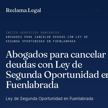
Saltar
al
Reclama
.
Legal
contenido
INICIO
›
SERVICIOS BANCARIOS
›
ABOGADOS PARA CANCELAR DEUDAS CON LEY DE
SEGUNDA OPORTUNIDAD EN FUENLABRADA
Abogados para cancelar
deudas con Ley de
Segunda Oportunidad e
Fuenlabrada
Ley de Segunda Oportunidad en Fuenlabrada