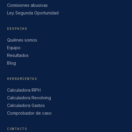
Comisiones abusivas
Ley Segunda Oportunidad
DESPACHO
Quiénes somos
Equipo
Resultados
Blog
HERRAMIENTAS
Calculadora IRPH
Calculadora Revolving
Calculadora Gastos
Comprobador de caso
CONTACTO