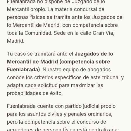
Fuenlabrada no dispone de Juzgado de lo
Mercantil propio. La materia concursal de
personas físicas se tramita ante los Juzgados de
lo Mercantil de Madrid, con competencia sobre
toda la Comunidad. Sede en la calle Gran Vía,
Madrid.
Tu caso se tramitará ante el
Juzgados de lo
Mercantil de Madrid (competencia sobre
Fuenlabrada)
. Nuestro equipo de abogados
conoce los criterios específicos de este tribunal y
adapta cada solicitud para maximizar las
probabilidades de éxito.
Fuenlabrada cuenta con partido judicial propio
para los asuntos civiles y penales ordinarios,
pero la competencia sobre el concurso de
acreedores de persona física está centralizada: