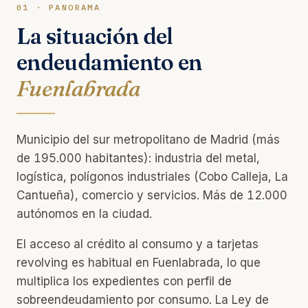
01 · PANORAMA
La situación del
endeudamiento en
Fuenlabrada
Municipio del sur metropolitano de Madrid (más
de 195.000 habitantes): industria del metal,
logística, polígonos industriales (Cobo Calleja, La
Cantueña), comercio y servicios. Más de 12.000
autónomos en la ciudad.
El acceso al crédito al consumo y a tarjetas
revolving es habitual en Fuenlabrada, lo que
multiplica los expedientes con perfil de
sobreendeudamiento por consumo. La Ley de