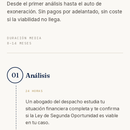
Desde el primer análisis hasta el auto de
exoneración. Sin pagos por adelantado, sin coste
si la viabilidad no llega.
DURACIÓN MEDIA
8–14 MESES
01
Análisis
24 HORAS
Un abogado del despacho estudia tu
situación financiera completa y te confirma
si la Ley de Segunda Oportunidad es viable
en tu caso.