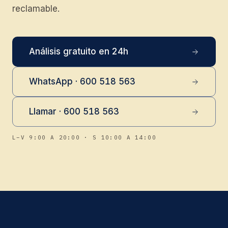
reclamable.
Análisis gratuito en 24h
WhatsApp · 600 518 563
Llamar · 600 518 563
L–V 9:00 A 20:00 · S 10:00 A 14:00