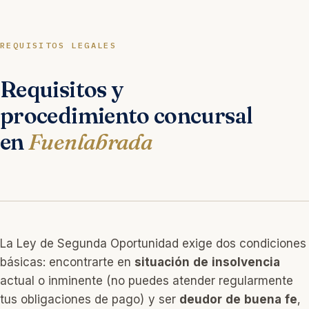
REQUISITOS LEGALES
Requisitos y
procedimiento concursal
en
Fuenlabrada
La Ley de Segunda Oportunidad exige dos condiciones
básicas: encontrarte en
situación de insolvencia
actual o inminente (no puedes atender regularmente
tus obligaciones de pago) y ser
deudor de buena fe
,