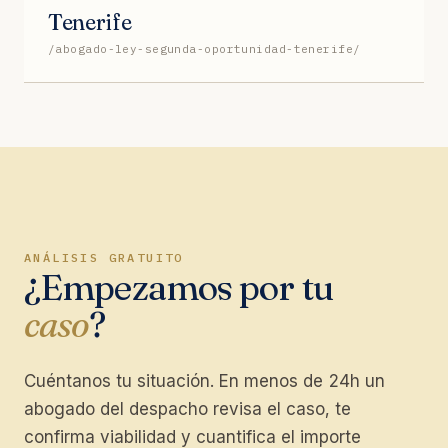
Tenerife
/abogado-ley-segunda-oportunidad-tenerife/
ANÁLISIS GRATUITO
¿Empezamos por tu
caso
?
Cuéntanos tu situación. En menos de 24h un
abogado del despacho revisa el caso, te
confirma viabilidad y cuantifica el importe