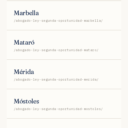
Marbella
/abogado-ley-segunda-oportunidad-marbella/
Mataró
/abogado-ley-segunda-oportunidad-mataro/
Mérida
/abogado-ley-segunda-oportunidad-merida/
Móstoles
/abogado-ley-segunda-oportunidad-mostoles/