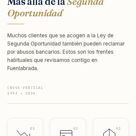
Más allá de la
Segunda
Oportunidad
Muchos clientes que se acogen a la Ley de
Segunda Oportunidad también pueden reclamar
por abusos bancarios. Estos son los frentes
habituales que revisamos contigo en
Fuenlabrada.
CROSS-VERTICAL
1993 → 2026
01
02
03