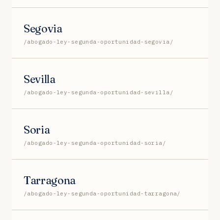
Segovia
/abogado-ley-segunda-oportunidad-segovia/
Sevilla
/abogado-ley-segunda-oportunidad-sevilla/
Soria
/abogado-ley-segunda-oportunidad-soria/
Tarragona
/abogado-ley-segunda-oportunidad-tarragona/