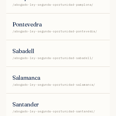
/abogado-ley-segunda-oportunidad-pamplona/
Pontevedra
/abogado-ley-segunda-oportunidad-pontevedra/
Sabadell
/abogado-ley-segunda-oportunidad-sabadell/
Salamanca
/abogado-ley-segunda-oportunidad-salamanca/
Santander
/abogado-ley-segunda-oportunidad-santander/