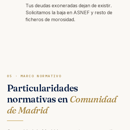
Tus deudas exoneradas dejan de existir.
Solicitamos la baja en ASNEF y resto de
ficheros de morosidad.
05 · MARCO NORMATIVO
Particularidades
normativas en
Comunidad
de Madrid