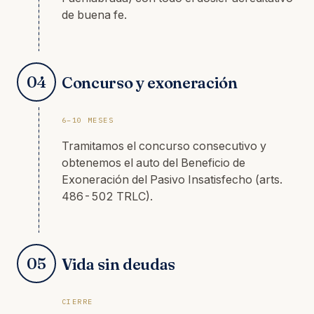
de buena fe.
04
Concurso y exoneración
6–10 MESES
Tramitamos el concurso consecutivo y
obtenemos el auto del Beneficio de
Exoneración del Pasivo Insatisfecho (arts.
486-502 TRLC).
05
Vida sin deudas
CIERRE