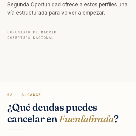
Segunda Oportunidad ofrece a estos perfiles una
vía estructurada para volver a empezar.
COMUNIDAD DE MADRID
COBERTURA NACIONAL
02 · ALCANCE
¿Qué deudas puedes
cancelar en
Fuenlabrada
?