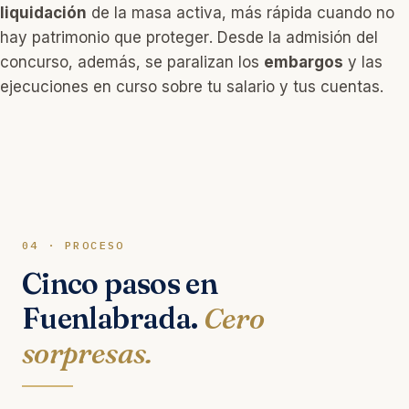
liquidación
de la masa activa, más rápida cuando no
hay patrimonio que proteger. Desde la admisión del
concurso, además, se paralizan los
embargos
y las
ejecuciones en curso sobre tu salario y tus cuentas.
04 · PROCESO
Cinco pasos en
Fuenlabrada.
Cero
sorpresas.