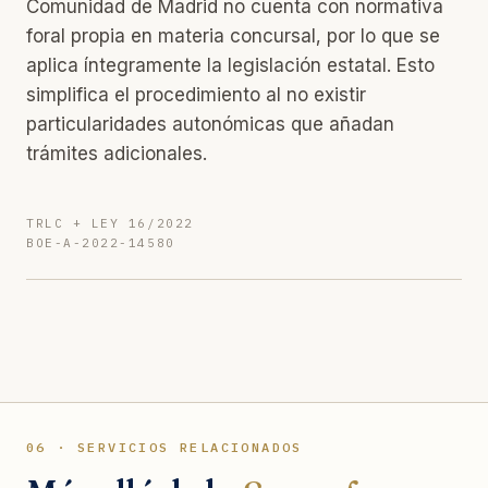
Comunidad de Madrid no cuenta con normativa
foral propia en materia concursal, por lo que se
aplica íntegramente la legislación estatal. Esto
simplifica el procedimiento al no existir
particularidades autonómicas que añadan
trámites adicionales.
TRLC + LEY 16/2022
BOE-A-2022-14580
06 · SERVICIOS RELACIONADOS