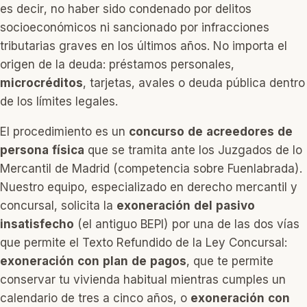
es decir, no haber sido condenado por delitos
socioeconómicos ni sancionado por infracciones
tributarias graves en los últimos años. No importa el
origen de la deuda: préstamos personales,
microcréditos
, tarjetas, avales o deuda pública dentro
de los límites legales.
El procedimiento es un
concurso de acreedores de
persona física
que se tramita ante los Juzgados de lo
Mercantil de Madrid (competencia sobre Fuenlabrada).
Nuestro equipo, especializado en derecho mercantil y
concursal, solicita la
exoneración del pasivo
insatisfecho
(el antiguo BEPI) por una de las dos vías
que permite el Texto Refundido de la Ley Concursal:
exoneración con plan de pagos
, que te permite
conservar tu vivienda habitual mientras cumples un
calendario de tres a cinco años, o
exoneración con