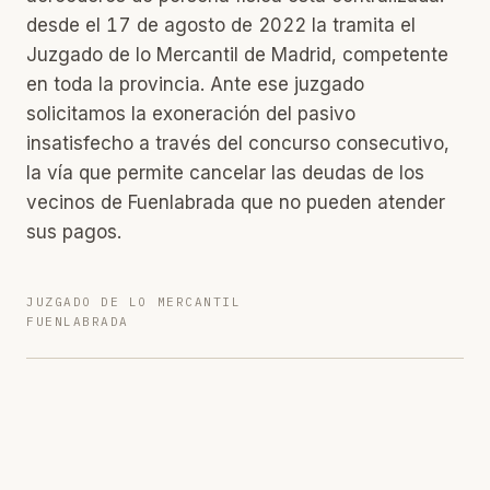
desde el 17 de agosto de 2022 la tramita el
Juzgado de lo Mercantil de Madrid, competente
en toda la provincia. Ante ese juzgado
solicitamos la exoneración del pasivo
insatisfecho a través del concurso consecutivo,
la vía que permite cancelar las deudas de los
vecinos de Fuenlabrada que no pueden atender
sus pagos.
JUZGADO DE LO MERCANTIL
FUENLABRADA