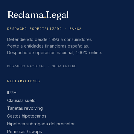
Reclama
.
Legal
DESPACHO ESPECIALIZADO · BANCA
Defendiendo desde 1993 a consumidores
frente a entidades financieras españolas.
Despacho de operación nacional, 100% online.
DESPACHO NACIONAL · 100% ONLINE
RECLAMACIONES
IRPH
Cláusula suelo
Tarjetas revolving
Gastos hipotecarios
Hipoteca subrogada del promotor
Permutas / swaps