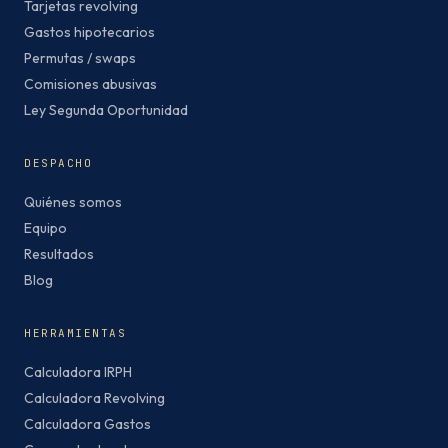
Tarjetas revolving
Gastos hipotecarios
Permutas / swaps
Comisiones abusivas
Ley Segunda Oportunidad
DESPACHO
Quiénes somos
Equipo
Resultados
Blog
HERRAMIENTAS
Calculadora IRPH
Calculadora Revolving
Calculadora Gastos