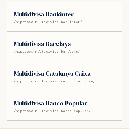
Multidivisa Bankinter
/hipoteca-multidivisa-bankinter/
Multidivisa Barclays
/hipoteca-multidivisa-barclays/
Multidivisa Catalunya Caixa
/hipoteca-multidivisa-catalunya-caixa/
Multidivisa Banco Popular
/hipoteca-multidivisa-banco-popular/