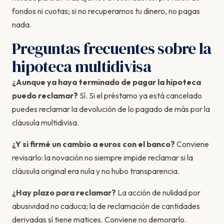
fondos ni cuotas; si no recuperamos tu dinero, no pagas
nada.
Preguntas frecuentes sobre la
hipoteca multidivisa
¿Aunque ya haya terminado de pagar la hipoteca
puedo reclamar?
Sí. Si el préstamo ya está cancelado
puedes reclamar la devolución de lo pagado de más por la
cláusula multidivisa.
¿Y si firmé un cambio a euros con el banco?
Conviene
revisarlo: la novación no siempre impide reclamar si la
cláusula original era nula y no hubo transparencia.
¿Hay plazo para reclamar?
La acción de nulidad por
abusividad no caduca; la de reclamación de cantidades
derivadas sí tiene matices. Conviene no demorarlo.