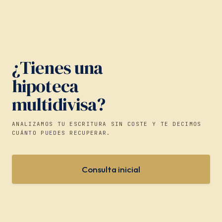
¿Tienes una
hipoteca
multidivisa?
ANALIZAMOS TU ESCRITURA SIN COSTE Y TE DECIMOS
CUÁNTO PUEDES RECUPERAR.
Consulta inicial