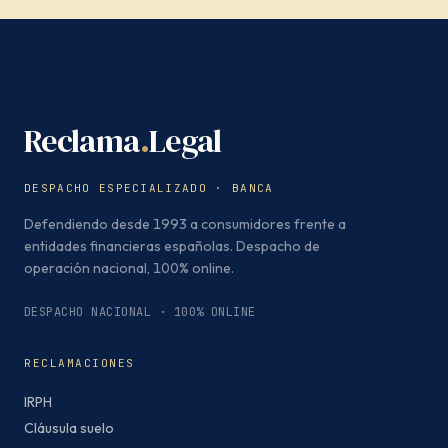
Reclama
.
Legal
DESPACHO ESPECIALIZADO · BANCA
Defendiendo desde 1993 a consumidores frente a
entidades financieras españolas. Despacho de
operación nacional, 100% online.
DESPACHO NACIONAL · 100% ONLINE
RECLAMACIONES
IRPH
Cláusula suelo