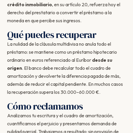
crédito inmobiliario
, en su artículo 20, refuerza hoy el
derecho del prestatario a convertir el préstamo a la
moneda en que percibe sus ingresos.
Qué puedes recuperar
La nulidad de la cláusula multidivisa no anula todo el
préstamo: se mantiene como un préstamo hipotecario
ordinario en euros referenciado al Euríbor
desde su
origen
. El banco debe recalcular todo el cuadro de
amortización y devolverte la diferencia pagada de más,
además de reducir el capital pendiente. En muchos casos
la recuperación supera los 30.000–60.000 €.
Cómo reclamamos
Analizamos tu escritura y el cuadro de amortización,
cuantificamos el perjuicio y presentamos demanda de
nulidad parcial. Trabajamos a resultado: sin provisión de