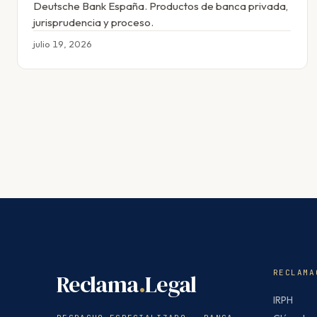
Deutsche Bank España. Productos de banca privada,
jurisprudencia y proceso.
julio 19, 2026
RECLAMA
Reclama
.
Legal
IRPH