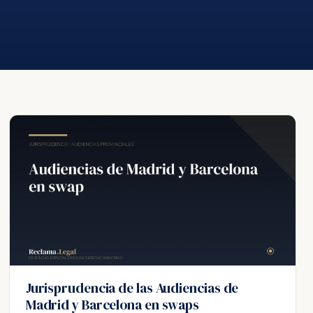
Jurisprudencia de las Audiencias de
Madrid y Barcelona en swaps