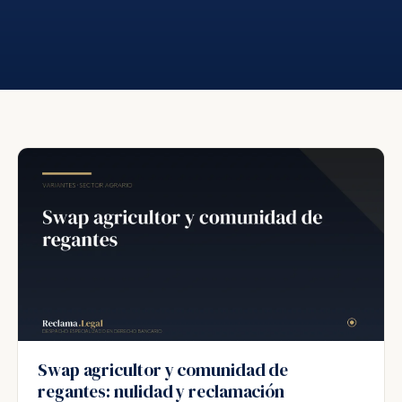
Swap agricultor y comunidad de
regantes: nulidad y reclamación