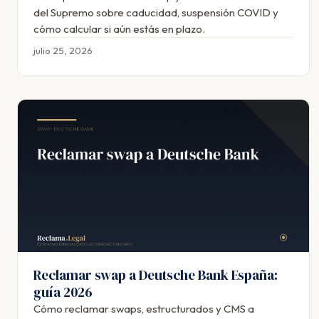
del Supremo sobre caducidad, suspensión COVID y
cómo calcular si aún estás en plazo.
julio 25, 2026
Reclamar swap a Deutsche Bank España:
guía 2026
Cómo reclamar swaps, estructurados y CMS a