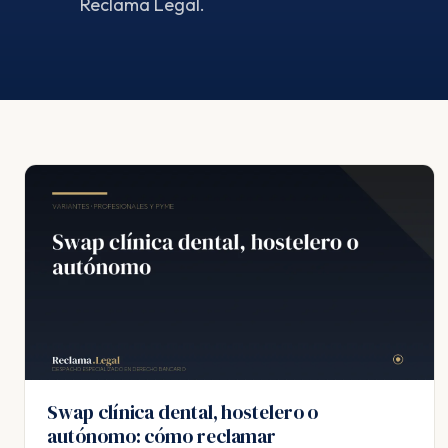
Reclama Legal.
Swap clínica dental, hostelero o
autónomo: cómo reclamar