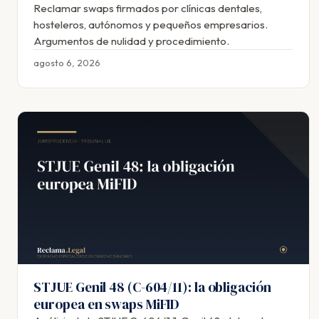
Reclamar swaps firmados por clínicas dentales,
hosteleros, autónomos y pequeños empresarios.
Argumentos de nulidad y procedimiento.
agosto 6, 2026
STJUE Genil 48 (C-604/11): la obligación
europea en swaps MiFID