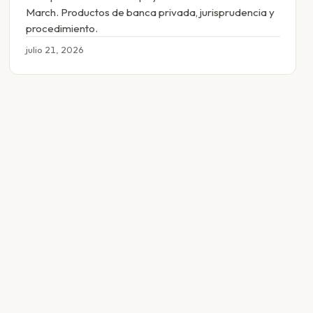
March. Productos de banca privada, jurisprudencia y
procedimiento.
julio 21, 2026