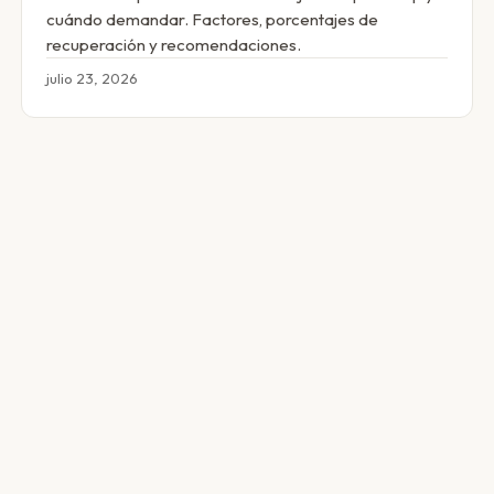
cuándo demandar. Factores, porcentajes de
recuperación y recomendaciones.
julio 23, 2026