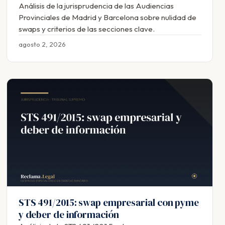
Análisis de la jurisprudencia de las Audiencias
Provinciales de Madrid y Barcelona sobre nulidad de
swaps y criterios de las secciones clave.
agosto 2, 2026
STS 491/2015: swap empresarial con pyme
y deber de información