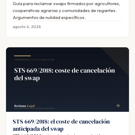
Guía para reclamar swaps firmados por agricultores,
cooperativas agrarias y comunidades de regantes.
Argumentos de nulidad específicos.
agosto 4, 2026
STS 669/2018: el coste de cancelación
anticipada del swap