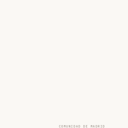
COMUNIDAD DE MADRID