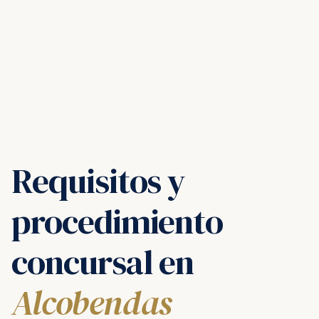
Requisitos y
procedimiento
concursal en
Alcobendas