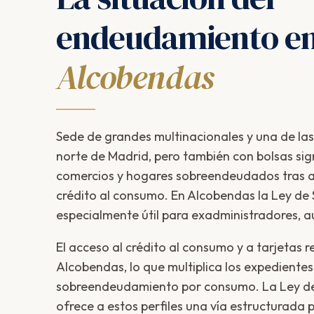
endeudamiento e
Alcobendas
Sede de grandes multinacionales y una de las
norte de Madrid, pero también con bolsas sig
comercios y hogares sobreendeudados tras a
crédito al consumo. En Alcobendas la Ley d
especialmente útil para exadministradores, a
El acceso al crédito al consumo y a tarjetas r
Alcobendas, lo que multiplica los expedientes 
sobreendeudamiento por consumo. La Ley d
ofrece a estos perfiles una vía estructurada 