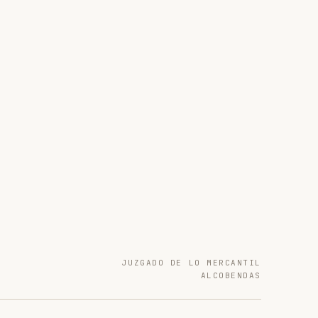
JUZGADO DE LO MERCANTIL
ALCOBENDAS