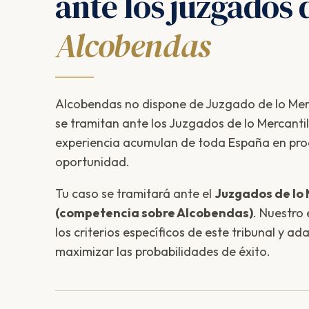
ante los juzgados 
Alcobendas
Alcobendas no dispone de Juzgado de lo Merc
se tramitan ante los Juzgados de lo Mercanti
experiencia acumulan de toda España en pr
oportunidad.
Tu caso se tramitará ante el
Juzgados de lo 
(competencia sobre Alcobendas)
. Nuestro
los criterios específicos de este tribunal y a
maximizar las probabilidades de éxito.