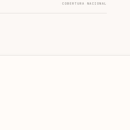
COBERTURA NACIONAL