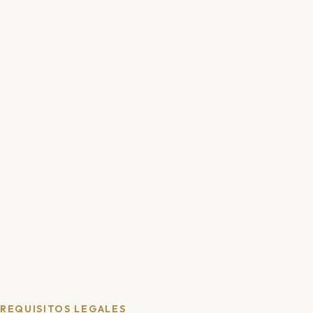
REQUISITOS LEGALES