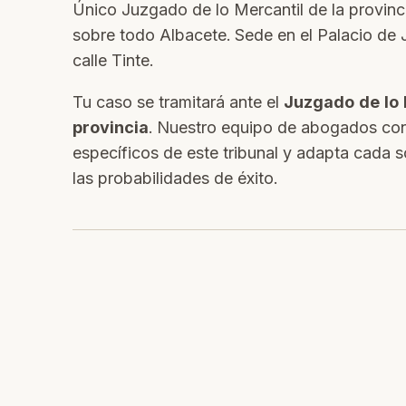
Único Juzgado de lo Mercantil de la provin
sobre todo Albacete. Sede en el Palacio de J
calle Tinte.
Tu caso se tramitará ante el
Juzgado de lo 
provincia
. Nuestro equipo de abogados cono
específicos de este tribunal y adapta cada s
las probabilidades de éxito.