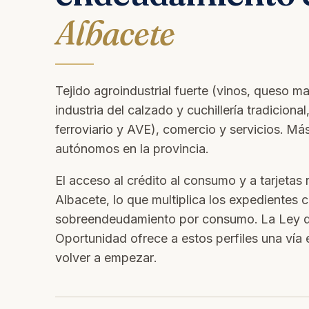
Albacete
Tejido agroindustrial fuerte (vinos, queso m
industria del calzado y cuchillería tradicional
ferroviario y AVE), comercio y servicios. M
autónomos en la provincia.
El acceso al crédito al consumo y a tarjetas 
Albacete, lo que multiplica los expedientes c
sobreendeudamiento por consumo. La Ley 
Oportunidad ofrece a estos perfiles una vía 
volver a empezar.