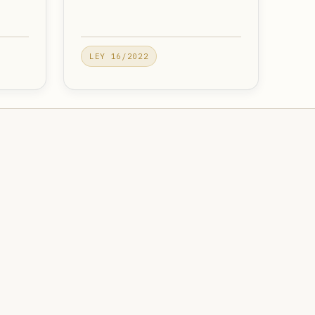
LEY 16/2022