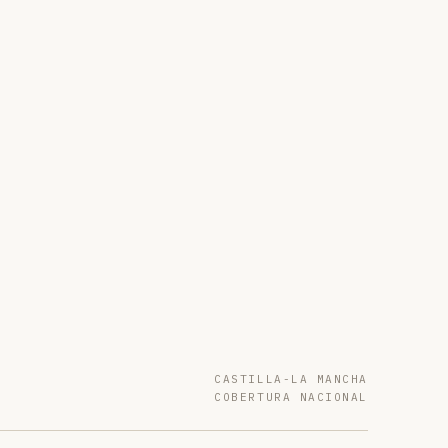
CASTILLA-LA MANCHA
COBERTURA NACIONAL