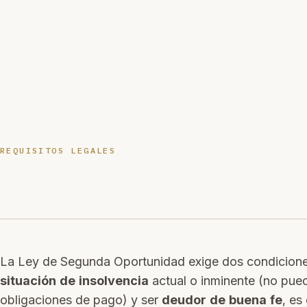
REQUISITOS LEGALES
La Ley de Segunda Oportunidad exige dos condiciones
situación de insolvencia
actual o inminente (no pue
obligaciones de pago) y ser
deudor de buena fe
, es