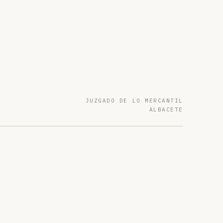
JUZGADO DE LO MERCANTIL
ALBACETE