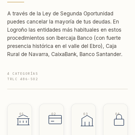
A través de la Ley de Segunda Oportunidad
puedes cancelar la mayoría de tus deudas. En
Logroño las entidades más habituales en estos
procedimientos son Ibercaja Banco (con fuerte
presencia histórica en el valle del Ebro), Caja
Rural de Navarra, CaixaBank, Banco Santander.
4 CATEGORÍAS
TRLC 486-502
01
02
03
04