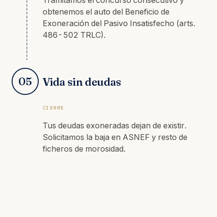
Tramitamos el concurso consecutivo y
obtenemos el auto del Beneficio de
Exoneración del Pasivo Insatisfecho (arts.
486-502 TRLC).
05
Vida sin deudas
CIERRE
Tus deudas exoneradas dejan de existir.
Solicitamos la baja en ASNEF y resto de
ficheros de morosidad.