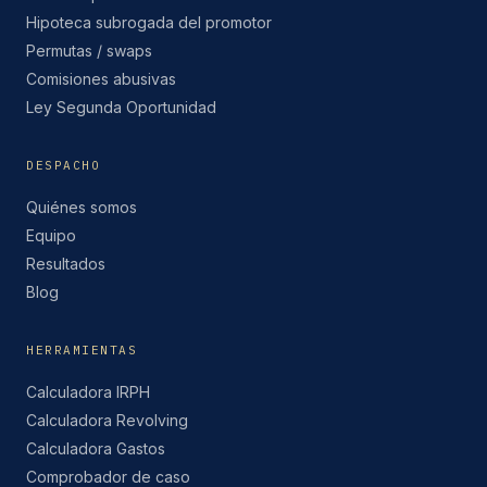
Hipoteca subrogada del promotor
Permutas / swaps
Comisiones abusivas
Ley Segunda Oportunidad
DESPACHO
Quiénes somos
Equipo
Resultados
Blog
HERRAMIENTAS
Calculadora IRPH
Calculadora Revolving
Calculadora Gastos
Comprobador de caso