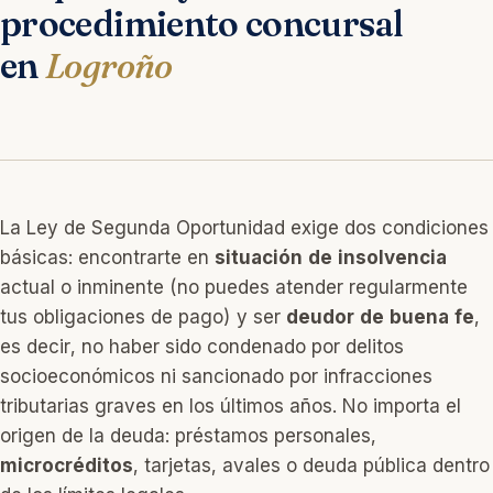
procedimiento concursal
en
Logroño
La Ley de Segunda Oportunidad exige dos condiciones
básicas: encontrarte en
situación de insolvencia
actual o inminente (no puedes atender regularmente
tus obligaciones de pago) y ser
deudor de buena fe
,
es decir, no haber sido condenado por delitos
socioeconómicos ni sancionado por infracciones
tributarias graves en los últimos años. No importa el
origen de la deuda: préstamos personales,
microcréditos
, tarjetas, avales o deuda pública dentro