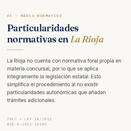
05 · MARCO NORMATIVO
Particularidades
normativas en
La Rioja
La Rioja no cuenta con normativa foral propia en
materia concursal, por lo que se aplica
íntegramente la legislación estatal. Esto
simplifica el procedimiento al no existir
particularidades autonómicas que añadan
trámites adicionales.
TRLC + LEY 16/2022
BOE-A-2022-14580