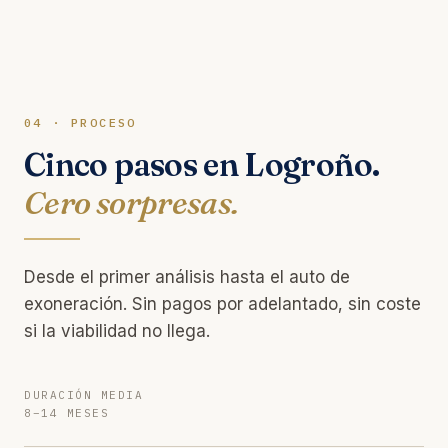
04 · PROCESO
Cinco pasos en Logroño.
Cero sorpresas.
Desde el primer análisis hasta el auto de
exoneración. Sin pagos por adelantado, sin coste
si la viabilidad no llega.
DURACIÓN MEDIA
8–14 MESES