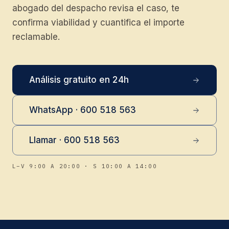
abogado del despacho revisa el caso, te
confirma viabilidad y cuantifica el importe
reclamable.
Análisis gratuito en 24h
WhatsApp · 600 518 563
Llamar · 600 518 563
L–V 9:00 A 20:00 · S 10:00 A 14:00