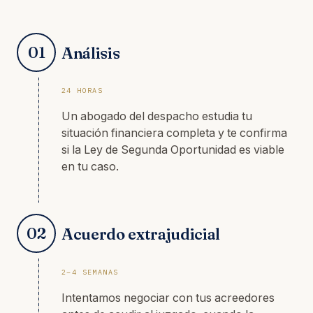
01
Análisis
24 HORAS
Un abogado del despacho estudia tu
situación financiera completa y te confirma
si la Ley de Segunda Oportunidad es viable
en tu caso.
02
Acuerdo extrajudicial
2–4 SEMANAS
Intentamos negociar con tus acreedores