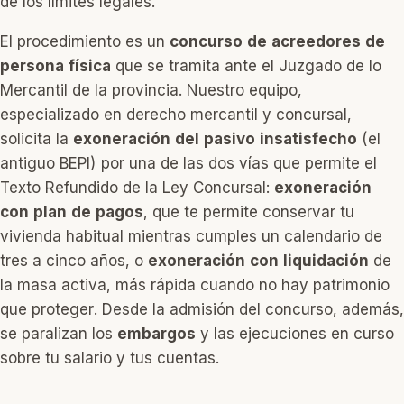
de los límites legales.
El procedimiento es un
concurso de acreedores de
persona física
que se tramita ante el Juzgado de lo
Mercantil de la provincia. Nuestro equipo,
especializado en derecho mercantil y concursal,
solicita la
exoneración del pasivo insatisfecho
(el
antiguo BEPI) por una de las dos vías que permite el
Texto Refundido de la Ley Concursal:
exoneración
con plan de pagos
, que te permite conservar tu
vivienda habitual mientras cumples un calendario de
tres a cinco años, o
exoneración con liquidación
de
la masa activa, más rápida cuando no hay patrimonio
que proteger. Desde la admisión del concurso, además,
se paralizan los
embargos
y las ejecuciones en curso
sobre tu salario y tus cuentas.