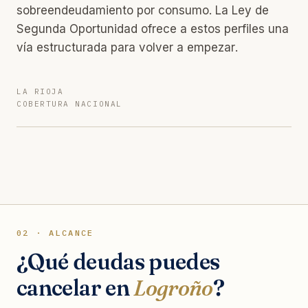
sobreendeudamiento por consumo. La Ley de
Segunda Oportunidad ofrece a estos perfiles una
vía estructurada para volver a empezar.
LA RIOJA
COBERTURA NACIONAL
02 · ALCANCE
¿Qué deudas puedes
cancelar en
Logroño
?