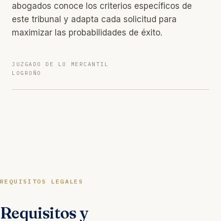
abogados conoce los criterios específicos de
este tribunal y adapta cada solicitud para
maximizar las probabilidades de éxito.
JUZGADO DE LO MERCANTIL
LOGROÑO
REQUISITOS LEGALES
Requisitos y