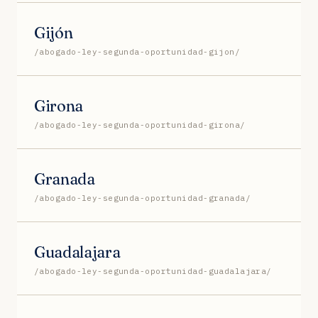
Gijón
/abogado-ley-segunda-oportunidad-gijon/
Girona
/abogado-ley-segunda-oportunidad-girona/
Granada
/abogado-ley-segunda-oportunidad-granada/
Guadalajara
/abogado-ley-segunda-oportunidad-guadalajara/