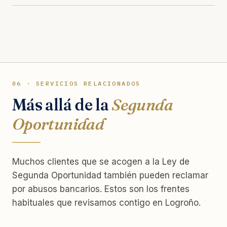
06 · SERVICIOS RELACIONADOS
Más allá de la
Segunda
Oportunidad
Muchos clientes que se acogen a la Ley de
Segunda Oportunidad también pueden reclamar
por abusos bancarios. Estos son los frentes
habituales que revisamos contigo en Logroño.