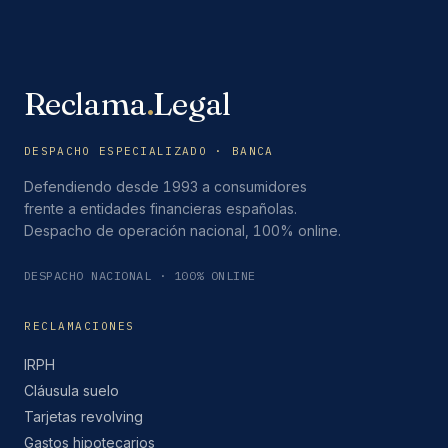
Reclama
.
Legal
DESPACHO ESPECIALIZADO · BANCA
Defendiendo desde 1993 a consumidores
frente a entidades financieras españolas.
Despacho de operación nacional, 100% online.
DESPACHO NACIONAL · 100% ONLINE
RECLAMACIONES
IRPH
Cláusula suelo
Tarjetas revolving
Gastos hipotecarios