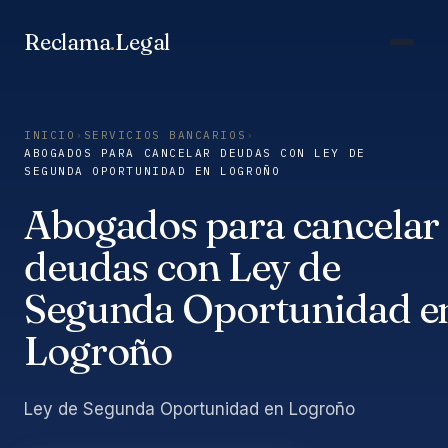
Saltar
al
Reclama
.
Legal
contenido
INICIO
›
SERVICIOS BANCARIOS
›
ABOGADOS PARA CANCELAR DEUDAS CON LEY DE
SEGUNDA OPORTUNIDAD EN LOGROÑO
Abogados para cancelar
deudas con Ley de
Segunda Oportunidad e
Logroño
Ley de Segunda Oportunidad en Logroño