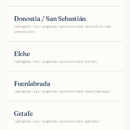
Donostia / San Sebastián
/abogado-ley-segunda-oportunidad-donostia-san-
sebastian/
Elche
/abogado-ley-segunda-oportunidad-elche/
Fuenlabrada
/abogado-ley-segunda-oportunidad-fuenlabrada/
Getafe
/abogado-ley-segunda-oportunidad-getafe/