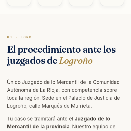
03 · FORO
El procedimiento ante los
juzgados de
Logroño
Único Juzgado de lo Mercantil de la Comunidad
Autónoma de La Rioja, con competencia sobre
toda la región. Sede en el Palacio de Justicia de
Logroño, calle Marqués de Murrieta.
Tu caso se tramitará ante el
Juzgado de lo
Mercantil de la provincia
. Nuestro equipo de