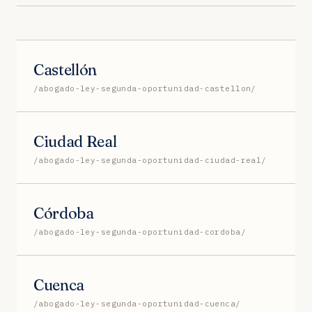
Castellón
/abogado-ley-segunda-oportunidad-castellon/
Ciudad Real
/abogado-ley-segunda-oportunidad-ciudad-real/
Córdoba
/abogado-ley-segunda-oportunidad-cordoba/
Cuenca
/abogado-ley-segunda-oportunidad-cuenca/