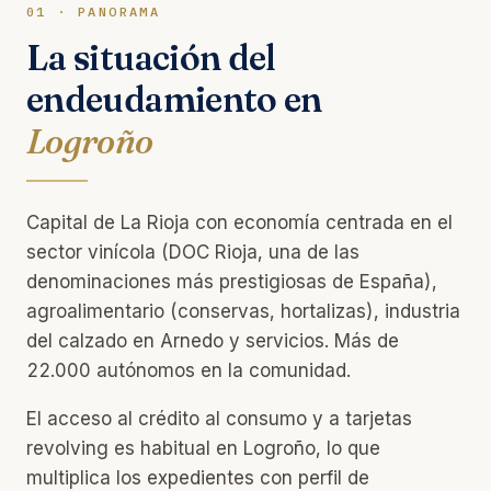
01 · PANORAMA
La situación del
endeudamiento en
Logroño
Capital de La Rioja con economía centrada en el
sector vinícola (DOC Rioja, una de las
denominaciones más prestigiosas de España),
agroalimentario (conservas, hortalizas), industria
del calzado en Arnedo y servicios. Más de
22.000 autónomos en la comunidad.
El acceso al crédito al consumo y a tarjetas
revolving es habitual en Logroño, lo que
multiplica los expedientes con perfil de