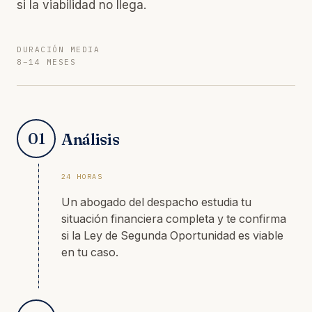
si la viabilidad no llega.
DURACIÓN MEDIA
8–14 MESES
01
Análisis
24 HORAS
Un abogado del despacho estudia tu
situación financiera completa y te confirma
si la Ley de Segunda Oportunidad es viable
en tu caso.