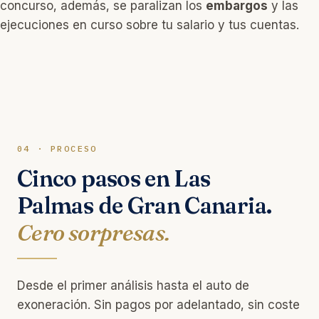
concurso, además, se paralizan los
embargos
y las
ejecuciones en curso sobre tu salario y tus cuentas.
04 · PROCESO
Cinco pasos en Las
Palmas de Gran Canaria.
Cero sorpresas.
Desde el primer análisis hasta el auto de
exoneración. Sin pagos por adelantado, sin coste