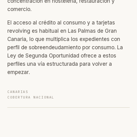
concentración en hostelería, restauración y
comercio.
El acceso al crédito al consumo y a tarjetas
revolving es habitual en Las Palmas de Gran
Canaria, lo que multiplica los expedientes con
perfil de sobreendeudamiento por consumo. La
Ley de Segunda Oportunidad ofrece a estos
perfiles una vía estructurada para volver a
empezar.
CANARIAS
COBERTURA NACIONAL