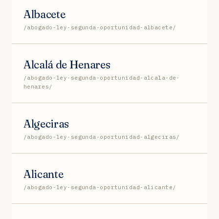
Albacete
/abogado-ley-segunda-oportunidad-albacete/
Alcalá de Henares
/abogado-ley-segunda-oportunidad-alcala-de-
henares/
Algeciras
/abogado-ley-segunda-oportunidad-algeciras/
Alicante
/abogado-ley-segunda-oportunidad-alicante/