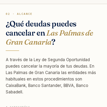
02 · ALCANCE
¿Qué deudas puedes
cancelar en
Las Palmas de
Gran Canaria
?
A través de la Ley de Segunda Oportunidad
puedes cancelar la mayoría de tus deudas. En
Las Palmas de Gran Canaria las entidades más
habituales en estos procedimientos son
CaixaBank, Banco Santander, BBVA, Banco
Sabadell.