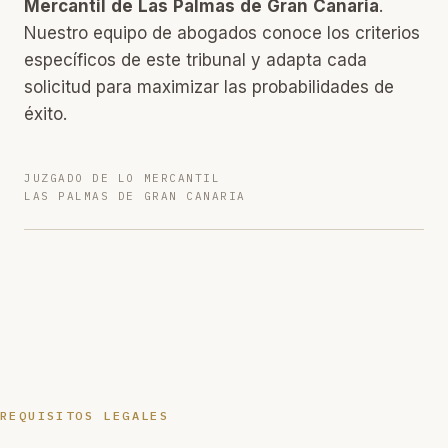
Mercantil de Las Palmas de Gran Canaria
.
Nuestro equipo de abogados conoce los criterios
específicos de este tribunal y adapta cada
solicitud para maximizar las probabilidades de
éxito.
JUZGADO DE LO MERCANTIL
LAS PALMAS DE GRAN CANARIA
REQUISITOS LEGALES