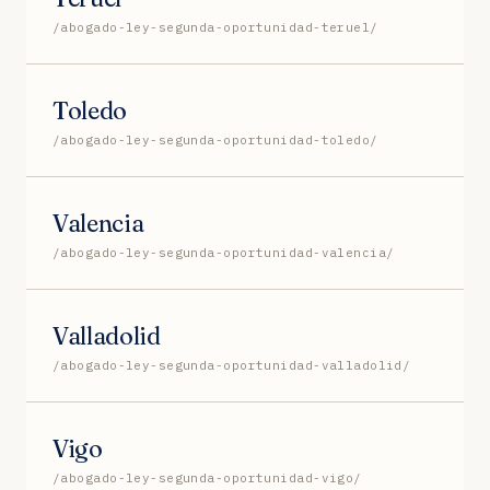
/abogado-ley-segunda-oportunidad-teruel/
Toledo
/abogado-ley-segunda-oportunidad-toledo/
Valencia
/abogado-ley-segunda-oportunidad-valencia/
Valladolid
/abogado-ley-segunda-oportunidad-valladolid/
Vigo
/abogado-ley-segunda-oportunidad-vigo/