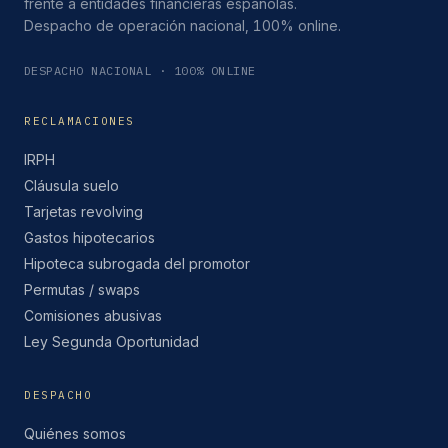
frente a entidades financieras españolas.
Despacho de operación nacional, 100% online.
DESPACHO NACIONAL · 100% ONLINE
RECLAMACIONES
IRPH
Cláusula suelo
Tarjetas revolving
Gastos hipotecarios
Hipoteca subrogada del promotor
Permutas / swaps
Comisiones abusivas
Ley Segunda Oportunidad
DESPACHO
Quiénes somos