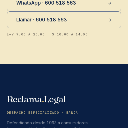
WhatsApp · 600 518 563
Llamar · 600 518 563
L–V 9:00 A 20:00 · S 10:00 A 14:00
Reclama
.
Legal
DESPACHO ESPECIALIZADO · BANCA
Defendiendo desde 1993 a consumidores