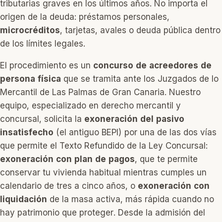
tributarias graves en los últimos años. No importa el
origen de la deuda: préstamos personales,
microcréditos
, tarjetas, avales o deuda pública dentro
de los límites legales.
El procedimiento es un
concurso de acreedores de
persona física
que se tramita ante los Juzgados de lo
Mercantil de Las Palmas de Gran Canaria. Nuestro
equipo, especializado en derecho mercantil y
concursal, solicita la
exoneración del pasivo
insatisfecho
(el antiguo BEPI) por una de las dos vías
que permite el Texto Refundido de la Ley Concursal:
exoneración con plan de pagos
, que te permite
conservar tu vivienda habitual mientras cumples un
calendario de tres a cinco años, o
exoneración con
liquidación
de la masa activa, más rápida cuando no
hay patrimonio que proteger. Desde la admisión del