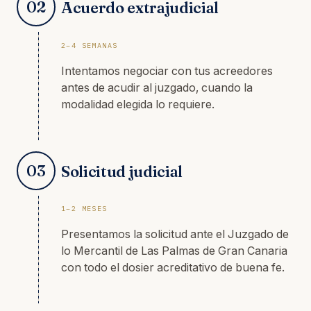
02
Acuerdo extrajudicial
2–4 SEMANAS
Intentamos negociar con tus acreedores
antes de acudir al juzgado, cuando la
modalidad elegida lo requiere.
03
Solicitud judicial
1–2 MESES
Presentamos la solicitud ante el Juzgado de
lo Mercantil de Las Palmas de Gran Canaria
con todo el dosier acreditativo de buena fe.