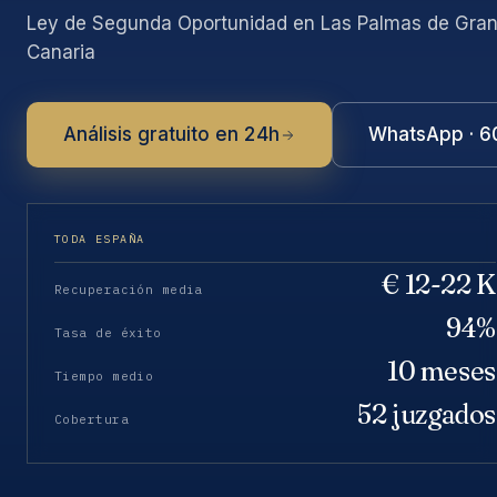
Ley de Segunda Oportunidad en Las Palmas de Gra
Canaria
Análisis gratuito en 24h
WhatsApp · 6
TODA ESPAÑA
€ 12-22 K
Recuperación media
94%
Tasa de éxito
10 meses
Tiempo medio
52 juzgados
Cobertura