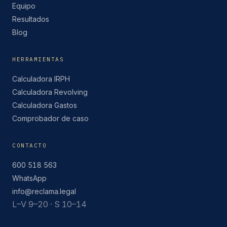
Equipo
Resultados
Blog
HERRAMIENTAS
Calculadora IRPH
Calculadora Revolving
Calculadora Gastos
Comprobador de caso
CONTACTO
600 518 563
WhatsApp
info@reclama.legal
L–V 9–20 · S 10–14