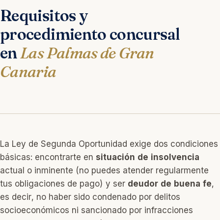
Requisitos y
procedimiento concursal
en
Las Palmas de Gran
Canaria
La Ley de Segunda Oportunidad exige dos condiciones
básicas: encontrarte en
situación de insolvencia
actual o inminente (no puedes atender regularmente
tus obligaciones de pago) y ser
deudor de buena fe
,
es decir, no haber sido condenado por delitos
socioeconómicos ni sancionado por infracciones