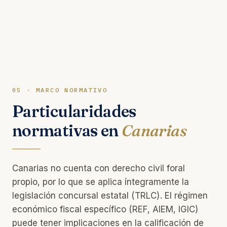
05 · MARCO NORMATIVO
Particularidades
normativas en
Canarias
Canarias no cuenta con derecho civil foral
propio, por lo que se aplica íntegramente la
legislación concursal estatal (TRLC). El régimen
económico fiscal específico (REF, AIEM, IGIC)
puede tener implicaciones en la calificación de