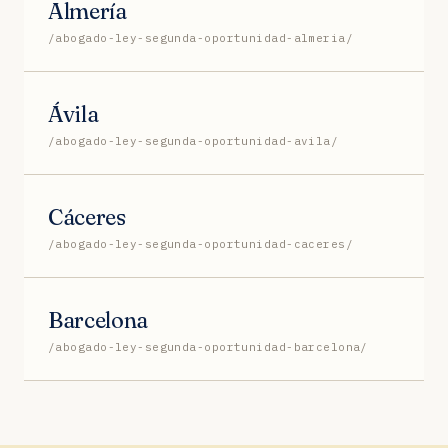
Almería
/abogado-ley-segunda-oportunidad-almeria/
Ávila
/abogado-ley-segunda-oportunidad-avila/
Cáceres
/abogado-ley-segunda-oportunidad-caceres/
Barcelona
/abogado-ley-segunda-oportunidad-barcelona/