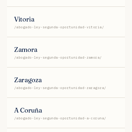
Vitoria
/abogado-ley-segunda-oportunidad-vitoria/
Zamora
/abogado-ley-segunda-oportunidad-zamora/
Zaragoza
/abogado-ley-segunda-oportunidad-zaragoza/
A Coruña
/abogado-ley-segunda-oportunidad-a-coruna/