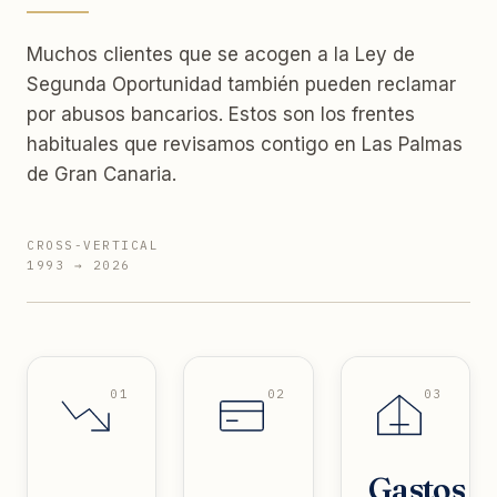
Muchos clientes que se acogen a la Ley de
Segunda Oportunidad también pueden reclamar
por abusos bancarios. Estos son los frentes
habituales que revisamos contigo en Las Palmas
de Gran Canaria.
CROSS-VERTICAL
1993 → 2026
01
02
03
Gastos