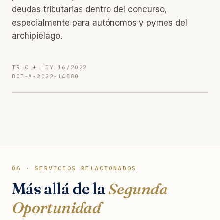
deudas tributarias dentro del concurso,
especialmente para autónomos y pymes del
archipiélago.
TRLC + LEY 16/2022
BOE-A-2022-14580
06 · SERVICIOS RELACIONADOS
Más allá de la
Segunda
Oportunidad