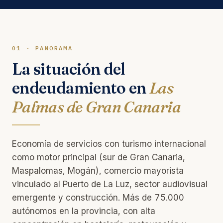
01 · PANORAMA
La situación del
endeudamiento en
Las
Palmas de Gran Canaria
Economía de servicios con turismo internacional
como motor principal (sur de Gran Canaria,
Maspalomas, Mogán), comercio mayorista
vinculado al Puerto de La Luz, sector audiovisual
emergente y construcción. Más de 75.000
autónomos en la provincia, con alta