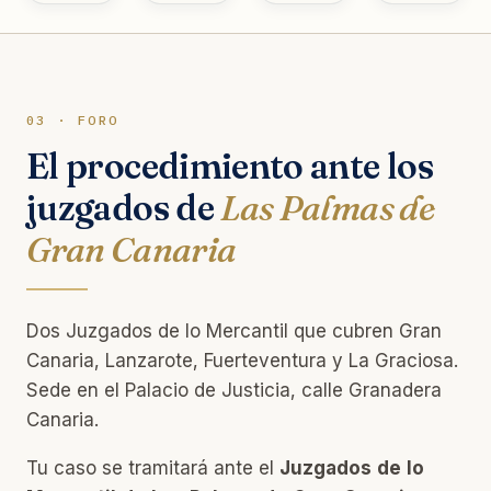
03 · FORO
El procedimiento ante los
juzgados de
Las Palmas de
Gran Canaria
Dos Juzgados de lo Mercantil que cubren Gran
Canaria, Lanzarote, Fuerteventura y La Graciosa.
Sede en el Palacio de Justicia, calle Granadera
Canaria.
Tu caso se tramitará ante el
Juzgados de lo