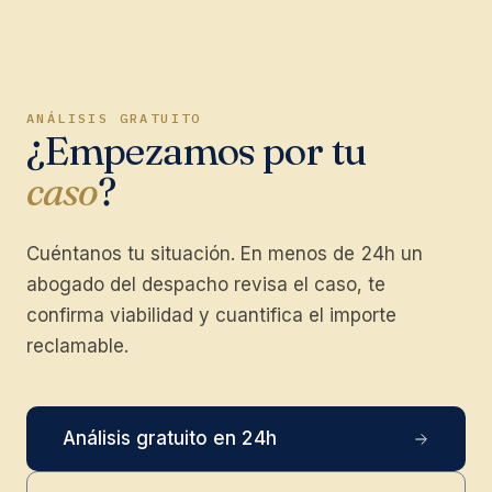
ANÁLISIS GRATUITO
¿Empezamos por tu
caso
?
Cuéntanos tu situación. En menos de 24h un
abogado del despacho revisa el caso, te
confirma viabilidad y cuantifica el importe
reclamable.
Análisis gratuito en 24h