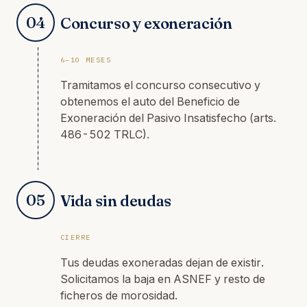
04
Concurso y exoneración
6–10 MESES
Tramitamos el concurso consecutivo y
obtenemos el auto del Beneficio de
Exoneración del Pasivo Insatisfecho (arts.
486-502 TRLC).
05
Vida sin deudas
CIERRE
Tus deudas exoneradas dejan de existir.
Solicitamos la baja en ASNEF y resto de
ficheros de morosidad.