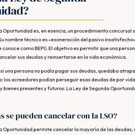
idad?
 Oportunidad es, en esencia, un procedimiento concursal s
 Su nombre técnico es «exoneración del pasivo insatisfecho»
 conoce como BEPI). El objetivo es permitir que una person
ncelar sus deudas y reinsertarse en la vida económica.
, si una persona no podía pagar sus deudas, quedaba atrap
ida: los acreedores podían perseguir esas deudas de por vi
y bienes presentes y futuros. La Ley de Segunda Oportuni
s se pueden cancelar con la LSO?
 Oportunidad permite cancelar la mayoría de las deudas, 