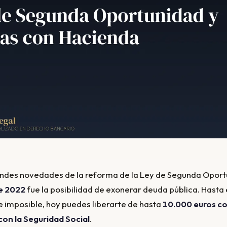
randes novedades de la reforma de la Ley de Segunda Opor
e 2022
fue la posibilidad de exonerar deuda pública. Hasta
 imposible, hoy puedes liberarte de hasta
10.000 euros c
on la Seguridad Social
.