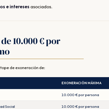
os e intereses
asociados.
e de 10.000 € por
smo
n tope de exoneración de:
EXONERACIÓN MÁXIMA
10.000 € por persona
ad Social
10.000 € por persona