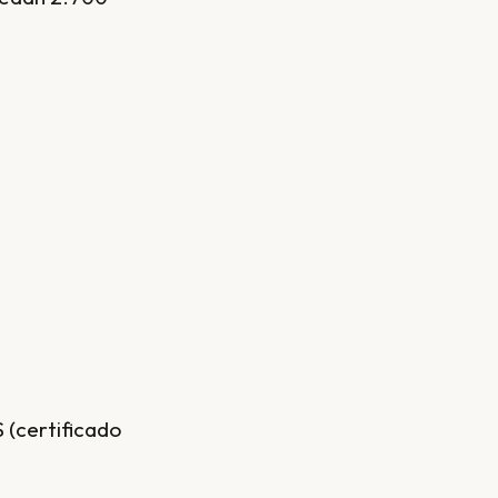
 (certificado