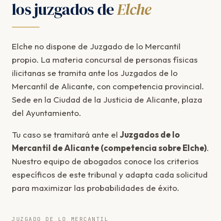
los juzgados de
Elche
Elche no dispone de Juzgado de lo Mercantil
propio. La materia concursal de personas físicas
ilicitanas se tramita ante los Juzgados de lo
Mercantil de Alicante, con competencia provincial.
Sede en la Ciudad de la Justicia de Alicante, plaza
del Ayuntamiento.
Tu caso se tramitará ante el
Juzgados de lo
Mercantil de Alicante (competencia sobre Elche)
.
Nuestro equipo de abogados conoce los criterios
específicos de este tribunal y adapta cada solicitud
para maximizar las probabilidades de éxito.
JUZGADO DE LO MERCANTIL