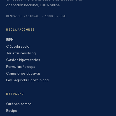
operación nacional, 100% online.
DESPACHO NACIONAL · 100% ONLINE
RECLAMACIONES
IRPH
Cláusula suelo
Tarjetas revolving
Gastos hipotecarios
Permutas / swaps
Comisiones abusivas
Ley Segunda Oportunidad
DESPACHO
Quiénes somos
Equipo