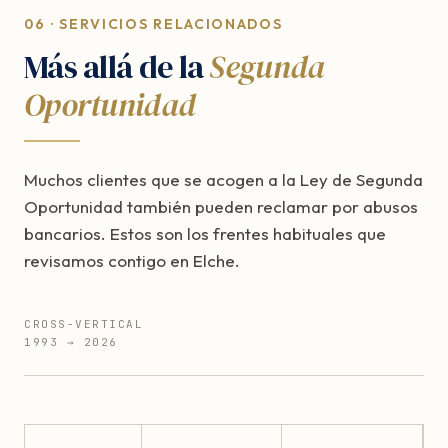
06 · SERVICIOS RELACIONADOS
Más allá de la
Segunda
Oportunidad
Muchos clientes que se acogen a la Ley de Segunda
Oportunidad también pueden reclamar por abusos
bancarios. Estos son los frentes habituales que
revisamos contigo en Elche.
CROSS-VERTICAL
1993 → 2026