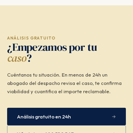
ANÁLISIS GRATUITO
¿Empezamos por tu
caso
?
Cuéntanos tu situación. En menos de 24h un
abogado del despacho revisa el caso, te confirma
viabilidad y cuantifica el importe reclamable.
Análisis gratuito en 24h