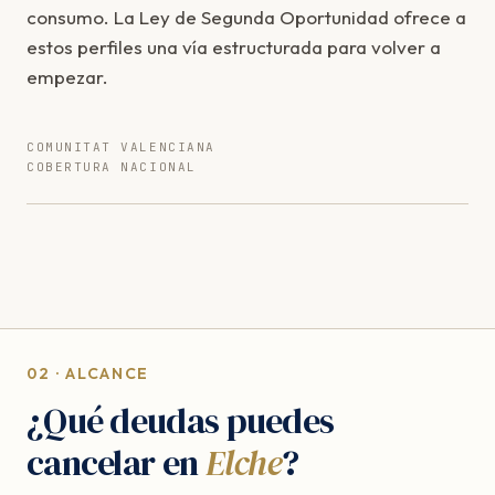
consumo. La Ley de Segunda Oportunidad ofrece a
estos perfiles una vía estructurada para volver a
empezar.
COMUNITAT VALENCIANA
COBERTURA NACIONAL
02 · ALCANCE
¿Qué deudas puedes
cancelar en
Elche
?