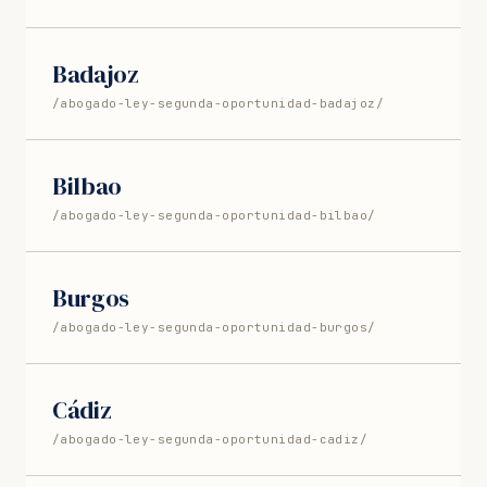
Badajoz
/abogado-ley-segunda-oportunidad-badajoz/
Bilbao
/abogado-ley-segunda-oportunidad-bilbao/
Burgos
/abogado-ley-segunda-oportunidad-burgos/
Cádiz
/abogado-ley-segunda-oportunidad-cadiz/