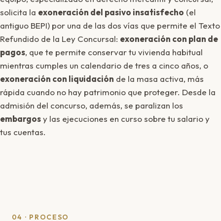
solicita la
exoneración del pasivo insatisfecho
(el
antiguo BEPI) por una de las dos vías que permite el Texto
Refundido de la Ley Concursal:
exoneración con plan de
pagos
, que te permite conservar tu vivienda habitual
mientras cumples un calendario de tres a cinco años, o
exoneración con liquidación
de la masa activa, más
rápida cuando no hay patrimonio que proteger. Desde la
admisión del concurso, además, se paralizan los
embargos
y las ejecuciones en curso sobre tu salario y
tus cuentas.
04 · PROCESO