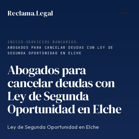
Saltar
Reclama
.
Legal
al
contenido
INICIO
›
SERVICIOS BANCARIOS
›
ABOGADOS PARA CANCELAR DEUDAS CON LEY DE
SEGUNDA OPORTUNIDAD EN ELCHE
Abogados para
cancelar deudas con
Ley de Segunda
Oportunidad en Elche
Ley de Segunda Oportunidad en Elche