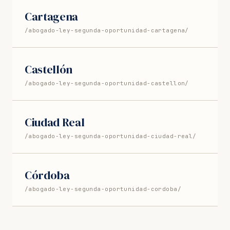
Cartagena
/abogado-ley-segunda-oportunidad-cartagena/
Castellón
/abogado-ley-segunda-oportunidad-castellon/
Ciudad Real
/abogado-ley-segunda-oportunidad-ciudad-real/
Córdoba
/abogado-ley-segunda-oportunidad-cordoba/