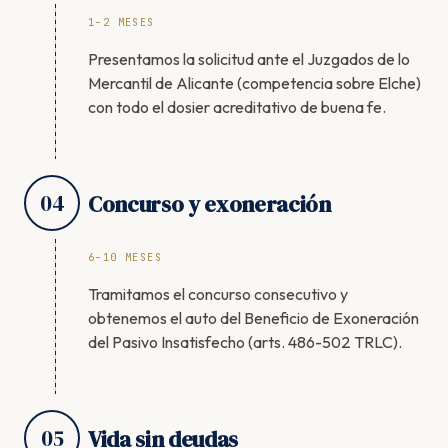
1–2 MESES
Presentamos la solicitud ante el Juzgados de lo
Mercantil de Alicante (competencia sobre Elche)
con todo el dosier acreditativo de buena fe.
04
Concurso y exoneración
6–10 MESES
Tramitamos el concurso consecutivo y
obtenemos el auto del Beneficio de Exoneración
del Pasivo Insatisfecho (arts. 486-502 TRLC).
05
Vida sin deudas