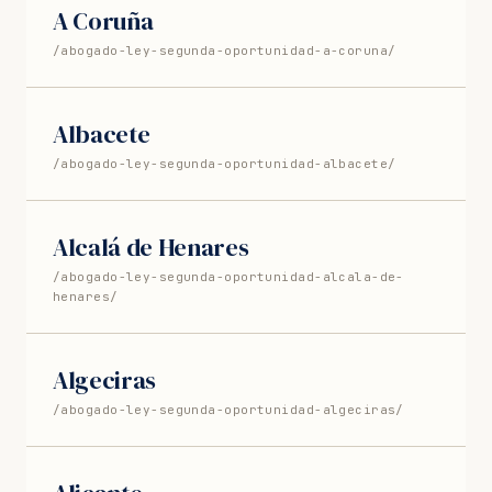
A Coruña
/abogado-ley-segunda-oportunidad-a-coruna/
Albacete
/abogado-ley-segunda-oportunidad-albacete/
Alcalá de Henares
/abogado-ley-segunda-oportunidad-alcala-de-
henares/
Algeciras
/abogado-ley-segunda-oportunidad-algeciras/