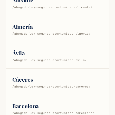
Alicante
/abogado-ley-segunda-oportunidad-alicante/
Almería
/abogado-ley-segunda-oportunidad-almeria/
Ávila
/abogado-ley-segunda-oportunidad-avila/
Cáceres
/abogado-ley-segunda-oportunidad-caceres/
Barcelona
/abogado-ley-segunda-oportunidad-barcelona/