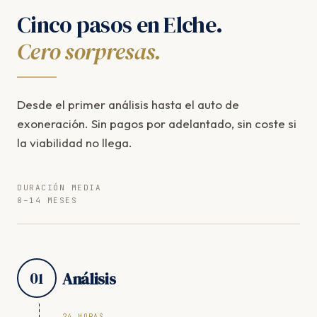
Cinco pasos en Elche.
Cero sorpresas.
Desde el primer análisis hasta el auto de
exoneración. Sin pagos por adelantado, sin coste si
la viabilidad no llega.
DURACIÓN MEDIA
8–14 MESES
01
Análisis
24 HORAS