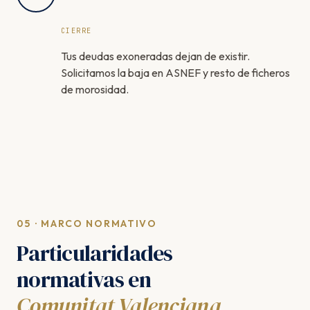
CIERRE
Tus deudas exoneradas dejan de existir.
Solicitamos la baja en ASNEF y resto de ficheros
de morosidad.
05 · MARCO NORMATIVO
Particularidades
normativas en
Comunitat Valenciana