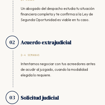
Un abogado del despacho estudia tu situación
financiera completa y te confirma si la Ley de
Segunda Oportunidad es viable en tu caso.
02
Acuerdo extrajudicial
2–4 SEMANAS
Intentamos negociar con tus acreedores antes
de acudir al juzgado, cuando la modalidad
elegida lo requiere.
03
Solicitud judicial