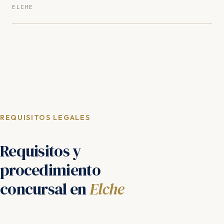
ELCHE
REQUISITOS LEGALES
Requisitos y
procedimiento
concursal en
Elche