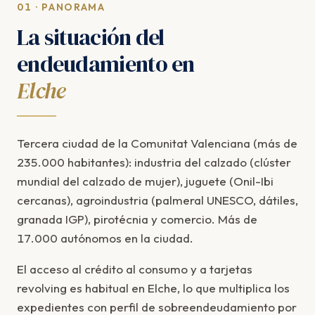
01 · PANORAMA
La situación del
endeudamiento en
Elche
Tercera ciudad de la Comunitat Valenciana (más de
235.000 habitantes): industria del calzado (clúster
mundial del calzado de mujer), juguete (Onil-Ibi
cercanas), agroindustria (palmeral UNESCO, dátiles,
granada IGP), pirotécnia y comercio. Más de
17.000 autónomos en la ciudad.
El acceso al crédito al consumo y a tarjetas
revolving es habitual en Elche, lo que multiplica los
expedientes con perfil de sobreendeudamiento por