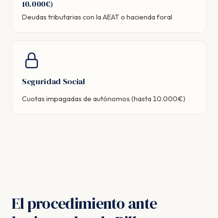
10.000€)
Deudas tributarias con la AEAT o hacienda foral
Seguridad Social
Cuotas impagadas de autónomos (hasta 10.000€)
El procedimiento ante