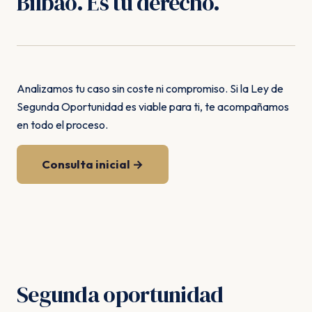
Bilbao. Es tu derecho.
Analizamos tu caso sin coste ni compromiso. Si la Ley de
Segunda Oportunidad es viable para ti, te acompañamos
en todo el proceso.
Consulta inicial →
Segunda oportunidad