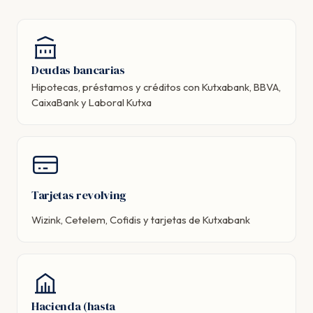
Deudas bancarias
Hipotecas, préstamos y créditos con Kutxabank, BBVA,
CaixaBank y Laboral Kutxa
Tarjetas revolving
Wizink, Cetelem, Cofidis y tarjetas de Kutxabank
Hacienda (hasta