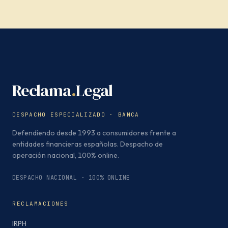
Reclama
.
Legal
DESPACHO ESPECIALIZADO · BANCA
Defendiendo desde 1993 a consumidores frente a
entidades financieras españolas. Despacho de
operación nacional, 100% online.
DESPACHO NACIONAL · 100% ONLINE
RECLAMACIONES
IRPH