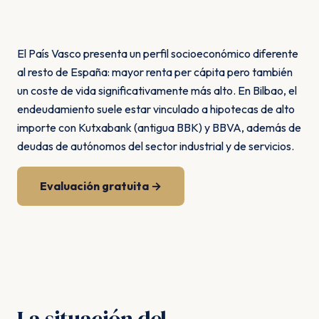
El País Vasco presenta un perfil socioeconómico diferente
al resto de España: mayor renta per cápita pero también
un coste de vida significativamente más alto. En Bilbao, el
endeudamiento suele estar vinculado a hipotecas de alto
importe con Kutxabank (antigua BBK) y BBVA, además de
deudas de autónomos del sector industrial y de servicios.
Evaluación gratuita →