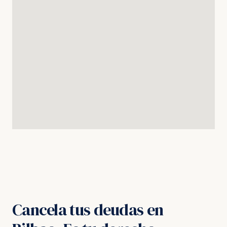
Cancela tus deudas en