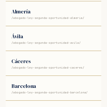
Almería
/abogado-ley-segunda-oportunidad-almeria/
Ávila
/abogado-ley-segunda-oportunidad-avila/
Cáceres
/abogado-ley-segunda-oportunidad-caceres/
Barcelona
/abogado-ley-segunda-oportunidad-barcelona/