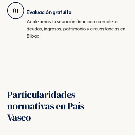
01
Evaluación gratuita
Analizamos tu situación financiera completa:
deudas, ingresos, patrimonio y circunstancias en
Bilbao.
Particularidades
normativas en País
Vasco