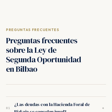
PREGUNTAS FRECUENTES
Preguntas frecuentes
sobre la Ley de
Segunda Oportunidad
en Bilbao
¿Las deudas con la Hacienda Foral de
+
01
Bizkaia se cancelan igual?