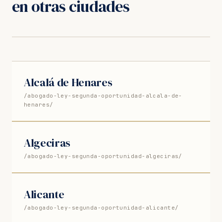
en otras ciudades
Alcalá de Henares
/abogado-ley-segunda-oportunidad-alcala-de-
henares/
Algeciras
/abogado-ley-segunda-oportunidad-algeciras/
Alicante
/abogado-ley-segunda-oportunidad-alicante/