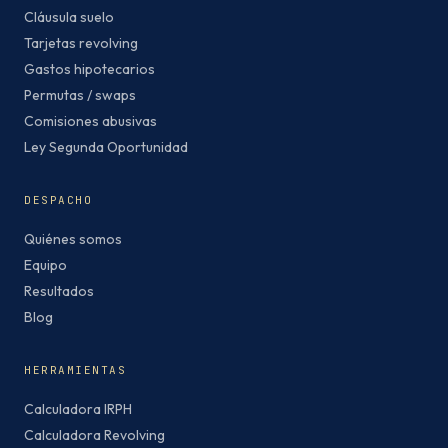
Cláusula suelo
Tarjetas revolving
Gastos hipotecarios
Permutas / swaps
Comisiones abusivas
Ley Segunda Oportunidad
DESPACHO
Quiénes somos
Equipo
Resultados
Blog
HERRAMIENTAS
Calculadora IRPH
Calculadora Revolving