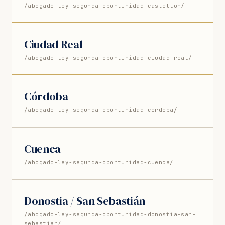
/abogado-ley-segunda-oportunidad-castellon/
Ciudad Real
/abogado-ley-segunda-oportunidad-ciudad-real/
Córdoba
/abogado-ley-segunda-oportunidad-cordoba/
Cuenca
/abogado-ley-segunda-oportunidad-cuenca/
Donostia / San Sebastián
/abogado-ley-segunda-oportunidad-donostia-san-
sebastian/