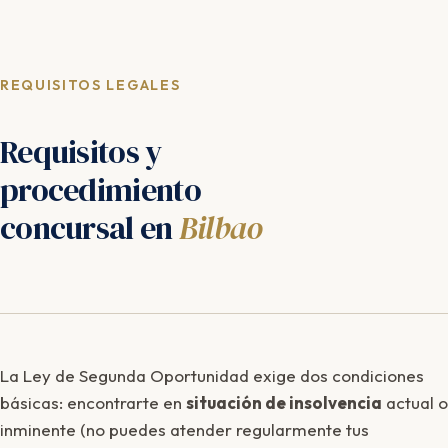
REQUISITOS LEGALES
Requisitos y
procedimiento
concursal en
Bilbao
La Ley de Segunda Oportunidad exige dos condiciones
básicas: encontrarte en
situación de insolvencia
actual o
inminente (no puedes atender regularmente tus