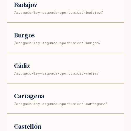
Badajoz
/abogado-ley-segunda-oportunidad-badajoz/
Burgos
/abogado-ley-segunda-oportunidad-burgos/
Cádiz
/abogado-ley-segunda-oportunidad-cadiz/
Cartagena
/abogado-ley-segunda-oportunidad-cartagena/
Castellón