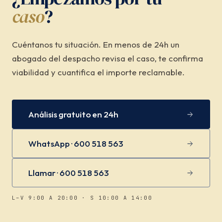
caso
?
Cuéntanos tu situación. En menos de 24h un
abogado del despacho revisa el caso, te confirma
viabilidad y cuantifica el importe reclamable.
Análisis gratuito en 24h
WhatsApp · 600 518 563
Llamar · 600 518 563
L–V 9:00 A 20:00 · S 10:00 A 14:00