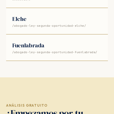
Elche
/abogado-ley-segunda-oportunidad-elche/
Fuenlabrada
/abogado-ley-segunda-oportunidad-fuenlabrada/
ANÁLISIS GRATUITO
¿Empezamos por tu