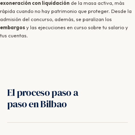
exoneración con liquidación
de la masa activa, más
rápida cuando no hay patrimonio que proteger. Desde la
admisión del concurso, además, se paralizan los
embargos
y las ejecuciones en curso sobre tu salario y
tus cuentas.
El proceso paso a
paso en Bilbao