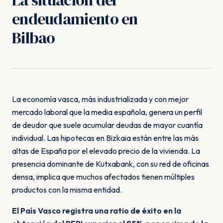
La situación del
endeudamiento en
Bilbao
La economía vasca, más industrializada y con mejor
mercado laboral que la media española, genera un perfil
de deudor que suele acumular deudas de mayor cuantía
individual. Las hipotecas en Bizkaia están entre las más
altas de España por el elevado precio de la vivienda. La
presencia dominante de Kutxabank, con su red de oficinas
densa, implica que muchos afectados tienen múltiples
productos con la misma entidad.
El País Vasco registra una ratio de éxito en la