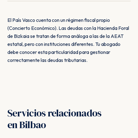
El País Vasco cuenta con un régimen fiscal propio
(Concierto Económico). Las deudas con la Hacienda Foral
de Bizkaia se tratan de forma análoga a las de la AEAT
estatal, pero con instituciones diferentes. Tu abogado
debe conocer esta particularidad para gestionar
correctamente las deudas tributarias.
Servicios relacionados
en Bilbao