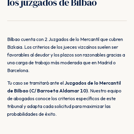
los juzgados de Bilbao
Bilbao cuenta con 2 Juzgados de lo Mercantil que cubren
Bizkaia. Los criterios de los jueces vizcaínos suelen ser
favorables al deudor y los plazos son razonables gracias a
una carga de trabajo más moderada que en Madrid o
Barcelona.
Tu caso se tramitará ante el
Juzgados de lo Mercantil
de Bilbao (C/ Barroeta Aldamar 10)
. Nuestro equipo
de abogados conoce los criterios específicos de este
tribunal y adapta cada solicitud para maximizar las
probabilidades de éxito.