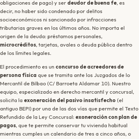
obligaciones de pago) y ser
deudor de buena fe
, es
decir, no haber sido condenado por delitos
socioeconómicos ni sancionado por infracciones
tributarias graves en los últimos años. No importa el
origen de la deuda: préstamos personales,
microcréditos
, tarjetas, avales o deuda pública dentro
de los límites legales.
El procedimiento es un
concurso de acreedores de
persona física
que se tramita ante los Juzgados de lo
Mercantil de Bilbao (C/ Barroeta Aldamar 10). Nuestro
equipo, especializado en derecho mercantil y concursal,
solicita la
exoneración del pasivo insatisfecho
(el
antiguo BEPI) por una de las dos vías que permite el Texto
Refundido de la Ley Concursal:
exoneración con plan de
pagos
, que te permite conservar tu vivienda habitual
mientras cumples un calendario de tres a cinco años, o