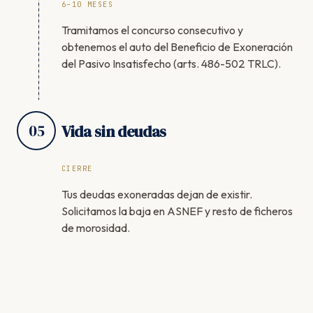
6–10 MESES
Tramitamos el concurso consecutivo y
obtenemos el auto del Beneficio de Exoneración
del Pasivo Insatisfecho (arts. 486-502 TRLC).
05
Vida sin deudas
CIERRE
Tus deudas exoneradas dejan de existir.
Solicitamos la baja en ASNEF y resto de ficheros
de morosidad.