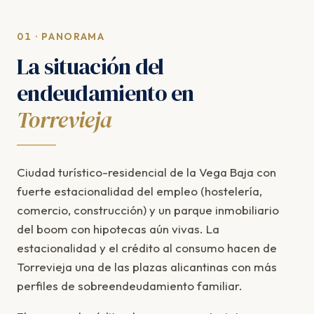
01 · PANORAMA
La situación del
endeudamiento en
Torrevieja
Ciudad turístico-residencial de la Vega Baja con
fuerte estacionalidad del empleo (hostelería,
comercio, construcción) y un parque inmobiliario
del boom con hipotecas aún vivas. La
estacionalidad y el crédito al consumo hacen de
Torrevieja una de las plazas alicantinas con más
perfiles de sobreendeudamiento familiar.