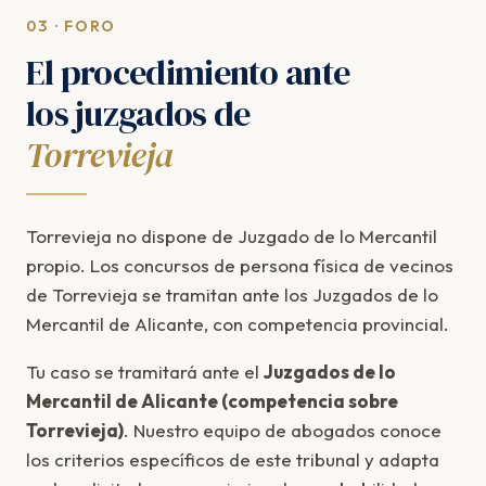
03 · FORO
El procedimiento ante
los juzgados de
Torrevieja
Torrevieja no dispone de Juzgado de lo Mercantil
propio. Los concursos de persona física de vecinos
de Torrevieja se tramitan ante los Juzgados de lo
Mercantil de Alicante, con competencia provincial.
Tu caso se tramitará ante el
Juzgados de lo
Mercantil de Alicante (competencia sobre
Torrevieja)
. Nuestro equipo de abogados conoce
los criterios específicos de este tribunal y adapta