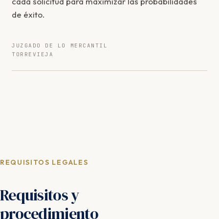
cada solicitud para maximizar las probabilidades
de éxito.
JUZGADO DE LO MERCANTIL
TORREVIEJA
REQUISITOS LEGALES
Requisitos y
procedimiento