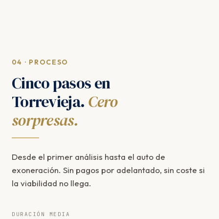
04 · PROCESO
Cinco pasos en
Torrevieja.
Cero
sorpresas.
Desde el primer análisis hasta el auto de
exoneración. Sin pagos por adelantado, sin coste si
la viabilidad no llega.
DURACIÓN MEDIA