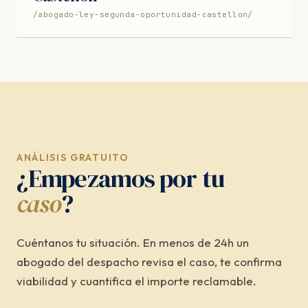
/abogado-ley-segunda-oportunidad-castellon/
ANÁLISIS GRATUITO
¿Empezamos por tu
caso
?
Cuéntanos tu situación. En menos de 24h un
abogado del despacho revisa el caso, te confirma
viabilidad y cuantifica el importe reclamable.