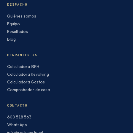
DESPACHO
Quiénes somos
Equipo
Resultados
Blog
HERRAMIENTAS
Calculadora IRPH
Calculadora Revolving
Calculadora Gastos
Comprobador de caso
CONTACTO
600 518 563
WhatsApp
info@reclama.legal