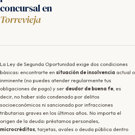
concursal en
Torrevieja
La Ley de Segunda Oportunidad exige dos condiciones
básicas: encontrarte en
situación de insolvencia
actual o
inminente (no puedes atender regularmente tus
obligaciones de pago) y ser
deudor de buena fe
, es
decir, no haber sido condenado por delitos
socioeconómicos ni sancionado por infracciones
tributarias graves en los últimos años. No importa el
origen de la deuda: préstamos personales,
microcréditos
, tarjetas, avales o deuda pública dentro