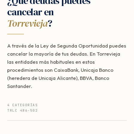
¿Qué deudas puedes
cancelar en
Torrevieja
?
A través de la Ley de Segunda Oportunidad puedes
cancelar la mayoría de tus deudas. En Torrevieja
las entidades más habituales en estos
procedimientos son CaixaBank, Unicaja Banco
(heredera de Unicaja Alicante), BBVA, Banco
Santander.
4 CATEGORÍAS
TRLC 486-502