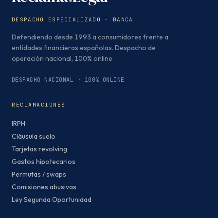
DESPACHO ESPECIALIZADO · BANCA
Defendiendo desde 1993 a consumidores frente a
entidades financieras españolas. Despacho de
operación nacional, 100% online.
DESPACHO NACIONAL · 100% ONLINE
RECLAMACIONES
IRPH
Cláusula suelo
Tarjetas revolving
Gastos hipotecarios
Permutas / swaps
Comisiones abusivas
Ley Segunda Oportunidad