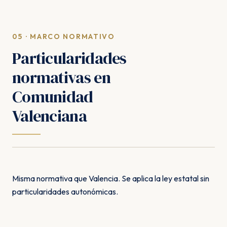
05 · MARCO NORMATIVO
Particularidades
normativas en
Comunidad
Valenciana
Misma normativa que Valencia. Se aplica la ley estatal sin
particularidades autonómicas.