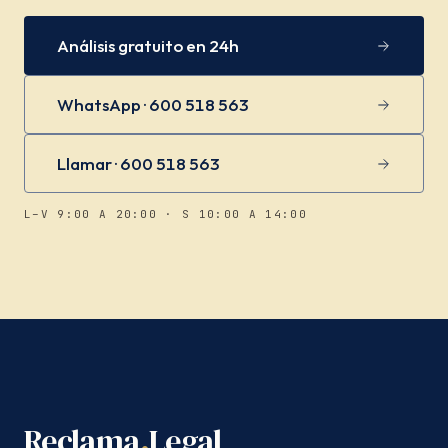
Análisis gratuito en 24h
WhatsApp · 600 518 563
Llamar · 600 518 563
L–V 9:00 A 20:00 · S 10:00 A 14:00
Reclama
.
Legal