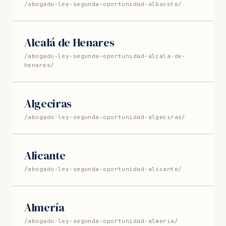
/abogado-ley-segunda-oportunidad-albacete/
Alcalá de Henares
/abogado-ley-segunda-oportunidad-alcala-de-
henares/
Algeciras
/abogado-ley-segunda-oportunidad-algeciras/
Alicante
/abogado-ley-segunda-oportunidad-alicante/
Almería
/abogado-ley-segunda-oportunidad-almeria/