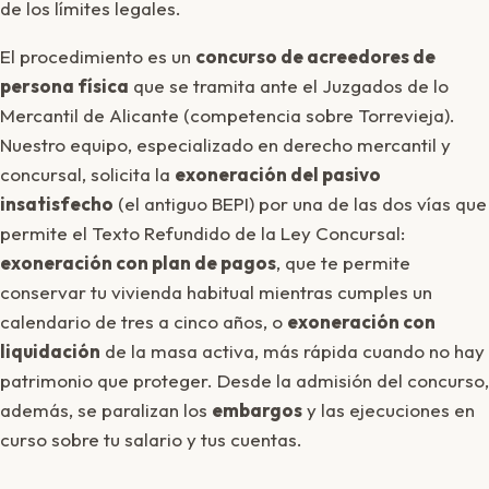
de los límites legales.
El procedimiento es un
concurso de acreedores de
persona física
que se tramita ante el Juzgados de lo
Mercantil de Alicante (competencia sobre Torrevieja).
Nuestro equipo, especializado en derecho mercantil y
concursal, solicita la
exoneración del pasivo
insatisfecho
(el antiguo BEPI) por una de las dos vías que
permite el Texto Refundido de la Ley Concursal:
exoneración con plan de pagos
, que te permite
conservar tu vivienda habitual mientras cumples un
calendario de tres a cinco años, o
exoneración con
liquidación
de la masa activa, más rápida cuando no hay
patrimonio que proteger. Desde la admisión del concurso,
además, se paralizan los
embargos
y las ejecuciones en
curso sobre tu salario y tus cuentas.