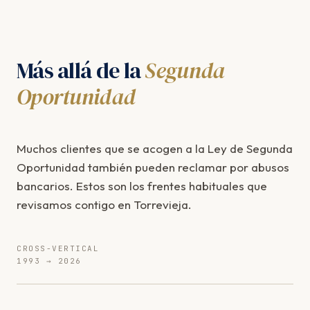
Más allá de la
Segunda
Oportunidad
Muchos clientes que se acogen a la Ley de Segunda
Oportunidad también pueden reclamar por abusos
bancarios. Estos son los frentes habituales que
revisamos contigo en Torrevieja.
CROSS-VERTICAL
1993 → 2026