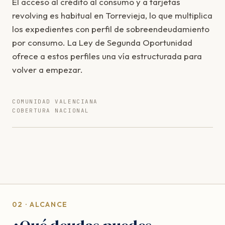
El acceso al crédito al consumo y a tarjetas
revolving es habitual en Torrevieja, lo que multiplica
los expedientes con perfil de sobreendeudamiento
por consumo. La Ley de Segunda Oportunidad
ofrece a estos perfiles una vía estructurada para
volver a empezar.
COMUNIDAD VALENCIANA
COBERTURA NACIONAL
02 · ALCANCE