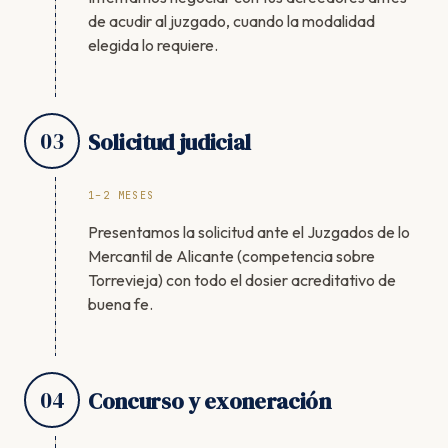
de acudir al juzgado, cuando la modalidad
elegida lo requiere.
03
Solicitud judicial
1–2 MESES
Presentamos la solicitud ante el Juzgados de lo
Mercantil de Alicante (competencia sobre
Torrevieja) con todo el dosier acreditativo de
buena fe.
04
Concurso y exoneración