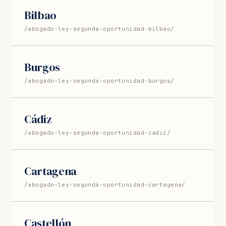
Bilbao
/abogado-ley-segunda-oportunidad-bilbao/
Burgos
/abogado-ley-segunda-oportunidad-burgos/
Cádiz
/abogado-ley-segunda-oportunidad-cadiz/
Cartagena
/abogado-ley-segunda-oportunidad-cartagena/
Castellón