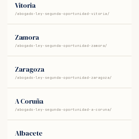
Vitoria
/abogado-ley-segunda-oportunidad-vitoria/
Zamora
/abogado-ley-segunda-oportunidad-zamora/
Zaragoza
/abogado-ley-segunda-oportunidad-zaragoza/
A Coruña
/abogado-ley-segunda-oportunidad-a-coruna/
Albacete