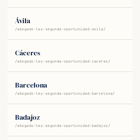
Ávila
/abogado-ley-segunda-oportunidad-avila/
Cáceres
/abogado-ley-segunda-oportunidad-caceres/
Barcelona
/abogado-ley-segunda-oportunidad-barcelona/
Badajoz
/abogado-ley-segunda-oportunidad-badajoz/