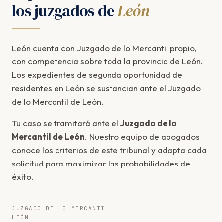
los juzgados de
León
León cuenta con Juzgado de lo Mercantil propio,
con competencia sobre toda la provincia de León.
Los expedientes de segunda oportunidad de
residentes en León se sustancian ante el Juzgado
de lo Mercantil de León.
Tu caso se tramitará ante el
Juzgado de lo
Mercantil de León
. Nuestro equipo de abogados
conoce los criterios de este tribunal y adapta cada
solicitud para maximizar las probabilidades de
éxito.
JUZGADO DE LO MERCANTIL
LEÓN