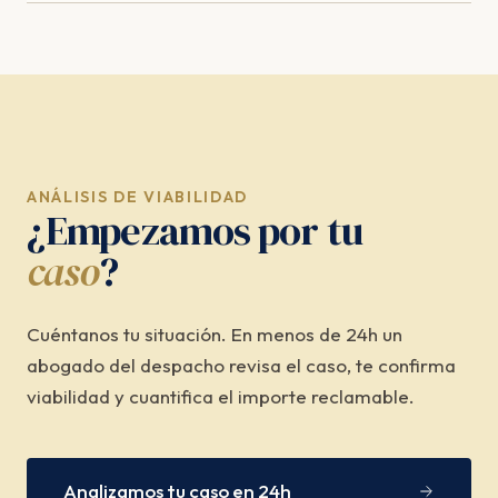
ANÁLISIS DE VIABILIDAD
¿Empezamos por tu
caso
?
Cuéntanos tu situación. En menos de 24h un
abogado del despacho revisa el caso, te confirma
viabilidad y cuantifica el importe reclamable.
Analizamos tu caso en 24h