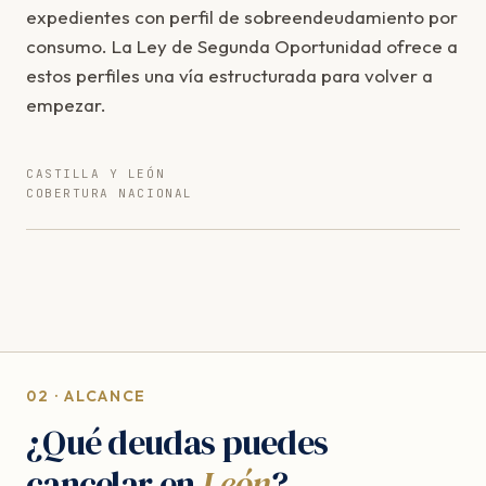
expedientes con perfil de sobreendeudamiento por
consumo. La Ley de Segunda Oportunidad ofrece a
estos perfiles una vía estructurada para volver a
empezar.
CASTILLA Y LEÓN
COBERTURA NACIONAL
02 · ALCANCE
¿Qué deudas puedes
cancelar en
León
?