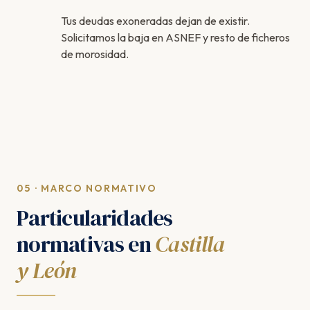
Tus deudas exoneradas dejan de existir.
Solicitamos la baja en ASNEF y resto de ficheros
de morosidad.
05 · MARCO NORMATIVO
Particularidades
normativas en
Castilla
y León