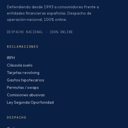
Defendiendo desde 1993 a consumidores frente a
entidades financieras españolas. Despacho de
operación nacional, 100% online.
DESPACHO NACIONAL · 100% ONLINE
RECLAMACIONES
IRPH
Cláusula suelo
Tarjetas revolving
Gastos hipotecarios
Permutas / swaps
Comisiones abusivas
Ley Segunda Oportunidad
DESPACHO