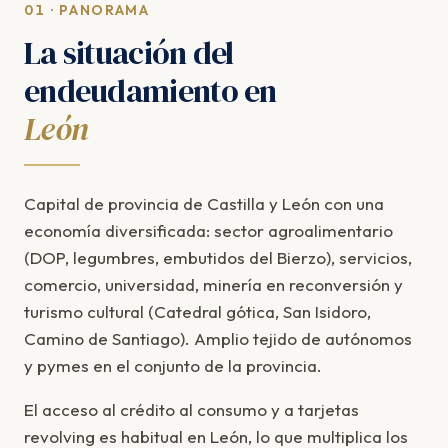
01 · PANORAMA
La situación del
endeudamiento en
León
Capital de provincia de Castilla y León con una
economía diversificada: sector agroalimentario
(DOP, legumbres, embutidos del Bierzo), servicios,
comercio, universidad, minería en reconversión y
turismo cultural (Catedral gótica, San Isidoro,
Camino de Santiago). Amplio tejido de autónomos
y pymes en el conjunto de la provincia.
El acceso al crédito al consumo y a tarjetas
revolving es habitual en León, lo que multiplica los