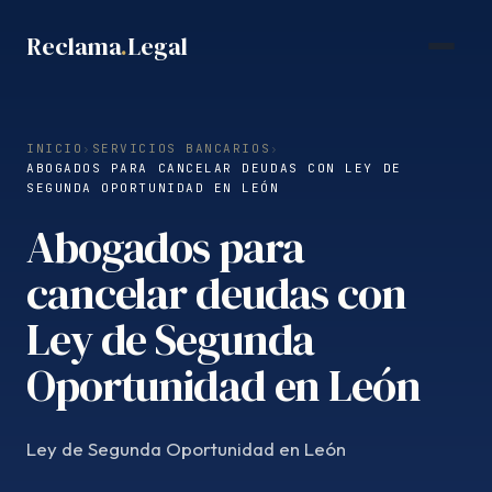
Saltar
Reclama
.
Legal
al
contenido
INICIO
›
SERVICIOS BANCARIOS
›
ABOGADOS PARA CANCELAR DEUDAS CON LEY DE
SEGUNDA OPORTUNIDAD EN LEÓN
Abogados para
cancelar deudas con
Ley de Segunda
Oportunidad en León
Ley de Segunda Oportunidad en León