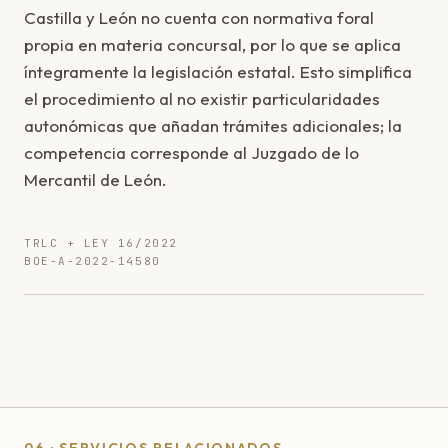
Castilla y León no cuenta con normativa foral
propia en materia concursal, por lo que se aplica
íntegramente la legislación estatal. Esto simplifica
el procedimiento al no existir particularidades
autonómicas que añadan trámites adicionales; la
competencia corresponde al Juzgado de lo
Mercantil de León.
TRLC + LEY 16/2022
BOE-A-2022-14580