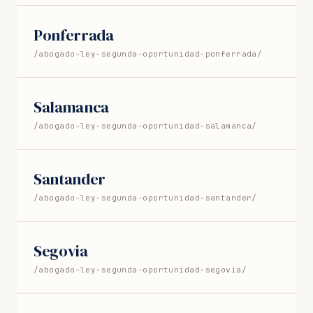
Ponferrada
/abogado-ley-segunda-oportunidad-ponferrada/
Salamanca
/abogado-ley-segunda-oportunidad-salamanca/
Santander
/abogado-ley-segunda-oportunidad-santander/
Segovia
/abogado-ley-segunda-oportunidad-segovia/