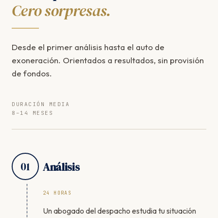
Cero sorpresas.
Desde el primer análisis hasta el auto de
exoneración. Orientados a resultados, sin provisión
de fondos.
DURACIÓN MEDIA
8–14 MESES
01
Análisis
24 HORAS
Un abogado del despacho estudia tu situación