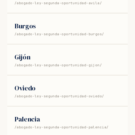
/abogado-ley-segunda-oportunidad-avila/
Burgos
/abogado-ley-segunda-oportunidad-burgos/
Gijón
/abogado-ley-segunda-oportunidad-gijon/
Oviedo
/abogado-ley-segunda-oportunidad-oviedo/
Palencia
/abogado-ley-segunda-oportunidad-palencia/