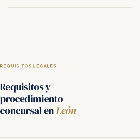
REQUISITOS LEGALES
Requisitos y
procedimiento
concursal en
León