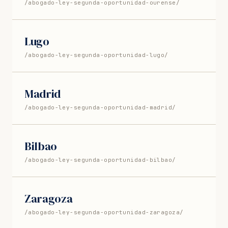
/abogado-ley-segunda-oportunidad-ourense/
Lugo
/abogado-ley-segunda-oportunidad-lugo/
Madrid
/abogado-ley-segunda-oportunidad-madrid/
Bilbao
/abogado-ley-segunda-oportunidad-bilbao/
Zaragoza
/abogado-ley-segunda-oportunidad-zaragoza/