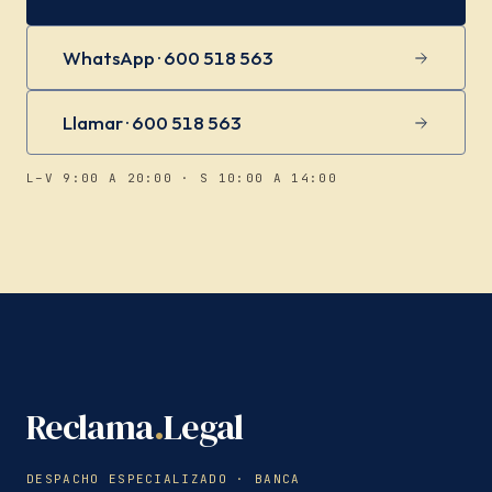
WhatsApp · 600 518 563
Llamar · 600 518 563
L–V 9:00 A 20:00 · S 10:00 A 14:00
Reclama
.
Legal
DESPACHO ESPECIALIZADO · BANCA