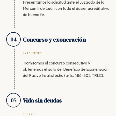
Presentamos la solicitud ante el Juzgado de lo
Mercantil de León con todo el dosier acreditativo
de buena fe.
04
Concurso y exoneración
6–10 MESES
Tramitamos el concurso consecutivo y
obtenemos el auto del Beneficio de Exoneración
del Pasivo Insatisfecho (arts. 486-502 TRLC).
05
Vida sin deudas
CIERRE