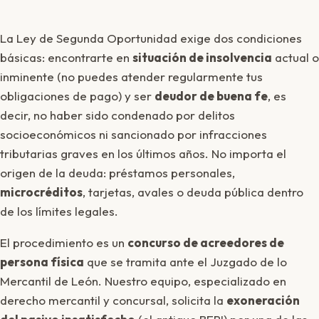
La Ley de Segunda Oportunidad exige dos condiciones
básicas: encontrarte en
situación de insolvencia
actual o
inminente (no puedes atender regularmente tus
obligaciones de pago) y ser
deudor de buena fe
, es
decir, no haber sido condenado por delitos
socioeconómicos ni sancionado por infracciones
tributarias graves en los últimos años. No importa el
origen de la deuda: préstamos personales,
microcréditos
, tarjetas, avales o deuda pública dentro
de los límites legales.
El procedimiento es un
concurso de acreedores de
persona física
que se tramita ante el Juzgado de lo
Mercantil de León. Nuestro equipo, especializado en
derecho mercantil y concursal, solicita la
exoneración