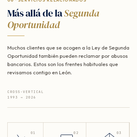
06 · SERVICIOS RELACIONADOS
Más allá de la
Segunda
Oportunidad
Muchos clientes que se acogen a la Ley de Segunda
Oportunidad también pueden reclamar por abusos
bancarios. Estos son los frentes habituales que
revisamos contigo en León.
CROSS-VERTICAL
1993 → 2026
01
02
03