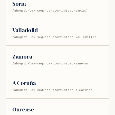
Soria
/abogado-ley-segunda-oportunidad-soria/
Valladolid
/abogado-ley-segunda-oportunidad-valladolid/
Zamora
/abogado-ley-segunda-oportunidad-zamora/
A Coruña
/abogado-ley-segunda-oportunidad-a-coruna/
Ourense