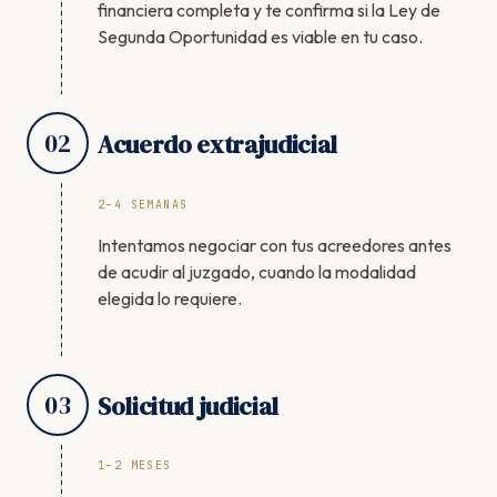
financiera completa y te confirma si la Ley de
Segunda Oportunidad es viable en tu caso.
02
Acuerdo extrajudicial
2–4 SEMANAS
Intentamos negociar con tus acreedores antes
de acudir al juzgado, cuando la modalidad
elegida lo requiere.
03
Solicitud judicial
1–2 MESES