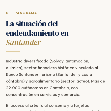
01 · PANORAMA
La situación del
endeudamiento en
Santander
Industria diversificada (Solvay, automoción,
química), sector financiero histórico vinculado al
Banco Santander, turismo (Santander y costa
cántabra) y agroalimentario (sector lácteo). Más de
22.000 autónomos en Cantabria, con
concentración en servicios y comercio.
El acceso al crédito al consumo y a tarjetas