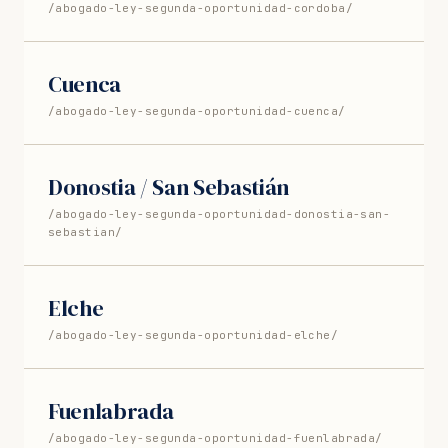
/abogado-ley-segunda-oportunidad-cordoba/
Cuenca
/abogado-ley-segunda-oportunidad-cuenca/
Donostia / San Sebastián
/abogado-ley-segunda-oportunidad-donostia-san-
sebastian/
Elche
/abogado-ley-segunda-oportunidad-elche/
Fuenlabrada
/abogado-ley-segunda-oportunidad-fuenlabrada/