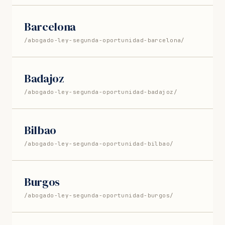
Barcelona
/abogado-ley-segunda-oportunidad-barcelona/
Badajoz
/abogado-ley-segunda-oportunidad-badajoz/
Bilbao
/abogado-ley-segunda-oportunidad-bilbao/
Burgos
/abogado-ley-segunda-oportunidad-burgos/