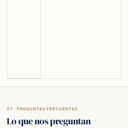
07 · PREGUNTAS FRECUENTES
Lo que nos preguntan