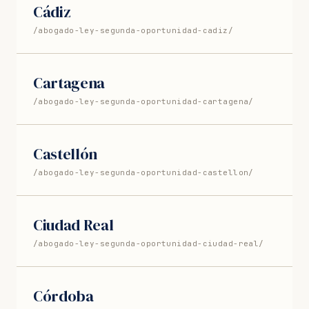
Cádiz
/abogado-ley-segunda-oportunidad-cadiz/
Cartagena
/abogado-ley-segunda-oportunidad-cartagena/
Castellón
/abogado-ley-segunda-oportunidad-castellon/
Ciudad Real
/abogado-ley-segunda-oportunidad-ciudad-real/
Córdoba