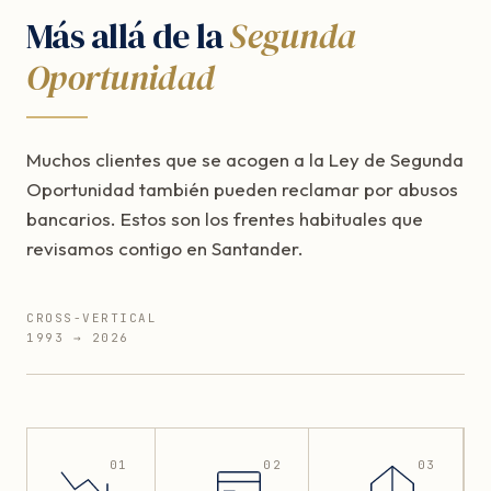
Más allá de la
Segunda
Oportunidad
Muchos clientes que se acogen a la Ley de Segunda
Oportunidad también pueden reclamar por abusos
bancarios. Estos son los frentes habituales que
revisamos contigo en Santander.
CROSS-VERTICAL
1993 → 2026
01
02
03