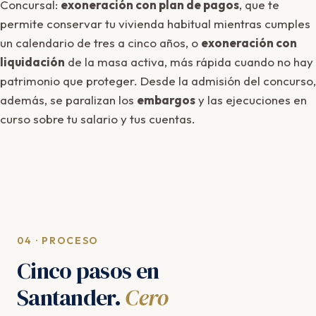
Concursal:
exoneración con plan de pagos
, que te
permite conservar tu vivienda habitual mientras cumples
un calendario de tres a cinco años, o
exoneración con
liquidación
de la masa activa, más rápida cuando no hay
patrimonio que proteger. Desde la admisión del concurso,
además, se paralizan los
embargos
y las ejecuciones en
curso sobre tu salario y tus cuentas.
04 · PROCESO
Cinco pasos en
Santander.
Cero