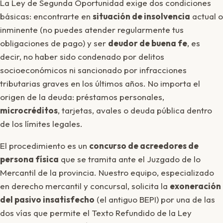
La Ley de Segunda Oportunidad exige dos condiciones
básicas: encontrarte en
situación de insolvencia
actual o
inminente (no puedes atender regularmente tus
obligaciones de pago) y ser
deudor de buena fe
, es
decir, no haber sido condenado por delitos
socioeconómicos ni sancionado por infracciones
tributarias graves en los últimos años. No importa el
origen de la deuda: préstamos personales,
microcréditos
, tarjetas, avales o deuda pública dentro
de los límites legales.
El procedimiento es un
concurso de acreedores de
persona física
que se tramita ante el Juzgado de lo
Mercantil de la provincia. Nuestro equipo, especializado
en derecho mercantil y concursal, solicita la
exoneración
del pasivo insatisfecho
(el antiguo BEPI) por una de las
dos vías que permite el Texto Refundido de la Ley