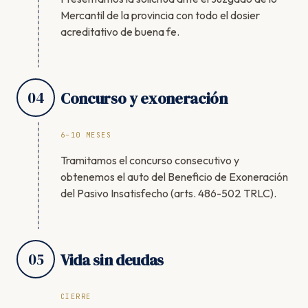
Mercantil de la provincia con todo el dosier
acreditativo de buena fe.
04
Concurso y exoneración
6–10 MESES
Tramitamos el concurso consecutivo y
obtenemos el auto del Beneficio de Exoneración
del Pasivo Insatisfecho (arts. 486-502 TRLC).
05
Vida sin deudas
CIERRE