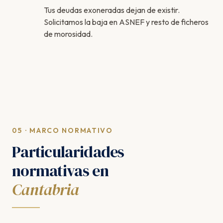
Tus deudas exoneradas dejan de existir.
Solicitamos la baja en ASNEF y resto de ficheros
de morosidad.
05 · MARCO NORMATIVO
Particularidades
normativas en
Cantabria