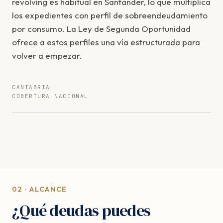
revolving es habitual en Santander, lo que multiplica
los expedientes con perfil de sobreendeudamiento
por consumo. La Ley de Segunda Oportunidad
ofrece a estos perfiles una vía estructurada para
volver a empezar.
CANTABRIA
COBERTURA NACIONAL
02 · ALCANCE
¿Qué deudas puedes