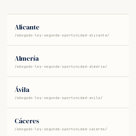
Alicante
/abogado-ley-segunda-oportunidad-alicante/
Almería
/abogado-ley-segunda-oportunidad-almeria/
Ávila
/abogado-ley-segunda-oportunidad-avila/
Cáceres
/abogado-ley-segunda-oportunidad-caceres/