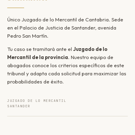
Único Juzgado de lo Mercantil de Cantabria. Sede
en el Palacio de Justicia de Santander, avenida
Pedro San Martín.
Tu caso se tramitará ante el
Juzgado de lo
Mercantil de la provincia
. Nuestro equipo de
abogados conoce los criterios específicos de este
tribunal y adapta cada solicitud para maximizar las
probabilidades de éxito.
JUZGADO DE LO MERCANTIL
SANTANDER