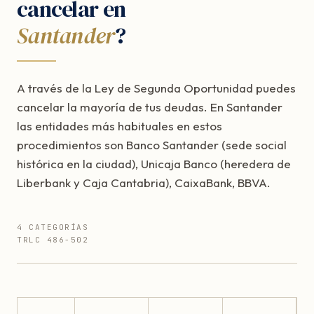
cancelar en
Santander
?
A través de la Ley de Segunda Oportunidad puedes
cancelar la mayoría de tus deudas. En Santander
las entidades más habituales en estos
procedimientos son Banco Santander (sede social
histórica en la ciudad), Unicaja Banco (heredera de
Liberbank y Caja Cantabria), CaixaBank, BBVA.
4 CATEGORÍAS
TRLC 486-502