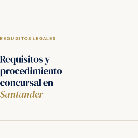
REQUISITOS LEGALES
Requisitos y
procedimiento
concursal en
Santander