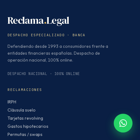
Reclama
.
Legal
DESPACHO ESPECIALIZADO · BANCA
Defendiendo desde 1993 a consumidores frente a
entidades financieras españolas. Despacho de
operación nacional, 100% online.
DESPACHO NACIONAL · 100% ONLINE
RECLAMACIONES
IRPH
Cláusula suelo
Tarjetas revolving
Gastos hipotecarios
Permutas / swaps