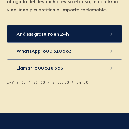
abogado del despacho revisa el caso, te confirma
viabilidad y cuantifica el importe reclamable.
Análisis gratuito en 24h
WhatsApp · 600 518 563
Llamar · 600 518 563
L–V 9:00 A 20:00 · S 10:00 A 14:00