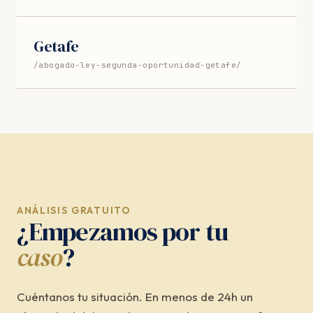
Getafe
/abogado-ley-segunda-oportunidad-getafe/
ANÁLISIS GRATUITO
¿Empezamos por tu
caso
?
Cuéntanos tu situación. En menos de 24h un