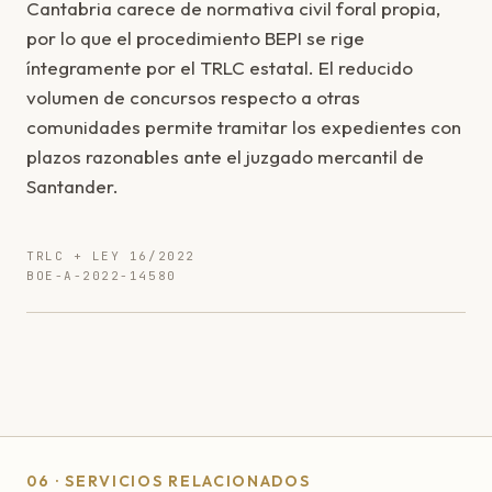
Cantabria carece de normativa civil foral propia,
por lo que el procedimiento BEPI se rige
íntegramente por el TRLC estatal. El reducido
volumen de concursos respecto a otras
comunidades permite tramitar los expedientes con
plazos razonables ante el juzgado mercantil de
Santander.
TRLC + LEY 16/2022
BOE-A-2022-14580
06 · SERVICIOS RELACIONADOS