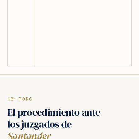
03 · FORO
El procedimiento ante
los juzgados de
Santander