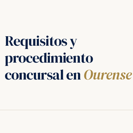
Requisitos y
procedimiento
concursal en
Ourense