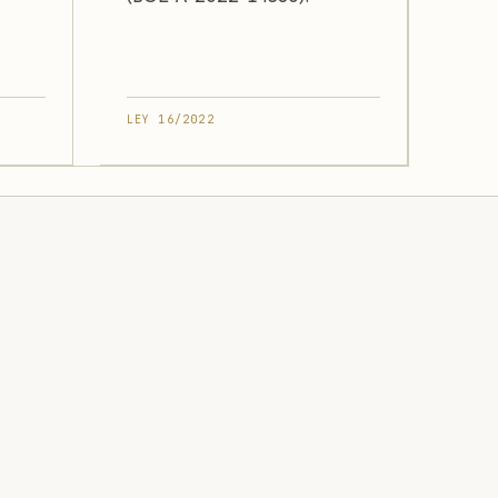
LEY 16/2022