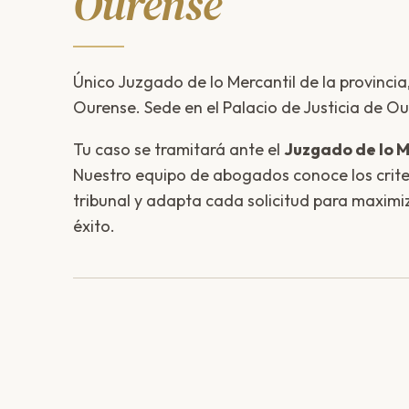
Ourense
Único Juzgado de lo Mercantil de la provinci
Ourense. Sede en el Palacio de Justicia de O
Tu caso se tramitará ante el
Juzgado de lo M
Nuestro equipo de abogados conoce los criter
tribunal y adapta cada solicitud para maximi
éxito.