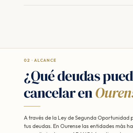
02 · ALCANCE
¿Qué deudas pued
cancelar en
Ouren
A través de la Ley de Segunda Oportunidad 
tus deudas. En Ourense las entidades más ha