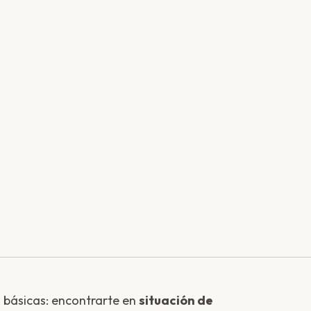
 básicas: encontrarte en
situación de