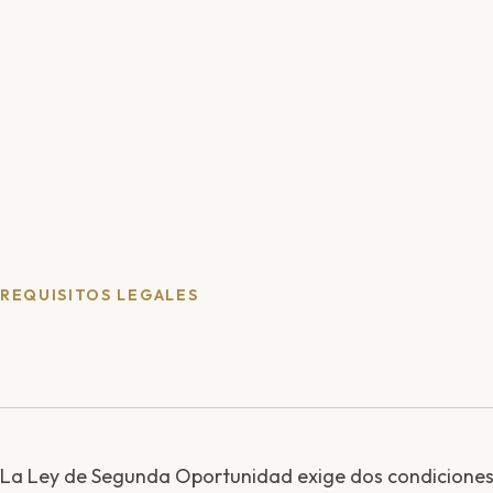
REQUISITOS LEGALES
La Ley de Segunda Oportunidad exige dos condiciones