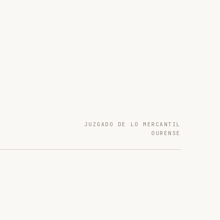
JUZGADO DE LO MERCANTIL
OURENSE