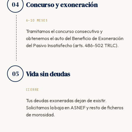
04
Concurso y exoneración
6–10 MESES
Tramitamos el concurso consecutivo y
obtenemos el auto del Beneficio de Exoneración
del Pasivo Insatisfecho (arts. 486-502 TRLC).
05
Vida sin deudas
CIERRE
Tus deudas exoneradas dejan de existir.
Solicitamos la baja en ASNEF y resto de ficheros
de morosidad.