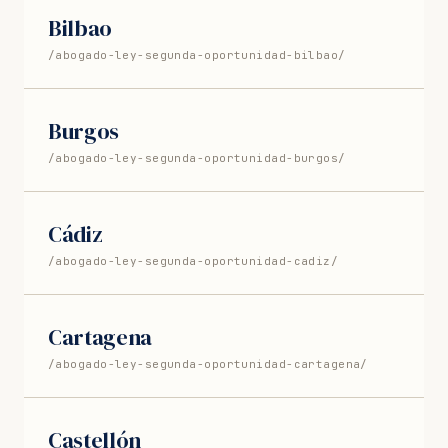
Bilbao
/abogado-ley-segunda-oportunidad-bilbao/
Burgos
/abogado-ley-segunda-oportunidad-burgos/
Cádiz
/abogado-ley-segunda-oportunidad-cadiz/
Cartagena
/abogado-ley-segunda-oportunidad-cartagena/
Castellón