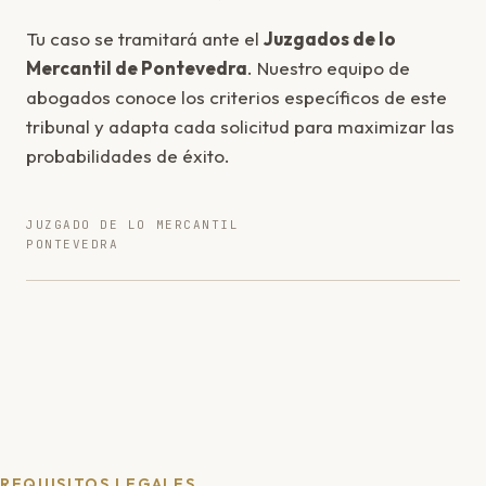
Tu caso se tramitará ante el
Juzgados de lo
Mercantil de Pontevedra
. Nuestro equipo de
abogados conoce los criterios específicos de este
tribunal y adapta cada solicitud para maximizar las
probabilidades de éxito.
JUZGADO DE LO MERCANTIL
PONTEVEDRA
REQUISITOS LEGALES