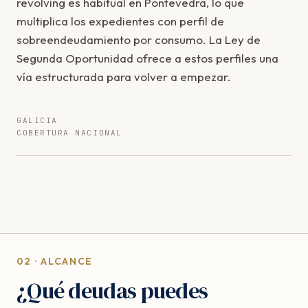
revolving es habitual en Pontevedra, lo que
multiplica los expedientes con perfil de
sobreendeudamiento por consumo. La Ley de
Segunda Oportunidad ofrece a estos perfiles una
vía estructurada para volver a empezar.
GALICIA
COBERTURA NACIONAL
02 · ALCANCE
¿Qué deudas puedes