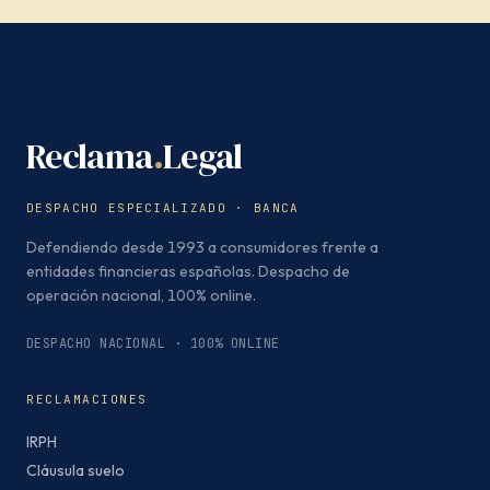
Reclama
.
Legal
DESPACHO ESPECIALIZADO · BANCA
Defendiendo desde 1993 a consumidores frente a
entidades financieras españolas. Despacho de
operación nacional, 100% online.
DESPACHO NACIONAL · 100% ONLINE
RECLAMACIONES
IRPH
Cláusula suelo