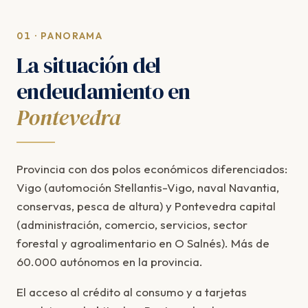
01 · PANORAMA
La situación del
endeudamiento en
Pontevedra
Provincia con dos polos económicos diferenciados:
Vigo (automoción Stellantis-Vigo, naval Navantia,
conservas, pesca de altura) y Pontevedra capital
(administración, comercio, servicios, sector
forestal y agroalimentario en O Salnés). Más de
60.000 autónomos en la provincia.
El acceso al crédito al consumo y a tarjetas