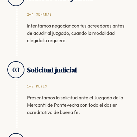
2–4 SEMANAS
Intentamos negociar con tus acreedores antes
de acudir al juzgado, cuando la modalidad
elegida lo requiere.
03
Solicitud judicial
1–2 MESES
Presentamos la solicitud ante el Juzgado de lo
Mercantil de Pontevedra con todo el dosier
acreditativo de buena fe.