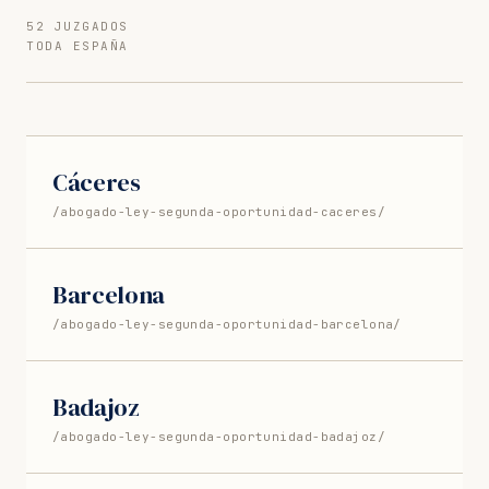
52 JUZGADOS
TODA ESPAÑA
Cáceres
/abogado-ley-segunda-oportunidad-caceres/
Barcelona
/abogado-ley-segunda-oportunidad-barcelona/
Badajoz
/abogado-ley-segunda-oportunidad-badajoz/