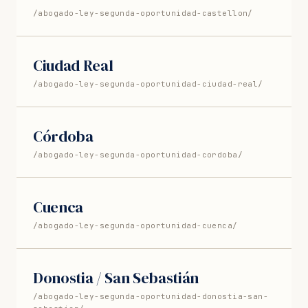
/abogado-ley-segunda-oportunidad-castellon/
Ciudad Real
/abogado-ley-segunda-oportunidad-ciudad-real/
Córdoba
/abogado-ley-segunda-oportunidad-cordoba/
Cuenca
/abogado-ley-segunda-oportunidad-cuenca/
Donostia / San Sebastián
/abogado-ley-segunda-oportunidad-donostia-san-