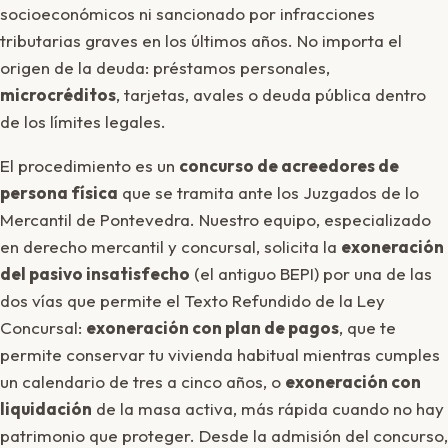
socioeconómicos ni sancionado por infracciones
tributarias graves en los últimos años. No importa el
origen de la deuda: préstamos personales,
microcréditos
, tarjetas, avales o deuda pública dentro
de los límites legales.
El procedimiento es un
concurso de acreedores de
persona física
que se tramita ante los Juzgados de lo
Mercantil de Pontevedra. Nuestro equipo, especializado
en derecho mercantil y concursal, solicita la
exoneración
del pasivo insatisfecho
(el antiguo BEPI) por una de las
dos vías que permite el Texto Refundido de la Ley
Concursal:
exoneración con plan de pagos
, que te
permite conservar tu vivienda habitual mientras cumples
un calendario de tres a cinco años, o
exoneración con
liquidación
de la masa activa, más rápida cuando no hay
patrimonio que proteger. Desde la admisión del concurso,