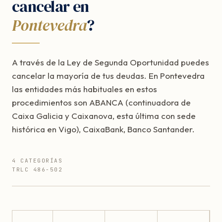
cancelar en
Pontevedra
?
A través de la Ley de Segunda Oportunidad puedes
cancelar la mayoría de tus deudas. En Pontevedra
las entidades más habituales en estos
procedimientos son ABANCA (continuadora de
Caixa Galicia y Caixanova, esta última con sede
histórica en Vigo), CaixaBank, Banco Santander.
4 CATEGORÍAS
TRLC 486-502