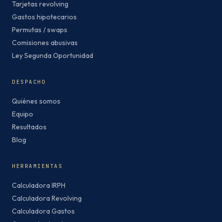
Tarjetas revolving
Gastos hipotecarios
Permutas / swaps
Comisiones abusivas
Ley Segunda Oportunidad
DESPACHO
Quiénes somos
Equipo
Resultados
Blog
HERRAMIENTAS
Calculadora IRPH
Calculadora Revolving
Calculadora Gastos