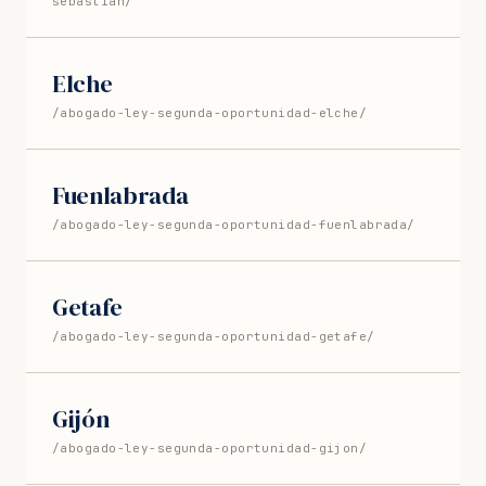
sebastian/
Elche
/abogado-ley-segunda-oportunidad-elche/
Fuenlabrada
/abogado-ley-segunda-oportunidad-fuenlabrada/
Getafe
/abogado-ley-segunda-oportunidad-getafe/
Gijón
/abogado-ley-segunda-oportunidad-gijon/