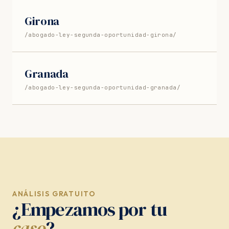
Girona
/abogado-ley-segunda-oportunidad-girona/
Granada
/abogado-ley-segunda-oportunidad-granada/
ANÁLISIS GRATUITO
¿Empezamos por tu
caso
?