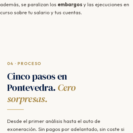
además, se paralizan los
embargos
y las ejecuciones en
curso sobre tu salario y tus cuentas.
04 · PROCESO
Cinco pasos en
Pontevedra.
Cero
sorpresas.
Desde el primer análisis hasta el auto de
exoneración. Sin pagos por adelantado, sin coste si