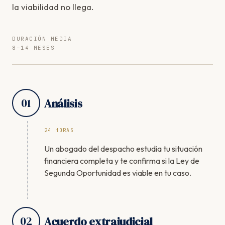
la viabilidad no llega.
DURACIÓN MEDIA
8–14 MESES
01
Análisis
24 HORAS
Un abogado del despacho estudia tu situación
financiera completa y te confirma si la Ley de
Segunda Oportunidad es viable en tu caso.
02
Acuerdo extrajudicial