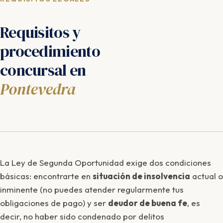
Requisitos y
procedimiento
concursal en
Pontevedra
La Ley de Segunda Oportunidad exige dos condiciones
básicas: encontrarte en
situación de insolvencia
actual o
inminente (no puedes atender regularmente tus
obligaciones de pago) y ser
deudor de buena fe
, es
decir, no haber sido condenado por delitos