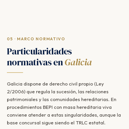
05 · MARCO NORMATIVO
Particularidades
normativas en
Galicia
Galicia dispone de derecho civil propio (Ley
2/2006) que regula la sucesión, las relaciones
patrimoniales y las comunidades hereditarias. En
procedimientos BEPI con masa hereditaria viva
conviene atender a estas singularidades, aunque la
base concursal sigue siendo el TRLC estatal.