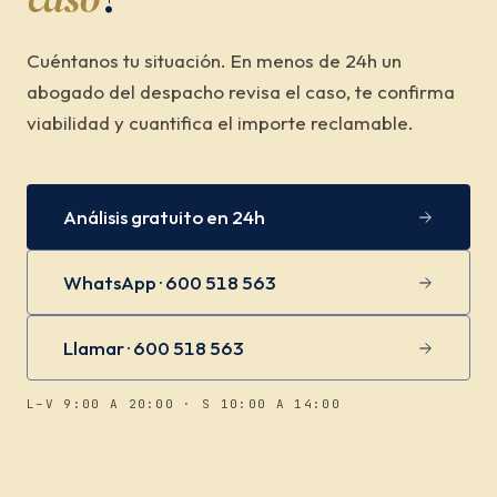
Cuéntanos tu situación. En menos de 24h un
abogado del despacho revisa el caso, te confirma
viabilidad y cuantifica el importe reclamable.
Análisis gratuito en 24h
WhatsApp · 600 518 563
Llamar · 600 518 563
L–V 9:00 A 20:00 · S 10:00 A 14:00