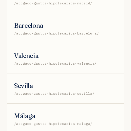
/abogado-gastos-hipotecarios-madrid/
Barcelona
/abogado-gastos-hipotecarios-barcelona/
Valencia
/abogado-gastos-hipotecarios-valencia/
Sevilla
/abogado-gastos-hipotecarios-sevilla/
Málaga
/abogado-gastos-hipotecarios-malaga/