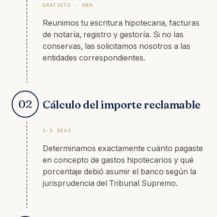
GRATUITO · 48H
Reunimos tu escritura hipotecaria, facturas
de notaría, registro y gestoría. Si no las
conservas, las solicitamos nosotros a las
entidades correspondientes.
02
Cálculo del importe reclamable
3-5 DÍAS
Determinamos exactamente cuánto pagaste
en concepto de gastos hipotecarios y qué
porcentaje debió asumir el banco según la
jurisprudencia del Tribunal Supremo.