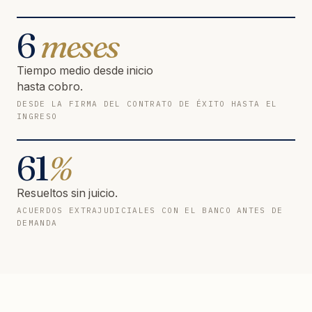
6
meses
Tiempo medio desde inicio
hasta cobro.
DESDE LA FIRMA DEL CONTRATO DE ÉXITO HASTA EL
INGRESO
61
%
Resueltos sin juicio.
ACUERDOS EXTRAJUDICIALES CON EL BANCO ANTES DE
DEMANDA