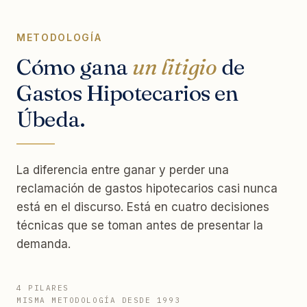
METODOLOGÍA
Cómo gana
un litigio
de
Gastos Hipotecarios en
Úbeda.
La diferencia entre ganar y perder una
reclamación de gastos hipotecarios casi nunca
está en el discurso. Está en cuatro decisiones
técnicas que se toman antes de presentar la
demanda.
4 PILARES
MISMA METODOLOGÍA DESDE 1993