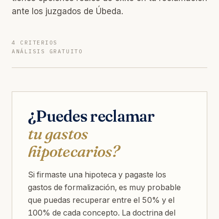
ante los juzgados de Úbeda.
4 CRITERIOS
ANÁLISIS GRATUITO
¿Puedes reclamar
tu gastos
hipotecarios?
Si firmaste una hipoteca y pagaste los
gastos de formalización, es muy probable
que puedas recuperar entre el 50% y el
100% de cada concepto. La doctrina del