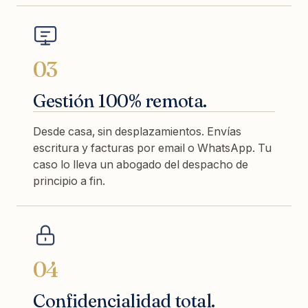
03
Gestión 100% remota.
Desde casa, sin desplazamientos. Envías
escritura y facturas por email o WhatsApp. Tu
caso lo lleva un abogado del despacho de
principio a fin.
04
Confidencialidad total.