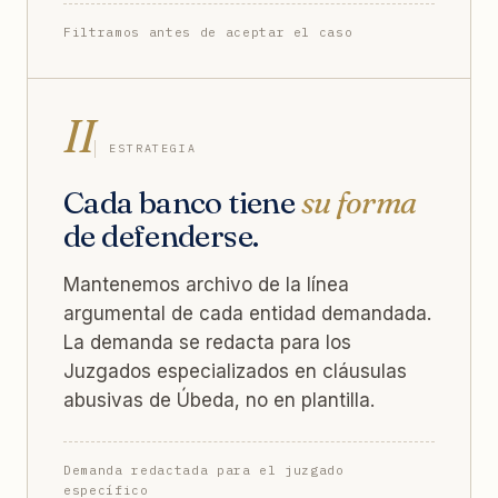
Filtramos antes de aceptar el caso
II
ESTRATEGIA
Cada banco tiene
su forma
de defenderse.
Mantenemos archivo de la línea
argumental de cada entidad demandada.
La demanda se redacta para los
Juzgados especializados en cláusulas
abusivas de Úbeda, no en plantilla.
Demanda redactada para el juzgado
específico