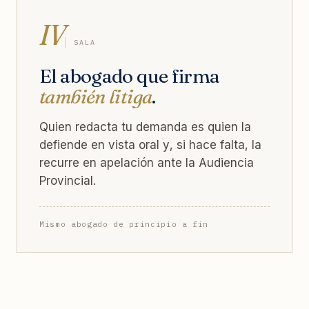
IV
SALA
El abogado que firma
también litiga
.
Quien redacta tu demanda es quien la
defiende en vista oral y, si hace falta, la
recurre en apelación ante la Audiencia
Provincial.
Mismo abogado de principio a fin