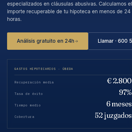
especializados en cláusulas abusivas. Calculamos el
importe recuperable de tu hipoteca en menos de 24
horas.
Análisis gratuito en 24h
Llamar · 600 
GASTOS HIPOTECARIOS · ÚBEDA
€ 2.800
Recuperación media
97%
Tasa de éxito
6 meses
Tiempo medio
52 juzgados
Cobertura