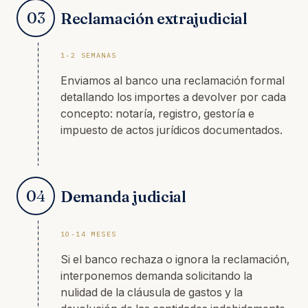
03
Reclamación extrajudicial
1-2 SEMANAS
Enviamos al banco una reclamación formal
detallando los importes a devolver por cada
concepto: notaría, registro, gestoría e
impuesto de actos jurídicos documentados.
04
Demanda judicial
10-14 MESES
Si el banco rechaza o ignora la reclamación,
interponemos demanda solicitando la
nulidad de la cláusula de gastos y la