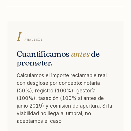
I
ANÁLISIS
Cuantificamos
antes
de
prometer.
Calculamos el importe reclamable real
con desglose por concepto: notaría
(50%), registro (100%), gestoría
(100%), tasación (100% si antes de
junio 2019) y comisión de apertura. Si la
viabilidad no llega al umbral, no
aceptamos el caso.