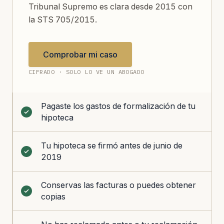
Tribunal Supremo es clara desde 2015 con
la STS 705/2015.
Comprobar mi caso
CIFRADO · SOLO LO VE UN ABOGADO
Pagaste los gastos de formalización de tu
hipoteca
Tu hipoteca se firmó antes de junio de
2019
Conservas las facturas o puedes obtener
copias