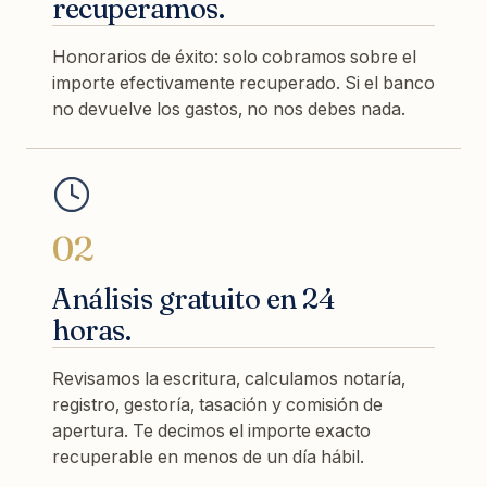
recuperamos.
Honorarios de éxito: solo cobramos sobre el
importe efectivamente recuperado. Si el banco
no devuelve los gastos, no nos debes nada.
02
Análisis gratuito en 24
horas.
Revisamos la escritura, calculamos notaría,
registro, gestoría, tasación y comisión de
apertura. Te decimos el importe exacto
recuperable en menos de un día hábil.