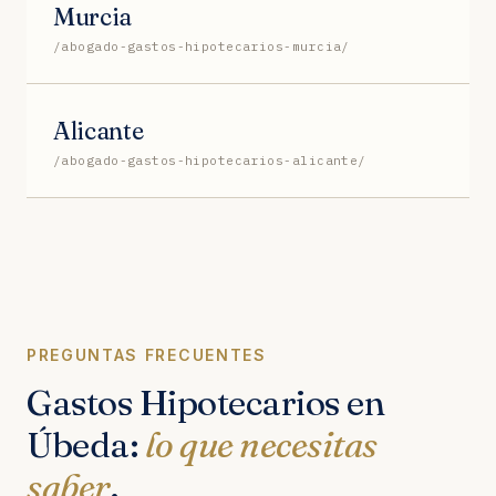
Murcia
/abogado-gastos-hipotecarios-murcia/
Alicante
/abogado-gastos-hipotecarios-alicante/
PREGUNTAS FRECUENTES
Gastos Hipotecarios en
Úbeda:
lo que necesitas
saber
.