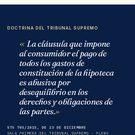
DOCTRINA DEL TRIBUNAL SUPREMO
La cláusula que impone
al consumidor el pago de
todos los gastos de
constitución de la hipoteca
es abusiva por
desequilibrio en los
derechos y obligaciones de
las partes.
STS 705/2015, DE 23 DE DICIEMBRE
SALA PRIMERA DEL TRIBUNAL SUPREMO · PLENO