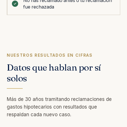
No has reclamado antes o tu reclamación
fue rechazada
NUESTROS RESULTADOS EN CIFRAS
Datos que hablan por sí
solos
Más de 30 años tramitando reclamaciones de
gastos hipotecarios con resultados que
respaldan cada nuevo caso.