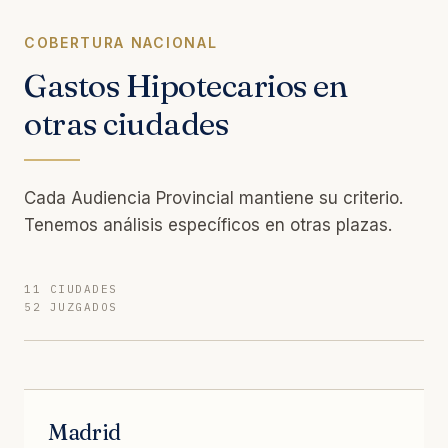
COBERTURA NACIONAL
Gastos Hipotecarios en
otras ciudades
Cada Audiencia Provincial mantiene su criterio.
Tenemos análisis específicos en otras plazas.
11 CIUDADES
52 JUZGADOS
Madrid