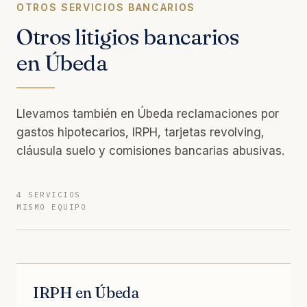
OTROS SERVICIOS BANCARIOS
Otros litigios bancarios
en Úbeda
Llevamos también en Úbeda reclamaciones por
gastos hipotecarios, IRPH, tarjetas revolving,
cláusula suelo y comisiones bancarias abusivas.
4 SERVICIOS
MISMO EQUIPO
IRPH en Úbeda