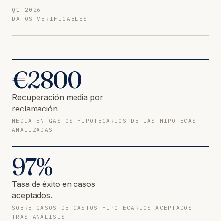
Q1 2026
DATOS VERIFICABLES
€
2800
Recuperación media por
reclamación.
MEDIA EN GASTOS HIPOTECARIOS DE LAS HIPOTECAS
ANALIZADAS
97
%
Tasa de éxito en casos
aceptados.
SOBRE CASOS DE GASTOS HIPOTECARIOS ACEPTADOS
TRAS ANÁLISIS