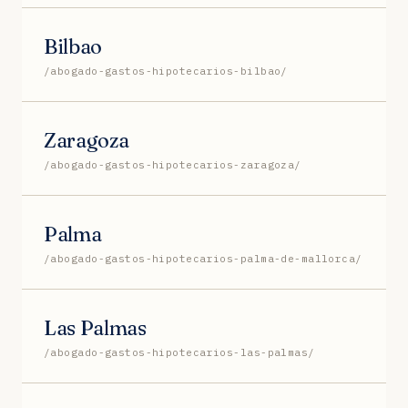
Bilbao
/abogado-gastos-hipotecarios-bilbao/
Zaragoza
/abogado-gastos-hipotecarios-zaragoza/
Palma
/abogado-gastos-hipotecarios-palma-de-mallorca/
Las Palmas
/abogado-gastos-hipotecarios-las-palmas/