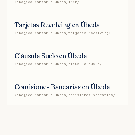
/abogado-bancario-ubeda/irph/
Tarjetas Revolving en Úbeda
/abogado-bancario-ubeda/tarjetas-revolving/
Cláusula Suelo en Úbeda
/abogado-bancario-ubeda/clausula-suelo/
Comisiones Bancarias en Úbeda
/abogado-bancario-ubeda/comisiones-bancarias/