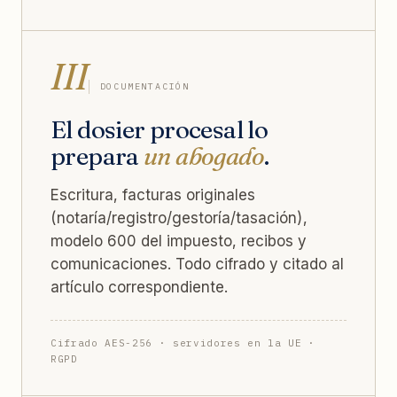
III
DOCUMENTACIÓN
El dosier procesal lo
prepara
un abogado
.
Escritura, facturas originales
(notaría/registro/gestoría/tasación),
modelo 600 del impuesto, recibos y
comunicaciones. Todo cifrado y citado al
artículo correspondiente.
Cifrado AES-256 · servidores en la UE ·
RGPD