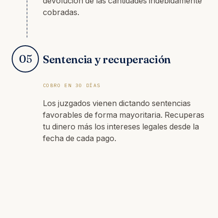
devolución de las cantidades indebidamente
cobradas.
05
Sentencia y recuperación
COBRO EN 30 DÍAS
Los juzgados vienen dictando sentencias
favorables de forma mayoritaria. Recuperas
tu dinero más los intereses legales desde la
fecha de cada pago.