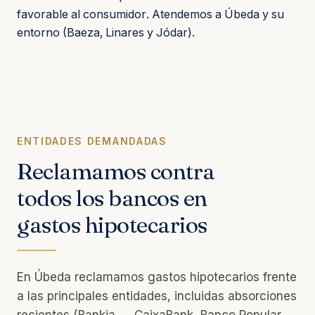
favorable al consumidor. Atendemos a Úbeda y su
entorno (Baeza, Linares y Jódar).
ENTIDADES DEMANDADAS
Reclamamos contra
todos los bancos en
gastos hipotecarios
En Úbeda reclamamos gastos hipotecarios frente
a las principales entidades, incluidas absorciones
recientes (Bankia → CaixaBank, Banco Popular →