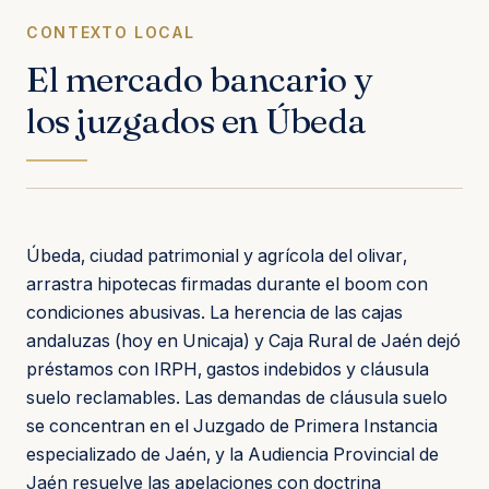
CONTEXTO LOCAL
El mercado bancario y
los juzgados en Úbeda
Úbeda, ciudad patrimonial y agrícola del olivar,
arrastra hipotecas firmadas durante el boom con
condiciones abusivas. La herencia de las cajas
andaluzas (hoy en Unicaja) y Caja Rural de Jaén dejó
préstamos con IRPH, gastos indebidos y cláusula
suelo reclamables. Las demandas de cláusula suelo
se concentran en el Juzgado de Primera Instancia
especializado de Jaén, y la Audiencia Provincial de
Jaén resuelve las apelaciones con doctrina