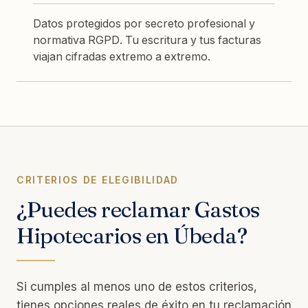
Datos protegidos por secreto profesional y
normativa RGPD. Tu escritura y tus facturas
viajan cifradas extremo a extremo.
CRITERIOS DE ELEGIBILIDAD
¿Puedes reclamar Gastos
Hipotecarios en Úbeda?
Si cumples al menos uno de estos criterios,
tienes opciones reales de éxito en tu reclamación