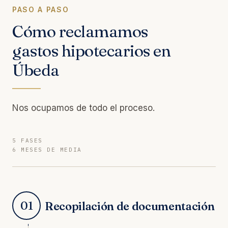
PASO A PASO
Cómo reclamamos
gastos hipotecarios en
Úbeda
Nos ocupamos de todo el proceso.
5 FASES
6 MESES DE MEDIA
01
Recopilación de documentación