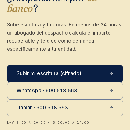
banco
?
Sube escritura y facturas. En menos de 24 horas
un abogado del despacho calcula el importe
recuperable y te dice cómo demandar
específicamente a tu entidad.
Subir mi escritura (cifrado)
WhatsApp · 600 518 563
Llamar · 600 518 563
L–V 9:00 A 20:00 · S 10:00 A 14:00