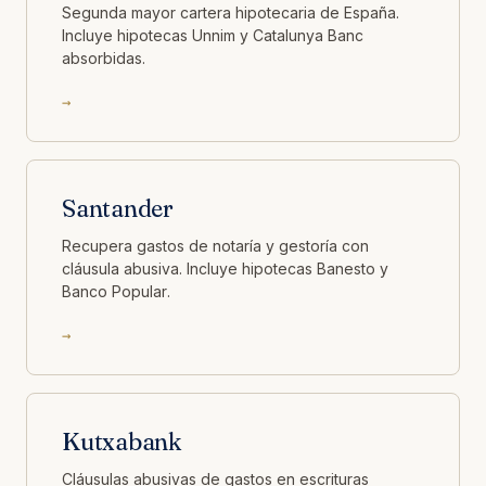
Segunda mayor cartera hipotecaria de España.
Incluye hipotecas Unnim y Catalunya Banc
absorbidas.
→
Santander
Recupera gastos de notaría y gestoría con
cláusula abusiva. Incluye hipotecas Banesto y
Banco Popular.
→
Kutxabank
Cláusulas abusivas de gastos en escrituras