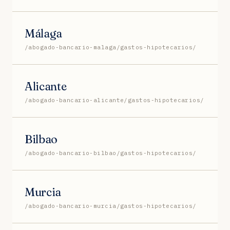
Málaga
/abogado-bancario-malaga/gastos-hipotecarios/
Alicante
/abogado-bancario-alicante/gastos-hipotecarios/
Bilbao
/abogado-bancario-bilbao/gastos-hipotecarios/
Murcia
/abogado-bancario-murcia/gastos-hipotecarios/