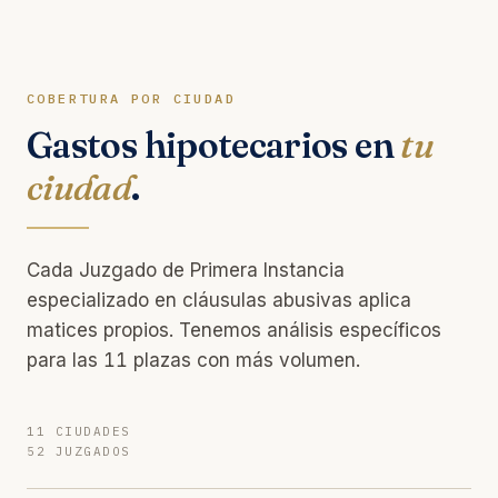
COBERTURA POR CIUDAD
Gastos hipotecarios en
tu
ciudad
.
Cada Juzgado de Primera Instancia
especializado en cláusulas abusivas aplica
matices propios. Tenemos análisis específicos
para las 11 plazas con más volumen.
11 CIUDADES
52 JUZGADOS