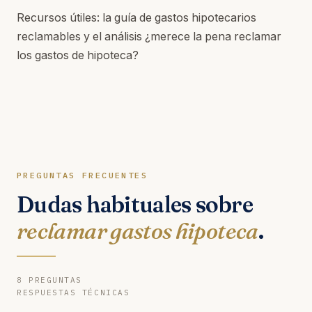
Recursos útiles: la
guía de gastos hipotecarios
reclamables
y el análisis
¿merece la pena reclamar
los gastos de hipoteca?
PREGUNTAS FRECUENTES
Dudas habituales sobre
reclamar gastos hipoteca
.
8 PREGUNTAS
RESPUESTAS TÉCNICAS