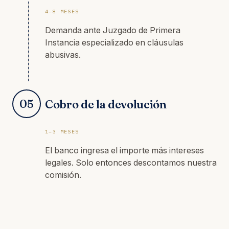
4–8 MESES
Demanda ante Juzgado de Primera
Instancia especializado en cláusulas
abusivas.
05
Cobro de la devolución
1–3 MESES
El banco ingresa el importe más intereses
legales. Solo entonces descontamos nuestra
comisión.