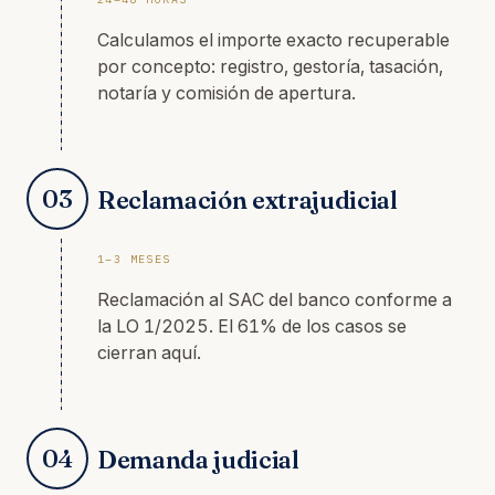
Calculamos el importe exacto recuperable
por concepto: registro, gestoría, tasación,
notaría y comisión de apertura.
03
Reclamación extrajudicial
1–3 MESES
Reclamación al SAC del banco conforme a
la LO 1/2025. El 61% de los casos se
cierran aquí.
04
Demanda judicial