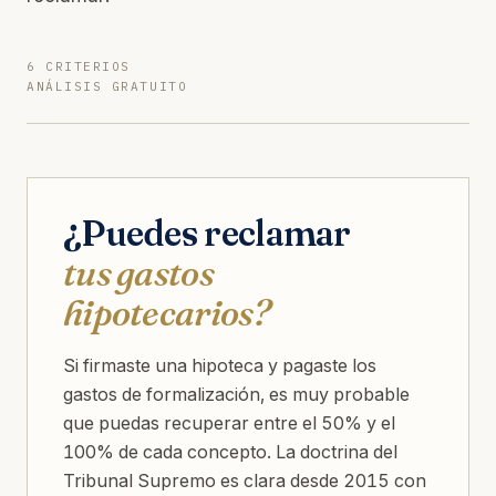
6 CRITERIOS
ANÁLISIS GRATUITO
¿Puedes reclamar
tus gastos
hipotecarios?
Si firmaste una hipoteca y pagaste los
gastos de formalización, es muy probable
que puedas recuperar entre el 50% y el
100% de cada concepto. La doctrina del
Tribunal Supremo es clara desde 2015 con