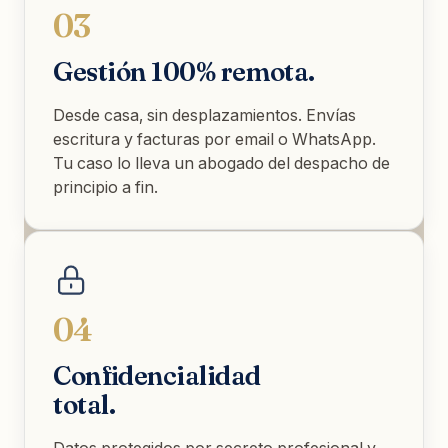
03
Gestión 100% remota.
Desde casa, sin desplazamientos. Envías
escritura y facturas por email o WhatsApp.
Tu caso lo lleva un abogado del despacho de
principio a fin.
04
Confidencialidad
total.
Datos protegidos por secreto profesional y