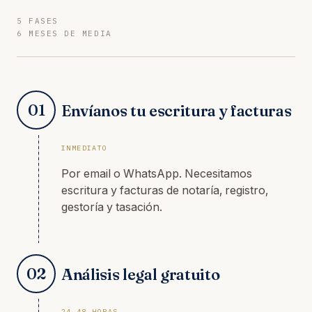
5 FASES
6 MESES DE MEDIA
01
Envíanos tu escritura y facturas
INMEDIATO
Por email o WhatsApp. Necesitamos
escritura y facturas de notaría, registro,
gestoría y tasación.
02
Análisis legal gratuito
24–48 HORAS