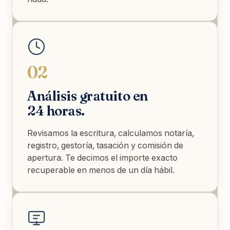
02
Análisis gratuito en
24 horas.
Revisamos la escritura, calculamos notaría,
registro, gestoría, tasación y comisión de
apertura. Te decimos el importe exacto
recuperable en menos de un día hábil.