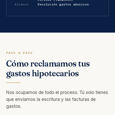
Alcance
Devolución gastos abusivos
PASO A PASO
Cómo reclamamos tus
gastos hipotecarios
Nos ocupamos de todo el proceso. Tú solo tienes
que enviarnos la escritura y las facturas de
gastos.