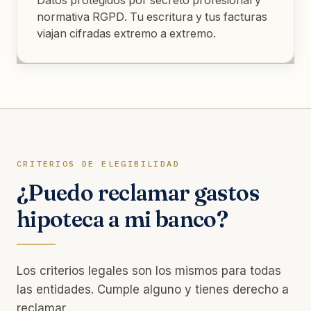
normativa RGPD. Tu escritura y tus facturas
viajan cifradas extremo a extremo.
CRITERIOS DE ELEGIBILIDAD
¿Puedo reclamar gastos
hipoteca a mi banco?
Los criterios legales son los mismos para todas
las entidades. Cumple alguno y tienes derecho a
reclamar.