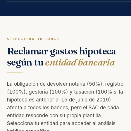
SELECCIONA TU BANCO
Reclamar gastos hipoteca
según tu
entidad bancaria
La obligación de devolver notaría (50%), registro
(100%), gestoría (100%) y tasación (100% si la
hipoteca es anterior al 16 de junio de 2019)
afecta a todos los bancos, pero el SAC de cada
entidad responde con su propia plantilla.
Selecciona tu entidad para acceder al análisis