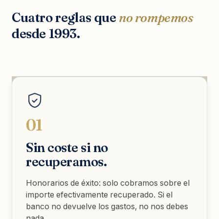
Cuatro reglas que
no rompemos
desde 1993.
01
Sin coste si no
recuperamos.
Honorarios de éxito: solo cobramos sobre el
importe efectivamente recuperado. Si el
banco no devuelve los gastos, no nos debes
nada.