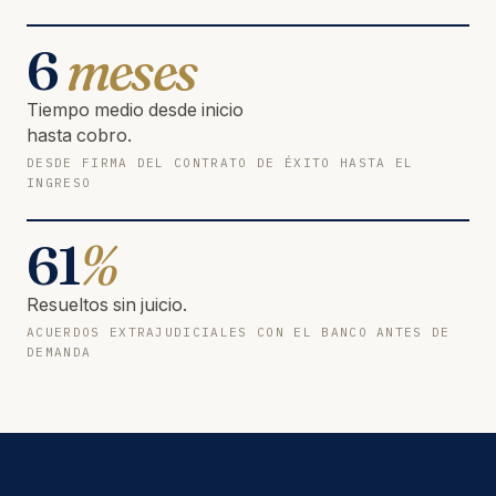
6
meses
Tiempo medio desde inicio
hasta cobro.
DESDE FIRMA DEL CONTRATO DE ÉXITO HASTA EL
INGRESO
61
%
Resueltos sin juicio.
ACUERDOS EXTRAJUDICIALES CON EL BANCO ANTES DE
DEMANDA