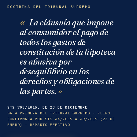
DOCTRINA DEL TRIBUNAL SUPREMO
La cláusula que impone
al consumidor el pago de
todos los gastos de
constitución de la hipoteca
es abusiva por
desequilibrio en los
derechos y obligaciones de
las partes.
STS 705/2015, DE 23 DE DICIEMBRE
SALA PRIMERA DEL TRIBUNAL SUPREMO · PLENO
CONFIRMADA POR STS 44/2019 A 49/2019 (23 DE
ENERO) · REPARTO EFECTIVO