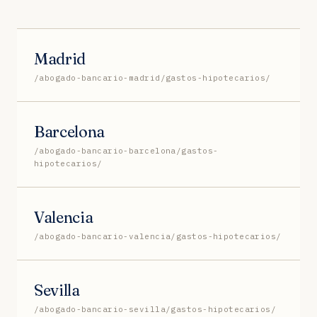
Madrid
/abogado-bancario-madrid/gastos-hipotecarios/
Barcelona
/abogado-bancario-barcelona/gastos-
hipotecarios/
Valencia
/abogado-bancario-valencia/gastos-hipotecarios/
Sevilla
/abogado-bancario-sevilla/gastos-hipotecarios/