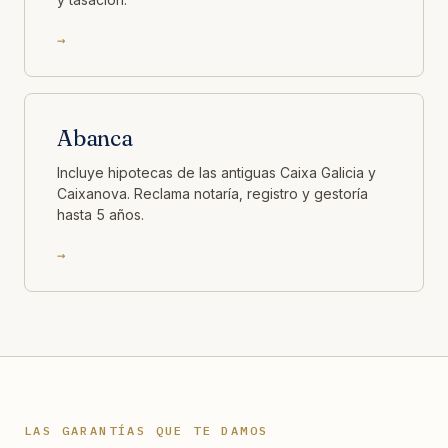
→
Abanca
Incluye hipotecas de las antiguas Caixa Galicia y
Caixanova. Reclama notaría, registro y gestoría
hasta 5 años.
→
LAS GARANTÍAS QUE TE DAMOS