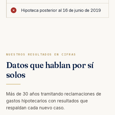
Hipoteca posterior al 16 de junio de 2019
NUESTROS RESULTADOS EN CIFRAS
Datos que hablan por sí
solos
Más de 30 años tramitando reclamaciones de
gastos hipotecarios con resultados que
respaldan cada nuevo caso.