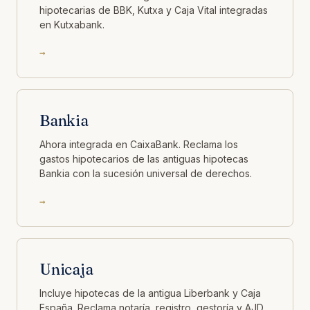
hipotecarias de BBK, Kutxa y Caja Vital integradas
en Kutxabank.
→
Bankia
Ahora integrada en CaixaBank. Reclama los
gastos hipotecarios de las antiguas hipotecas
Bankia con la sucesión universal de derechos.
→
Unicaja
Incluye hipotecas de la antigua Liberbank y Caja
España. Reclama notaría, registro, gestoría y AJD