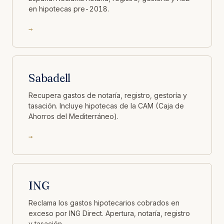
en hipotecas pre-2018.
→
Sabadell
Recupera gastos de notaría, registro, gestoría y
tasación. Incluye hipotecas de la CAM (Caja de
Ahorros del Mediterráneo).
→
ING
Reclama los gastos hipotecarios cobrados en
exceso por ING Direct. Apertura, notaría, registro
y tasación.