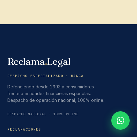
Reclama
.
Legal
DESPACHO ESPECIALIZADO · BANCA
Defendiendo desde 1993 a consumidores
frente a entidades financieras españolas.
Despacho de operación nacional, 100% online.
DESPACHO NACIONAL · 100% ONLINE
RECLAMACIONES