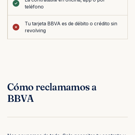
teléfono
Tu tarjeta BBVA es de débito o crédito sin
revolving
Cómo reclamamos a
BBVA