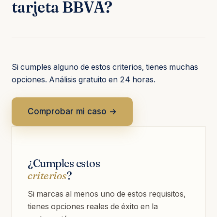
tarjeta BBVA?
Si cumples alguno de estos criterios, tienes muchas
opciones. Análisis gratuito en 24 horas.
Comprobar mi caso →
¿Cumples estos
criterios
?
Si marcas al menos uno de estos requisitos,
tienes opciones reales de éxito en la