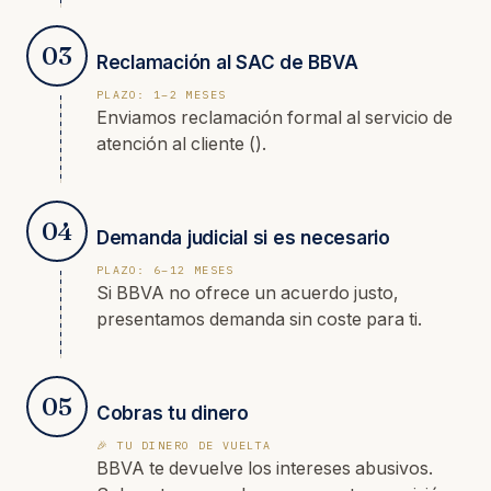
03
Reclamación al SAC de BBVA
PLAZO: 1–2 MESES
Enviamos reclamación formal al servicio de
atención al cliente ().
04
Demanda judicial si es necesario
PLAZO: 6–12 MESES
Si BBVA no ofrece un acuerdo justo,
presentamos demanda sin coste para ti.
05
Cobras tu dinero
🎉 TU DINERO DE VUELTA
BBVA te devuelve los intereses abusivos.