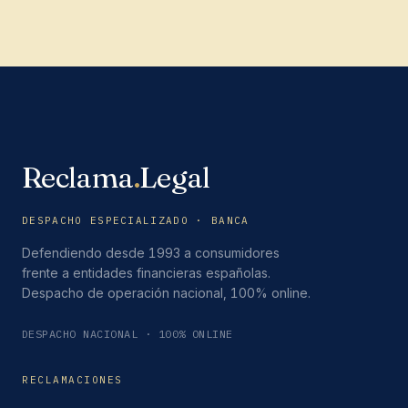
Reclama
.
Legal
DESPACHO ESPECIALIZADO · BANCA
Defendiendo desde 1993 a consumidores
frente a entidades financieras españolas.
Despacho de operación nacional, 100% online.
DESPACHO NACIONAL · 100% ONLINE
RECLAMACIONES