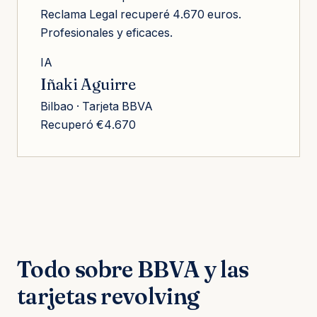
Reclama Legal recuperé 4.670 euros.
Profesionales y eficaces.
IA
Iñaki Aguirre
Bilbao · Tarjeta BBVA
Recuperó €4.670
Todo sobre BBVA y las
tarjetas revolving