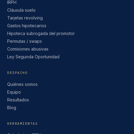
IRPH
Cláusula suelo
Tarjetas revolving
Gastos hipotecarios
Hipoteca subrogada del promotor
Permutas / swaps
Comisiones abusivas
Ley Segunda Oportunidad
DESPACHO
Quiénes somos
Equipo
Resultados
Blog
HERRAMIENTAS