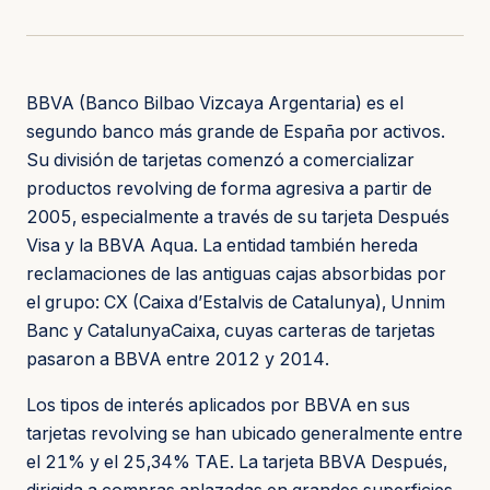
BBVA (Banco Bilbao Vizcaya Argentaria) es el
segundo banco más grande de España por activos.
Su división de tarjetas comenzó a comercializar
productos revolving de forma agresiva a partir de
2005, especialmente a través de su tarjeta Después
Visa y la BBVA Aqua. La entidad también hereda
reclamaciones de las antiguas cajas absorbidas por
el grupo: CX (Caixa d’Estalvis de Catalunya), Unnim
Banc y CatalunyaCaixa, cuyas carteras de tarjetas
pasaron a BBVA entre 2012 y 2014.
Los tipos de interés aplicados por BBVA en sus
tarjetas revolving se han ubicado generalmente entre
el 21% y el 25,34% TAE. La tarjeta BBVA Después,