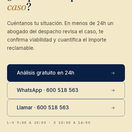
caso
?
Cuéntanos tu situación. En menos de 24h un
abogado del despacho revisa el caso, te
confirma viabilidad y cuantifica el importe
reclamable.
Análisis gratuito en 24h
WhatsApp · 600 518 563
Llamar · 600 518 563
L–V 9:00 A 20:00 · S 10:00 A 14:00