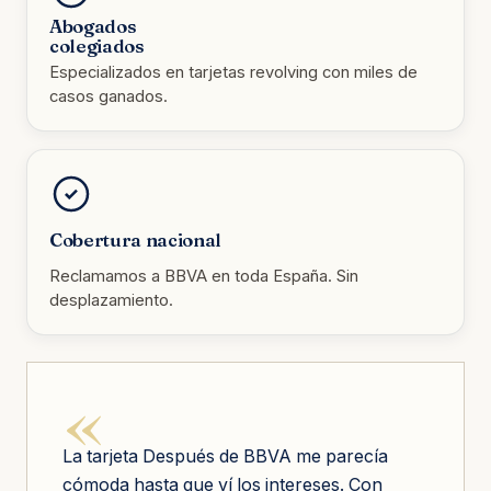
Abogados
colegiados
Especializados en tarjetas revolving con miles de
casos ganados.
Cobertura nacional
Reclamamos a BBVA en toda España. Sin
desplazamiento.
«
La tarjeta Después de BBVA me parecía
cómoda hasta que ví los intereses. Con