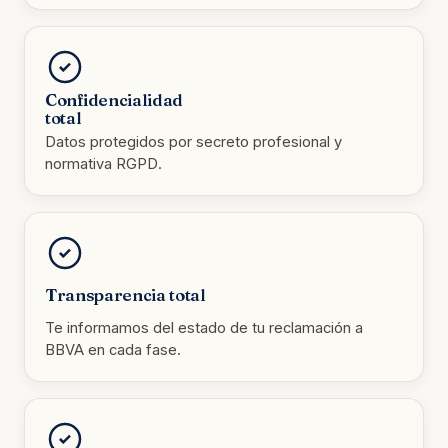
Confidencialidad
total
Datos protegidos por secreto profesional y
normativa RGPD.
Transparencia total
Te informamos del estado de tu reclamación a
BBVA en cada fase.