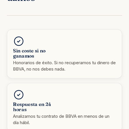
Sin coste si no
ganamos
Honorarios de éxito. Si no recuperamos tu dinero de
BBVA, no nos debes nada.
Respuesta en 24
horas
Analizamos tu contrato de BBVA en menos de un
día hábil.