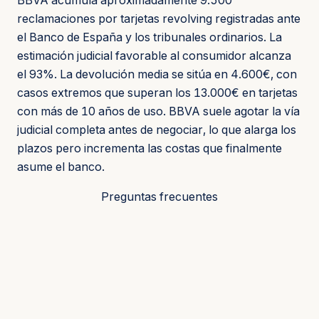
BBVA acumula aproximadamente 9.500
reclamaciones por tarjetas revolving registradas ante
el Banco de España y los tribunales ordinarios. La
estimación judicial favorable al consumidor alcanza
el 93%. La devolución media se sitúa en 4.600€, con
casos extremos que superan los 13.000€ en tarjetas
con más de 10 años de uso. BBVA suele agotar la vía
judicial completa antes de negociar, lo que alarga los
plazos pero incrementa las costas que finalmente
asume el banco.
Preguntas frecuentes