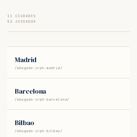
11 CIUDADES
52 JUZGADOS
Madrid
/abogado-irph-madrid/
Barcelona
/abogado-irph-barcelona/
Bilbao
/abogado-irph-bilbao/