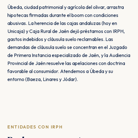
Úbeda, ciudad patrimonial y agrícola del olivar, arrastra
hipotecas firmadas durante el boom con condiciones
abusivas. La herencia de las cajas andaluzas (hoy en
Unicaja) y Caja Rural de Jaén dejó préstamos con IRPH,
gastos indebidos y cláusula suelo reclamables. Las
demandas de cláusula suelo se concentran en el Juzgado
de Primera Instancia especializado de Jaén, y la Audiencia
Provincial de Jaén resuelve las apelaciones con doctrina
favorable al consumidor. Atendemos a Úbeda y su
entorno (Baeza, Linares y Jódar).
ENTIDADES CON IRPH