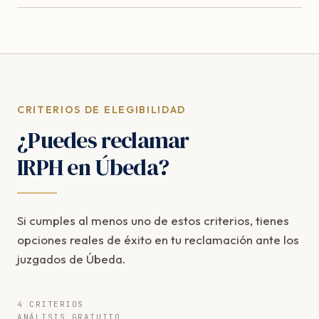
CRITERIOS DE ELEGIBILIDAD
¿Puedes reclamar
IRPH en Úbeda?
Si cumples al menos uno de estos criterios, tienes
opciones reales de éxito en tu reclamación ante los
juzgados de Úbeda.
4 CRITERIOS
ANÁLISIS GRATUITO