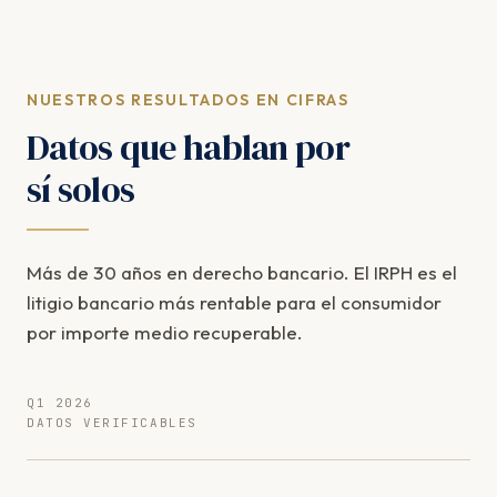
NUESTROS RESULTADOS EN CIFRAS
Datos que hablan por
sí solos
Más de 30 años en derecho bancario. El IRPH es el
litigio bancario más rentable para el consumidor
por importe medio recuperable.
Q1 2026
DATOS VERIFICABLES