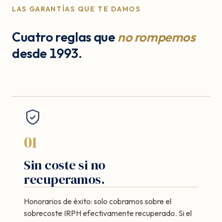
LAS GARANTÍAS QUE TE DAMOS
Cuatro reglas que
no rompemos
desde 1993.
01
Sin coste si no
recuperamos.
Honorarios de éxito: solo cobramos sobre el
sobrecoste IRPH efectivamente recuperado. Si el