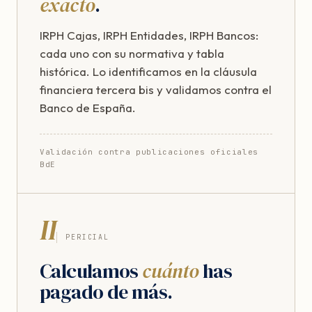
exacto
.
IRPH Cajas, IRPH Entidades, IRPH Bancos:
cada uno con su normativa y tabla
histórica. Lo identificamos en la cláusula
financiera tercera bis y validamos contra el
Banco de España.
Validación contra publicaciones oficiales
BdE
II
PERICIAL
Calculamos
cuánto
has
pagado de más.