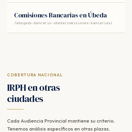
Comisiones Bancarias en Úbeda
/abogado-bancario-ubeda/comisiones-bancarias/
COBERTURA NACIONAL
IRPH en otras
ciudades
Cada Audiencia Provincial mantiene su criterio.
Tenemos análisis específicos en otras plazas.