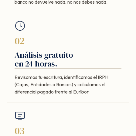
banco no devuelve nada, no nos debes nada.
02
Análisis gratuito
en 24 horas.
Revisamos tu escritura, identificamos el IRPH
(Cajas, Entidades o Bancos) y calculamos el
diferencial pagado frente al Euríbor.
03