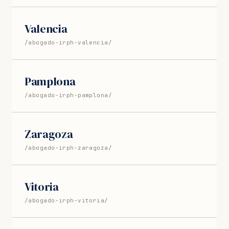
Valencia
/abogado-irph-valencia/
Pamplona
/abogado-irph-pamplona/
Zaragoza
/abogado-irph-zaragoza/
Vitoria
/abogado-irph-vitoria/