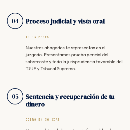
04
Proceso judicial y vista oral
10-14 MESES
Nuestros abogados te representan en el
juzgado. Presentamos prueba pericial del
sobrecoste y toda la jurisprudencia favorable del
TJUE y Tribunal Supremo.
05
Sentencia y recuperación de tu
dinero
COBRO EN 30 DÍAS