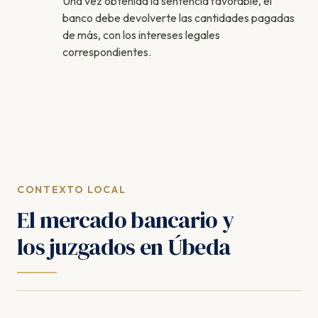
Una vez obtenida la sentencia favorable, el
banco debe devolverte las cantidades pagadas
de más, con los intereses legales
correspondientes.
CONTEXTO LOCAL
El mercado bancario y
los juzgados en Úbeda