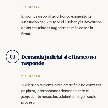
1-2 SEMANAS
Enviamos un burofax al banco exigiendo la
sustitución del IRPH por el Euríbor y la devolución
de las cantidades pagadas de más desde la
firma.
03
Demanda judicial si el banco no
responde
2-4 SEMANAS
Si el banco rechaza la reclamación o no contesta
en plazo, interponemos demanda ante el
juzgado. No necesitas adelantar ningún coste
procesal.