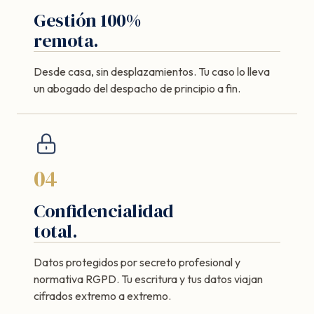
Gestión 100%
remota.
Desde casa, sin desplazamientos. Tu caso lo lleva
un abogado del despacho de principio a fin.
04
Confidencialidad
total.
Datos protegidos por secreto profesional y
normativa RGPD. Tu escritura y tus datos viajan
cifrados extremo a extremo.