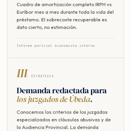
Cuadro de amortización completo IRPH vs
Euríbor mes a mes durante toda la vida del
préstamo. El sobrecoste recuperable es
dato cierto, no estimación.
Informe pericial economista interno
III
ESTRATEGIA
Demanda redactada para
los juzgados de Úbeda
.
Conocemos los criterios de los juzgados
especializados en cláusulas abusivas y de
la Audiencia Provincial. La demanda