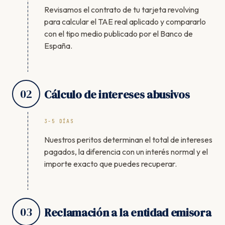
Revisamos el contrato de tu tarjeta revolving
para calcular el TAE real aplicado y compararlo
con el tipo medio publicado por el Banco de
España.
02
Cálculo de intereses abusivos
3-5 DÍAS
Nuestros peritos determinan el total de intereses
pagados, la diferencia con un interés normal y el
importe exacto que puedes recuperar.
03
Reclamación a la entidad emisora