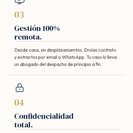
03
Gestión 100%
remota.
Desde casa, sin desplazamientos. Envías contrato
y extractos por email o WhatsApp. Tu caso lo lleva
un abogado del despacho de principio a fin.
04
Confidencialidad
total.