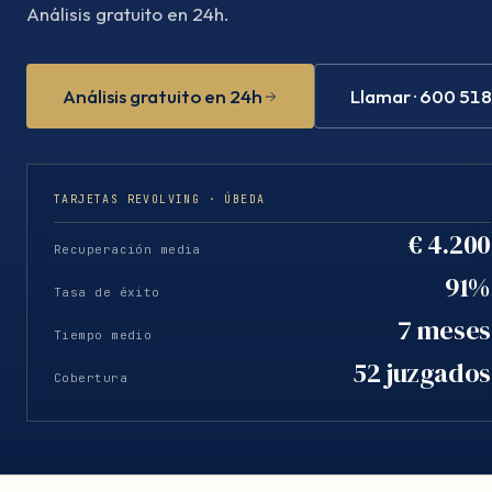
Análisis gratuito en 24h.
Análisis gratuito en 24h
Llamar · 600 51
TARJETAS REVOLVING · ÚBEDA
€ 4.200
Recuperación media
91%
Tasa de éxito
7 meses
Tiempo medio
52 juzgados
Cobertura