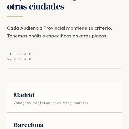
otras ciudades
Cada Audiencia Provincial mantiene su criterio.
Tenemos análisis específicos en otras plazas.
11 CIUDADES
52 JUZGADOS
Madrid
/abogado-tarjetas-revolving-madrid/
Barcelona