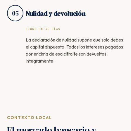
05
Nulidad y devolución
COBRO EN 30 DÍAS
La declaración de nulidad supone que solo debes
el capital dispuesto. Todos los intereses pagados
por encima de esa cifra te son devueltos
íntegramente.
CONTEXTO LOCAL
El mercado bancario y