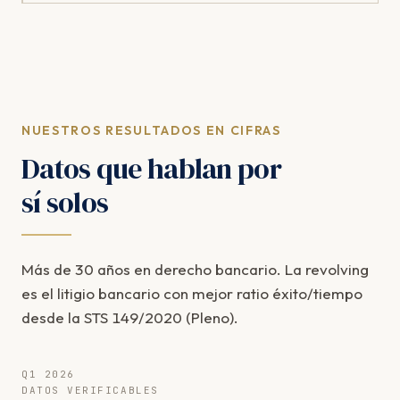
NUESTROS RESULTADOS EN CIFRAS
Datos que hablan por
sí solos
Más de 30 años en derecho bancario. La revolving
es el litigio bancario con mejor ratio éxito/tiempo
desde la STS 149/2020 (Pleno).
Q1 2026
DATOS VERIFICABLES