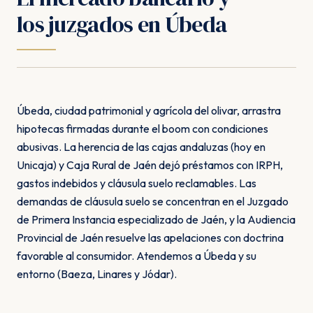
los juzgados en Úbeda
Úbeda, ciudad patrimonial y agrícola del olivar, arrastra
hipotecas firmadas durante el boom con condiciones
abusivas. La herencia de las cajas andaluzas (hoy en
Unicaja) y Caja Rural de Jaén dejó préstamos con IRPH,
gastos indebidos y cláusula suelo reclamables. Las
demandas de cláusula suelo se concentran en el Juzgado
de Primera Instancia especializado de Jaén, y la Audiencia
Provincial de Jaén resuelve las apelaciones con doctrina
favorable al consumidor. Atendemos a Úbeda y su
entorno (Baeza, Linares y Jódar).