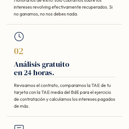
intereses revolving efectivamente recuperados. Si
no ganamos, no nos debes nada.
02
Análisis gratuito
en 24 horas.
Revisamos el contrato, comparamos la TAE de tu
tarjeta con la TAE media del BdE para el ejercicio
de contratación y calculamos los intereses pagados
de más.