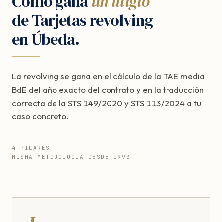
Cómo gana
un litigio
de Tarjetas revolving
en Úbeda.
La revolving se gana en el cálculo de la TAE media
BdE del año exacto del contrato y en la traducción
correcta de la STS 149/2020 y STS 113/2024 a tu
caso concreto.
4 PILARES
MISMA METODOLOGÍA DESDE 1993