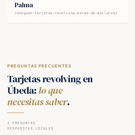
Palma
/abogado-tarjetas-revolving-palma-de-mallorca/
PREGUNTAS FRECUENTES
Tarjetas revolving en
Úbeda:
lo que
necesitas saber
.
3 PREGUNTAS
RESPUESTAS LOCALES