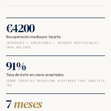
€
4200
Recuperación media por tarjeta.
INTERESES + COMISIONES + SEGUROS RESTITUIBLES
TRAS NULIDAD
91
%
Tasa de éxito en casos aceptados.
SOBRE TARJETAS REVOLVING ACEPTADAS TRAS ANÁLISIS
TAE
7
meses