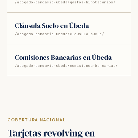
/abogado-bancario-ubeda/gastos-hipotecarios/
Cláusula Suelo en Úbeda
/abogado-bancario-ubeda/clausula-suelo/
Comisiones Bancarias en Úbeda
/abogado-bancario-ubeda/comisiones-bancarias/
COBERTURA NACIONAL
Tarjetas revolving en