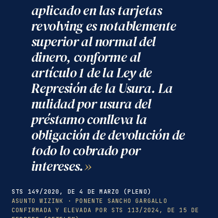
aplicado en las tarjetas
revolving es notablemente
superior al normal del
dinero, conforme al
artículo 1 de la Ley de
Represión de la Usura. La
nulidad por usura del
préstamo conlleva la
obligación de devolución de
todo lo cobrado por
intereses.
STS 149/2020, DE 4 DE MARZO (PLENO)
ASUNTO WIZINK · PONENTE SANCHO GARGALLO
CONFIRMADA Y ELEVADA POR STS 113/2024, DE 15 DE