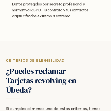
Datos protegidos por secreto profesional y
normativa RGPD. Tu contrato y tus extractos
viajan cifrados extremo a extremo.
CRITERIOS DE ELEGIBILIDAD
¿Puedes reclamar
Tarjetas revolving en
Úbeda?
Si cumples al menos uno de estos criterios, tienes