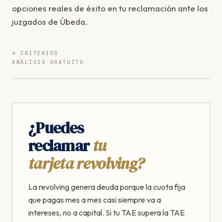
opciones reales de éxito en tu reclamación ante los
juzgados de Úbeda.
4 CRITERIOS
ANÁLISIS GRATUITO
¿Puedes
reclamar
tu
tarjeta revolving?
La revolving genera deuda porque la cuota fija
que pagas mes a mes casi siempre va a
intereses, no a capital. Si tu TAE supera la TAE