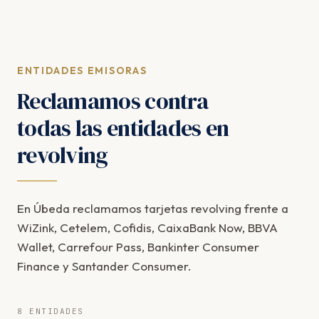
ENTIDADES EMISORAS
Reclamamos contra
todas las entidades en
revolving
En Úbeda reclamamos tarjetas revolving frente a
WiZink, Cetelem, Cofidis, CaixaBank Now, BBVA
Wallet, Carrefour Pass, Bankinter Consumer
Finance y Santander Consumer.
8 ENTIDADES