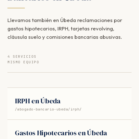
Llevamos también en Úbeda reclamaciones por
gastos hipotecarios, IRPH, tarjetas revolving,
cláusula suelo y comisiones bancarias abusivas.
4 SERVICIOS
MISMO EQUIPO
IRPH en Úbeda
/abogado-bancario-ubeda/irph/
Gastos Hipotecarios en Úbeda