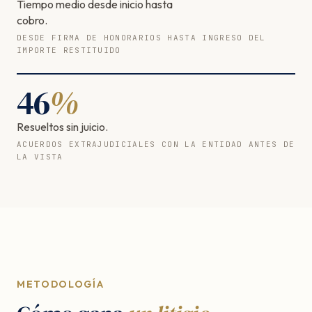
Tiempo medio desde inicio hasta
cobro.
DESDE FIRMA DE HONORARIOS HASTA INGRESO DEL
IMPORTE RESTITUIDO
46
%
Resueltos sin juicio.
ACUERDOS EXTRAJUDICIALES CON LA ENTIDAD ANTES DE
LA VISTA
METODOLOGÍA