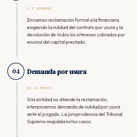
1-2 SEMANAS
Enviamos reclamación formal a la financiera
exigiendo la nulidad del contrato por usura y la
devolución de todos los intereses cobrados por
encima del capital prestado.
04
Demanda por usura
10-14 MESES
Si la entidad no atiende la reclamación,
interponemos demanda de nulidad por usura
ante el juzgado. La jurisprudencia del Tribunal
Supremo respalda estos casos.