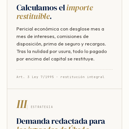
Calculamos el
importe
restituible
.
Pericial económica con desglose mes a
mes de intereses, comisiones de
disposición, prima de seguro y recargos.
Tras la nulidad por usura, todo lo pagado
por encima del capital se restituye.
Art. 3 Ley 7/1995 · restitución integral
III
ESTRATEGIA
Demanda redactada para