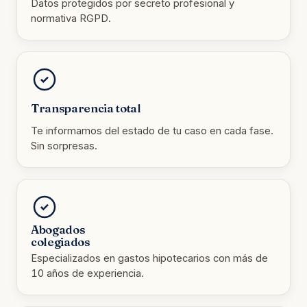
Datos protegidos por secreto profesional y
normativa RGPD.
Transparencia total
Te informamos del estado de tu caso en cada fase.
Sin sorpresas.
Abogados
colegiados
Especializados en gastos hipotecarios con más de
10 años de experiencia.