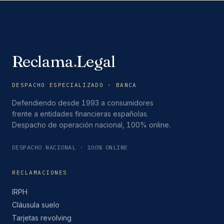
Reclama
.
Legal
DESPACHO ESPECIALIZADO · BANCA
Defendiendo desde 1993 a consumidores
frente a entidades financieras españolas.
Despacho de operación nacional, 100% online.
DESPACHO NACIONAL · 100% ONLINE
RECLAMACIONES
IRPH
Cláusula suelo
Tarjetas revolving