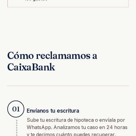
Cómo reclamamos a
CaixaBank
01
Envíanos tu escritura
Sube tu escritura de hipoteca o envíala por
WhatsApp. Analizamos tu caso en 24 horas
y te decimos cuánto puedes recuperar.