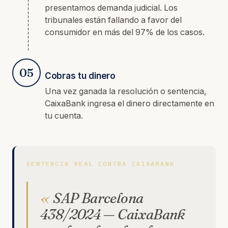
presentamos demanda judicial. Los
tribunales están fallando a favor del
consumidor en más del 97% de los casos.
05
Cobras tu dinero
Una vez ganada la resolución o sentencia,
CaixaBank ingresa el dinero directamente en
tu cuenta.
SENTENCIA REAL CONTRA CAIXABANK
SAP Barcelona
438/2024 — CaixaBank