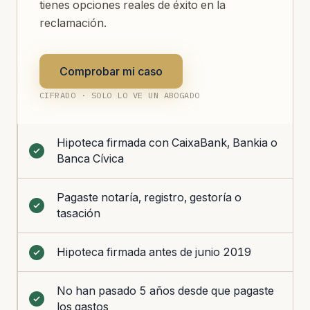
tienes opciones reales de éxito en la
reclamación.
Comprobar mi caso
CIFRADO · SOLO LO VE UN ABOGADO
Hipoteca firmada con CaixaBank, Bankia o
Banca Cívica
Pagaste notaría, registro, gestoría o
tasación
Hipoteca firmada antes de junio 2019
No han pasado 5 años desde que pagaste
los gastos