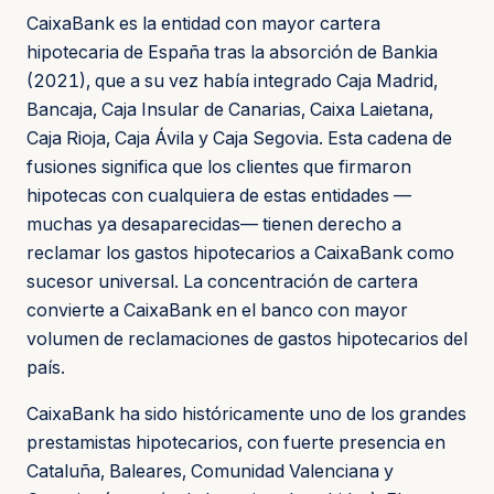
CaixaBank es la entidad con mayor cartera
hipotecaria de España tras la absorción de Bankia
(2021), que a su vez había integrado Caja Madrid,
Bancaja, Caja Insular de Canarias, Caixa Laietana,
Caja Rioja, Caja Ávila y Caja Segovia. Esta cadena de
fusiones significa que los clientes que firmaron
hipotecas con cualquiera de estas entidades —
muchas ya desaparecidas— tienen derecho a
reclamar los gastos hipotecarios a CaixaBank como
sucesor universal. La concentración de cartera
convierte a CaixaBank en el banco con mayor
volumen de reclamaciones de gastos hipotecarios del
país.
CaixaBank ha sido históricamente uno de los grandes
prestamistas hipotecarios, con fuerte presencia en
Cataluña, Baleares, Comunidad Valenciana y