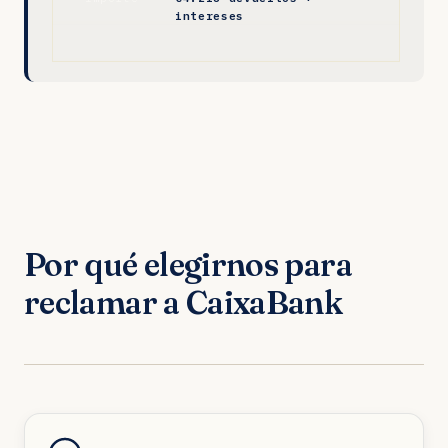
intereses
Por qué elegirnos para
reclamar a CaixaBank