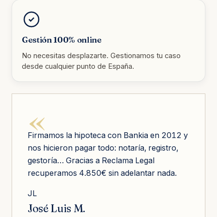
Gestión 100% online
No necesitas desplazarte. Gestionamos tu caso
desde cualquier punto de España.
«
Firmamos la hipoteca con Bankia en 2012 y
nos hicieron pagar todo: notaría, registro,
gestoría… Gracias a Reclama Legal
recuperamos 4.850€ sin adelantar nada.
JL
José Luis M.