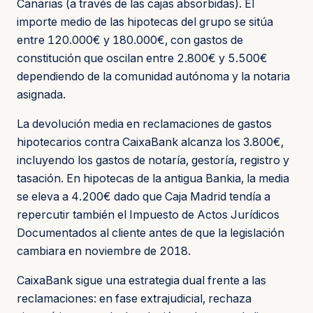
Canarias (a través de las cajas absorbidas). El
importe medio de las hipotecas del grupo se sitúa
entre 120.000€ y 180.000€, con gastos de
constitución que oscilan entre 2.800€ y 5.500€
dependiendo de la comunidad autónoma y la notaria
asignada.
La devolución media en reclamaciones de gastos
hipotecarios contra CaixaBank alcanza los 3.800€,
incluyendo los gastos de notaría, gestoría, registro y
tasación. En hipotecas de la antigua Bankia, la media
se eleva a 4.200€ dado que Caja Madrid tendía a
repercutir también el Impuesto de Actos Jurídicos
Documentados al cliente antes de que la legislación
cambiara en noviembre de 2018.
CaixaBank sigue una estrategia dual frente a las
reclamaciones: en fase extrajudicial, rechaza