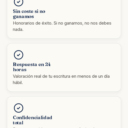
Sin coste si no
ganamos
Honorarios de éxito. Si no ganamos, no nos debes
nada.
Respuesta en 24
horas
Valoración real de tu escritura en menos de un día
hábil.
Confidencialidad
total