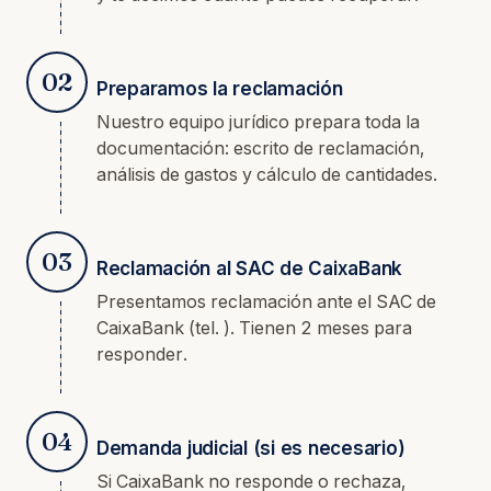
02
Preparamos la reclamación
Nuestro equipo jurídico prepara toda la
documentación: escrito de reclamación,
análisis de gastos y cálculo de cantidades.
03
Reclamación al SAC de CaixaBank
Presentamos reclamación ante el SAC de
CaixaBank (tel. ). Tienen 2 meses para
responder.
04
Demanda judicial (si es necesario)
Si CaixaBank no responde o rechaza,