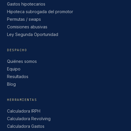
Gastos hipotecarios
Hipoteca subrogada del promotor
Permutas / swaps
Comisiones abusivas
Ley Segunda Oportunidad
DESPACHO
Quiénes somos
Equipo
Resultados
Blog
HERRAMIENTAS
Calculadora IRPH
Calculadora Revolving
Calculadora Gastos