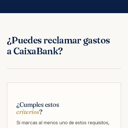
¿Puedes reclamar gastos
a CaixaBank?
¿Cumples estos
criterios
?
Si marcas al menos uno de estos requisitos,