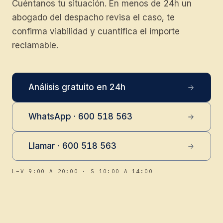
Cuéntanos tu situación. En menos de 24h un
abogado del despacho revisa el caso, te
confirma viabilidad y cuantifica el importe
reclamable.
Análisis gratuito en 24h
WhatsApp · 600 518 563
Llamar · 600 518 563
L–V 9:00 A 20:00 · S 10:00 A 14:00