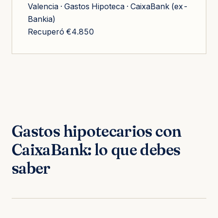
Valencia · Gastos Hipoteca · CaixaBank (ex-
Bankia)
Recuperó €4.850
Gastos hipotecarios con
CaixaBank: lo que debes
saber