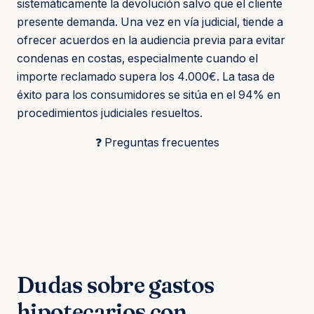
sistemáticamente la devolución salvo que el cliente
presente demanda. Una vez en vía judicial, tiende a
ofrecer acuerdos en la audiencia previa para evitar
condenas en costas, especialmente cuando el
importe reclamado supera los 4.000€. La tasa de
éxito para los consumidores se sitúa en el 94% en
procedimientos judiciales resueltos.
❓ Preguntas frecuentes
Dudas sobre gastos
hipotecarios con