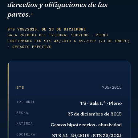
derechos y obligaciones de las
partes.
”
STS 705/2015, DE 23 DE DICIEMBRE
SALA PRIMERA DEL TRIBUNAL SUPREMO · PLENO
CONFIRMADA POR STS 44/2019 A 49/2019 (23 DE ENERO)
· REPARTO EFECTIVO
705/2015
STS
TRIBUNAL
TS · Sala 1.ª · Pleno
FECHA
23 de diciembre de 2015
MATERIA
Gastos hipotecarios · abusividad
DOCTRINA
STS 44–49/2019 · STS 35/2021