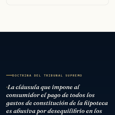
DOCTRINA DEL TRIBUNAL SUPREMO
La cláusula que impone al
“
consumidor el pago de todos los
gastos de constitución de la hipoteca
es abusiva por desequilibrio en los