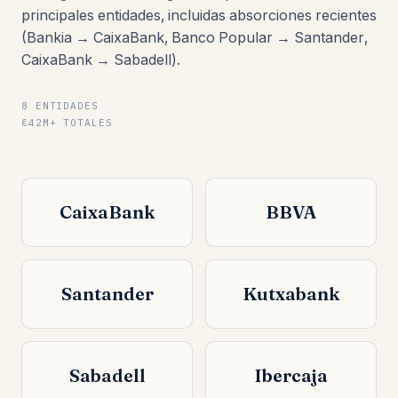
principales entidades, incluidas absorciones recientes
(Bankia → CaixaBank, Banco Popular → Santander,
CaixaBank → Sabadell).
8 ENTIDADES
€42M+ TOTALES
CaixaBank
BBVA
Santander
Kutxabank
Sabadell
Ibercaja