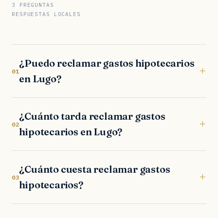
3 PREGUNTAS
RESPUESTAS LOCALES
¿Puedo reclamar gastos hipotecarios
+
01
en Lugo?
¿Cuánto tarda reclamar gastos
+
02
hipotecarios en Lugo?
¿Cuánto cuesta reclamar gastos
+
03
hipotecarios?