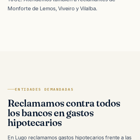
Monforte de Lemos, Viveiro y Vilalba.
ENTIDADES DEMANDADAS
Reclamamos contra todos
los bancos en gastos
hipotecarios
En Lugo reclamamos gastos hipotecarios frente a las