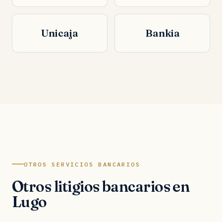
Unicaja
Bankia
OTROS SERVICIOS BANCARIOS
Otros litigios bancarios en
Lugo