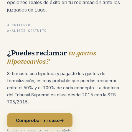
opciones reales de éxito en tu reclamación ante los
juzgados de Lugo.
4 CRITERIOS
ANÁLISIS GRATUITO
¿Puedes reclamar
tu gastos
hipotecarios?
Si firmaste una hipoteca y pagaste los gastos de
formalización, es muy probable que puedas recuperar
entre el 50% y el 100% de cada concepto. La doctrina
del Tribunal Supremo es clara desde 2015 con la STS
705/2015.
Comprobar mi caso
→
Cifrado · solo lo ve un abogado