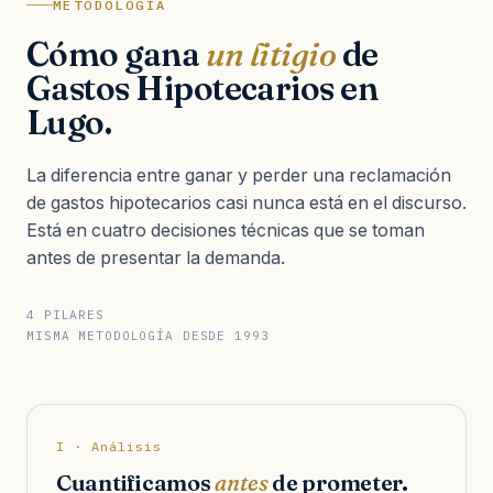
METODOLOGÍA
Cómo gana
un litigio
de
Gastos Hipotecarios en
Lugo.
La diferencia entre ganar y perder una reclamación
de gastos hipotecarios casi nunca está en el discurso.
Está en cuatro decisiones técnicas que se toman
antes de presentar la demanda.
4 PILARES
MISMA METODOLOGÍA DESDE 1993
I · Análisis
Cuantificamos
antes
de prometer.