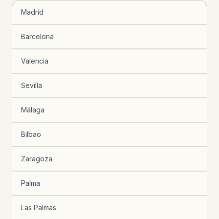
Madrid
Barcelona
Valencia
Sevilla
Málaga
Bilbao
Zaragoza
Palma
Las Palmas