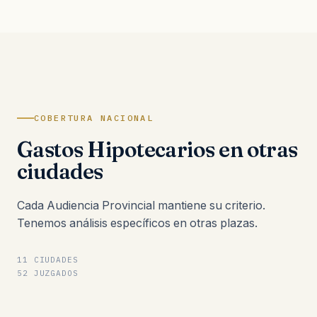
COBERTURA NACIONAL
Gastos Hipotecarios en otras
ciudades
Cada Audiencia Provincial mantiene su criterio.
Tenemos análisis específicos en otras plazas.
11 CIUDADES
52 JUZGADOS