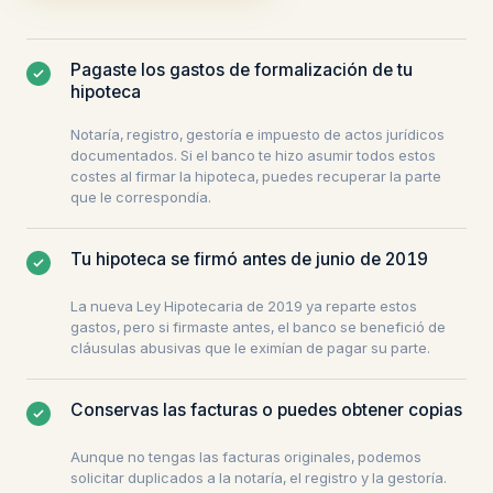
Pagaste los gastos de formalización de tu
hipoteca
Notaría, registro, gestoría e impuesto de actos jurídicos
documentados. Si el banco te hizo asumir todos estos
costes al firmar la hipoteca, puedes recuperar la parte
que le correspondía.
Tu hipoteca se firmó antes de junio de 2019
La nueva Ley Hipotecaria de 2019 ya reparte estos
gastos, pero si firmaste antes, el banco se benefició de
cláusulas abusivas que le eximían de pagar su parte.
Conservas las facturas o puedes obtener copias
Aunque no tengas las facturas originales, podemos
solicitar duplicados a la notaría, el registro y la gestoría.