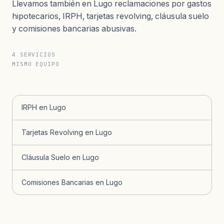
Llevamos también en Lugo reclamaciones por gastos
hipotecarios, IRPH, tarjetas revolving, cláusula suelo
y comisiones bancarias abusivas.
4 SERVICIOS
MISMO EQUIPO
IRPH en Lugo
Tarjetas Revolving en Lugo
Cláusula Suelo en Lugo
Comisiones Bancarias en Lugo