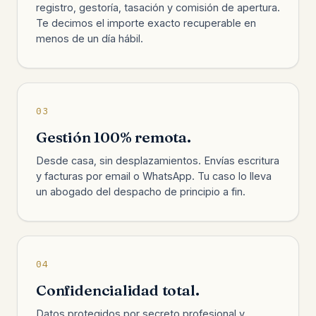
registro, gestoría, tasación y comisión de apertura.
Te decimos el importe exacto recuperable en
menos de un día hábil.
03
Gestión 100% remota.
Desde casa, sin desplazamientos. Envías escritura
y facturas por email o WhatsApp. Tu caso lo lleva
un abogado del despacho de principio a fin.
04
Confidencialidad total.
Datos protegidos por secreto profesional y