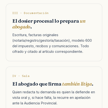
III · Documentación
El dosier procesal lo prepara
un
abogado
.
Escritura, facturas originales
(notaría/registro/gestoría/tasación), modelo 600
del impuesto, recibos y comunicaciones. Todo
cifrado y citado al artículo correspondiente.
IV · Sala
El abogado que firma
también litiga
.
Quien redacta tu demanda es quien la defiende en
vista oral y, si hace falta, la recurre en apelación
ante la Audiencia Provincial.