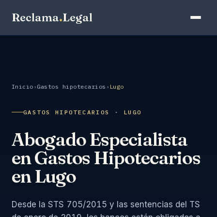
Reclama
.
Legal
Inicio
›
Gastos hipotecarios
›
Lugo
GASTOS HIPOTECARIOS · LUGO
Abogado Especialista
en Gastos Hipotecarios
en Lugo
Desde la STS 705/2015 y las sentencias del TS