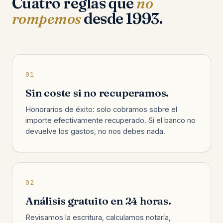
Cuatro reglas que
no
rompemos
desde 1993.
01
Sin coste si no recuperamos.
Honorarios de éxito: solo cobramos sobre el
importe efectivamente recuperado. Si el banco no
devuelve los gastos, no nos debes nada.
02
Análisis gratuito en 24 horas.
Revisamos la escritura, calculamos notaría,