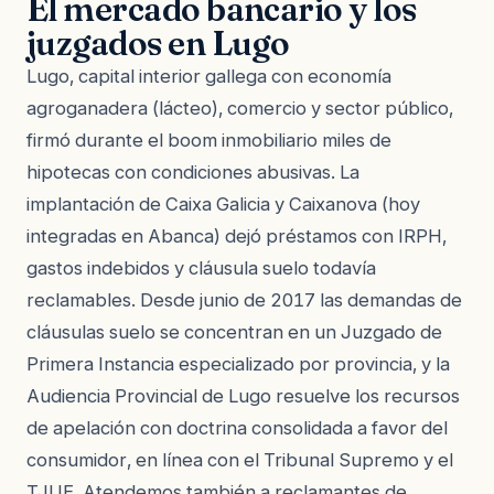
El mercado bancario y los
juzgados en Lugo
Lugo, capital interior gallega con economía
agroganadera (lácteo), comercio y sector público,
firmó durante el boom inmobiliario miles de
hipotecas con condiciones abusivas. La
implantación de Caixa Galicia y Caixanova (hoy
integradas en Abanca) dejó préstamos con IRPH,
gastos indebidos y cláusula suelo todavía
reclamables. Desde junio de 2017 las demandas de
cláusulas suelo se concentran en un Juzgado de
Primera Instancia especializado por provincia, y la
Audiencia Provincial de Lugo resuelve los recursos
de apelación con doctrina consolidada a favor del
consumidor, en línea con el Tribunal Supremo y el
TJUE. Atendemos también a reclamantes de