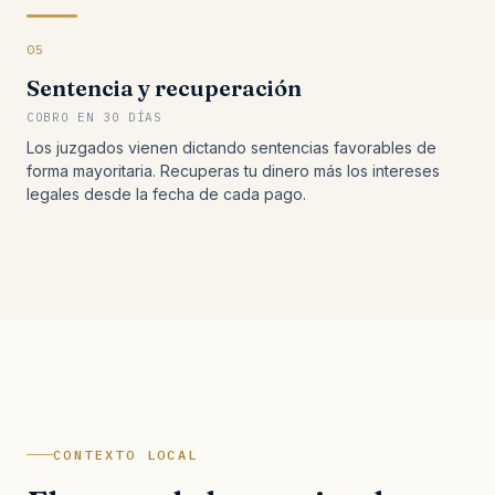
05
Sentencia y recuperación
COBRO EN 30 DÍAS
Los juzgados vienen dictando sentencias favorables de
forma mayoritaria. Recuperas tu dinero más los intereses
legales desde la fecha de cada pago.
CONTEXTO LOCAL