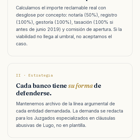
Calculamos el importe reclamable real con
desglose por concepto: notaría (50%), registro
(100%), gestoría (100%), tasación (100% si
antes de junio 2019) y comisión de apertura. Si la
viabilidad no llega al umbral, no aceptamos el
caso.
II · Estrategia
Cada banco tiene
su forma
de
defenderse.
Mantenemos archivo de la línea argumental de
cada entidad demandada. La demanda se redacta
para los Juzgados especializados en cláusulas
abusivas de Lugo, no en plantilla.