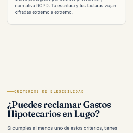
normativa RGPD. Tu escritura y tus facturas viajan
cifradas extremo a extremo.
CRITERIOS DE ELEGIBILIDAD
¿Puedes reclamar Gastos
Hipotecarios en Lugo?
Si cumples al menos uno de estos criterios, tienes