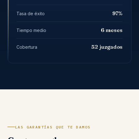
97%
Tasa de éxito
6 meses
Tiempo medio
52 juzgados
Cobertura
LAS GARANTÍAS QUE TE DAMOS