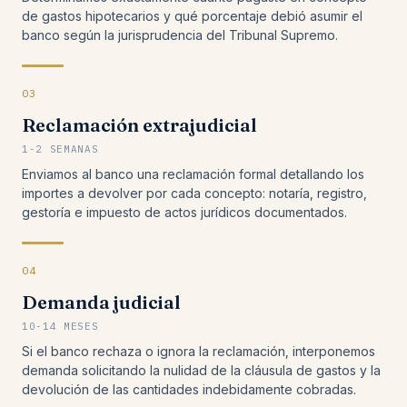
de gastos hipotecarios y qué porcentaje debió asumir el
banco según la jurisprudencia del Tribunal Supremo.
03
Reclamación extrajudicial
1-2 SEMANAS
Enviamos al banco una reclamación formal detallando los
importes a devolver por cada concepto: notaría, registro,
gestoría e impuesto de actos jurídicos documentados.
04
Demanda judicial
10-14 MESES
Si el banco rechaza o ignora la reclamación, interponemos
demanda solicitando la nulidad de la cláusula de gastos y la
devolución de las cantidades indebidamente cobradas.