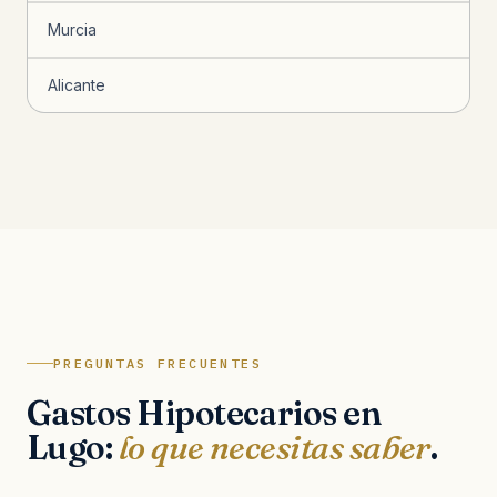
Murcia
Alicante
PREGUNTAS FRECUENTES
Gastos Hipotecarios en
Lugo:
lo que necesitas saber
.