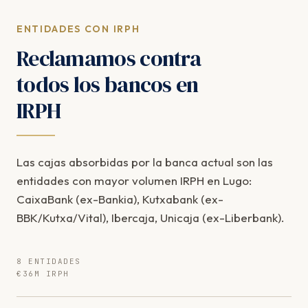
ENTIDADES CON IRPH
Reclamamos contra
todos los bancos en
IRPH
Las cajas absorbidas por la banca actual son las
entidades con mayor volumen IRPH en Lugo:
CaixaBank (ex-Bankia), Kutxabank (ex-
BBK/Kutxa/Vital), Ibercaja, Unicaja (ex-Liberbank).
8 ENTIDADES
€36M IRPH