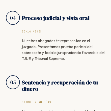
04
Proceso judicial y vista oral
10-14 MESES
Nuestros abogados te representan en el
juzgado. Presentamos prueba pericial del
sobrecoste y toda la jurisprudencia favorable del
TJUE y Tribunal Supremo.
05
Sentencia y recuperación de tu
dinero
COBRO EN 30 DÍAS