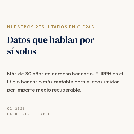
NUESTROS RESULTADOS EN CIFRAS
Datos que hablan por
sí solos
Más de 30 años en derecho bancario. El IRPH es el
litigio bancario más rentable para el consumidor
por importe medio recuperable.
Q1 2026
DATOS VERIFICABLES