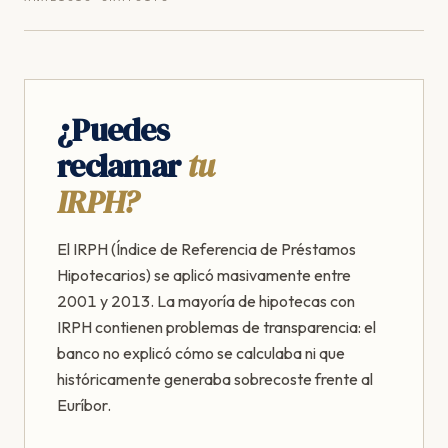
¿Puedes
reclamar
tu
IRPH?
El IRPH (Índice de Referencia de Préstamos
Hipotecarios) se aplicó masivamente entre
2001 y 2013. La mayoría de hipotecas con
IRPH contienen problemas de transparencia: el
banco no explicó cómo se calculaba ni que
históricamente generaba sobrecoste frente al
Euríbor.