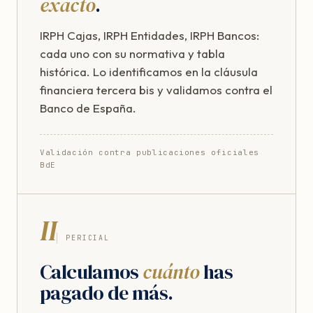
exacto
.
IRPH Cajas, IRPH Entidades, IRPH Bancos:
cada uno con su normativa y tabla
histórica. Lo identificamos en la cláusula
financiera tercera bis y validamos contra el
Banco de España.
Validación contra publicaciones oficiales
BdE
II
PERICIAL
Calculamos
cuánto
has
pagado de más.