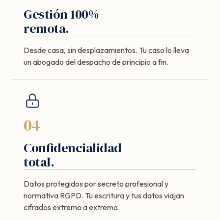
Gestión 100%
remota.
Desde casa, sin desplazamientos. Tu caso lo lleva
un abogado del despacho de principio a fin.
04
Confidencialidad
total.
Datos protegidos por secreto profesional y
normativa RGPD. Tu escritura y tus datos viajan
cifrados extremo a extremo.