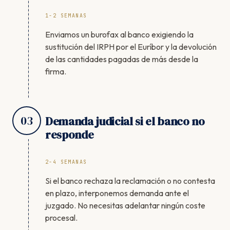
1-2 SEMANAS
Enviamos un burofax al banco exigiendo la
sustitución del IRPH por el Euríbor y la devolución
de las cantidades pagadas de más desde la
firma.
03
Demanda judicial si el banco no
responde
2-4 SEMANAS
Si el banco rechaza la reclamación o no contesta
en plazo, interponemos demanda ante el
juzgado. No necesitas adelantar ningún coste
procesal.