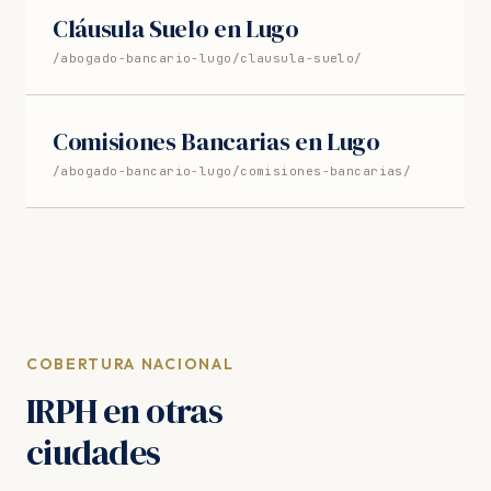
Cláusula Suelo en Lugo
/abogado-bancario-lugo/clausula-suelo/
Comisiones Bancarias en Lugo
/abogado-bancario-lugo/comisiones-bancarias/
COBERTURA NACIONAL
IRPH en otras
ciudades