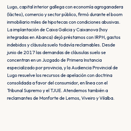
Lugo, capital interior gallega con economía agroganadera
(lácteo), comercio y sector público, firmó durante el boom
inmobiliario miles de hipotecas con condiciones abusivas.
La implantación de Caixa Galicia y Caixanova (hoy
integradas en Abanca) dejó préstamos con IRPH, gastos
indebidos y cláusula suelo todavía reclamables. Desde
junio de 2017 las demandas de cláusulas suelo se
concentran en un Juzgado de Primera Instancia
especializado por provincia, y la Audiencia Provincial de
Lugo resuelve los recursos de apelación con doctrina
consolidada a favor del consumidor, en línea con el
Tribunal Supremo y el TJUE. Atendemos también a
reclamantes de Monforte de Lemos, Viveiro y Vilalba.