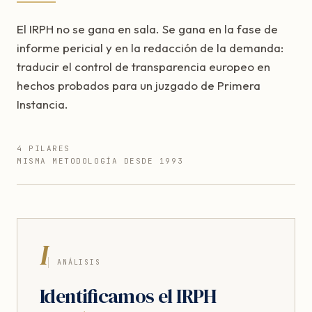
El IRPH no se gana en sala. Se gana en la fase de
informe pericial y en la redacción de la demanda:
traducir el control de transparencia europeo en
hechos probados para un juzgado de Primera
Instancia.
4 PILARES
MISMA METODOLOGÍA DESDE 1993
I
ANÁLISIS
Identificamos el IRPH