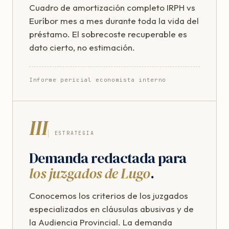
Cuadro de amortización completo IRPH vs
Euríbor mes a mes durante toda la vida del
préstamo. El sobrecoste recuperable es
dato cierto, no estimación.
Informe pericial economista interno
III
ESTRATEGIA
Demanda redactada para
los juzgados de Lugo
.
Conocemos los criterios de los juzgados
especializados en cláusulas abusivas y de
la Audiencia Provincial. La demanda