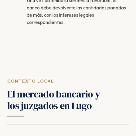
Una vez obtenida la sentencia favorable, el
banco debe devolverte las cantidades pagadas
de más, con los intereses legales
correspondientes.
CONTEXTO LOCAL
El mercado bancario y
los juzgados en Lugo