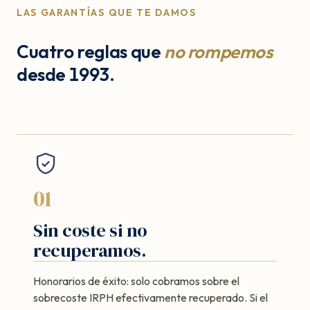
LAS GARANTÍAS QUE TE DAMOS
Cuatro reglas que
no rompemos
desde 1993.
01
Sin coste si no
recuperamos.
Honorarios de éxito: solo cobramos sobre el
sobrecoste IRPH efectivamente recuperado. Si el