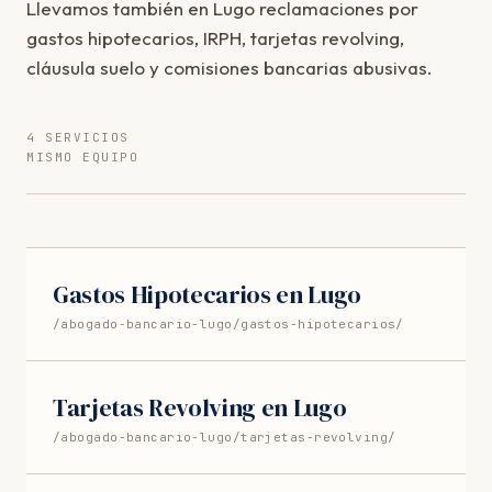
Llevamos también en Lugo reclamaciones por
gastos hipotecarios, IRPH, tarjetas revolving,
cláusula suelo y comisiones bancarias abusivas.
4 SERVICIOS
MISMO EQUIPO
Gastos Hipotecarios en Lugo
/abogado-bancario-lugo/gastos-hipotecarios/
Tarjetas Revolving en Lugo
/abogado-bancario-lugo/tarjetas-revolving/