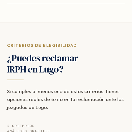
CRITERIOS DE ELEGIBILIDAD
¿Puedes reclamar
IRPH en Lugo?
Si cumples al menos uno de estos criterios, tienes
opciones reales de éxito en tu reclamación ante los
juzgados de Lugo.
4 CRITERIOS
ANÁLISIS GRATUITO