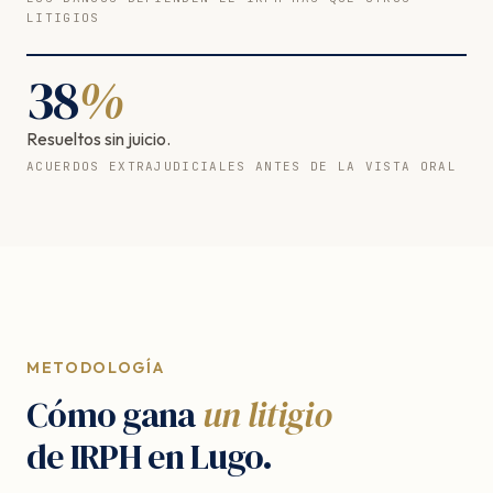
LITIGIOS
38
%
Resueltos sin juicio.
ACUERDOS EXTRAJUDICIALES ANTES DE LA VISTA ORAL
METODOLOGÍA
Cómo gana
un litigio
de IRPH en Lugo.