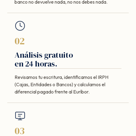
banco no devuelve nada, no nos debes nada.
02
Análisis gratuito
en 24 horas.
Revisamos tu escritura, identificamos el IRPH
(Cajas, Entidades o Bancos) y calculamos el
diferencial pagado frente al Euríbor.
03