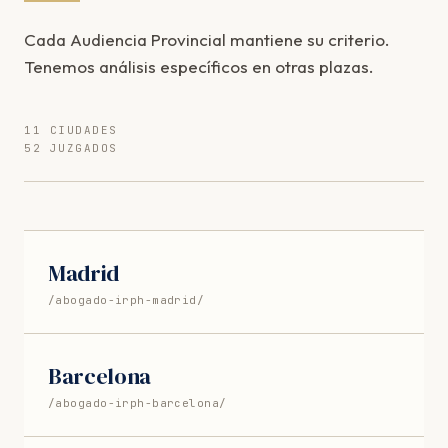
Cada Audiencia Provincial mantiene su criterio.
Tenemos análisis específicos en otras plazas.
11 CIUDADES
52 JUZGADOS
Madrid
/abogado-irph-madrid/
Barcelona
/abogado-irph-barcelona/