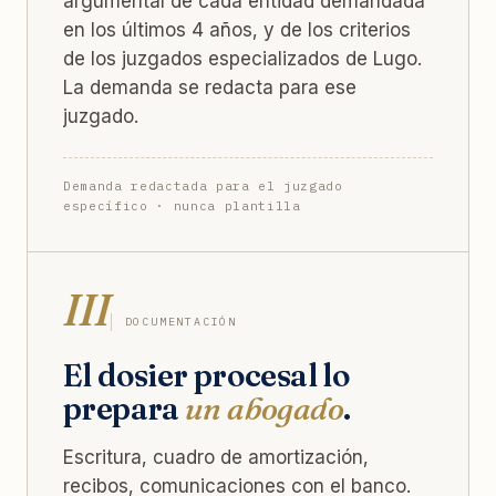
argumental de cada entidad demandada
en los últimos 4 años, y de los criterios
de los juzgados especializados de Lugo.
La demanda se redacta para ese
juzgado.
Demanda redactada para el juzgado
específico · nunca plantilla
III
DOCUMENTACIÓN
El dosier procesal lo
prepara
un abogado
.
Escritura, cuadro de amortización,
recibos, comunicaciones con el banco.