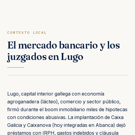
CONTEXTO LOCAL
El mercado bancario y los
juzgados en Lugo
Lugo, capital interior gallega con economía
agroganadera (lácteo), comercio y sector público,
firmó durante el boom inmobiliario miles de hipotecas
con condiciones abusivas. La implantación de Caixa
Galicia y Caixanova (hoy integradas en Abanca) dejó
préstamos con IRPH, gastos indebidos y cláusula