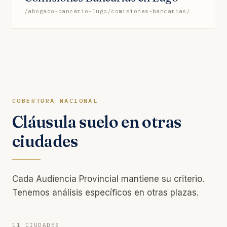
/abogado-bancario-lugo/comisiones-bancarias/
COBERTURA NACIONAL
Cláusula suelo en otras
ciudades
Cada Audiencia Provincial mantiene su criterio.
Tenemos análisis específicos en otras plazas.
11 CIUDADES