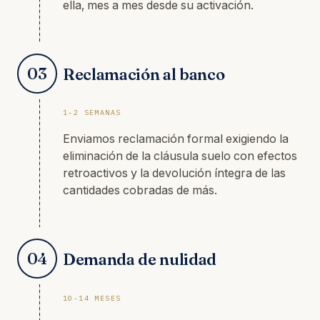
ella, mes a mes desde su activación.
03
Reclamación al banco
1-2 SEMANAS
Enviamos reclamación formal exigiendo la
eliminación de la cláusula suelo con efectos
retroactivos y la devolución íntegra de las
cantidades cobradas de más.
04
Demanda de nulidad
10-14 MESES