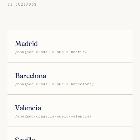
52 JUZGADOS
Madrid
/abogado-clausula-suelo-madrid/
Barcelona
/abogado-clausula-suelo-barcelona/
Valencia
/abogado-clausula-suelo-valencia/
Sevilla