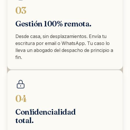
03
Gestión 100% remota.
Desde casa, sin desplazamientos. Envía tu
escritura por email o WhatsApp. Tu caso lo
lleva un abogado del despacho de principio a
fin.
04
Confidencialidad
total.