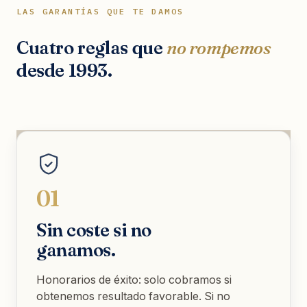
LAS GARANTÍAS QUE TE DAMOS
Cuatro reglas que
no rompemos
desde 1993.
01
Sin coste si no
ganamos.
Honorarios de éxito: solo cobramos si
obtenemos resultado favorable. Si no