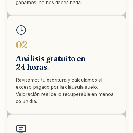
ganamos, no nos debes nada.
02
Análisis gratuito en
24 horas.
Revisamos tu escritura y calculamos el
exceso pagado por la cláusula suelo.
Valoración real de lo recuperable en menos
de un día.