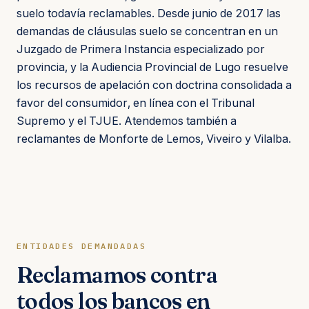
suelo todavía reclamables. Desde junio de 2017 las
demandas de cláusulas suelo se concentran en un
Juzgado de Primera Instancia especializado por
provincia, y la Audiencia Provincial de Lugo resuelve
los recursos de apelación con doctrina consolidada a
favor del consumidor, en línea con el Tribunal
Supremo y el TJUE. Atendemos también a
reclamantes de Monforte de Lemos, Viveiro y Vilalba.
ENTIDADES DEMANDADAS
Reclamamos contra
todos los bancos en