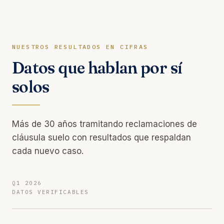
NUESTROS RESULTADOS EN CIFRAS
Datos que hablan por sí
solos
Más de 30 años tramitando reclamaciones de
cláusula suelo con resultados que respaldan
cada nuevo caso.
Q1 2026
DATOS VERIFICABLES