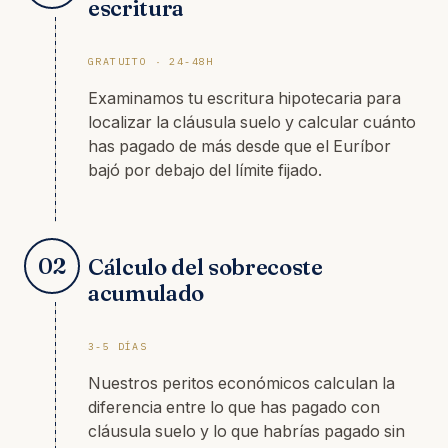
escritura
GRATUITO · 24-48H
Examinamos tu escritura hipotecaria para
localizar la cláusula suelo y calcular cuánto
has pagado de más desde que el Euríbor
bajó por debajo del límite fijado.
02
Cálculo del sobrecoste
acumulado
3-5 DÍAS
Nuestros peritos económicos calculan la
diferencia entre lo que has pagado con
cláusula suelo y lo que habrías pagado sin