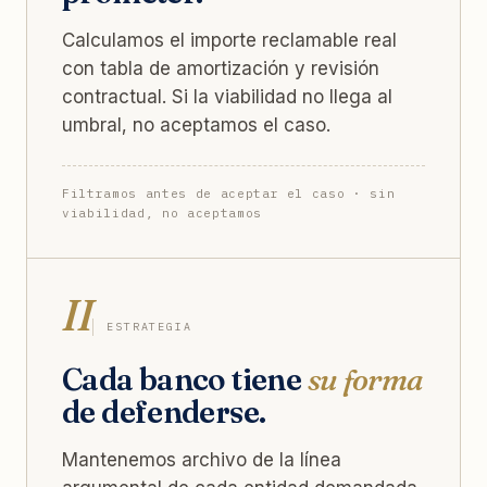
Calculamos el importe reclamable real
con tabla de amortización y revisión
contractual. Si la viabilidad no llega al
umbral, no aceptamos el caso.
Filtramos antes de aceptar el caso · sin
viabilidad, no aceptamos
II
ESTRATEGIA
Cada banco tiene
su forma
de defenderse.
Mantenemos archivo de la línea