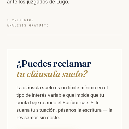
ante los juzgados de Lugo.
4 CRITERIOS
ANÁLISIS GRATUITO
¿Puedes reclamar
tu cláusula suelo?
La cláusula suelo es un límite mínimo en el
tipo de interés variable que impide que tu
cuota baje cuando el Euríbor cae. Si te
suena tu situación, pásanos la escritura — la
revisamos sin coste.