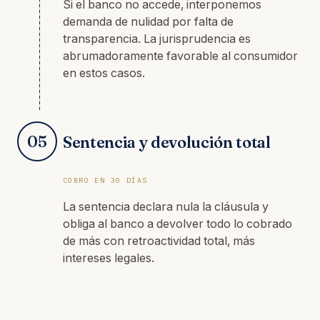
Si el banco no accede, interponemos
demanda de nulidad por falta de
transparencia. La jurisprudencia es
abrumadoramente favorable al consumidor
en estos casos.
05
Sentencia y devolución total
COBRO EN 30 DÍAS
La sentencia declara nula la cláusula y
obliga al banco a devolver todo lo cobrado
de más con retroactividad total, más
intereses legales.