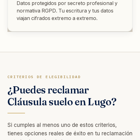
Datos protegidos por secreto profesional y
normativa RGPD. Tu escritura y tus datos
viajan cifrados extremo a extremo.
CRITERIOS DE ELEGIBILIDAD
¿Puedes reclamar
Cláusula suelo en Lugo?
Si cumples al menos uno de estos criterios,
tienes opciones reales de éxito en tu reclamación