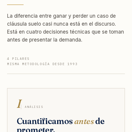
La diferencia entre ganar y perder un caso de
cláusula suelo casi nunca está en el discurso.
Está en cuatro decisiones técnicas que se toman
antes de presentar la demanda.
4 PILARES
MISMA METODOLOGÍA DESDE 1993
I
ANÁLISIS
Cuantificamos
antes
de
prometer.