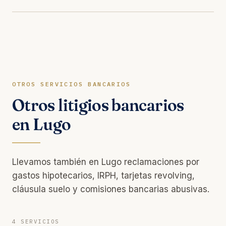
OTROS SERVICIOS BANCARIOS
Otros litigios bancarios
en Lugo
Llevamos también en Lugo reclamaciones por
gastos hipotecarios, IRPH, tarjetas revolving,
cláusula suelo y comisiones bancarias abusivas.
4 SERVICIOS