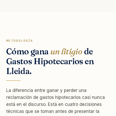
METODOLOGÍA
Cómo gana
un litigio
de
Gastos Hipotecarios en
Lleida.
La diferencia entre ganar y perder una
reclamación de gastos hipotecarios casi nunca
está en el discurso. Está en cuatro decisiones
técnicas que se toman antes de presentar la