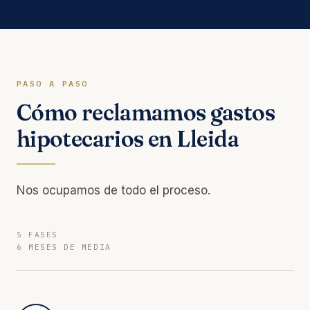
PASO A PASO
Cómo reclamamos gastos
hipotecarios en Lleida
Nos ocupamos de todo el proceso.
5 FASES
6 MESES DE MEDIA