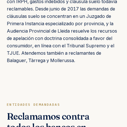
con IRPH, gastos indebidos y cláusula suelo todavía
reclamables. Desde junio de 2017 las demandas de
cláusulas suelo se concentran en un Juzgado de
Primera Instancia especializado por provincia, y la
Audiencia Provincial de Lleida resuelve los recursos
de apelación con doctrina consolidada a favor del
consumidor, en línea con el Tribunal Supremo y el
TJUE. Atendemos también a reclamantes de
Balaguer, Tàrrega y Mollerussa.
ENTIDADES DEMANDADAS
Reclamamos contra