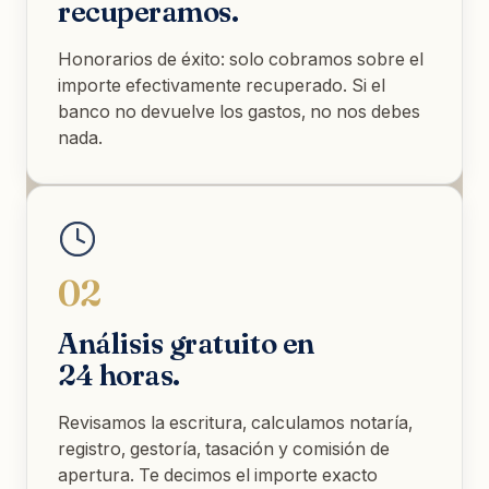
recuperamos.
Honorarios de éxito: solo cobramos sobre el
importe efectivamente recuperado. Si el
banco no devuelve los gastos, no nos debes
nada.
02
Análisis gratuito en
24 horas.
Revisamos la escritura, calculamos notaría,
registro, gestoría, tasación y comisión de
apertura. Te decimos el importe exacto