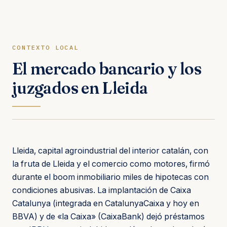
CONTEXTO LOCAL
El mercado bancario y los
juzgados en Lleida
Lleida, capital agroindustrial del interior catalán, con
la fruta de Lleida y el comercio como motores, firmó
durante el boom inmobiliario miles de hipotecas con
condiciones abusivas. La implantación de Caixa
Catalunya (integrada en CatalunyaCaixa y hoy en
BBVA) y de «la Caixa» (CaixaBank) dejó préstamos