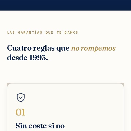
LAS GARANTÍAS QUE TE DAMOS
Cuatro reglas que
no rompemos
desde 1993.
01
Sin coste si no