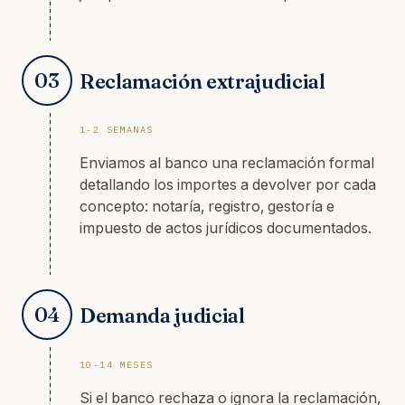
03
Reclamación extrajudicial
1-2 SEMANAS
Enviamos al banco una reclamación formal
detallando los importes a devolver por cada
concepto: notaría, registro, gestoría e
impuesto de actos jurídicos documentados.
04
Demanda judicial
10-14 MESES
Si el banco rechaza o ignora la reclamación,