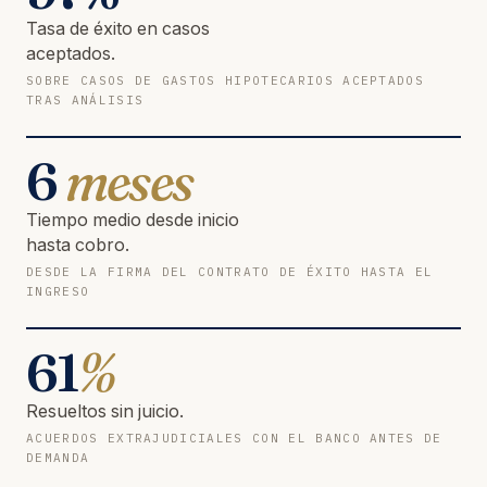
Tasa de éxito en casos
aceptados.
SOBRE CASOS DE GASTOS HIPOTECARIOS ACEPTADOS
TRAS ANÁLISIS
6
meses
Tiempo medio desde inicio
hasta cobro.
DESDE LA FIRMA DEL CONTRATO DE ÉXITO HASTA EL
INGRESO
61
%
Resueltos sin juicio.
ACUERDOS EXTRAJUDICIALES CON EL BANCO ANTES DE
DEMANDA