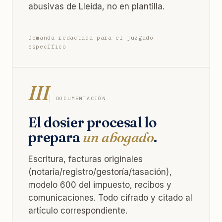
abusivas de Lleida, no en plantilla.
Demanda redactada para el juzgado
específico
III
DOCUMENTACIÓN
El dosier procesal lo
prepara
un abogado
.
Escritura, facturas originales
(notaría/registro/gestoría/tasación),
modelo 600 del impuesto, recibos y
comunicaciones. Todo cifrado y citado al
artículo correspondiente.