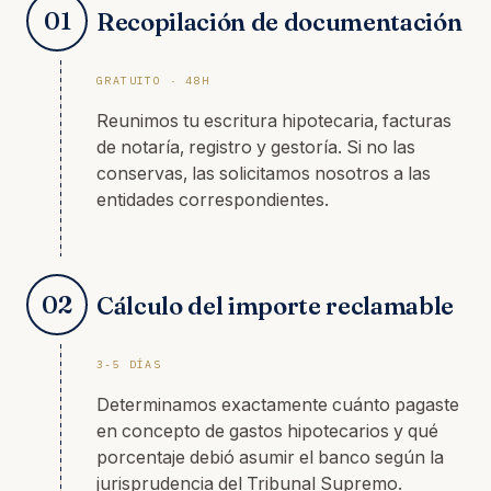
01
Recopilación de documentación
GRATUITO · 48H
Reunimos tu escritura hipotecaria, facturas
de notaría, registro y gestoría. Si no las
conservas, las solicitamos nosotros a las
entidades correspondientes.
02
Cálculo del importe reclamable
3-5 DÍAS
Determinamos exactamente cuánto pagaste
en concepto de gastos hipotecarios y qué
porcentaje debió asumir el banco según la
jurisprudencia del Tribunal Supremo.