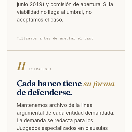
junio 2019) y comisión de apertura. Si la
viabilidad no llega al umbral, no
aceptamos el caso.
Filtramos antes de aceptar el caso
II
ESTRATEGIA
Cada banco tiene
su forma
de defenderse.
Mantenemos archivo de la línea
argumental de cada entidad demandada.
La demanda se redacta para los
Juzgados especializados en cláusulas