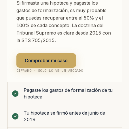
Si firmaste una hipoteca y pagaste los
gastos de formalización, es muy probable
que puedas recuperar entre el 50% y el
100% de cada concepto. La doctrina del
Tribunal Supremo es clara desde 2015 con
la STS 705/2015.
Comprobar mi caso
CIFRADO · SOLO LO VE UN ABOGADO
Pagaste los gastos de formalización de tu
hipoteca
Tu hipoteca se firmó antes de junio de
2019