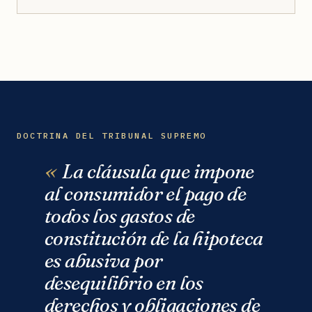
DOCTRINA DEL TRIBUNAL SUPREMO
La cláusula que impone
al consumidor el pago de
todos los gastos de
constitución de la hipoteca
es abusiva por
desequilibrio en los
derechos y obligaciones de