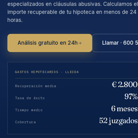
especializados en cláusulas abusivas. Calculamos el
importe recuperable de tu hipoteca en menos de 24
horas.
Análisis gratuito en 24h
Llamar · 600 
GASTOS HIPOTECARIOS · LLEIDA
€ 2.800
Recuperación media
97%
Tasa de éxito
6 meses
Tiempo medio
52 juzgados
Cobertura