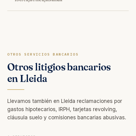
OTROS SERVICIOS BANCARIOS
Otros litigios bancarios
en Lleida
Llevamos también en Lleida reclamaciones por
gastos hipotecarios, IRPH, tarjetas revolving,
cláusula suelo y comisiones bancarias abusivas.