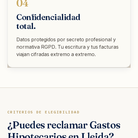
04
Confidencialidad
total.
Datos protegidos por secreto profesional y
normativa RGPD. Tu escritura y tus facturas
viajan cifradas extremo a extremo.
CRITERIOS DE ELEGIBILIDAD
¿Puedes reclamar Gastos
Hipotecarios en Lleida?