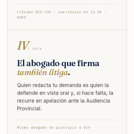
Cifrado AES-256 · servidores en la UE ·
RGPD
IV
SALA
El abogado que firma
también litiga
.
Quien redacta tu demanda es quien la
defiende en vista oral y, si hace falta, la
recurre en apelación ante la Audiencia
Provincial.
Mismo abogado de principio a fin