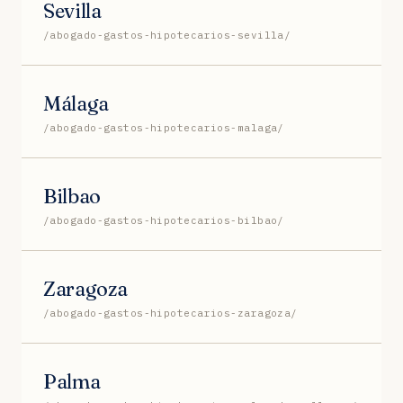
Sevilla
/abogado-gastos-hipotecarios-sevilla/
Málaga
/abogado-gastos-hipotecarios-malaga/
Bilbao
/abogado-gastos-hipotecarios-bilbao/
Zaragoza
/abogado-gastos-hipotecarios-zaragoza/
Palma