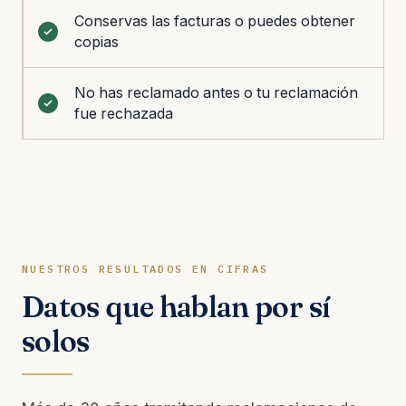
Conservas las facturas o puedes obtener
copias
No has reclamado antes o tu reclamación
fue rechazada
NUESTROS RESULTADOS EN CIFRAS
Datos que hablan por sí
solos