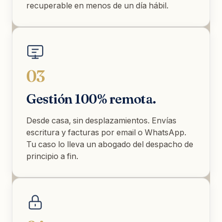
recuperable en menos de un día hábil.
03
Gestión 100% remota.
Desde casa, sin desplazamientos. Envías
escritura y facturas por email o WhatsApp.
Tu caso lo lleva un abogado del despacho de
principio a fin.