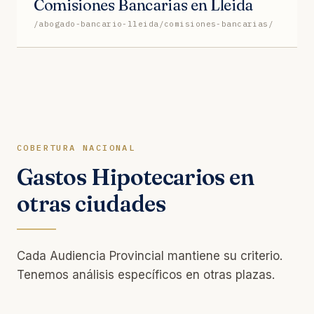
Comisiones Bancarias en Lleida
/abogado-bancario-lleida/comisiones-bancarias/
COBERTURA NACIONAL
Gastos Hipotecarios en
otras ciudades
Cada Audiencia Provincial mantiene su criterio.
Tenemos análisis específicos en otras plazas.