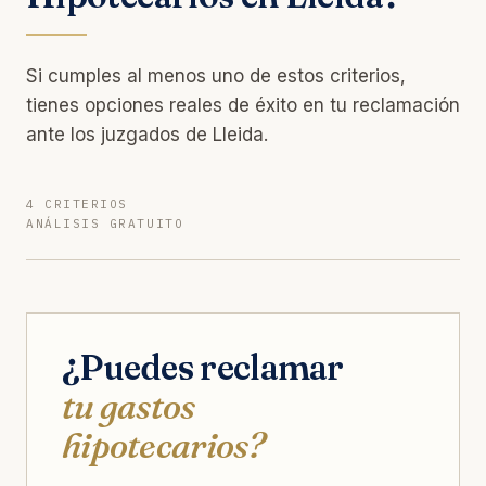
Si cumples al menos uno de estos criterios,
tienes opciones reales de éxito en tu reclamación
ante los juzgados de Lleida.
4 CRITERIOS
ANÁLISIS GRATUITO
¿Puedes reclamar
tu gastos
hipotecarios?