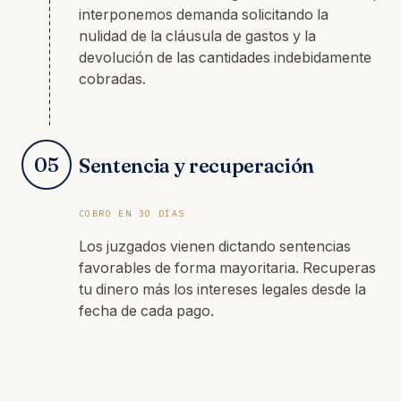
interponemos demanda solicitando la
nulidad de la cláusula de gastos y la
devolución de las cantidades indebidamente
cobradas.
05
Sentencia y recuperación
COBRO EN 30 DÍAS
Los juzgados vienen dictando sentencias
favorables de forma mayoritaria. Recuperas
tu dinero más los intereses legales desde la
fecha de cada pago.