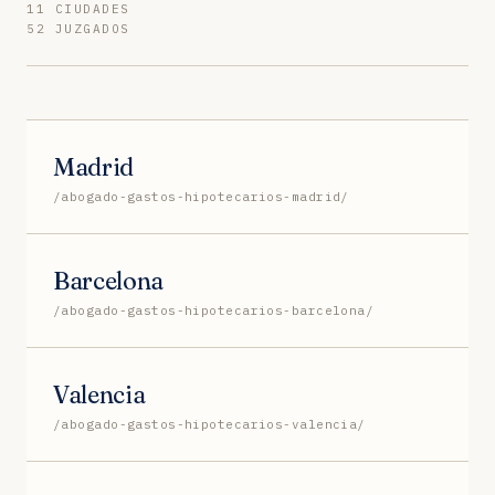
11 CIUDADES
52 JUZGADOS
Madrid
/abogado-gastos-hipotecarios-madrid/
Barcelona
/abogado-gastos-hipotecarios-barcelona/
Valencia
/abogado-gastos-hipotecarios-valencia/