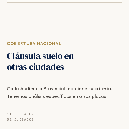
COBERTURA NACIONAL
Cláusula suelo en
otras ciudades
Cada Audiencia Provincial mantiene su criterio.
Tenemos análisis específicos en otras plazas.
11 CIUDADES
52 JUZGADOS