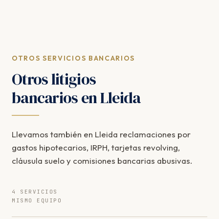
OTROS SERVICIOS BANCARIOS
Otros litigios
bancarios en Lleida
Llevamos también en Lleida reclamaciones por
gastos hipotecarios, IRPH, tarjetas revolving,
cláusula suelo y comisiones bancarias abusivas.
4 SERVICIOS
MISMO EQUIPO