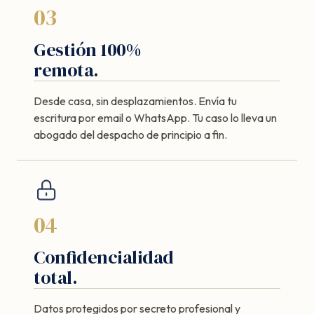
03
Gestión 100%
remota.
Desde casa, sin desplazamientos. Envía tu
escritura por email o WhatsApp. Tu caso lo lleva un
abogado del despacho de principio a fin.
04
Confidencialidad
total.
Datos protegidos por secreto profesional y