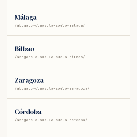
Málaga
/abogado-clausula-suelo-malaga/
Bilbao
/abogado-clausula-suelo-bilbao/
Zaragoza
/abogado-clausula-suelo-zaragoza/
Córdoba
/abogado-clausula-suelo-cordoba/