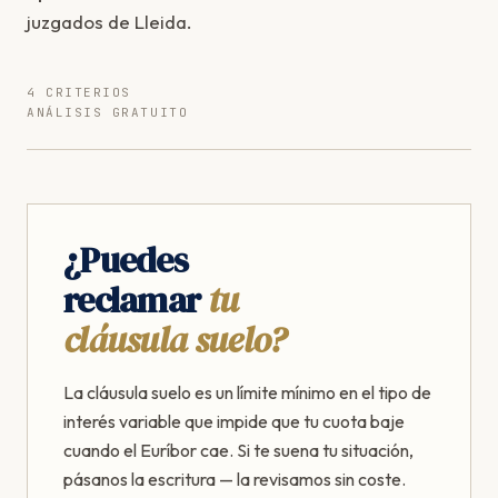
juzgados de Lleida.
4 CRITERIOS
ANÁLISIS GRATUITO
¿Puedes
reclamar
tu
cláusula suelo?
La cláusula suelo es un límite mínimo en el tipo de
interés variable que impide que tu cuota baje
cuando el Euríbor cae. Si te suena tu situación,
pásanos la escritura — la revisamos sin coste.