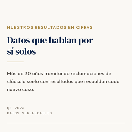
NUESTROS RESULTADOS EN CIFRAS
Datos que hablan por
sí solos
Más de 30 años tramitando reclamaciones de
cláusula suelo con resultados que respaldan cada
nuevo caso.
Q1 2026
DATOS VERIFICABLES