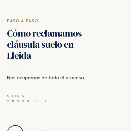
PASO A PASO
Cómo reclamamos
cláusula suelo en
Lleida
Nos ocupamos de todo el proceso.
5 FASES
7 MESES DE MEDIA