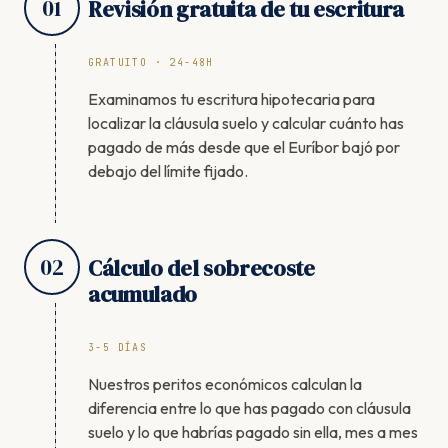
01
Revisión gratuita de tu escritura
GRATUITO · 24-48H
Examinamos tu escritura hipotecaria para
localizar la cláusula suelo y calcular cuánto has
pagado de más desde que el Euríbor bajó por
debajo del límite fijado.
02
Cálculo del sobrecoste
acumulado
3-5 DÍAS
Nuestros peritos económicos calculan la
diferencia entre lo que has pagado con cláusula
suelo y lo que habrías pagado sin ella, mes a mes