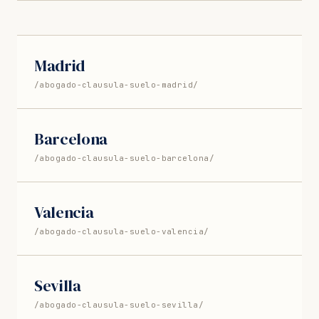
Madrid
/abogado-clausula-suelo-madrid/
Barcelona
/abogado-clausula-suelo-barcelona/
Valencia
/abogado-clausula-suelo-valencia/
Sevilla
/abogado-clausula-suelo-sevilla/