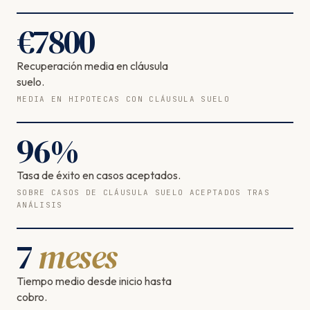
€
7800
Recuperación media en cláusula
suelo.
MEDIA EN HIPOTECAS CON CLÁUSULA SUELO
96
%
Tasa de éxito en casos aceptados.
SOBRE CASOS DE CLÁUSULA SUELO ACEPTADOS TRAS
ANÁLISIS
7
meses
Tiempo medio desde inicio hasta
cobro.