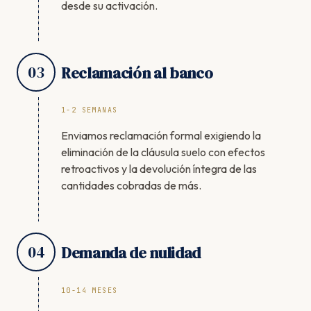
desde su activación.
03
Reclamación al banco
1-2 SEMANAS
Enviamos reclamación formal exigiendo la
eliminación de la cláusula suelo con efectos
retroactivos y la devolución íntegra de las
cantidades cobradas de más.
04
Demanda de nulidad
10-14 MESES