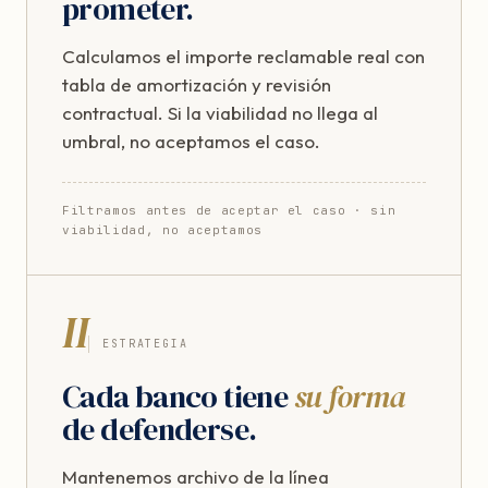
prometer.
Calculamos el importe reclamable real con
tabla de amortización y revisión
contractual. Si la viabilidad no llega al
umbral, no aceptamos el caso.
Filtramos antes de aceptar el caso · sin
viabilidad, no aceptamos
II
ESTRATEGIA
Cada banco tiene
su forma
de defenderse.
Mantenemos archivo de la línea