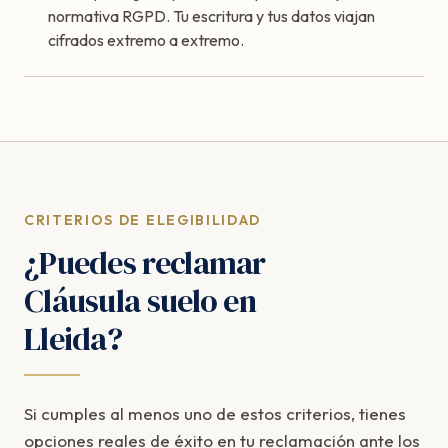
normativa RGPD. Tu escritura y tus datos viajan
cifrados extremo a extremo.
CRITERIOS DE ELEGIBILIDAD
¿Puedes reclamar
Cláusula suelo en
Lleida?
Si cumples al menos uno de estos criterios, tienes
opciones reales de éxito en tu reclamación ante los