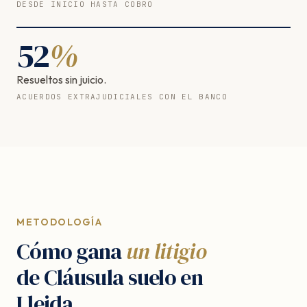
DESDE INICIO HASTA COBRO
52
%
Resueltos sin juicio.
ACUERDOS EXTRAJUDICIALES CON EL BANCO
METODOLOGÍA
Cómo gana
un litigio
de Cláusula suelo en
Lleida.