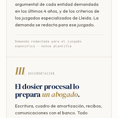
argumental de cada entidad demandada
en los últimos 4 años, y de los criterios de
los juzgados especializados de Lleida. La
demanda se redacta para ese juzgado.
Demanda redactada para el juzgado
específico · nunca plantilla
III
DOCUMENTACIÓN
El dosier procesal lo
prepara
un abogado
.
Escritura, cuadro de amortización, recibos,
comunicaciones con el banco. Todo