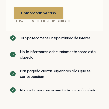
Comprobar mi caso
CIFRADO · SOLO LO VE UN ABOGADO
Tu hipoteca tiene un tipo mínimo de interés
No te informaron adecuadamente sobre esta
cláusula
Has pagado cuotas superiores a las que te
correspondían
No has firmado un acuerdo de novación válido