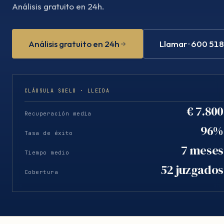
Análisis gratuito en 24h.
Análisis gratuito en 24h
Llamar · 600 51
CLÁUSULA SUELO · LLEIDA
€ 7.800
Recuperación media
96%
Tasa de éxito
7 meses
Tiempo medio
52 juzgados
Cobertura