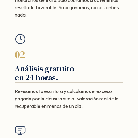
resultado favorable. Si no ganamos, no nos debes
nada.
02
Análisis gratuito
en 24 horas.
Revisamos tu escritura y calculamos el exceso
pagado por la cláusula suelo. Valoración real de lo
recuperable en menos de un día.