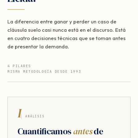
La diferencia entre ganar y perder un caso de
cláusula suelo casi nunca está en el discurso. Está
en cuatro decisiones técnicas que se toman antes
de presentar la demanda.
4 PILARES
MISMA METODOLOGÍA DESDE 1993
I
ANÁLISIS
Cuantificamos
antes
de