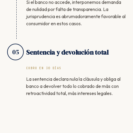
Si el banco no accede, interponemos demanda
de nulidad por falta de transparencia. La
jurisprudencia es abrumadoramente favorable al
consumidor en estos casos.
05
Sentencia y devolución total
COBRO EN 30 DÍAS
La sentencia declara nula la cláusula y obliga al
banco a devolver todo lo cobrado de más con
retroactividad total, más intereses legales.