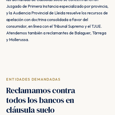
Juzgado de Primera Instancia especializado por provincia,
y la Audiencia Provincial de Lleida resuelve los recursos de
apelación con doctrina consolidada a favor del
consumidor, en línea con el Tribunal Supremo y el TJUE.
Atendemos también a reclamantes de Balaguer, Tàrrega
y Mollerussa.
ENTIDADES DEMANDADAS
Reclamamos contra
todos los bancos en
cláusula suelo