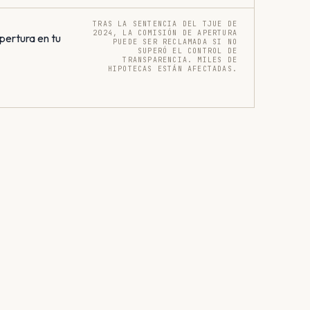
TRAS LA SENTENCIA DEL TJUE DE
2024, LA COMISIÓN DE APERTURA
pertura en tu
PUEDE SER RECLAMADA SI NO
SUPERÓ EL CONTROL DE
TRANSPARENCIA. MILES DE
HIPOTECAS ESTÁN AFECTADAS.