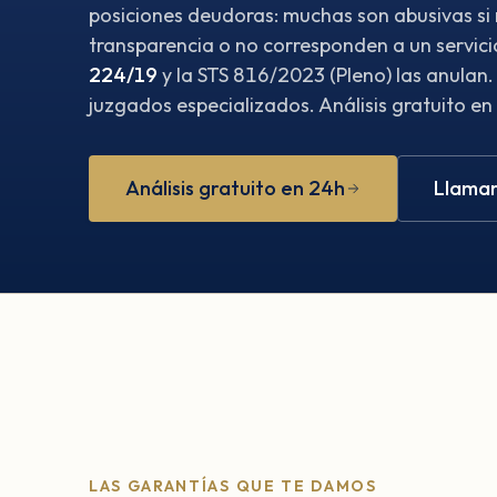
posiciones deudoras: muchas son abusivas si
transparencia o no corresponden a un servici
224/19
y la STS 816/2023 (Pleno) las anulan.
juzgados especializados. Análisis gratuito en
Análisis gratuito en 24h
Llamar
LAS GARANTÍAS QUE TE DAMOS