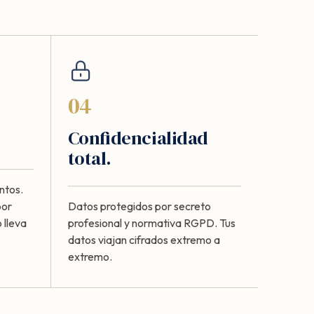
04
Confidencialidad
total.
ntos.
por
Datos protegidos por secreto
 lleva
profesional y normativa RGPD. Tus
datos viajan cifrados extremo a
extremo.