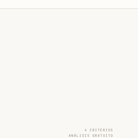
4 CRITERIOS
ANÁLISIS GRATUITO