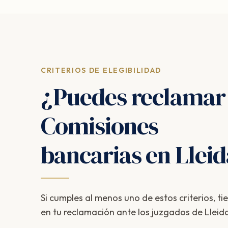
CRITERIOS DE ELEGIBILIDAD
¿Puedes reclamar
Comisiones
bancarias en Llei
Si cumples al menos uno de estos criterios, ti
en tu reclamación ante los juzgados de Lleid