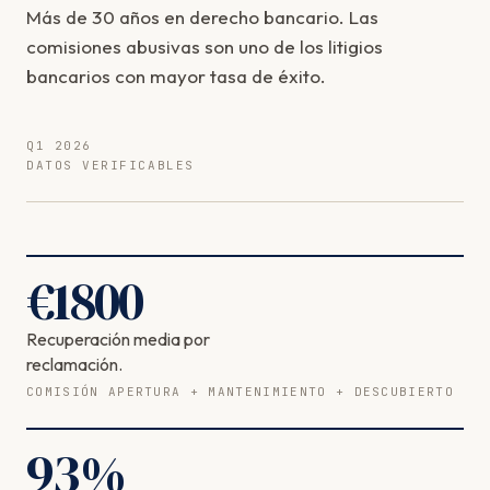
Más de 30 años en derecho bancario. Las
comisiones abusivas son uno de los litigios
bancarios con mayor tasa de éxito.
Q1 2026
DATOS VERIFICABLES
€
1800
Recuperación media por
reclamación.
COMISIÓN APERTURA + MANTENIMIENTO + DESCUBIERTO
93
%