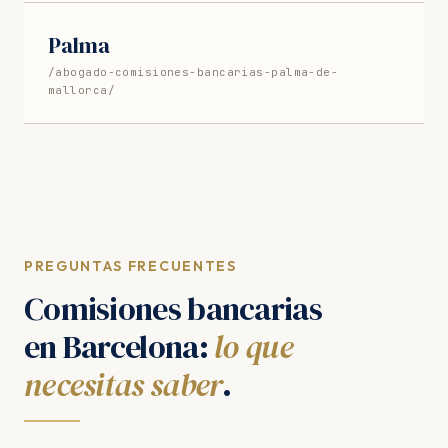
Palma
/abogado-comisiones-bancarias-palma-de-
mallorca/
PREGUNTAS FRECUENTES
Comisiones bancarias
en Barcelona:
lo que
necesitas saber
.