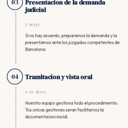
03
Presentacion de la demanda
judicial
2 MESES
Si no hay acuerdo, preparamos la demanda y la
presentamos ante los juzgados competentes de
Barcelona.
04
Tramitacion y vista oral
9-15 MESES
Nuestro equipo gestiona todo el procedimiento.
Tus unicas gestiones seran facilitarnos la
documentacion inicial.