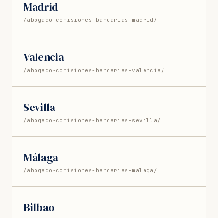
Madrid
/abogado-comisiones-bancarias-madrid/
Valencia
/abogado-comisiones-bancarias-valencia/
Sevilla
/abogado-comisiones-bancarias-sevilla/
Málaga
/abogado-comisiones-bancarias-malaga/
Bilbao