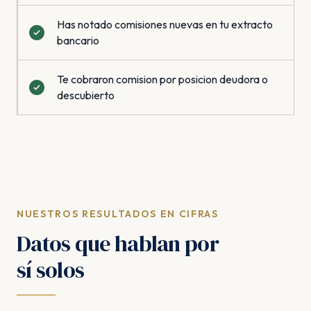
Has notado comisiones nuevas en tu extracto
bancario
Te cobraron comision por posicion deudora o
descubierto
NUESTROS RESULTADOS EN CIFRAS
Datos que hablan por
sí solos