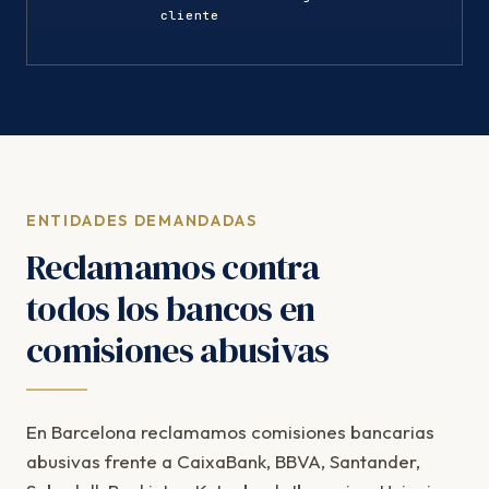
cliente
ENTIDADES DEMANDADAS
Reclamamos contra
todos los bancos en
comisiones abusivas
En Barcelona reclamamos comisiones bancarias
abusivas frente a CaixaBank, BBVA, Santander,