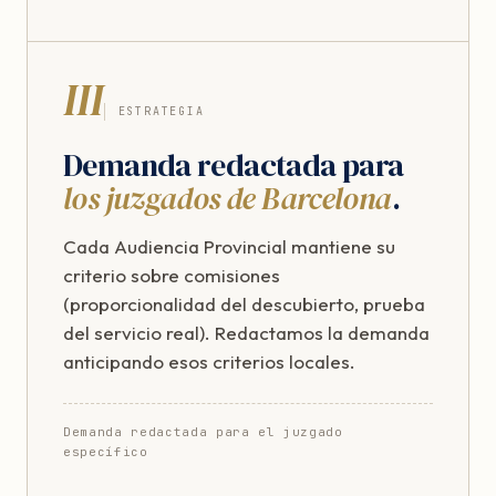
III
ESTRATEGIA
Demanda redactada para
los juzgados de Barcelona
.
Cada Audiencia Provincial mantiene su
criterio sobre comisiones
(proporcionalidad del descubierto, prueba
del servicio real). Redactamos la demanda
anticipando esos criterios locales.
Demanda redactada para el juzgado
específico