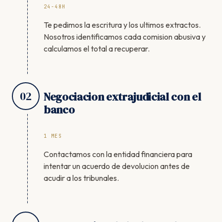
24-48H
Te pedimos la escritura y los ultimos extractos.
Nosotros identificamos cada comision abusiva y
calculamos el total a recuperar.
02
Negociacion extrajudicial con el
banco
1 MES
Contactamos con la entidad financiera para
intentar un acuerdo de devolucion antes de
acudir a los tribunales.