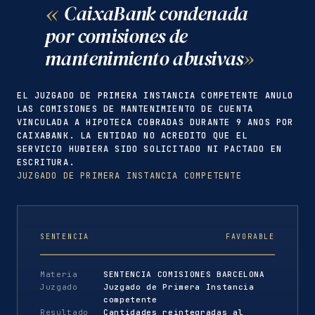
CaixaBank condenada
por comisiones de
mantenimiento abusivas
EL JUZGADO DE PRIMERA INSTANCIA COMPETENTE ANULO
LAS COMISIONES DE MANTENIMIENTO DE CUENTA
VINCULADA A HIPOTECA COBRADAS DURANTE 9 ANOS POR
CAIXABANK. LA ENTIDAD NO ACREDITO QUE EL
SERVICIO HUBIERA SIDO SOLICITADO NI PACTADO EN
ESCRITURA.
JUZGADO DE PRIMERA INSTANCIA COMPETENTE
SENTENCIA
FAVORABLE
Materia
SENTENCIA COMISIONES BARCELONA
Juzgado
Juzgado de Primera Instancia
competente
Resultado
Cantidades reintegradas al