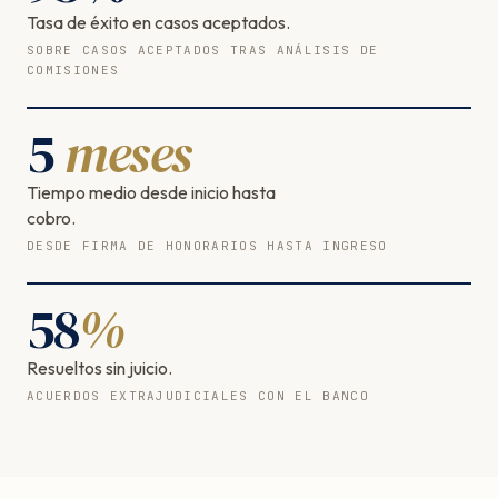
Tasa de éxito en casos aceptados.
SOBRE CASOS ACEPTADOS TRAS ANÁLISIS DE
COMISIONES
5
meses
Tiempo medio desde inicio hasta
cobro.
DESDE FIRMA DE HONORARIOS HASTA INGRESO
58
%
Resueltos sin juicio.
ACUERDOS EXTRAJUDICIALES CON EL BANCO