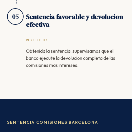
05
Sentencia favorable y devolucion
efectiva
RESOLUCION
Obtenida la sentencia, supervisamos que el
banco ejecute la devolucion completa de las
comisiones mas intereses.
SENTENCIA COMISIONES BARCELONA