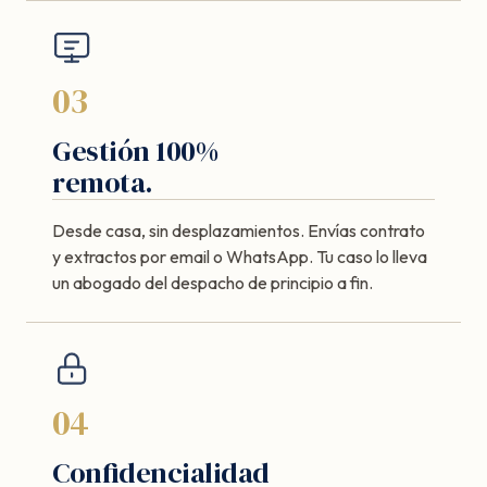
03
Gestión 100%
remota.
Desde casa, sin desplazamientos. Envías contrato
y extractos por email o WhatsApp. Tu caso lo lleva
un abogado del despacho de principio a fin.
04
Confidencialidad