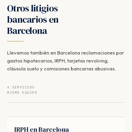
Otros litigios
bancarios en
Barcelona
Llevamos también en Barcelona reclamaciones por
gastos hipotecarios, IRPH, tarjetas revolving,
cláusula suelo y comisiones bancarias abusivas.
4 SERVICIOS
MISMO EQUIPO
IRPH en Barcelona