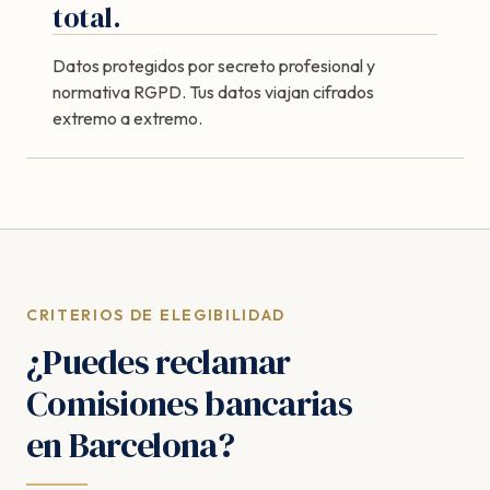
total.
Datos protegidos por secreto profesional y
normativa RGPD. Tus datos viajan cifrados
extremo a extremo.
CRITERIOS DE ELEGIBILIDAD
¿Puedes reclamar
Comisiones bancarias
en Barcelona?