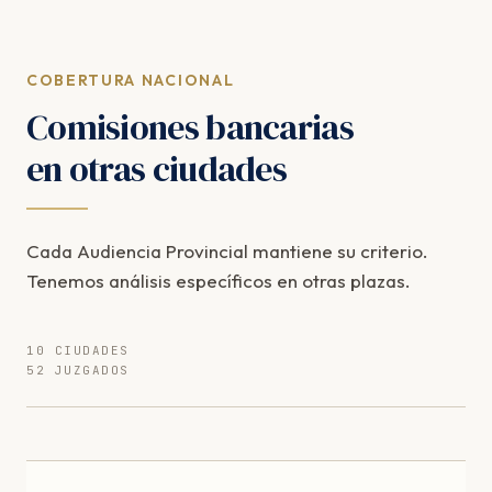
COBERTURA NACIONAL
Comisiones bancarias
en otras ciudades
Cada Audiencia Provincial mantiene su criterio.
Tenemos análisis específicos en otras plazas.
10 CIUDADES
52 JUZGADOS