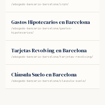
/abogado-bancario-barcelona/irph/
Gastos Hipotecarios en Barcelona
/abogado-bancario-barcelona/gastos-
hipotecarios/
Tarjetas Revolving en Barcelona
/abogado-bancario-barcelona/tarjetas-revolving/
Cláusula Suelo en Barcelona
/abogado-bancario-barcelona/clausula-suelo/