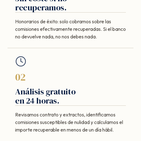
recuperamos.
Honorarios de éxito: solo cobramos sobre las
comisiones efectivamente recuperadas. Si el banco
no devuelve nada, no nos debes nada.
02
Análisis gratuito
en 24 horas.
Revisamos contrato y extractos, identificamos
comisiones susceptibles de nulidad y calculamos el
importe recuperable en menos de un día hábil.