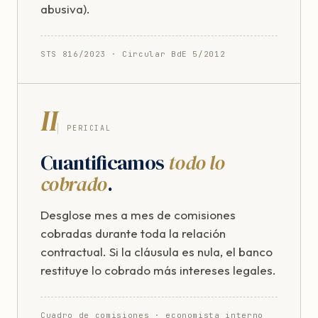
abusiva).
STS 816/2023 · Circular BdE 5/2012
II
PERICIAL
Cuantificamos
todo lo
cobrado
.
Desglose mes a mes de comisiones
cobradas durante toda la relación
contractual. Si la cláusula es nula, el banco
restituye lo cobrado más intereses legales.
Cuadro de comisiones · economista interno