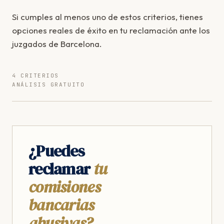
Si cumples al menos uno de estos criterios, tienes
opciones reales de éxito en tu reclamación ante los
juzgados de Barcelona.
4 CRITERIOS
ANÁLISIS GRATUITO
¿Puedes
reclamar
tu
comisiones
bancarias
abusivas?