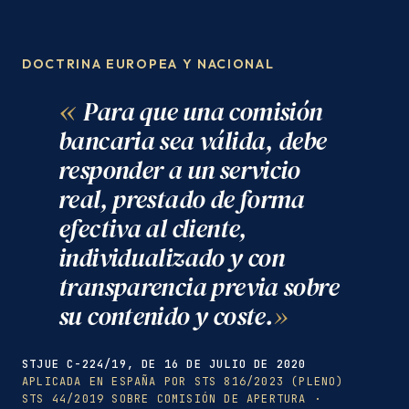
DOCTRINA EUROPEA Y NACIONAL
Para que una comisión
bancaria sea válida, debe
responder a un servicio
real, prestado de forma
efectiva al cliente,
individualizado y con
transparencia previa sobre
su contenido y coste.
STJUE C-224/19, DE 16 DE JULIO DE 2020
APLICADA EN ESPAÑA POR STS 816/2023 (PLENO)
STS 44/2019 SOBRE COMISIÓN DE APERTURA ·