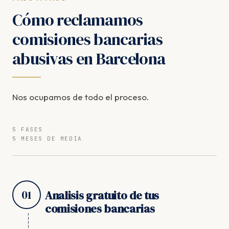
Cómo reclamamos
comisiones bancarias
abusivas en Barcelona
Nos ocupamos de todo el proceso.
5 FASES
5 MESES DE MEDIA
01
Analisis gratuito de tus
comisiones bancarias