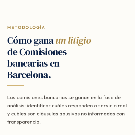
METODOLOGÍA
Cómo gana
un litigio
de Comisiones
bancarias en
Barcelona.
Las comisiones bancarias se ganan en la fase de
análisis: identificar cuáles responden a servicio real
y cuáles son cláusulas abusivas no informadas con
transparencia.