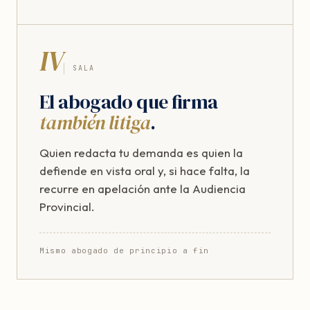
IV
SALA
El abogado que firma
también litiga
.
Quien redacta tu demanda es quien la
defiende en vista oral y, si hace falta, la
recurre en apelación ante la Audiencia
Provincial.
Mismo abogado de principio a fin