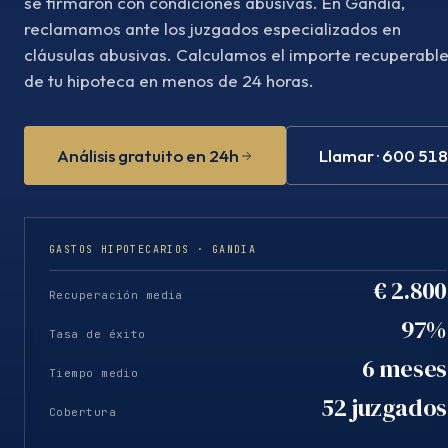
se firmaron con condiciones abusivas. En Gandia,
reclamamos ante los juzgados especializados en
cláusulas abusivas. Calculamos el importe recuperabl
de tu hipoteca en menos de 24 horas.
Análisis gratuito en 24h
Llamar · 600 51
GASTOS HIPOTECARIOS · GANDIA
€ 2.800
Recuperación media
97%
Tasa de éxito
6 meses
Tiempo medio
52 juzgados
Cobertura