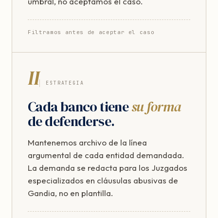
umbral, no aceptamos el caso.
Filtramos antes de aceptar el caso
II
ESTRATEGIA
Cada banco tiene
su forma
de defenderse.
Mantenemos archivo de la línea
argumental de cada entidad demandada.
La demanda se redacta para los Juzgados
especializados en cláusulas abusivas de
Gandia, no en plantilla.