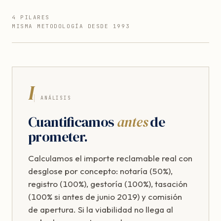
4 PILARES
MISMA METODOLOGÍA DESDE 1993
I
ANÁLISIS
Cuantificamos
antes
de
prometer.
Calculamos el importe reclamable real con
desglose por concepto: notaría (50%),
registro (100%), gestoría (100%), tasación
(100% si antes de junio 2019) y comisión
de apertura. Si la viabilidad no llega al