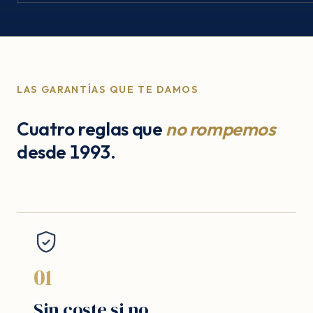
LAS GARANTÍAS QUE TE DAMOS
Cuatro reglas que
no rompemos
desde 1993.
01
Sin coste si no