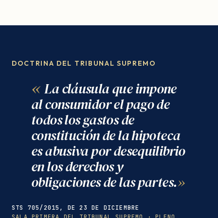
DOCTRINA DEL TRIBUNAL SUPREMO
La cláusula que impone
al consumidor el pago de
todos los gastos de
constitución de la hipoteca
es abusiva por desequilibrio
en los derechos y
obligaciones de las partes.
STS 705/2015, DE 23 DE DICIEMBRE
SALA PRIMERA DEL TRIBUNAL SUPREMO · PLENO