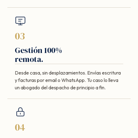
03
Gestión 100%
remota.
Desde casa, sin desplazamientos. Envías escritura
y facturas por email o WhatsApp. Tu caso lo lleva
un abogado del despacho de principio a fin.
04