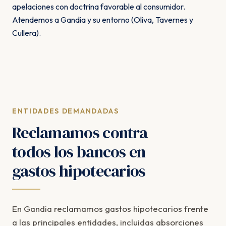
apelaciones con doctrina favorable al consumidor.
Atendemos a Gandia y su entorno (Oliva, Tavernes y
Cullera).
ENTIDADES DEMANDADAS
Reclamamos contra
todos los bancos en
gastos hipotecarios
En Gandia reclamamos gastos hipotecarios frente
a las principales entidades, incluidas absorciones