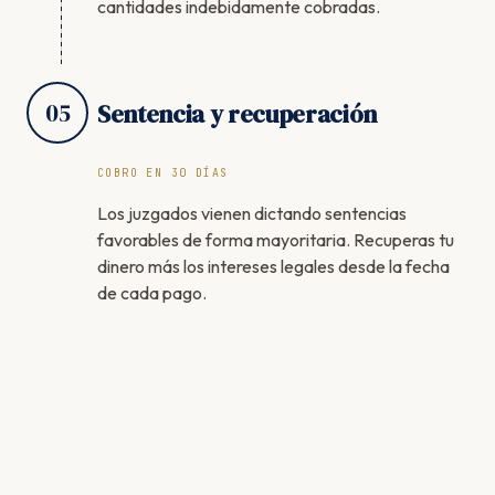
cantidades indebidamente cobradas.
05
Sentencia y recuperación
COBRO EN 30 DÍAS
Los juzgados vienen dictando sentencias
favorables de forma mayoritaria. Recuperas tu
dinero más los intereses legales desde la fecha
de cada pago.