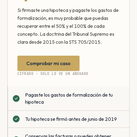
Si firmaste una hipoteca y pagaste los gastos de
formalización, es muy probable que puedas
recuperar entre el 50% y el 100% de cada
concepto. La doctrina del Tribunal Supremo es
clara desde 2015 con la STS 705/2015.
Comprobar mi caso
CIFRADO · SOLO LO VE UN ABOGADO
Pagaste los gastos de formalización de tu
hipoteca
Tu hipoteca se firmó antes de junio de 2019
Conservas las facturas o puedes obtener