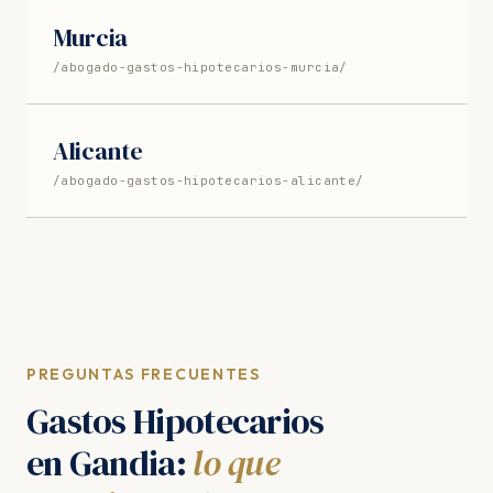
Murcia
/abogado-gastos-hipotecarios-murcia/
Alicante
/abogado-gastos-hipotecarios-alicante/
PREGUNTAS FRECUENTES
Gastos Hipotecarios
en Gandia:
lo que