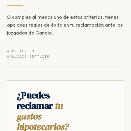
Si cumples al menos uno de estos criterios, tienes
opciones reales de éxito en tu reclamación ante los
juzgados de Gandia.
4 CRITERIOS
ANÁLISIS GRATUITO
¿Puedes
reclamar
tu
gastos
hipotecarios?