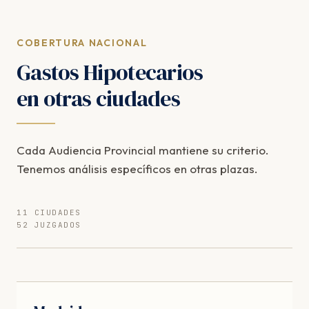
COBERTURA NACIONAL
Gastos Hipotecarios
en otras ciudades
Cada Audiencia Provincial mantiene su criterio.
Tenemos análisis específicos en otras plazas.
11 CIUDADES
52 JUZGADOS