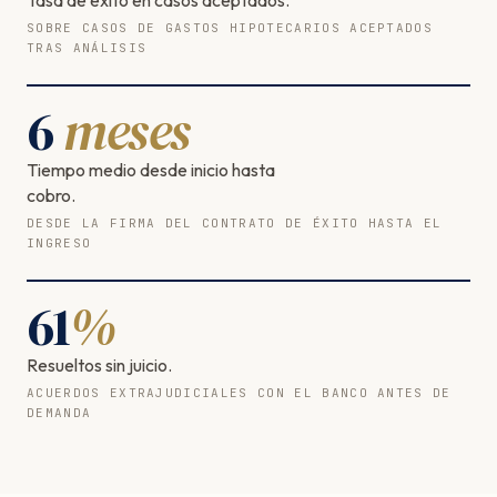
SOBRE CASOS DE GASTOS HIPOTECARIOS ACEPTADOS
TRAS ANÁLISIS
6
meses
Tiempo medio desde inicio hasta
cobro.
DESDE LA FIRMA DEL CONTRATO DE ÉXITO HASTA EL
INGRESO
61
%
Resueltos sin juicio.
ACUERDOS EXTRAJUDICIALES CON EL BANCO ANTES DE
DEMANDA