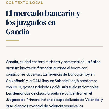
CONTEXTO LOCAL
El mercado bancario y
los juzgados en
Gandia
Gandia, ciudad costera, turística y comercial de La Safor,
arrastra hipotecas firmadas durante el boom con
condiciones abusivas. La herencia de Bancaja (hoy en
CaixaBank) y la CAM (hoy en Sabadell) dejó préstamos
con IRPH, gastos indebidos y cláusula suelo reclamables.
Las demandas de cláusula suelo se concentran en el
Juzgado de Primera Instancia especializado de Valencia, y
la Audiencia Provincial de Valencia resuelve las