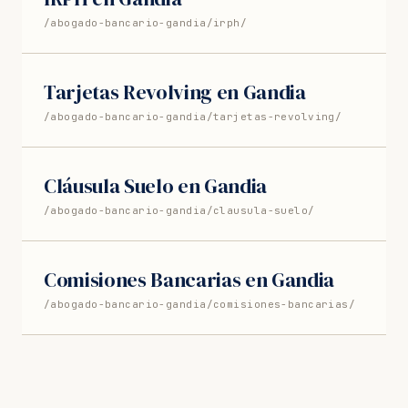
/abogado-bancario-gandia/irph/
Tarjetas Revolving en Gandia
/abogado-bancario-gandia/tarjetas-revolving/
Cláusula Suelo en Gandia
/abogado-bancario-gandia/clausula-suelo/
Comisiones Bancarias en Gandia
/abogado-bancario-gandia/comisiones-bancarias/