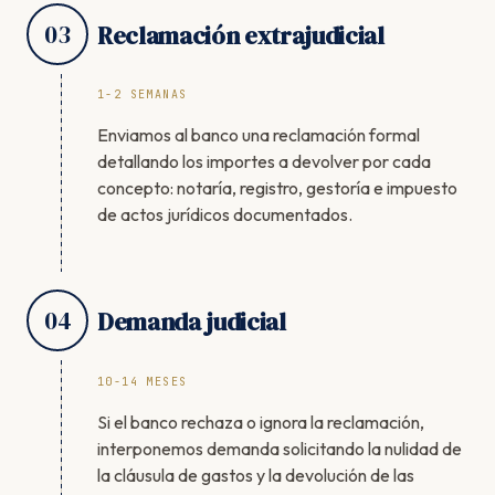
03
Reclamación extrajudicial
1-2 SEMANAS
Enviamos al banco una reclamación formal
detallando los importes a devolver por cada
concepto: notaría, registro, gestoría e impuesto
de actos jurídicos documentados.
04
Demanda judicial
10-14 MESES
Si el banco rechaza o ignora la reclamación,
interponemos demanda solicitando la nulidad de
la cláusula de gastos y la devolución de las