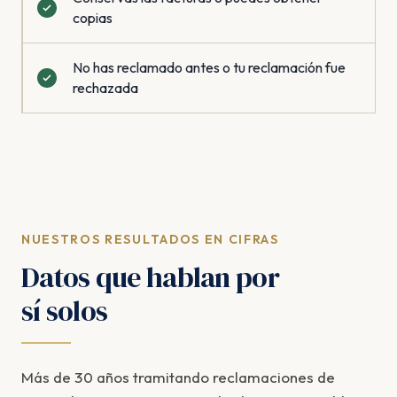
copias
No has reclamado antes o tu reclamación fue
rechazada
NUESTROS RESULTADOS EN CIFRAS
Datos que hablan por
sí solos
Más de 30 años tramitando reclamaciones de