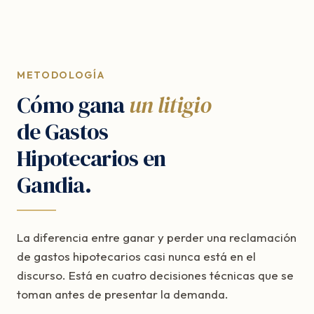
METODOLOGÍA
Cómo gana
un litigio
de Gastos
Hipotecarios en
Gandia.
La diferencia entre ganar y perder una reclamación
de gastos hipotecarios casi nunca está en el
discurso. Está en cuatro decisiones técnicas que se
toman antes de presentar la demanda.