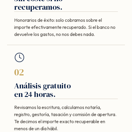
recuperamos.
Honorarios de éxito: solo cobramos sobre el
importe efectivamente recuperado. Si el banco no
devuelve los gastos, no nos debes nada.
02
Análisis gratuito
en 24 horas.
Revisamos la escritura, calculamos notaría,
registro, gestoría, tasación y comisión de apertura.
Te decimos el importe exacto recuperable en
menos de un día hábil.