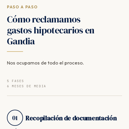
PASO A PASO
Cómo reclamamos
gastos hipotecarios en
Gandia
Nos ocupamos de todo el proceso.
5 FASES
6 MESES DE MEDIA
01
Recopilación de documentación