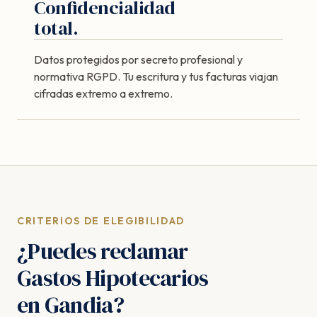
Confidencialidad
total.
Datos protegidos por secreto profesional y
normativa RGPD. Tu escritura y tus facturas viajan
cifradas extremo a extremo.
CRITERIOS DE ELEGIBILIDAD
¿Puedes reclamar
Gastos Hipotecarios
en Gandia?