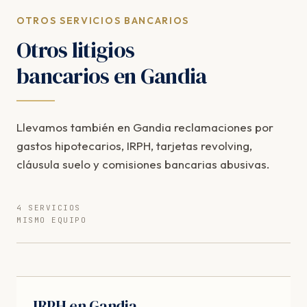
OTROS SERVICIOS BANCARIOS
Otros litigios
bancarios en Gandia
Llevamos también en Gandia reclamaciones por
gastos hipotecarios, IRPH, tarjetas revolving,
cláusula suelo y comisiones bancarias abusivas.
4 SERVICIOS
MISMO EQUIPO
IRPH en Gandia