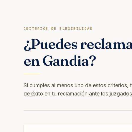
CRITERIOS DE ELEGIBILIDAD
¿Puedes reclam
en Gandia?
Si cumples al menos uno de estos criterios, 
de éxito en tu reclamación ante los juzgado