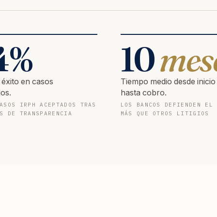
4
%
10
mes
 éxito en casos
Tiempo medio desde inicio
os.
hasta cobro.
ASOS IRPH ACEPTADOS TRAS
LOS BANCOS DEFIENDEN EL
S DE TRANSPARENCIA
MÁS QUE OTROS LITIGIOS