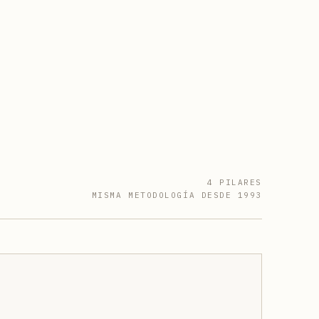
4 PILARES
MISMA METODOLOGÍA DESDE 1993