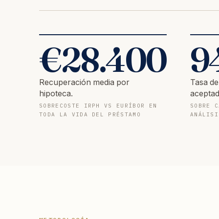
€
28.400
9
Recuperación media por
Tasa de
hipoteca.
aceptad
SOBRECOSTE IRPH VS EURÍBOR EN
SOBRE C
TODA LA VIDA DEL PRÉSTAMO
ANÁLISI