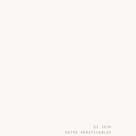
Q1 2026
DATOS VERIFICABLES