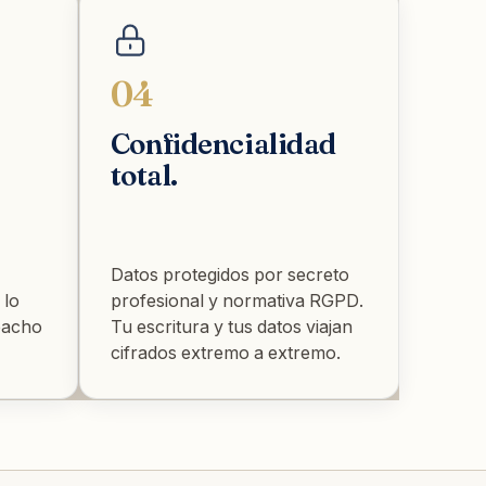
04
Confidencialidad
total.
Datos protegidos por secreto
 lo
profesional y normativa RGPD.
pacho
Tu escritura y tus datos viajan
cifrados extremo a extremo.