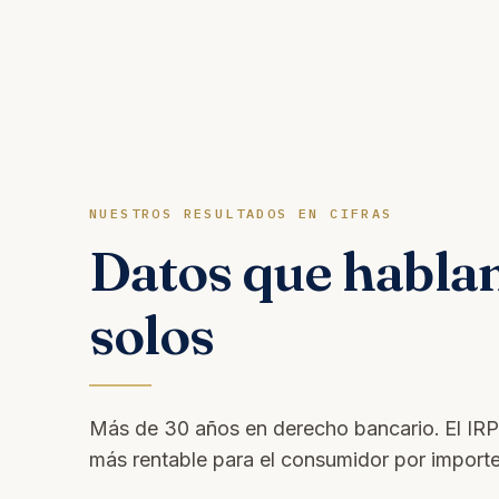
NUESTROS RESULTADOS EN CIFRAS
Datos que hablan
solos
Más de 30 años en derecho bancario. El IRPH 
más rentable para el consumidor por import