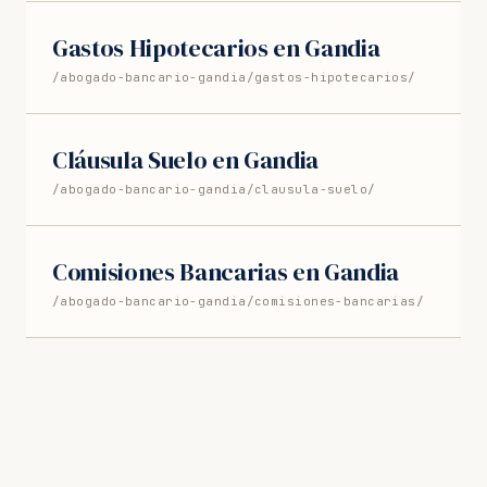
Gastos Hipotecarios en Gandia
/abogado-bancario-gandia/gastos-hipotecarios/
Cláusula Suelo en Gandia
/abogado-bancario-gandia/clausula-suelo/
Comisiones Bancarias en Gandia
/abogado-bancario-gandia/comisiones-bancarias/