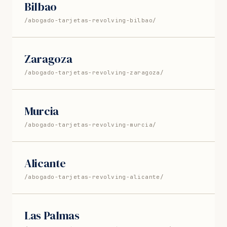
Bilbao
/abogado-tarjetas-revolving-bilbao/
Zaragoza
/abogado-tarjetas-revolving-zaragoza/
Murcia
/abogado-tarjetas-revolving-murcia/
Alicante
/abogado-tarjetas-revolving-alicante/
Las Palmas