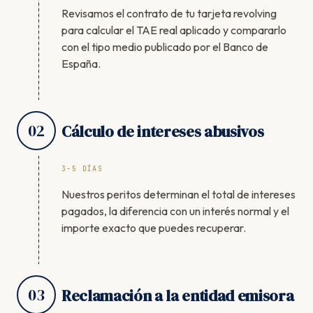
Revisamos el contrato de tu tarjeta revolving
para calcular el TAE real aplicado y compararlo
con el tipo medio publicado por el Banco de
España.
02
Cálculo de intereses abusivos
3-5 DÍAS
Nuestros peritos determinan el total de intereses
pagados, la diferencia con un interés normal y el
importe exacto que puedes recuperar.
03
Reclamación a la entidad emisora