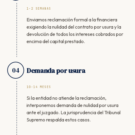
1-2 SEMANAS
Enviamos reclamación formal a la financiera
exigiendo la nulidad del contrato por usura y la
devolución de todos los intereses cobrados por
encima del capital prestado.
04
Demanda por usura
10-14 MESES
Si la entidad no atiende la reclamación,
interponemos demanda de nulidad por usura
ante el juzgado. La jurisprudencia del Tribunal
Supremo respalda estos casos.