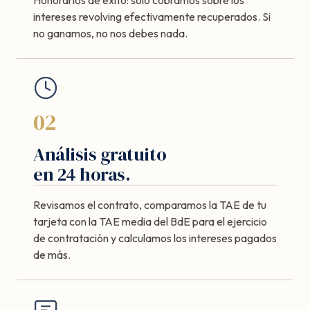
intereses revolving efectivamente recuperados. Si
no ganamos, no nos debes nada.
02
Análisis gratuito
en 24 horas.
Revisamos el contrato, comparamos la TAE de tu
tarjeta con la TAE media del BdE para el ejercicio
de contratación y calculamos los intereses pagados
de más.