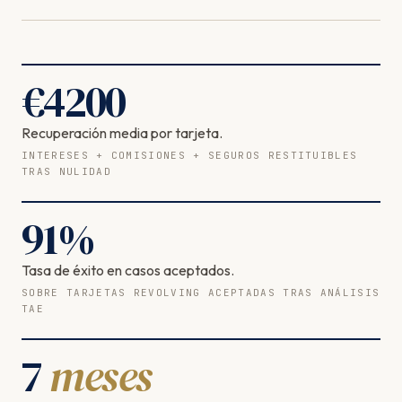
€
4200
Recuperación media por tarjeta.
INTERESES + COMISIONES + SEGUROS RESTITUIBLES
TRAS NULIDAD
91
%
Tasa de éxito en casos aceptados.
SOBRE TARJETAS REVOLVING ACEPTADAS TRAS ANÁLISIS
TAE
7
meses