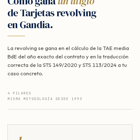
Cómo gana
un litigio
de Tarjetas revolving
en Gandia.
La revolving se gana en el cálculo de la TAE media
BdE del año exacto del contrato y en la traducción
correcta de la STS 149/2020 y STS 113/2024 a tu
caso concreto.
4 PILARES
MISMA METODOLOGÍA DESDE 1993