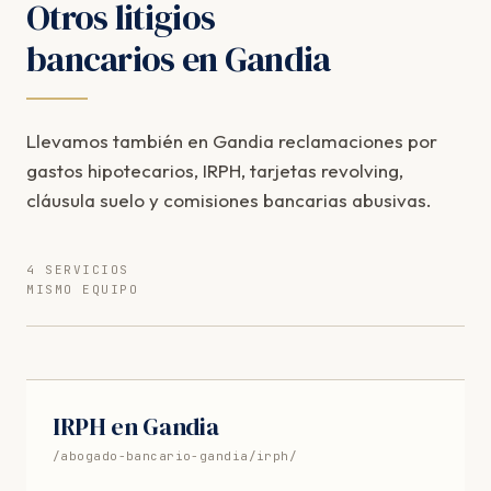
Otros litigios
bancarios en Gandia
Llevamos también en Gandia reclamaciones por
gastos hipotecarios, IRPH, tarjetas revolving,
cláusula suelo y comisiones bancarias abusivas.
4 SERVICIOS
MISMO EQUIPO
IRPH en Gandia
/abogado-bancario-gandia/irph/