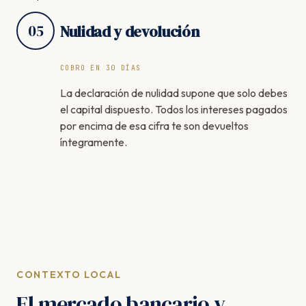
05
Nulidad y devolución
COBRO EN 30 DÍAS
La declaración de nulidad supone que solo debes
el capital dispuesto. Todos los intereses pagados
por encima de esa cifra te son devueltos
íntegramente.
CONTEXTO LOCAL
El mercado bancario y