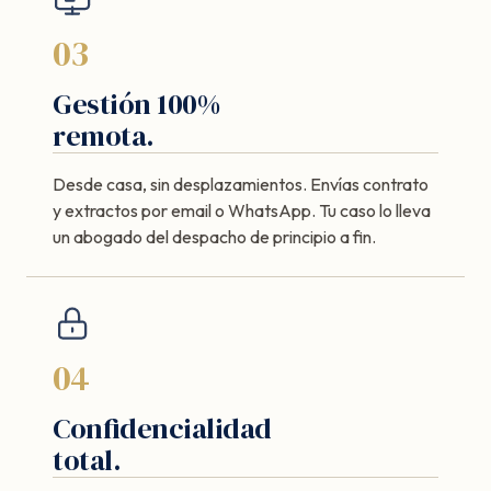
03
Gestión 100%
remota.
Desde casa, sin desplazamientos. Envías contrato
y extractos por email o WhatsApp. Tu caso lo lleva
un abogado del despacho de principio a fin.
04
Confidencialidad
total.