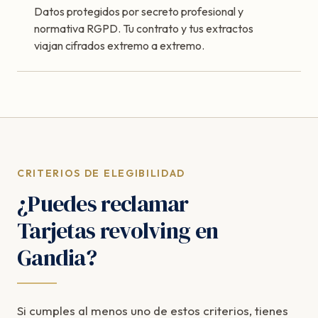
Datos protegidos por secreto profesional y
normativa RGPD. Tu contrato y tus extractos
viajan cifrados extremo a extremo.
CRITERIOS DE ELEGIBILIDAD
¿Puedes reclamar
Tarjetas revolving en
Gandia?
Si cumples al menos uno de estos criterios, tienes