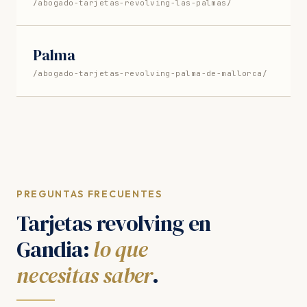
/abogado-tarjetas-revolving-las-palmas/
Palma
/abogado-tarjetas-revolving-palma-de-mallorca/
PREGUNTAS FRECUENTES
Tarjetas revolving en
Gandia:
lo que
necesitas saber
.