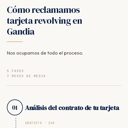
Cómo reclamamos
tarjeta revolving en
Gandia
Nos ocupamos de todo el proceso.
5 FASES
7 MESES DE MEDIA
01
Análisis del contrato de tu tarjeta
GRATUITO · 24H