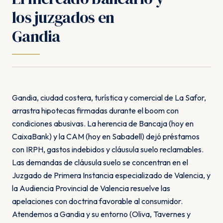
los juzgados en
Gandia
Gandia, ciudad costera, turística y comercial de La Safor,
arrastra hipotecas firmadas durante el boom con
condiciones abusivas. La herencia de Bancaja (hoy en
CaixaBank) y la CAM (hoy en Sabadell) dejó préstamos
con IRPH, gastos indebidos y cláusula suelo reclamables.
Las demandas de cláusula suelo se concentran en el
Juzgado de Primera Instancia especializado de Valencia, y
la Audiencia Provincial de Valencia resuelve las
apelaciones con doctrina favorable al consumidor.
Atendemos a Gandia y su entorno (Oliva, Tavernes y