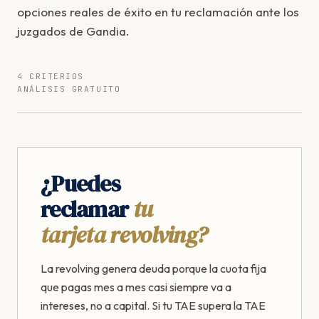
opciones reales de éxito en tu reclamación ante los
juzgados de Gandia.
4 CRITERIOS
ANÁLISIS GRATUITO
¿Puedes
reclamar
tu
tarjeta revolving?
La revolving genera deuda porque la cuota fija
que pagas mes a mes casi siempre va a
intereses, no a capital. Si tu TAE supera la TAE