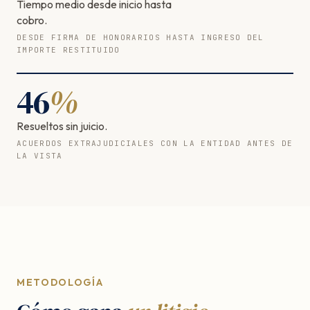
Tiempo medio desde inicio hasta
cobro.
DESDE FIRMA DE HONORARIOS HASTA INGRESO DEL
IMPORTE RESTITUIDO
46
%
Resueltos sin juicio.
ACUERDOS EXTRAJUDICIALES CON LA ENTIDAD ANTES DE
LA VISTA
METODOLOGÍA