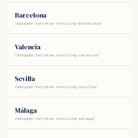
Barcelona
/abogado-tarjetas-revolving-barcelona/
Valencia
/abogado-tarjetas-revolving-valencia/
Sevilla
/abogado-tarjetas-revolving-sevilla/
Málaga
/abogado-tarjetas-revolving-malaga/