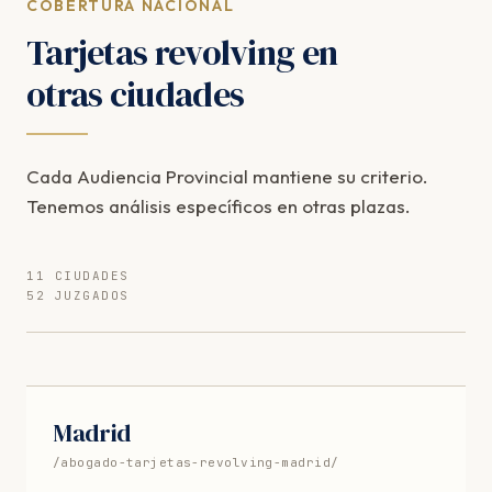
COBERTURA NACIONAL
Tarjetas revolving en
otras ciudades
Cada Audiencia Provincial mantiene su criterio.
Tenemos análisis específicos en otras plazas.
11 CIUDADES
52 JUZGADOS
Madrid
/abogado-tarjetas-revolving-madrid/