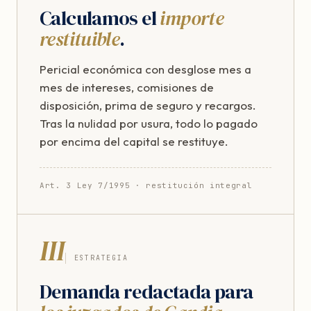
Calculamos el
importe
restituible
.
Pericial económica con desglose mes a
mes de intereses, comisiones de
disposición, prima de seguro y recargos.
Tras la nulidad por usura, todo lo pagado
por encima del capital se restituye.
Art. 3 Ley 7/1995 · restitución integral
III
ESTRATEGIA
Demanda redactada para