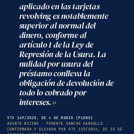
aplicado en las tarjetas
revolving es notablemente
superior al normal del
dinero, conforme al
artículo 1 de la Ley de
Represión de la Usura. La
nulidad por usura del
préstamo conlleva la
obligación de devolución de
todo lo cobrado por
intereses.
STS 149/2020, DE 4 DE MARZO (PLENO)
ASUNTO WIZINK · PONENTE SANCHO GARGALLO
CONFIRMADA Y ELEVADA POR STS 113/2024, DE 15 DE