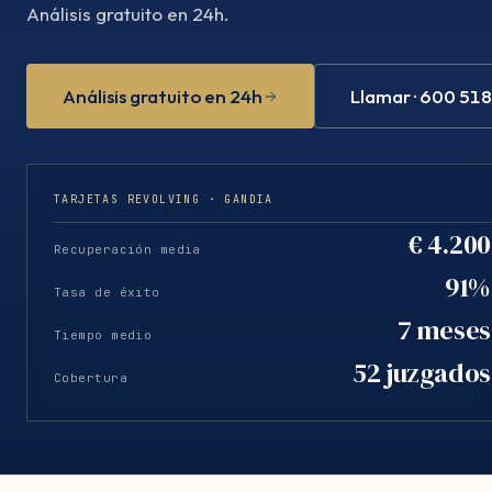
Análisis gratuito en 24h.
Análisis gratuito en 24h
Llamar · 600 51
TARJETAS REVOLVING · GANDIA
€ 4.200
Recuperación media
91%
Tasa de éxito
7 meses
Tiempo medio
52 juzgados
Cobertura