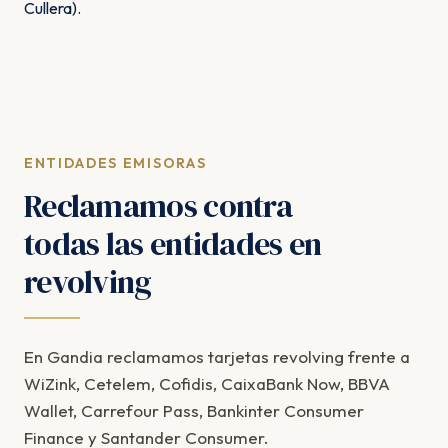
Cullera).
ENTIDADES EMISORAS
Reclamamos contra
todas las entidades en
revolving
En Gandia reclamamos tarjetas revolving frente a
WiZink, Cetelem, Cofidis, CaixaBank Now, BBVA
Wallet, Carrefour Pass, Bankinter Consumer
Finance y Santander Consumer.