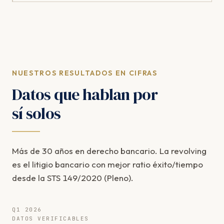
NUESTROS RESULTADOS EN CIFRAS
Datos que hablan por
sí solos
Más de 30 años en derecho bancario. La revolving
es el litigio bancario con mejor ratio éxito/tiempo
desde la STS 149/2020 (Pleno).
Q1 2026
DATOS VERIFICABLES