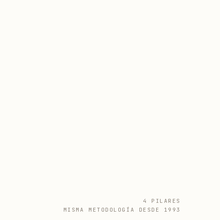
4 PILARES
MISMA METODOLOGÍA DESDE 1993