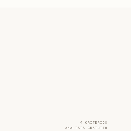
4 CRITERIOS
ANÁLISIS GRATUITO