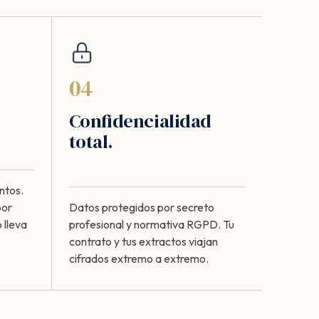
04
Confidencialidad
total.
ntos.
por
Datos protegidos por secreto
 lleva
profesional y normativa RGPD. Tu
contrato y tus extractos viajan
cifrados extremo a extremo.