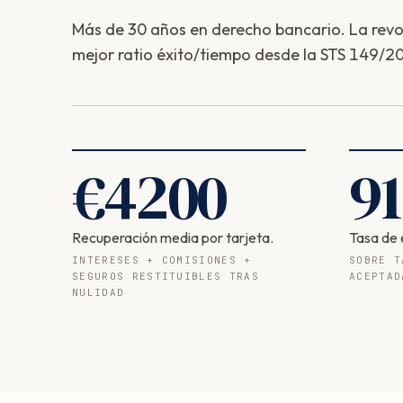
Más de 30 años en derecho bancario. La revolv
mejor ratio éxito/tiempo desde la STS 149/20
€
4200
91
Recuperación media por tarjeta.
Tasa de 
INTERESES + COMISIONES +
SOBRE T
SEGUROS RESTITUIBLES TRAS
ACEPTAD
NULIDAD