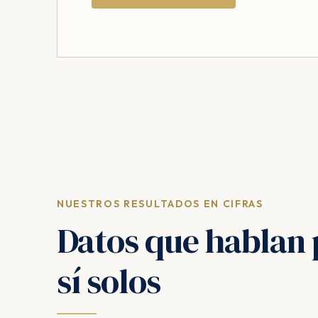
NUESTROS RESULTADOS EN CIFRAS
Datos que hablan 
sí solos