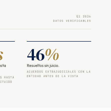
Q1 2026
DATOS VERIFICABLES
s
46
%
asta
Resueltos sin juicio.
ACUERDOS EXTRAJUDICIALES CON LA
ENTIDAD ANTES DE LA VISTA
S HASTA
ITUIDO