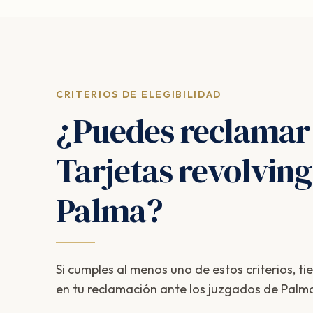
CRITERIOS DE ELEGIBILIDAD
¿Puedes reclamar
Tarjetas revolving
Palma?
Si cumples al menos uno de estos criterios, ti
en tu reclamación ante los juzgados de Palm