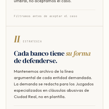
umbral, no aceptamos el caso.
Filtramos antes de aceptar el caso
II
ESTRATEGIA
Cada banco tiene
su forma
de defenderse.
Mantenemos archivo de la línea
argumental de cada entidad demandada.
La demanda se redacta para los Juzgados
especializados en cláusulas abusivas de
Ciudad Real, no en plantilla.