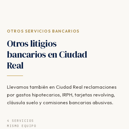
OTROS SERVICIOS BANCARIOS
Otros litigios
bancarios en Ciudad
Real
Llevamos también en Ciudad Real reclamaciones
por gastos hipotecarios, IRPH, tarjetas revolving,
cláusula suelo y comisiones bancarias abusivas.
4 SERVICIOS
MISMO EQUIPO