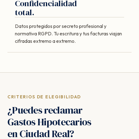
Confidencialidad
total.
Datos protegidos por secreto profesional y
normativa RGPD. Tu escritura y tus facturas viajan
cifradas extremo a extremo.
CRITERIOS DE ELEGIBILIDAD
¿Puedes reclamar
Gastos Hipotecarios
en Ciudad Real?