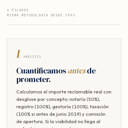
4 PILARES
MISMA METODOLOGÍA DESDE 1993
I
ANÁLISIS
Cuantificamos
antes
de
prometer.
Calculamos el importe reclamable real con
desglose por concepto: notaría (50%),
registro (100%), gestoría (100%), tasación
(100% si antes de junio 2019) y comisión
de apertura. Si la viabilidad no llega al