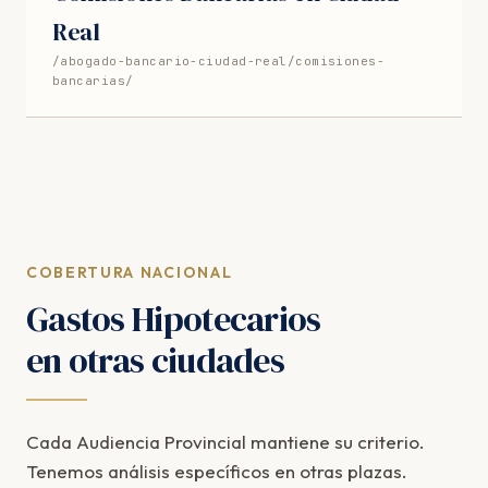
Real
/abogado-bancario-ciudad-real/comisiones-
bancarias/
COBERTURA NACIONAL
Gastos Hipotecarios
en otras ciudades
Cada Audiencia Provincial mantiene su criterio.
Tenemos análisis específicos en otras plazas.