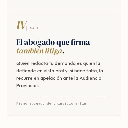
IV
SALA
El abogado que firma
también litiga
.
Quien redacta tu demanda es quien la
defiende en vista oral y, si hace falta, la
recurre en apelación ante la Audiencia
Provincial.
Mismo abogado de principio a fin