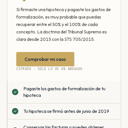
Si firmaste una hipoteca y pagaste los gastos de
formalización, es muy probable que puedas
recuperar entre el 50% y el 100% de cada
concepto. La doctrina del Tribunal Supremo es
clara desde 2015 con la STS 705/2015.
Comprobar mi caso
CIFRADO · SOLO LO VE UN ABOGADO
Pagaste los gastos de formalización de tu
hipoteca
Tu hipoteca se firmó antes de junio de 2019
Conservas las facturas o puedes obtener