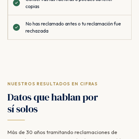
copias
No has reclamado antes o tu reclamación fue
rechazada
NUESTROS RESULTADOS EN CIFRAS
Datos que hablan por
sí solos
Más de 30 años tramitando reclamaciones de