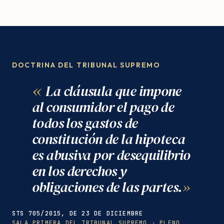
DOCTRINA DEL TRIBUNAL SUPREMO
La cláusula que impone
al consumidor el pago de
todos los gastos de
constitución de la hipoteca
es abusiva por desequilibrio
en los derechos y
obligaciones de las partes.
STS 705/2015, DE 23 DE DICIEMBRE
SALA PRIMERA DEL TRIBUNAL SUPREMO · PLENO