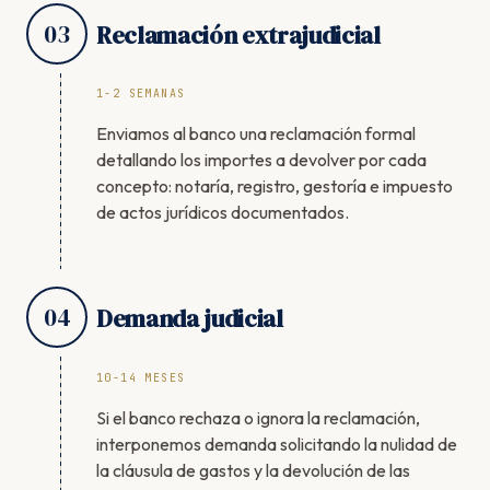
03
Reclamación extrajudicial
1-2 SEMANAS
Enviamos al banco una reclamación formal
detallando los importes a devolver por cada
concepto: notaría, registro, gestoría e impuesto
de actos jurídicos documentados.
04
Demanda judicial
10-14 MESES
Si el banco rechaza o ignora la reclamación,
interponemos demanda solicitando la nulidad de
la cláusula de gastos y la devolución de las