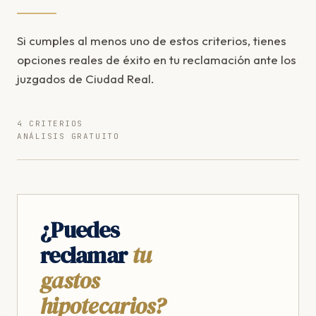
Si cumples al menos uno de estos criterios, tienes
opciones reales de éxito en tu reclamación ante los
juzgados de Ciudad Real.
4 CRITERIOS
ANÁLISIS GRATUITO
¿Puedes
reclamar
tu
gastos
hipotecarios?