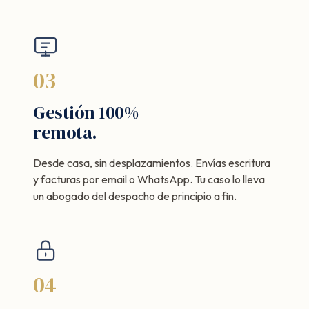
03
Gestión 100%
remota.
Desde casa, sin desplazamientos. Envías escritura
y facturas por email o WhatsApp. Tu caso lo lleva
un abogado del despacho de principio a fin.
04