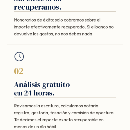
recuperamos.
Honorarios de éxito: solo cobramos sobre el
importe efectivamente recuperado. Si el banco no
devuelve los gastos, no nos debes nada.
02
Análisis gratuito
en 24 horas.
Revisamos la escritura, calculamos notaría,
registro, gestoría, tasación y comisión de apertura.
Te decimos el importe exacto recuperable en
menos de un día hábil.