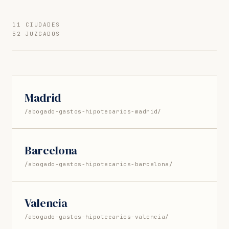
11 CIUDADES
52 JUZGADOS
Madrid
/abogado-gastos-hipotecarios-madrid/
Barcelona
/abogado-gastos-hipotecarios-barcelona/
Valencia
/abogado-gastos-hipotecarios-valencia/