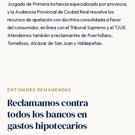
Juzgado de Primera Instancia especializado por provincia,
y la Audiencia Provincial de Ciudad Real resuelve los
recursos de apelación con doctrina consolidada a favor
del consumidor, en línea con el Tribunal Supremo y el TJUE.
Atendemos también a reclamantes de Puertollano,
Tomelloso, Alcázar de San Juan y Valdepeñas.
ENTIDADES DEMANDADAS
Reclamamos contra
todos los bancos en
gastos hipotecarios