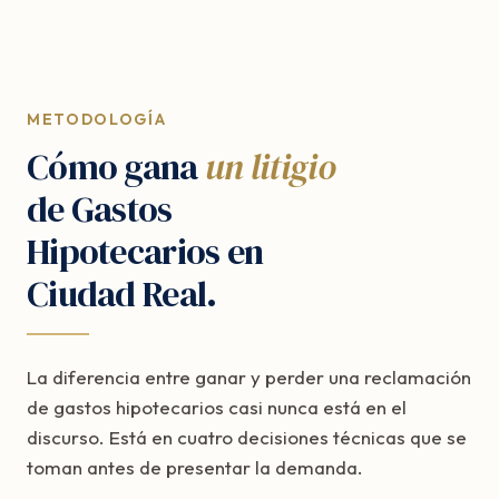
METODOLOGÍA
Cómo gana
un litigio
de Gastos
Hipotecarios en
Ciudad Real.
La diferencia entre ganar y perder una reclamación
de gastos hipotecarios casi nunca está en el
discurso. Está en cuatro decisiones técnicas que se
toman antes de presentar la demanda.