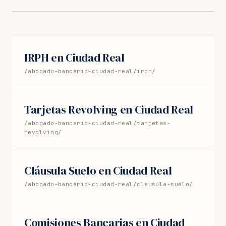
IRPH en Ciudad Real
/abogado-bancario-ciudad-real/irph/
Tarjetas Revolving en Ciudad Real
/abogado-bancario-ciudad-real/tarjetas-
revolving/
Cláusula Suelo en Ciudad Real
/abogado-bancario-ciudad-real/clausula-suelo/
Comisiones Bancarias en Ciudad