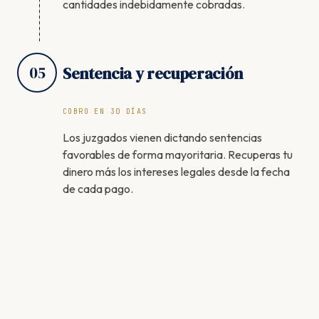
cantidades indebidamente cobradas.
05
Sentencia y recuperación
COBRO EN 30 DÍAS
Los juzgados vienen dictando sentencias
favorables de forma mayoritaria. Recuperas tu
dinero más los intereses legales desde la fecha
de cada pago.