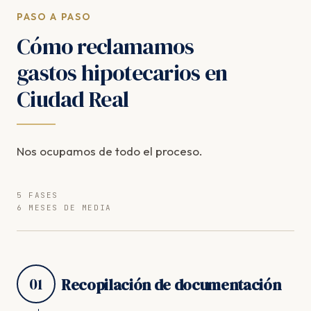
PASO A PASO
Cómo reclamamos
gastos hipotecarios en
Ciudad Real
Nos ocupamos de todo el proceso.
5 FASES
6 MESES DE MEDIA
01
Recopilación de documentación