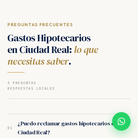
PREGUNTAS FRECUENTES
Gastos Hipotecarios
en Ciudad Real:
lo que
necesitas saber
.
3 PREGUNTAS
RESPUESTAS LOCALES
¿Puedo reclamar gastos hipotecarios en
+
01
Ciudad Real?