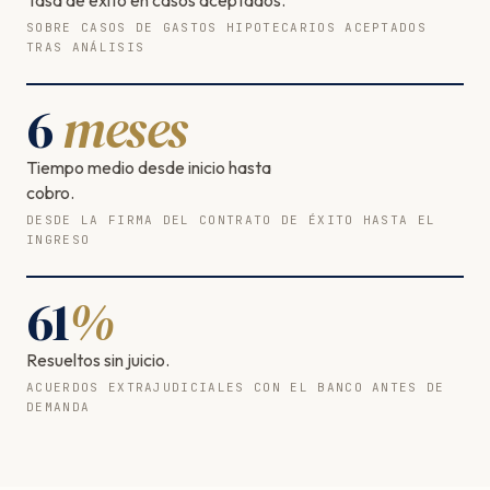
SOBRE CASOS DE GASTOS HIPOTECARIOS ACEPTADOS
TRAS ANÁLISIS
6
meses
Tiempo medio desde inicio hasta
cobro.
DESDE LA FIRMA DEL CONTRATO DE ÉXITO HASTA EL
INGRESO
61
%
Resueltos sin juicio.
ACUERDOS EXTRAJUDICIALES CON EL BANCO ANTES DE
DEMANDA