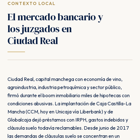
CONTEXTO LOCAL
El mercado bancario y
los juzgados en
Ciudad Real
Ciudad Real, capital manchega con economía de vino,
agroindustria, industria petroquímica y sector público,
firmó durante el boom inmobiliario miles de hipotecas con
condiciones abusivas. La implantación de Caja Castilla-La
Mancha (CCM, hoy en Unicaja vía Liberbank) y de
Globalcaja dejó préstamos con IRPH, gastos indebidos y
cláusula suelo todavía reclamables. Desde junio de 2017
las demandas de cláusulas suelo se concentran en un