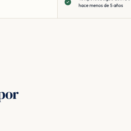
hace menos de 5 años
por