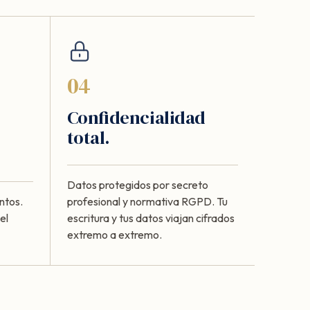
04
Confidencialidad
total.
Datos protegidos por secreto
ntos.
profesional y normativa RGPD. Tu
el
escritura y tus datos viajan cifrados
extremo a extremo.