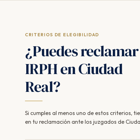
CRITERIOS DE ELEGIBILIDAD
¿Puedes reclamar
IRPH en Ciudad
Real?
Si cumples al menos uno de estos criterios, ti
en tu reclamación ante los juzgados de Ciuda