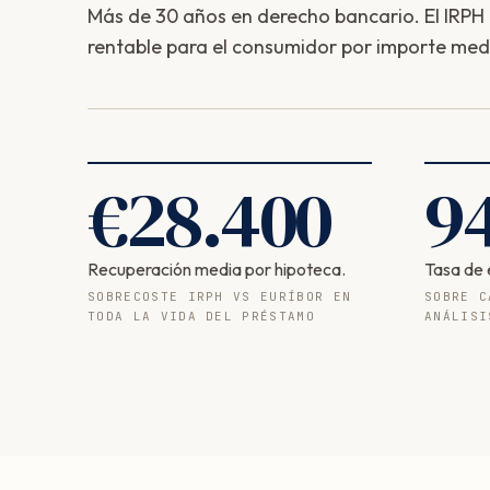
Más de 30 años en derecho bancario. El IRPH e
rentable para el consumidor por importe med
€
28.400
9
Recuperación media por hipoteca.
Tasa de 
SOBRECOSTE IRPH VS EURÍBOR EN
SOBRE C
TODA LA VIDA DEL PRÉSTAMO
ANÁLISI