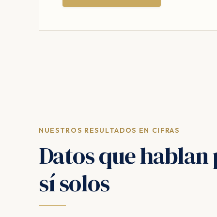
NUESTROS RESULTADOS EN CIFRAS
Datos que hablan 
sí solos