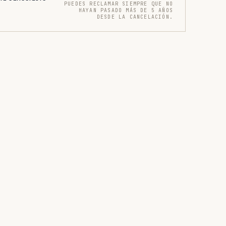
PUEDES RECLAMAR SIEMPRE QUE NO
HAYAN PASADO MÁS DE 5 AÑOS
DESDE LA CANCELACIÓN.