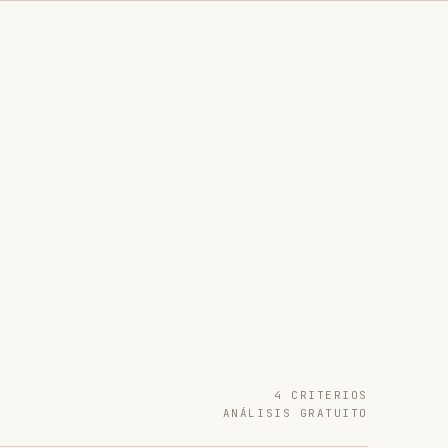
4 CRITERIOS
ANÁLISIS GRATUITO