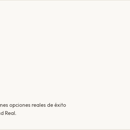
enes opciones reales de éxito
d Real.