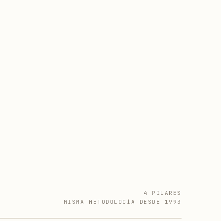
4 PILARES
MISMA METODOLOGÍA DESDE 1993