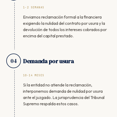
1-2 SEMANAS
Enviamos reclamación formal a la financiera
exigiendo la nulidad del contrato por usura y la
devolución de todos los intereses cobrados por
encima del capital prestado.
04
Demanda por usura
10-14 MESES
Si la entidad no atiende la reclamación,
interponemos demanda de nulidad por usura
ante el juzgado. La jurisprudencia del Tribunal
Supremo respalda estos casos.