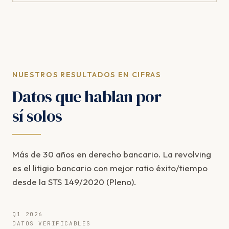
NUESTROS RESULTADOS EN CIFRAS
Datos que hablan por
sí solos
Más de 30 años en derecho bancario. La revolving
es el litigio bancario con mejor ratio éxito/tiempo
desde la STS 149/2020 (Pleno).
Q1 2026
DATOS VERIFICABLES