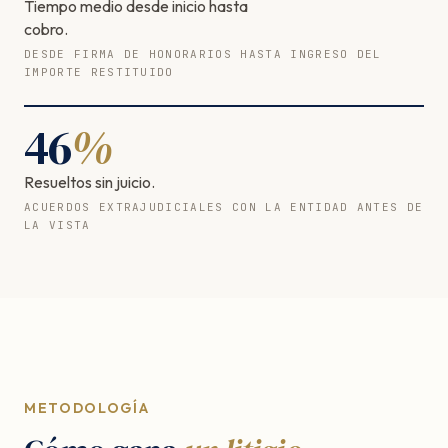
Tiempo medio desde inicio hasta
cobro.
DESDE FIRMA DE HONORARIOS HASTA INGRESO DEL
IMPORTE RESTITUIDO
46
%
Resueltos sin juicio.
ACUERDOS EXTRAJUDICIALES CON LA ENTIDAD ANTES DE
LA VISTA
METODOLOGÍA