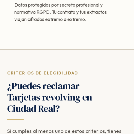
Datos protegidos por secreto profesional y
normativa RGPD. Tu contrato y tus extractos
viajan cifrados extremo a extremo.
CRITERIOS DE ELEGIBILIDAD
¿Puedes reclamar
Tarjetas revolving en
Ciudad Real?
Si cumples al menos uno de estos criterios, tienes