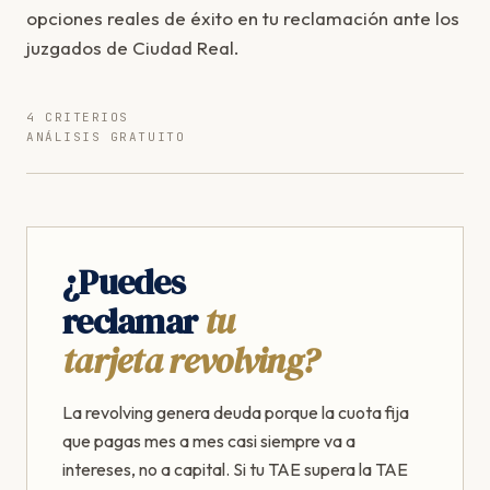
opciones reales de éxito en tu reclamación ante los
juzgados de Ciudad Real.
4 CRITERIOS
ANÁLISIS GRATUITO
¿Puedes
reclamar
tu
tarjeta revolving?
La revolving genera deuda porque la cuota fija
que pagas mes a mes casi siempre va a
intereses, no a capital. Si tu TAE supera la TAE