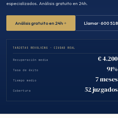
especializados. Análisis gratuito en 24h.
Análisis gratuito en 24h
Llamar · 600 51
TARJETAS REVOLVING · CIUDAD REAL
€ 4.200
Recuperación media
91%
Tasa de éxito
7 meses
Tiempo medio
52 juzgados
Cobertura