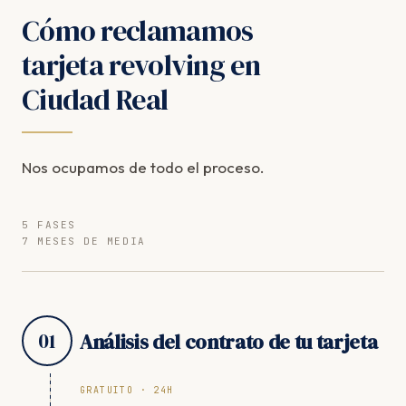
Cómo reclamamos
tarjeta revolving en
Ciudad Real
Nos ocupamos de todo el proceso.
5 FASES
7 MESES DE MEDIA
01
Análisis del contrato de tu tarjeta
GRATUITO · 24H