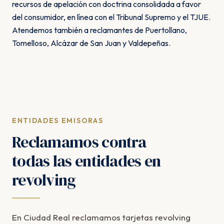
recursos de apelación con doctrina consolidada a favor
del consumidor, en línea con el Tribunal Supremo y el TJUE.
Atendemos también a reclamantes de Puertollano,
Tomelloso, Alcázar de San Juan y Valdepeñas.
ENTIDADES EMISORAS
Reclamamos contra
todas las entidades en
revolving
En Ciudad Real reclamamos tarjetas revolving