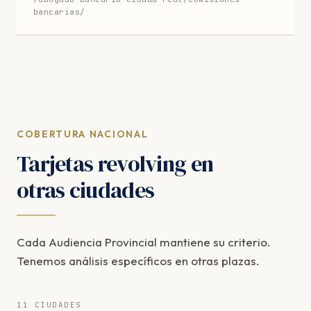
bancarias/
COBERTURA NACIONAL
Tarjetas revolving en
otras ciudades
Cada Audiencia Provincial mantiene su criterio.
Tenemos análisis específicos en otras plazas.
11 CIUDADES