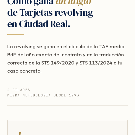
Cómo gana
un litigio
de Tarjetas revolving
en Ciudad Real.
La revolving se gana en el cálculo de la TAE media
BdE del año exacto del contrato y en la traducción
correcta de la STS 149/2020 y STS 113/2024 a tu
caso concreto.
4 PILARES
MISMA METODOLOGÍA DESDE 1993