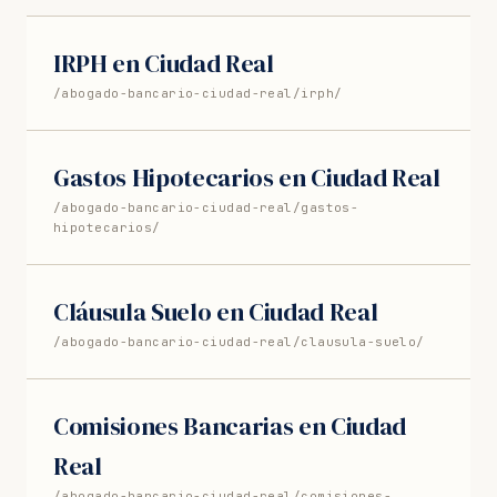
IRPH en Ciudad Real
/abogado-bancario-ciudad-real/irph/
Gastos Hipotecarios en Ciudad Real
/abogado-bancario-ciudad-real/gastos-
hipotecarios/
Cláusula Suelo en Ciudad Real
/abogado-bancario-ciudad-real/clausula-suelo/
Comisiones Bancarias en Ciudad
Real
/abogado-bancario-ciudad-real/comisiones-