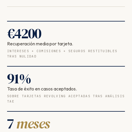
€
4200
Recuperación media por tarjeta.
INTERESES + COMISIONES + SEGUROS RESTITUIBLES
TRAS NULIDAD
91
%
Tasa de éxito en casos aceptados.
SOBRE TARJETAS REVOLVING ACEPTADAS TRAS ANÁLISIS
TAE
7
meses