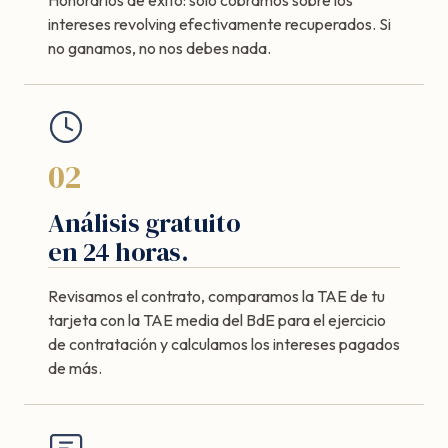
intereses revolving efectivamente recuperados. Si
no ganamos, no nos debes nada.
02
Análisis gratuito
en 24 horas.
Revisamos el contrato, comparamos la TAE de tu
tarjeta con la TAE media del BdE para el ejercicio
de contratación y calculamos los intereses pagados
de más.