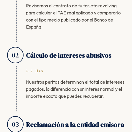
Revisamos el contrato de tu tarjeta revolving
para calcular el TAE real aplicado y compararlo
con el tipo medio publicado por el Banco de
España.
02
Cálculo de intereses abusivos
3-5 DÍAS
Nuestros peritos determinan el total de intereses
pagados, la diferencia con un interés normal y el
importe exacto que puedes recuperar.
03
Reclamación a la entidad emisora