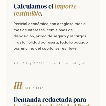
Calculamos el
importe
restituible
.
Pericial económica con desglose mes a
mes de intereses, comisiones de
disposición, prima de seguro y recargos.
Tras la nulidad por usura, todo lo pagado
por encima del capital se restituye.
Art. 3 Ley 7/1995 · restitución integral
III
ESTRATEGIA
Demanda redactada para