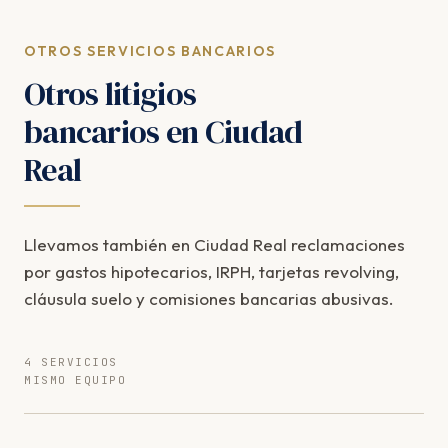
OTROS SERVICIOS BANCARIOS
Otros litigios
bancarios en Ciudad
Real
Llevamos también en Ciudad Real reclamaciones
por gastos hipotecarios, IRPH, tarjetas revolving,
cláusula suelo y comisiones bancarias abusivas.
4 SERVICIOS
MISMO EQUIPO