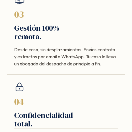
03
Gestión 100%
remota.
Desde casa, sin desplazamientos. Envías contrato
y extractos por email o WhatsApp. Tu caso lo lleva
un abogado del despacho de principio a fin.
04
Confidencialidad
total.