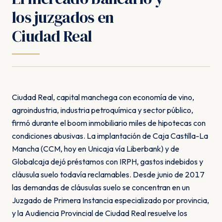
los juzgados en
Ciudad Real
Ciudad Real, capital manchega con economía de vino,
agroindustria, industria petroquímica y sector público,
firmó durante el boom inmobiliario miles de hipotecas con
condiciones abusivas. La implantación de Caja Castilla-La
Mancha (CCM, hoy en Unicaja vía Liberbank) y de
Globalcaja dejó préstamos con IRPH, gastos indebidos y
cláusula suelo todavía reclamables. Desde junio de 2017
las demandas de cláusulas suelo se concentran en un
Juzgado de Primera Instancia especializado por provincia,
y la Audiencia Provincial de Ciudad Real resuelve los