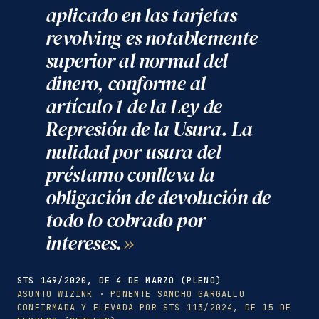
aplicado en las tarjetas
revolving es notablemente
superior al normal del
dinero, conforme al
artículo 1 de la Ley de
Represión de la Usura. La
nulidad por usura del
préstamo conlleva la
obligación de devolución de
todo lo cobrado por
intereses.
STS 149/2020, DE 4 DE MARZO (PLENO)
ASUNTO WIZINK · PONENTE SANCHO GARGALLO
CONFIRMADA Y ELEVADA POR STS 113/2024, DE 15 DE