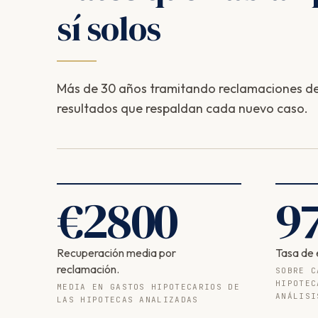
sí solos
Más de 30 años tramitando reclamaciones de
resultados que respaldan cada nuevo caso.
€
2800
9
Recuperación media por
Tasa de 
reclamación.
SOBRE C
HIPOTEC
MEDIA EN GASTOS HIPOTECARIOS DE
ANÁLISI
LAS HIPOTECAS ANALIZADAS