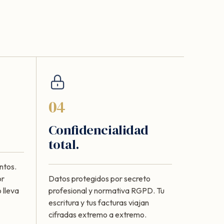
04
Confidencialidad
total.
ntos.
or
Datos protegidos por secreto
 lleva
profesional y normativa RGPD. Tu
escritura y tus facturas viajan
cifradas extremo a extremo.