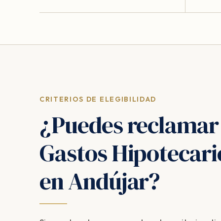
CRITERIOS DE ELEGIBILIDAD
¿Puedes reclamar
Gastos Hipotecari
en Andújar?