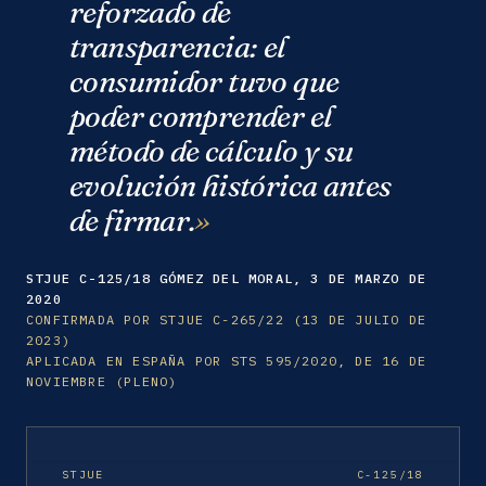
reforzado de
transparencia: el
consumidor tuvo que
poder comprender el
método de cálculo y su
evolución histórica antes
de firmar.
STJUE C-125/18 GÓMEZ DEL MORAL, 3 DE MARZO DE
2020
CONFIRMADA POR STJUE C-265/22 (13 DE JULIO DE
2023)
APLICADA EN ESPAÑA POR STS 595/2020, DE 16 DE
NOVIEMBRE (PLENO)
STJUE
C-125/18