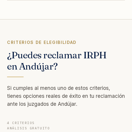
CRITERIOS DE ELEGIBILIDAD
¿Puedes reclamar IRPH
en Andújar?
Si cumples al menos uno de estos criterios,
tienes opciones reales de éxito en tu reclamación
ante los juzgados de Andújar.
4 CRITERIOS
ANÁLISIS GRATUITO