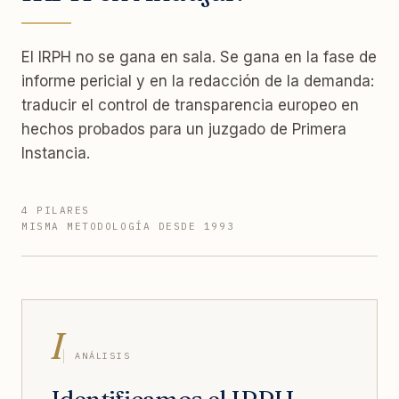
El IRPH no se gana en sala. Se gana en la fase de
informe pericial y en la redacción de la demanda:
traducir el control de transparencia europeo en
hechos probados para un juzgado de Primera
Instancia.
4 PILARES
MISMA METODOLOGÍA DESDE 1993
I
ANÁLISIS
Identificamos el IRPH