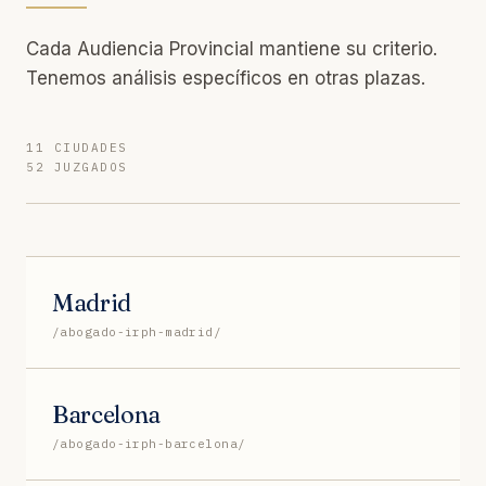
Cada Audiencia Provincial mantiene su criterio.
Tenemos análisis específicos en otras plazas.
11 CIUDADES
52 JUZGADOS
Madrid
/abogado-irph-madrid/
Barcelona
/abogado-irph-barcelona/