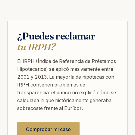
¿Puedes reclamar
tu IRPH?
El IRPH (Índice de Referencia de Préstamos
Hipotecarios) se aplicó masivamente entre
2001 y 2013. La mayoría de hipotecas con
IRPH contienen problemas de
transparencia: el banco no explicó cómo se
calculaba ni que históricamente generaba
sobrecoste frente al Euríbor.
Comprobar mi caso