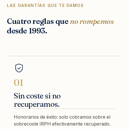
LAS GARANTÍAS QUE TE DAMOS
Cuatro reglas que
no rompemos
desde 1993.
01
Sin coste si no
recuperamos.
Honorarios de éxito: solo cobramos sobre el
sobrecoste IRPH efectivamente recuperado.