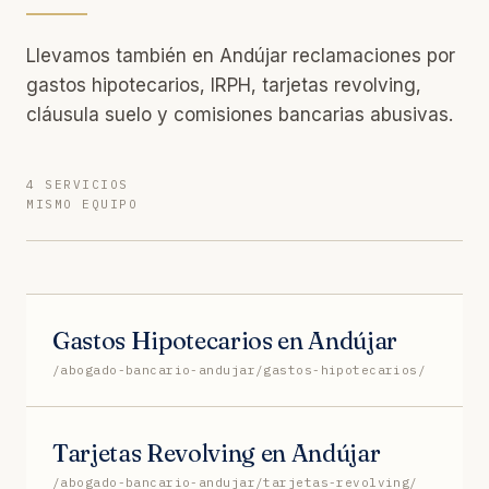
Llevamos también en Andújar reclamaciones por
gastos hipotecarios, IRPH, tarjetas revolving,
cláusula suelo y comisiones bancarias abusivas.
4 SERVICIOS
MISMO EQUIPO
Gastos Hipotecarios en Andújar
/abogado-bancario-andujar/gastos-hipotecarios/
Tarjetas Revolving en Andújar
/abogado-bancario-andujar/tarjetas-revolving/