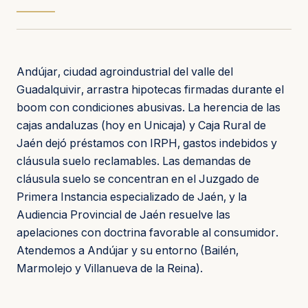
Andújar, ciudad agroindustrial del valle del
Guadalquivir, arrastra hipotecas firmadas durante el
boom con condiciones abusivas. La herencia de las
cajas andaluzas (hoy en Unicaja) y Caja Rural de
Jaén dejó préstamos con IRPH, gastos indebidos y
cláusula suelo reclamables. Las demandas de
cláusula suelo se concentran en el Juzgado de
Primera Instancia especializado de Jaén, y la
Audiencia Provincial de Jaén resuelve las
apelaciones con doctrina favorable al consumidor.
Atendemos a Andújar y su entorno (Bailén,
Marmolejo y Villanueva de la Reina).