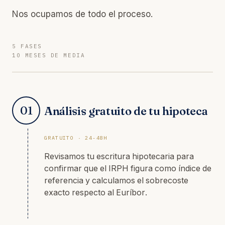
Nos ocupamos de todo el proceso.
5 FASES
10 MESES DE MEDIA
01
Análisis gratuito de tu hipoteca
GRATUITO · 24-48H
Revisamos tu escritura hipotecaria para
confirmar que el IRPH figura como índice de
referencia y calculamos el sobrecoste
exacto respecto al Euríbor.