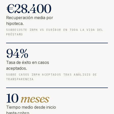
€
28.400
Recuperación media por
hipoteca.
SOBRECOSTE IRPH VS EURÍBOR EN TODA LA VIDA DEL
PRÉSTAMO
94
%
Tasa de éxito en casos
aceptados.
SOBRE CASOS IRPH ACEPTADOS TRAS ANÁLISIS DE
TRANSPARENCIA
10
meses
Tiempo medio desde inicio
hasta cobro.