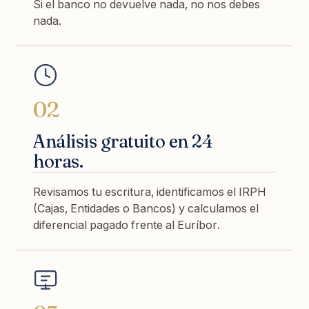
Si el banco no devuelve nada, no nos debes
nada.
02
Análisis gratuito en 24
horas.
Revisamos tu escritura, identificamos el IRPH
(Cajas, Entidades o Bancos) y calculamos el
diferencial pagado frente al Euríbor.