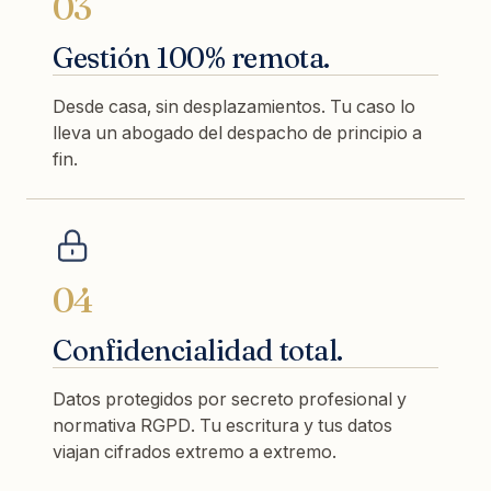
03
Gestión 100% remota.
Desde casa, sin desplazamientos. Tu caso lo
lleva un abogado del despacho de principio a
fin.
04
Confidencialidad total.
Datos protegidos por secreto profesional y
normativa RGPD. Tu escritura y tus datos
viajan cifrados extremo a extremo.