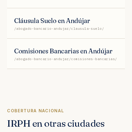
Cláusula Suelo en Andújar
/abogado-bancario-andujar/clausula-suelo/
Comisiones Bancarias en Andújar
/abogado-bancario-andujar/comisiones-bancarias/
COBERTURA NACIONAL
IRPH en otras ciudades