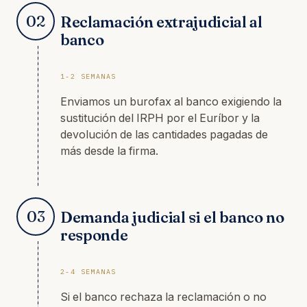
02
Reclamación extrajudicial al
banco
1-2 SEMANAS
Enviamos un burofax al banco exigiendo la
sustitución del IRPH por el Euríbor y la
devolución de las cantidades pagadas de
más desde la firma.
03
Demanda judicial si el banco no
responde
2-4 SEMANAS
Si el banco rechaza la reclamación o no