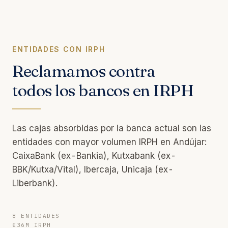
ENTIDADES CON IRPH
Reclamamos contra
todos los bancos en IRPH
Las cajas absorbidas por la banca actual son las
entidades con mayor volumen IRPH en Andújar:
CaixaBank (ex-Bankia), Kutxabank (ex-
BBK/Kutxa/Vital), Ibercaja, Unicaja (ex-
Liberbank).
8 ENTIDADES
€36M IRPH