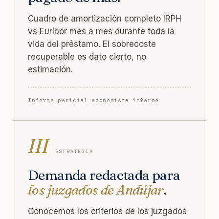
Cuadro de amortización completo IRPH
vs Euríbor mes a mes durante toda la
vida del préstamo. El sobrecoste
recuperable es dato cierto, no
estimación.
Informe pericial economista interno
III
ESTRATEGIA
Demanda redactada para
los juzgados de Andújar
.
Conocemos los criterios de los juzgados