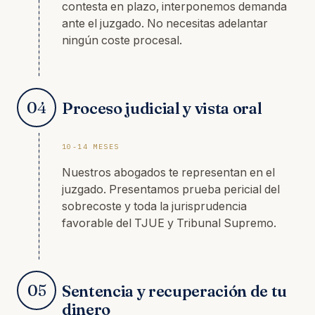
contesta en plazo, interponemos demanda
ante el juzgado. No necesitas adelantar
ningún coste procesal.
04
Proceso judicial y vista oral
10-14 MESES
Nuestros abogados te representan en el
juzgado. Presentamos prueba pericial del
sobrecoste y toda la jurisprudencia
favorable del TJUE y Tribunal Supremo.
05
Sentencia y recuperación de tu
dinero