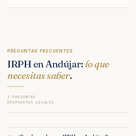
PREGUNTAS FRECUENTES
IRPH en Andújar:
lo que
necesitas saber
.
3 PREGUNTAS
RESPUESTAS LOCALES