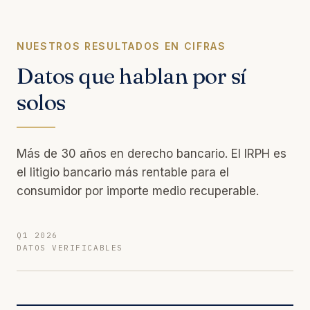
NUESTROS RESULTADOS EN CIFRAS
Datos que hablan por sí
solos
Más de 30 años en derecho bancario. El IRPH es
el litigio bancario más rentable para el
consumidor por importe medio recuperable.
Q1 2026
DATOS VERIFICABLES