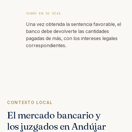
COBRO EN 30 DÍAS
Una vez obtenida la sentencia favorable, el
banco debe devolverte las cantidades
pagadas de más, con los intereses legales
correspondientes.
CONTEXTO LOCAL
El mercado bancario y
los juzgados en Andújar