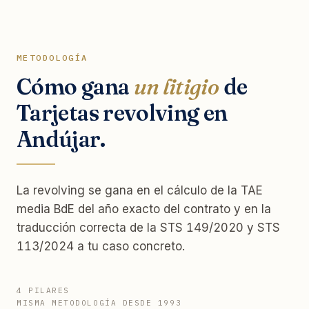
METODOLOGÍA
Cómo gana
un litigio
de
Tarjetas revolving en
Andújar.
La revolving se gana en el cálculo de la TAE
media BdE del año exacto del contrato y en la
traducción correcta de la STS 149/2020 y STS
113/2024 a tu caso concreto.
4 PILARES
MISMA METODOLOGÍA DESDE 1993