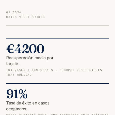
Q1 2026
DATOS VERIFICABLES
€
4200
Recuperación media por
tarjeta.
INTERESES + COMISIONES + SEGUROS RESTITUIBLES
TRAS NULIDAD
91
%
Tasa de éxito en casos
aceptados.