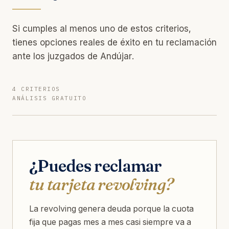
Si cumples al menos uno de estos criterios,
tienes opciones reales de éxito en tu reclamación
ante los juzgados de Andújar.
4 CRITERIOS
ANÁLISIS GRATUITO
¿Puedes reclamar
tu tarjeta revolving?
La revolving genera deuda porque la cuota
fija que pagas mes a mes casi siempre va a