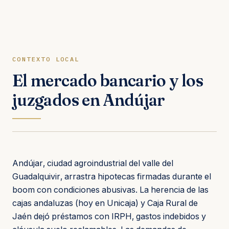
CONTEXTO LOCAL
El mercado bancario y los
juzgados en Andújar
Andújar, ciudad agroindustrial del valle del
Guadalquivir, arrastra hipotecas firmadas durante el
boom con condiciones abusivas. La herencia de las
cajas andaluzas (hoy en Unicaja) y Caja Rural de
Jaén dejó préstamos con IRPH, gastos indebidos y