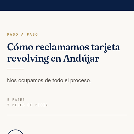
PASO A PASO
Cómo reclamamos tarjeta
revolving en Andújar
Nos ocupamos de todo el proceso.
5 FASES
7 MESES DE MEDIA