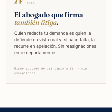
SALA
El abogado que firma
también litiga
.
Quien redacta tu demanda es quien la
defiende en vista oral y, si hace falta, la
recurre en apelación. Sin reasignaciones
entre departamentos.
Mismo abogado de principio a fin · sin
excepciones