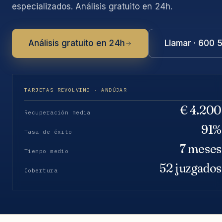
especializados. Análisis gratuito en 24h.
Análisis gratuito en 24h
Llamar · 600 
TARJETAS REVOLVING · ANDÚJAR
€ 4.200
Recuperación media
91%
Tasa de éxito
7 meses
Tiempo medio
52 juzgados
Cobertura