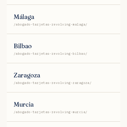
Málaga
/abogado-tarjetas-revolving-malaga/
Bilbao
/abogado-tarjetas-revolving-bilbao/
Zaragoza
/abogado-tarjetas-revolving-zaragoza/
Murcia
/abogado-tarjetas-revolving-murcia/