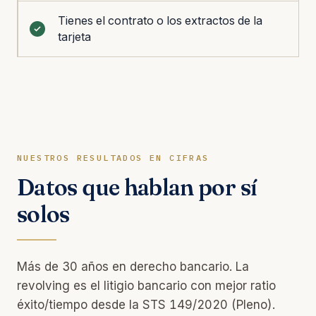
Tienes el contrato o los extractos de la
tarjeta
NUESTROS RESULTADOS EN CIFRAS
Datos que hablan por sí
solos
Más de 30 años en derecho bancario. La
revolving es el litigio bancario con mejor ratio
éxito/tiempo desde la STS 149/2020 (Pleno).