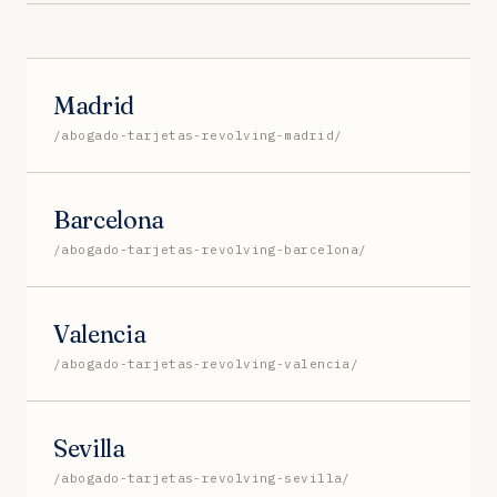
Madrid
/abogado-tarjetas-revolving-madrid/
Barcelona
/abogado-tarjetas-revolving-barcelona/
Valencia
/abogado-tarjetas-revolving-valencia/
Sevilla
/abogado-tarjetas-revolving-sevilla/