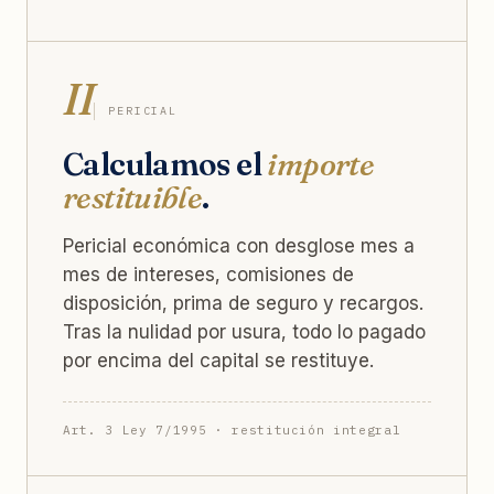
II
PERICIAL
Calculamos el
importe
restituible
.
Pericial económica con desglose mes a
mes de intereses, comisiones de
disposición, prima de seguro y recargos.
Tras la nulidad por usura, todo lo pagado
por encima del capital se restituye.
Art. 3 Ley 7/1995 · restitución integral