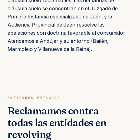
cláusula suelo reclamables. Las demandas de
cláusula suelo se concentran en el Juzgado de
Primera Instancia especializado de Jaén, y la
Audiencia Provincial de Jaén resuelve las
apelaciones con doctrina favorable al consumidor.
Atendemos a Andújar y su entorno (Bailén,
Marmolejo y Villanueva de la Reina).
ENTIDADES EMISORAS
Reclamamos contra
todas las entidades en
revolving