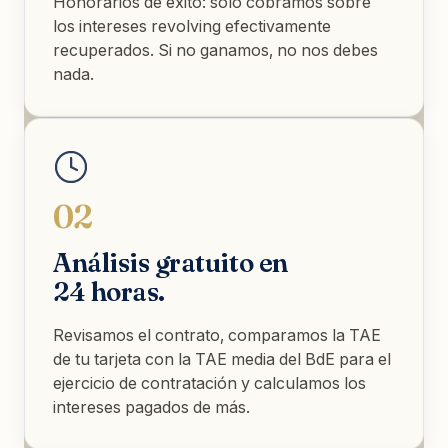
Honorarios de éxito: solo cobramos sobre
los intereses revolving efectivamente
recuperados. Si no ganamos, no nos debes
nada.
02
Análisis gratuito en
24 horas.
Revisamos el contrato, comparamos la TAE
de tu tarjeta con la TAE media del BdE para el
ejercicio de contratación y calculamos los
intereses pagados de más.