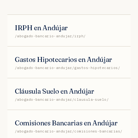
IRPH en Andújar
/abogado-bancario-andujar/irph/
Gastos Hipotecarios en Andújar
/abogado-bancario-andujar/gastos-hipotecarios/
Cláusula Suelo en Andújar
/abogado-bancario-andujar/clausula-suelo/
Comisiones Bancarias en Andújar
/abogado-bancario-andujar/comisiones-bancarias/