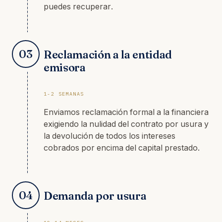
puedes recuperar.
03
Reclamación a la entidad
emisora
1-2 SEMANAS
Enviamos reclamación formal a la financiera
exigiendo la nulidad del contrato por usura y
la devolución de todos los intereses
cobrados por encima del capital prestado.
04
Demanda por usura