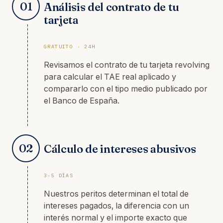
01
Análisis del contrato de tu
tarjeta
GRATUITO · 24H
Revisamos el contrato de tu tarjeta revolving
para calcular el TAE real aplicado y
compararlo con el tipo medio publicado por
el Banco de España.
02
Cálculo de intereses abusivos
3-5 DÍAS
Nuestros peritos determinan el total de
intereses pagados, la diferencia con un
interés normal y el importe exacto que