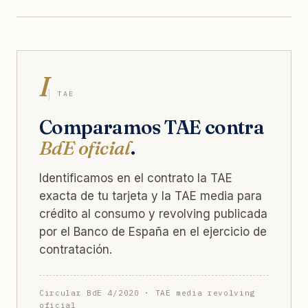
I
TAE
Comparamos TAE contra
BdE oficial
.
Identificamos en el contrato la TAE
exacta de tu tarjeta y la TAE media para
crédito al consumo y revolving publicada
por el Banco de España en el ejercicio de
contratación.
Circular BdE 4/2020 · TAE media revolving
oficial