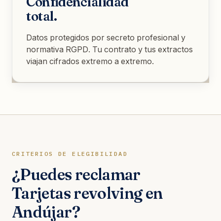
Confidencialidad
total.
Datos protegidos por secreto profesional y
normativa RGPD. Tu contrato y tus extractos
viajan cifrados extremo a extremo.
CRITERIOS DE ELEGIBILIDAD
¿Puedes reclamar
Tarjetas revolving en
Andújar?