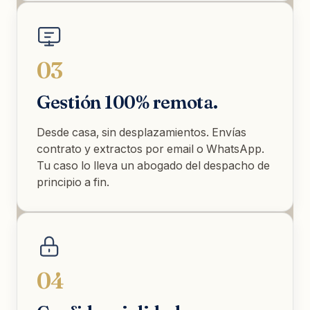
03
Gestión 100% remota.
Desde casa, sin desplazamientos. Envías
contrato y extractos por email o WhatsApp.
Tu caso lo lleva un abogado del despacho de
principio a fin.
04