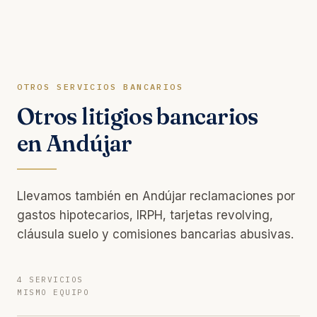
OTROS SERVICIOS BANCARIOS
Otros litigios bancarios
en Andújar
Llevamos también en Andújar reclamaciones por
gastos hipotecarios, IRPH, tarjetas revolving,
cláusula suelo y comisiones bancarias abusivas.
4 SERVICIOS
MISMO EQUIPO