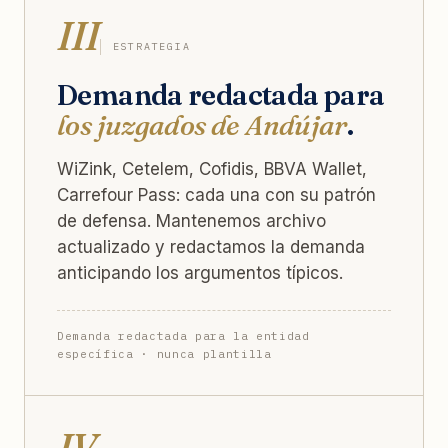
III
ESTRATEGIA
Demanda redactada para
los juzgados de Andújar
.
WiZink, Cetelem, Cofidis, BBVA Wallet,
Carrefour Pass: cada una con su patrón
de defensa. Mantenemos archivo
actualizado y redactamos la demanda
anticipando los argumentos típicos.
Demanda redactada para la entidad
específica · nunca plantilla
IV