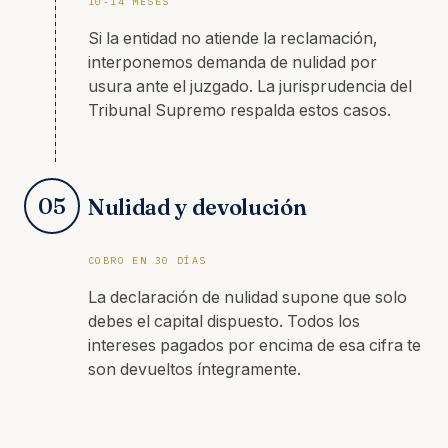
10-14 MESES
Si la entidad no atiende la reclamación,
interponemos demanda de nulidad por
usura ante el juzgado. La jurisprudencia del
Tribunal Supremo respalda estos casos.
05
Nulidad y devolución
COBRO EN 30 DÍAS
La declaración de nulidad supone que solo
debes el capital dispuesto. Todos los
intereses pagados por encima de esa cifra te
son devueltos íntegramente.