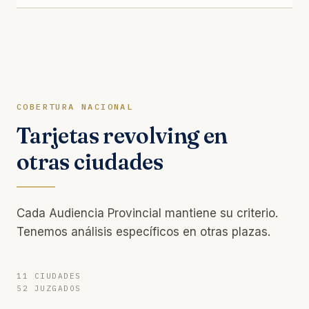
COBERTURA NACIONAL
Tarjetas revolving en
otras ciudades
Cada Audiencia Provincial mantiene su criterio.
Tenemos análisis específicos en otras plazas.
11 CIUDADES
52 JUZGADOS