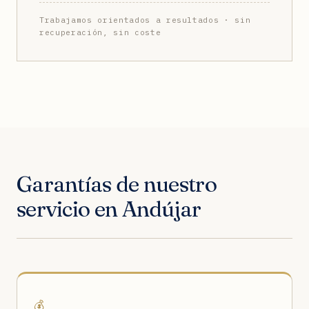
Trabajamos orientados a resultados · sin
recuperación, sin coste
Garantías de nuestro
servicio en Andújar
💰