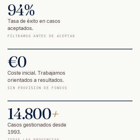
94
%
Tasa de éxito en casos
aceptados.
FILTRAMOS ANTES DE ACEPTAR
€
0
Coste inicial. Trabajamos
orientados a resultados.
SIN PROVISIÓN DE FONDOS
14.800
+
Casos gestionados desde
1993.
TODAS LAS PROVINCIAS