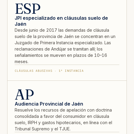
ESP
JPI especializado en cláusulas suelo de
Jaén
Desde junio de 2017 las demandas de cláusula
suelo de la provincia de Jaén se concentran en un
Juzgado de Primera Instancia especializado. Las
reclamaciones de Andújar se tramitan allí; los
señalamientos se mueven en plazos de 10–16
meses.
CLÁUSULAS ABUSIVAS · 1ª INSTANCIA
AP
Audiencia Provincial de Jaén
Resuelve los recursos de apelación con doctrina
consolidada a favor del consumidor en cláusula
suelo, IRPH y gastos hipotecarios, en línea con el
Tribunal Supremo y el TJUE.