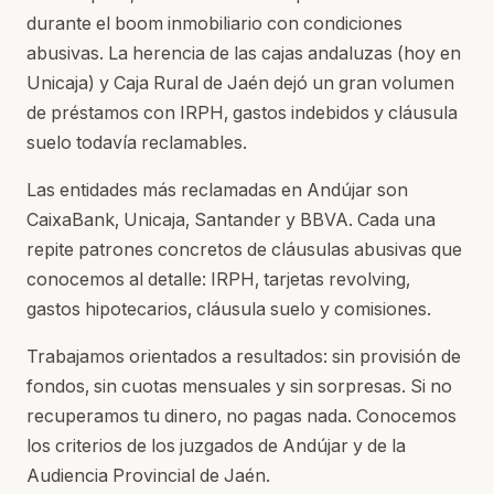
durante el boom inmobiliario con condiciones
abusivas. La herencia de las cajas andaluzas (hoy en
Unicaja) y Caja Rural de Jaén dejó un gran volumen
de préstamos con IRPH, gastos indebidos y cláusula
suelo todavía reclamables.
Las entidades más reclamadas en Andújar son
CaixaBank, Unicaja, Santander y BBVA. Cada una
repite patrones concretos de cláusulas abusivas que
conocemos al detalle: IRPH, tarjetas revolving,
gastos hipotecarios, cláusula suelo y comisiones.
Trabajamos orientados a resultados: sin provisión de
fondos, sin cuotas mensuales y sin sorpresas. Si no
recuperamos tu dinero, no pagas nada. Conocemos
los criterios de los juzgados de Andújar y de la
Audiencia Provincial de Jaén.