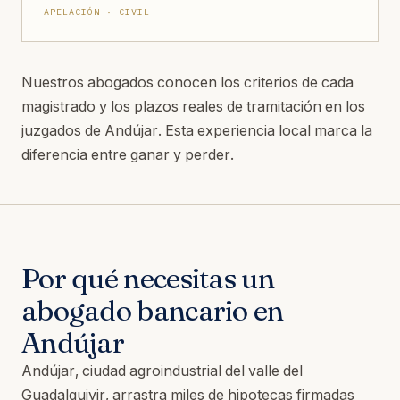
APELACIÓN · CIVIL
Nuestros abogados conocen los criterios de cada
magistrado y los plazos reales de tramitación en los
juzgados de Andújar. Esta experiencia local marca la
diferencia entre ganar y perder.
Por qué necesitas un
abogado bancario en
Andújar
Andújar, ciudad agroindustrial del valle del
Guadalquivir, arrastra miles de hipotecas firmadas