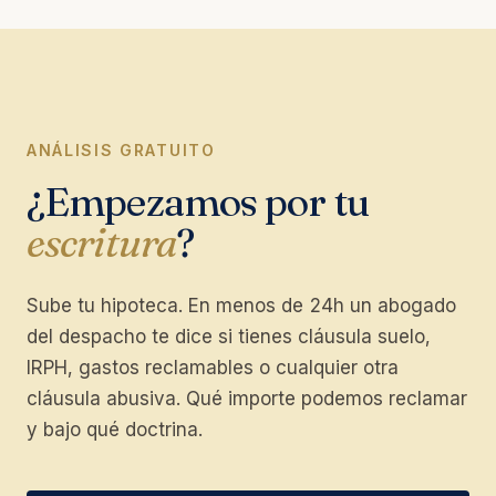
ANÁLISIS GRATUITO
¿Empezamos por tu
escritura
?
Sube tu hipoteca. En menos de 24h un abogado
del despacho te dice si tienes cláusula suelo,
IRPH, gastos reclamables o cualquier otra
cláusula abusiva. Qué importe podemos reclamar
y bajo qué doctrina.