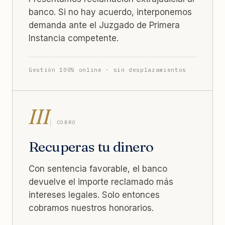
banco. Si no hay acuerdo, interponemos
demanda ante el Juzgado de Primera
Instancia competente.
Gestión 100% online · sin desplazamientos
III
COBRO
Recuperas tu dinero
Con sentencia favorable, el banco
devuelve el importe reclamado más
intereses legales. Solo entonces
cobramos nuestros honorarios.