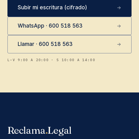
Subir mi escritura (cifrado)
WhatsApp · 600 518 563
Llamar · 600 518 563
L–V 9:00 A 20:00 · S 10:00 A 14:00
Reclama
.
Legal