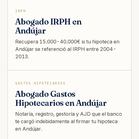
IRPH
Abogado IRPH en
Andújar
Recupera 15.000-40.000€ si tu hipoteca en
Andújar se referenció al IRPH entre 2004-
2013.
GASTOS HIPOTECARIOS
Abogado Gastos
Hipotecarios en Andújar
Notaría, registro, gestoría y AJD que el banco
te cargó indebidamente al firmar tu hipoteca
en Andújar.