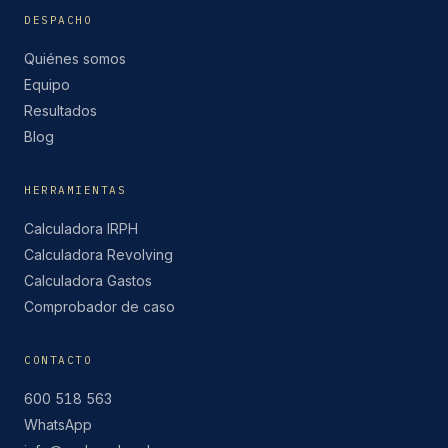
DESPACHO
Quiénes somos
Equipo
Resultados
Blog
HERRAMIENTAS
Calculadora IRPH
Calculadora Revolving
Calculadora Gastos
Comprobador de caso
CONTACTO
600 518 563
WhatsApp