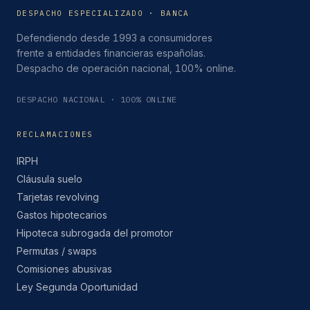
DESPACHO ESPECIALIZADO · BANCA
Defendiendo desde 1993 a consumidores
frente a entidades financieras españolas.
Despacho de operación nacional, 100% online.
DESPACHO NACIONAL · 100% ONLINE
RECLAMACIONES
IRPH
Cláusula suelo
Tarjetas revolving
Gastos hipotecarios
Hipoteca subrogada del promotor
Permutas / swaps
Comisiones abusivas
Ley Segunda Oportunidad