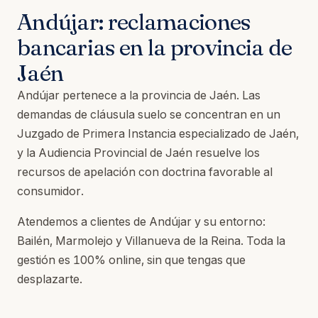
Andújar: reclamaciones
bancarias en la provincia de
Jaén
Andújar pertenece a la provincia de Jaén. Las
demandas de cláusula suelo se concentran en un
Juzgado de Primera Instancia especializado de Jaén,
y la Audiencia Provincial de Jaén resuelve los
recursos de apelación con doctrina favorable al
consumidor.
Atendemos a clientes de Andújar y su entorno:
Bailén, Marmolejo y Villanueva de la Reina. Toda la
gestión es 100% online, sin que tengas que
desplazarte.