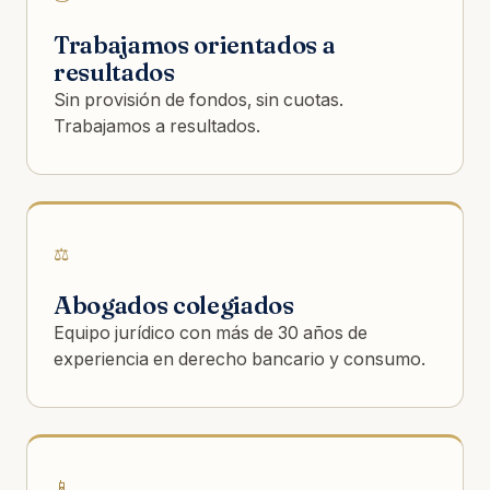
Trabajamos orientados a
resultados
Sin provisión de fondos, sin cuotas.
Trabajamos a resultados.
⚖️
Abogados colegiados
Equipo jurídico con más de 30 años de
experiencia en derecho bancario y consumo.
📱