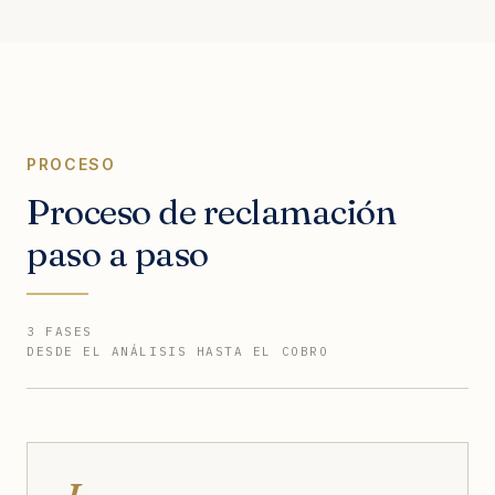
PROCESO
Proceso de reclamación
paso a paso
3 FASES
DESDE EL ANÁLISIS HASTA EL COBRO