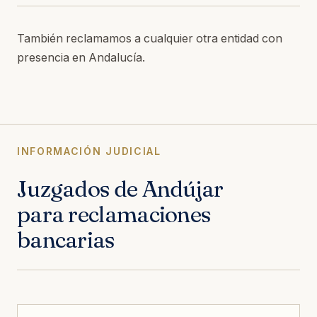
También reclamamos a cualquier otra entidad con
presencia en Andalucía.
INFORMACIÓN JUDICIAL
Juzgados de Andújar
para reclamaciones
bancarias