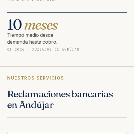
10
meses
Tiempo medio desde
demanda hasta cobro.
Q1 2026 · JUZGADOS DE ANDÚJAR
NUESTROS SERVICIOS
Reclamaciones bancarias
en Andújar