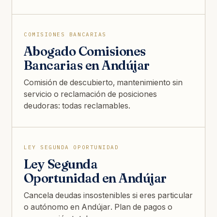
COMISIONES BANCARIAS
Abogado Comisiones
Bancarias en Andújar
Comisión de descubierto, mantenimiento sin
servicio o reclamación de posiciones
deudoras: todas reclamables.
LEY SEGUNDA OPORTUNIDAD
Ley Segunda
Oportunidad en Andújar
Cancela deudas insostenibles si eres particular
o autónomo en Andújar. Plan de pagos o