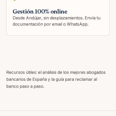
Gestión 100% online
Desde Andújar, sin desplazamientos. Envía tu
documentación por email o WhatsApp.
Recursos útiles: el
análisis de los mejores abogados
bancarios de España
y la
guía para reclamar al
banco paso a paso
.