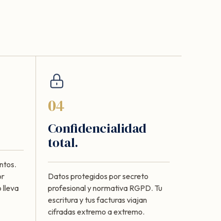
04
Confidencialidad
total.
ntos.
or
Datos protegidos por secreto
 lleva
profesional y normativa RGPD. Tu
escritura y tus facturas viajan
cifradas extremo a extremo.