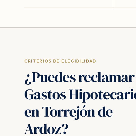
CRITERIOS DE ELEGIBILIDAD
¿Puedes reclamar
Gastos Hipotecari
en Torrejón de
Ardoz?