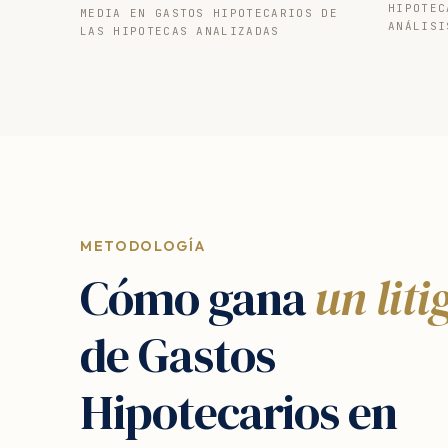
HIPOTEC
MEDIA EN GASTOS HIPOTECARIOS DE
ANÁLISI
LAS HIPOTECAS ANALIZADAS
METODOLOGÍA
Cómo gana
un liti
de Gastos
Hipotecarios en