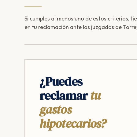
Si cumples al menos uno de estos criterios, ti
en tu reclamación ante los juzgados de Torre
¿Puedes
reclamar
tu
gastos
hipotecarios?