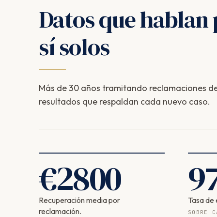
Datos que hablan 
sí solos
Más de 30 años tramitando reclamaciones de
resultados que respaldan cada nuevo caso.
€
2800
9
Recuperación media por
Tasa de 
reclamación.
SOBRE C