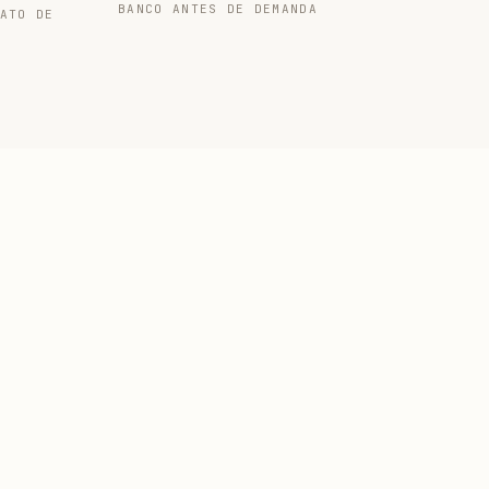
BANCO ANTES DE DEMANDA
ATO DE