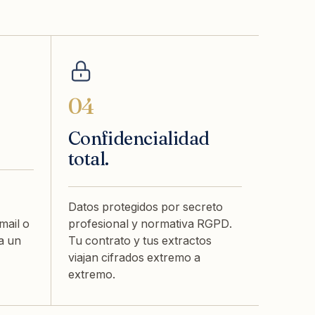
04
Confidencialidad
total.
Datos protegidos por secreto
mail o
profesional y normativa RGPD.
a un
Tu contrato y tus extractos
viajan cifrados extremo a
extremo.