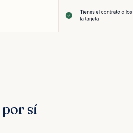
Tienes el contrato o los
la tarjeta
por sí