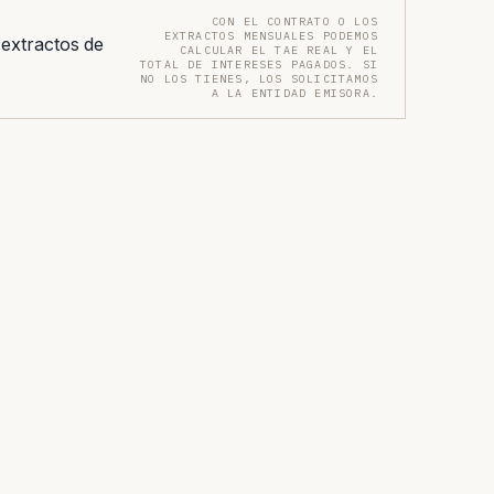
CON EL CONTRATO O LOS
EXTRACTOS MENSUALES PODEMOS
 extractos de
CALCULAR EL TAE REAL Y EL
TOTAL DE INTERESES PAGADOS. SI
NO LOS TIENES, LOS SOLICITAMOS
A LA ENTIDAD EMISORA.