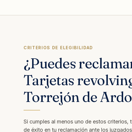
CRITERIOS DE ELEGIBILIDAD
¿Puedes reclama
Tarjetas revolvin
Torrejón de Ardo
Si cumples al menos uno de estos criterios, 
de éxito en tu reclamación ante los juzgado