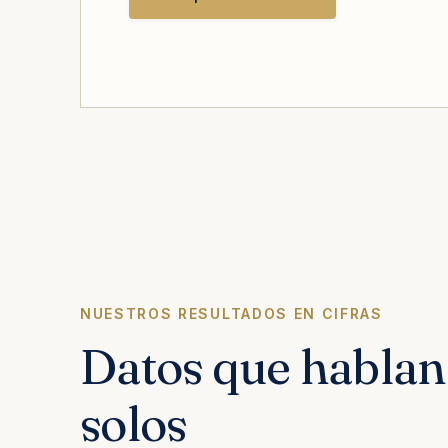
NUESTROS RESULTADOS EN CIFRAS
Datos que hablan 
solos