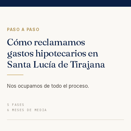
PASO A PASO
Cómo reclamamos
gastos hipotecarios en
Santa Lucía de Tirajana
Nos ocupamos de todo el proceso.
5 FASES
6 MESES DE MEDIA