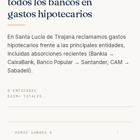
todos los bancos en
gastos hipotecarios
En Santa Lucía de Tirajana reclamamos gastos
hipotecarios frente a las principales entidades,
incluidas absorciones recientes (Bankia →
CaixaBank, Banco Popular → Santander, CAM →
Sabadell).
8 ENTIDADES
€42M+ TOTALES
HEMOS GANADO A