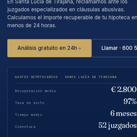
En Santa Lucía de Tirajana, reclamamos ante los
juzgados especializados en cláusulas abusivas.
Calculamos el importe recuperable de tu hipoteca e
menos de 24 horas.
Análisis gratuito en 24h
Llamar · 600 
GASTOS HIPOTECARIOS · SANTA LUCÍA DE TIRAJANA
€ 2.800
Recuperación media
97%
Tasa de éxito
6 meses
Tiempo medio
52 juzgados
Cobertura