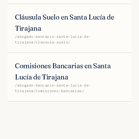
Cláusula Suelo en Santa Lucía de
Tirajana
/abogado-bancario-santa-lucia-de-
tirajana/clausula-suelo/
Comisiones Bancarias en Santa
Lucía de Tirajana
/abogado-bancario-santa-lucia-de-
tirajana/comisiones-bancarias/