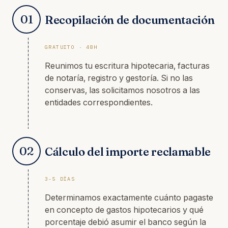
01
Recopilación de documentación
GRATUITO · 48H
Reunimos tu escritura hipotecaria, facturas
de notaría, registro y gestoría. Si no las
conservas, las solicitamos nosotros a las
entidades correspondientes.
02
Cálculo del importe reclamable
3-5 DÍAS
Determinamos exactamente cuánto pagaste
en concepto de gastos hipotecarios y qué
porcentaje debió asumir el banco según la