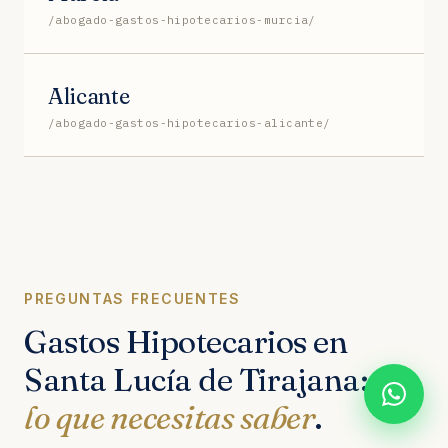
/abogado-gastos-hipotecarios-murcia/
Alicante
/abogado-gastos-hipotecarios-alicante/
PREGUNTAS FRECUENTES
Gastos Hipotecarios en
Santa Lucía de Tirajana:
lo que necesitas saber
.