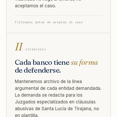
aceptamos el caso.
Filtramos antes de aceptar el caso
II
ESTRATEGIA
Cada banco tiene
su forma
de defenderse.
Mantenemos archivo de la línea
argumental de cada entidad demandada.
La demanda se redacta para los
Juzgados especializados en cláusulas
abusivas de Santa Lucía de Tirajana, no
en plantilla.