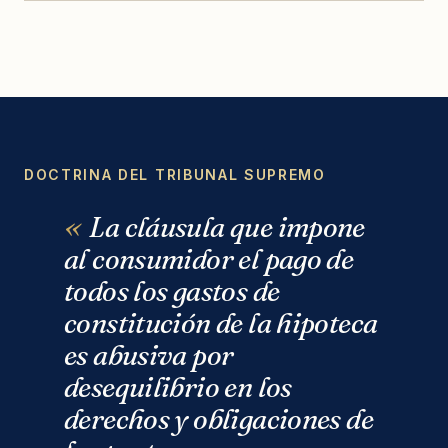
DOCTRINA DEL TRIBUNAL SUPREMO
La cláusula que impone
al consumidor el pago de
todos los gastos de
constitución de la hipoteca
es abusiva por
desequilibrio en los
derechos y obligaciones de