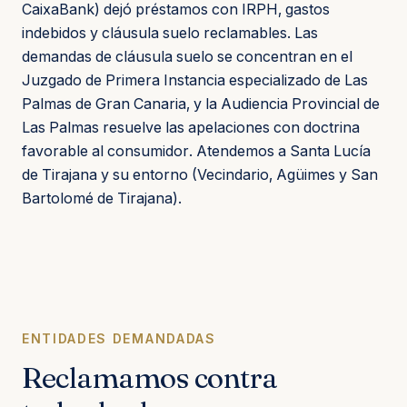
CaixaBank) dejó préstamos con IRPH, gastos
indebidos y cláusula suelo reclamables. Las
demandas de cláusula suelo se concentran en el
Juzgado de Primera Instancia especializado de Las
Palmas de Gran Canaria, y la Audiencia Provincial de
Las Palmas resuelve las apelaciones con doctrina
favorable al consumidor. Atendemos a Santa Lucía
de Tirajana y su entorno (Vecindario, Agüimes y San
Bartolomé de Tirajana).
ENTIDADES DEMANDADAS
Reclamamos contra