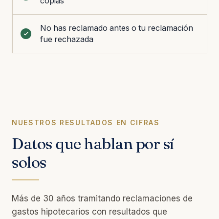
copias
No has reclamado antes o tu reclamación
fue rechazada
NUESTROS RESULTADOS EN CIFRAS
Datos que hablan por sí
solos
Más de 30 años tramitando reclamaciones de
gastos hipotecarios con resultados que