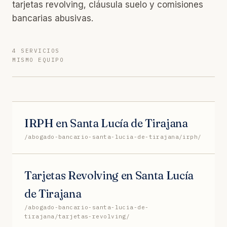
tarjetas revolving, cláusula suelo y comisiones
bancarias abusivas.
4 SERVICIOS
MISMO EQUIPO
IRPH en Santa Lucía de Tirajana
/abogado-bancario-santa-lucia-de-tirajana/irph/
Tarjetas Revolving en Santa Lucía
de Tirajana
/abogado-bancario-santa-lucia-de-
tirajana/tarjetas-revolving/