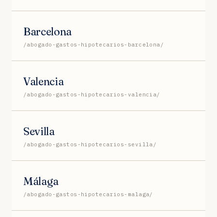
Barcelona
/abogado-gastos-hipotecarios-barcelona/
Valencia
/abogado-gastos-hipotecarios-valencia/
Sevilla
/abogado-gastos-hipotecarios-sevilla/
Málaga
/abogado-gastos-hipotecarios-malaga/