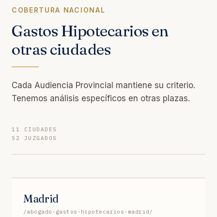
COBERTURA NACIONAL
Gastos Hipotecarios en
otras ciudades
Cada Audiencia Provincial mantiene su criterio.
Tenemos análisis específicos en otras plazas.
11 CIUDADES
52 JUZGADOS
Madrid
/abogado-gastos-hipotecarios-madrid/