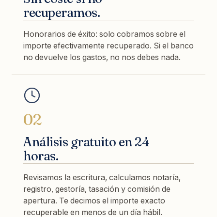
recuperamos.
Honorarios de éxito: solo cobramos sobre el
importe efectivamente recuperado. Si el banco
no devuelve los gastos, no nos debes nada.
02
Análisis gratuito en 24
horas.
Revisamos la escritura, calculamos notaría,
registro, gestoría, tasación y comisión de
apertura. Te decimos el importe exacto
recuperable en menos de un día hábil.