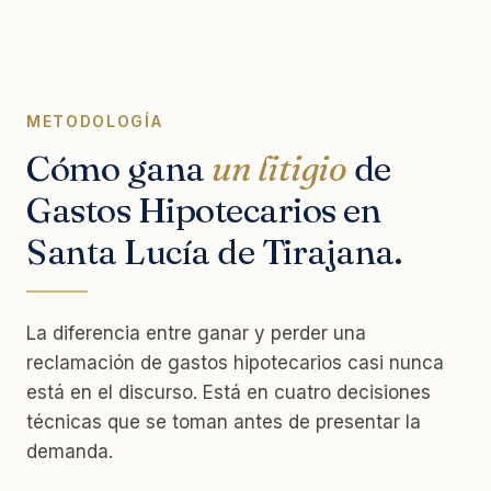
METODOLOGÍA
Cómo gana
un litigio
de
Gastos Hipotecarios en
Santa Lucía de Tirajana.
La diferencia entre ganar y perder una
reclamación de gastos hipotecarios casi nunca
está en el discurso. Está en cuatro decisiones
técnicas que se toman antes de presentar la
demanda.