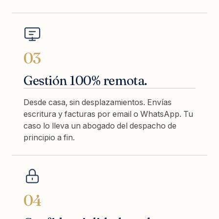
03
Gestión 100% remota.
Desde casa, sin desplazamientos. Envías
escritura y facturas por email o WhatsApp. Tu
caso lo lleva un abogado del despacho de
principio a fin.
04