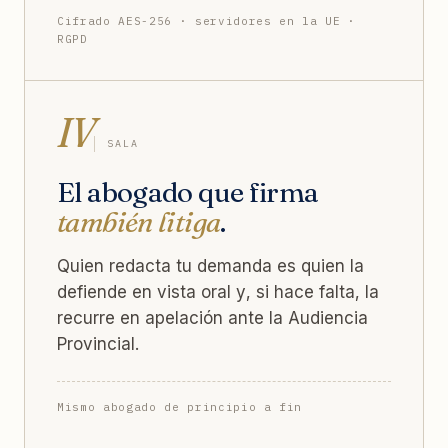
Cifrado AES-256 · servidores en la UE ·
RGPD
IV
SALA
El abogado que firma
también litiga
.
Quien redacta tu demanda es quien la
defiende en vista oral y, si hace falta, la
recurre en apelación ante la Audiencia
Provincial.
Mismo abogado de principio a fin