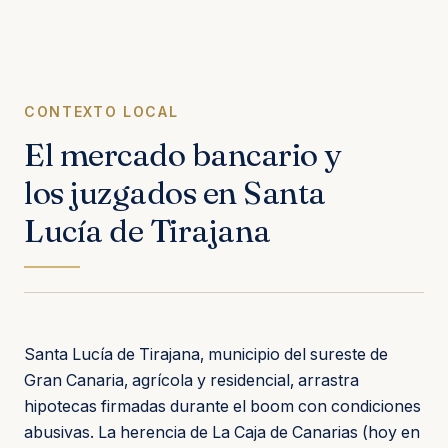
CONTEXTO LOCAL
El mercado bancario y
los juzgados en Santa
Lucía de Tirajana
Santa Lucía de Tirajana, municipio del sureste de
Gran Canaria, agrícola y residencial, arrastra
hipotecas firmadas durante el boom con condiciones
abusivas. La herencia de La Caja de Canarias (hoy en