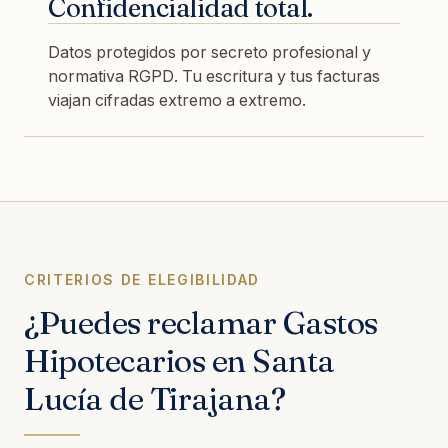
Confidencialidad total.
Datos protegidos por secreto profesional y
normativa RGPD. Tu escritura y tus facturas
viajan cifradas extremo a extremo.
CRITERIOS DE ELEGIBILIDAD
¿Puedes reclamar Gastos
Hipotecarios en Santa
Lucía de Tirajana?