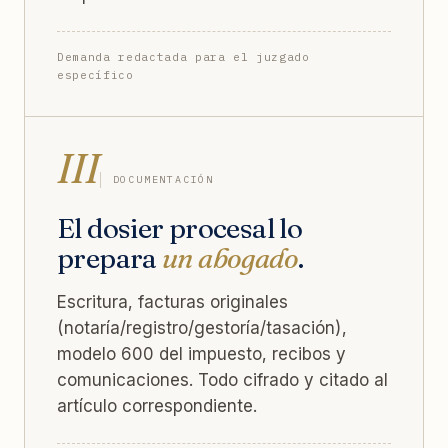
Demanda redactada para el juzgado
específico
III
DOCUMENTACIÓN
El dosier procesal lo
prepara
un abogado
.
Escritura, facturas originales
(notaría/registro/gestoría/tasación),
modelo 600 del impuesto, recibos y
comunicaciones. Todo cifrado y citado al
artículo correspondiente.