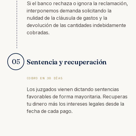
Si el banco rechaza o ignora la reclamación,
interponemos demanda solicitando la
nulidad de la cláusula de gastos y la
devolución de las cantidades indebidamente
cobradas.
05
Sentencia y recuperación
COBRO EN 30 DÍAS
Los juzgados vienen dictando sentencias
favorables de forma mayoritaria. Recuperas
tu dinero más los intereses legales desde la
fecha de cada pago.