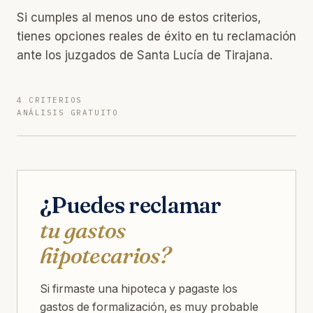
Si cumples al menos uno de estos criterios,
tienes opciones reales de éxito en tu reclamación
ante los juzgados de Santa Lucía de Tirajana.
4 CRITERIOS
ANÁLISIS GRATUITO
¿Puedes reclamar
tu gastos
hipotecarios?
Si firmaste una hipoteca y pagaste los
gastos de formalización, es muy probable