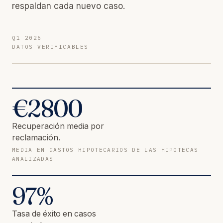
respaldan cada nuevo caso.
Q1 2026
DATOS VERIFICABLES
€
2800
Recuperación media por
reclamación.
MEDIA EN GASTOS HIPOTECARIOS DE LAS HIPOTECAS
ANALIZADAS
97
%
Tasa de éxito en casos