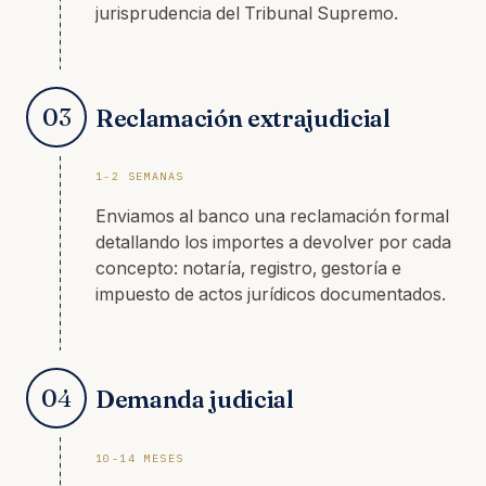
jurisprudencia del Tribunal Supremo.
03
Reclamación extrajudicial
1-2 SEMANAS
Enviamos al banco una reclamación formal
detallando los importes a devolver por cada
concepto: notaría, registro, gestoría e
impuesto de actos jurídicos documentados.
04
Demanda judicial
10-14 MESES