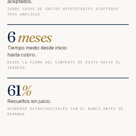
aceptados.
SOBRE CASOS DE GASTOS HIPOTECARIOS ACEPTADOS
TRAS ANÁLISIS
6
meses
Tiempo medio desde inicio
hasta cobro.
DESDE LA FIRMA DEL CONTRATO DE ÉXITO HASTA EL
INGRESO
61
%
Resueltos sin juicio.
ACUERDOS EXTRAJUDICIALES CON EL BANCO ANTES DE
DEMANDA