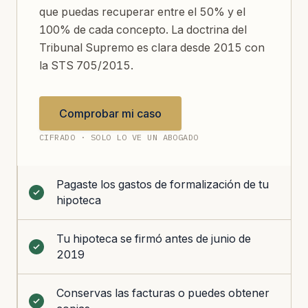
que puedas recuperar entre el 50% y el
100% de cada concepto. La doctrina del
Tribunal Supremo es clara desde 2015 con
la STS 705/2015.
Comprobar mi caso
CIFRADO · SOLO LO VE UN ABOGADO
Pagaste los gastos de formalización de tu
hipoteca
Tu hipoteca se firmó antes de junio de
2019
Conservas las facturas o puedes obtener