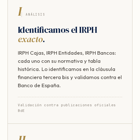
I
ANÁLISIS
Identificamos el IRPH
exacto
.
IRPH Cajas, IRPH Entidades, IRPH Bancos:
cada uno con su normativa y tabla
histórica. Lo identificamos en la cláusula
financiera tercera bis y validamos contra el
Banco de España.
Validación contra publicaciones oficiales
BdE
II