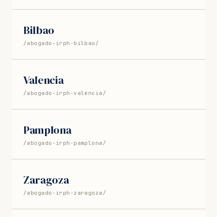
Bilbao
/abogado-irph-bilbao/
Valencia
/abogado-irph-valencia/
Pamplona
/abogado-irph-pamplona/
Zaragoza
/abogado-irph-zaragoza/