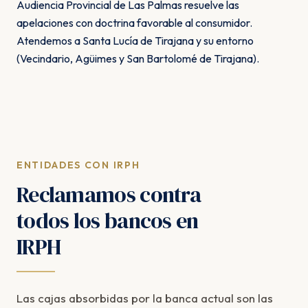
Audiencia Provincial de Las Palmas resuelve las
apelaciones con doctrina favorable al consumidor.
Atendemos a Santa Lucía de Tirajana y su entorno
(Vecindario, Agüimes y San Bartolomé de Tirajana).
ENTIDADES CON IRPH
Reclamamos contra
todos los bancos en
IRPH
Las cajas absorbidas por la banca actual son las