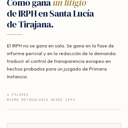
Cómo gana
un litigio
de IRPH en Santa Lucía
de Tirajana.
El IRPH no se gana en sala. Se gana en la fase de
informe pericial y en la redacción de la demanda:
traducir el control de transparencia europeo en
hechos probados para un juzgado de Primera
Instancia.
4 PILARES
MISMA METODOLOGÍA DESDE 1993