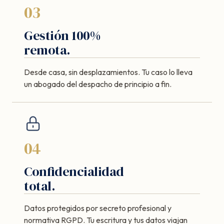
03
Gestión 100%
remota.
Desde casa, sin desplazamientos. Tu caso lo lleva
un abogado del despacho de principio a fin.
04
Confidencialidad
total.
Datos protegidos por secreto profesional y
normativa RGPD. Tu escritura y tus datos viajan