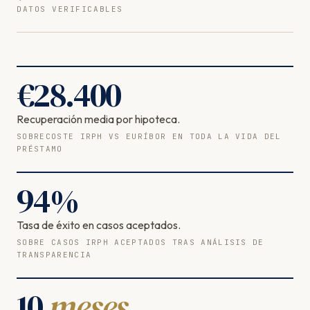
DATOS VERIFICABLES
€
28.400
Recuperación media por hipoteca.
SOBRECOSTE IRPH VS EURÍBOR EN TODA LA VIDA DEL
PRÉSTAMO
94
%
Tasa de éxito en casos aceptados.
SOBRE CASOS IRPH ACEPTADOS TRAS ANÁLISIS DE
TRANSPARENCIA
10
meses