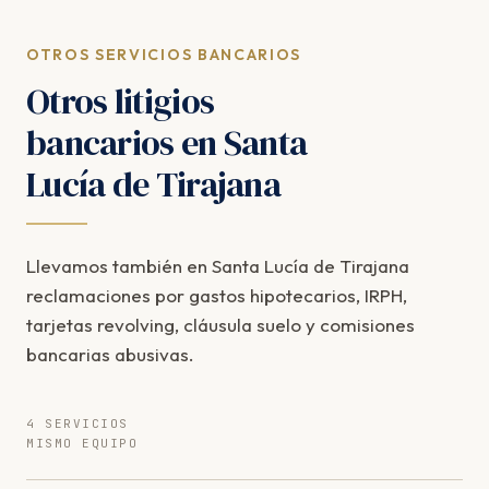
OTROS SERVICIOS BANCARIOS
Otros litigios
bancarios en Santa
Lucía de Tirajana
Llevamos también en Santa Lucía de Tirajana
reclamaciones por gastos hipotecarios, IRPH,
tarjetas revolving, cláusula suelo y comisiones
bancarias abusivas.
4 SERVICIOS
MISMO EQUIPO