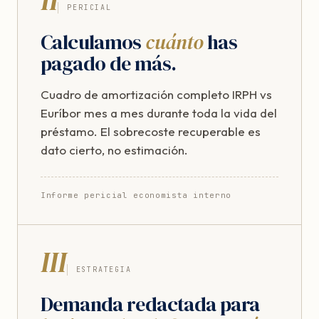
PERICIAL
Calculamos
cuánto
has
pagado de más.
Cuadro de amortización completo IRPH vs
Euríbor mes a mes durante toda la vida del
préstamo. El sobrecoste recuperable es
dato cierto, no estimación.
Informe pericial economista interno
III
ESTRATEGIA
Demanda redactada para