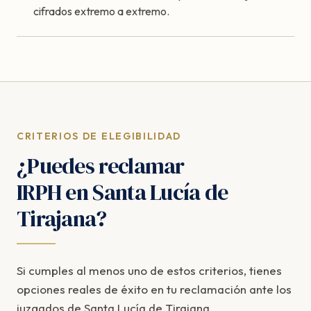
cifrados extremo a extremo.
CRITERIOS DE ELEGIBILIDAD
¿Puedes reclamar
IRPH en Santa Lucía de
Tirajana?
Si cumples al menos uno de estos criterios, tienes
opciones reales de éxito en tu reclamación ante los
juzgados de Santa Lucía de Tirajana.