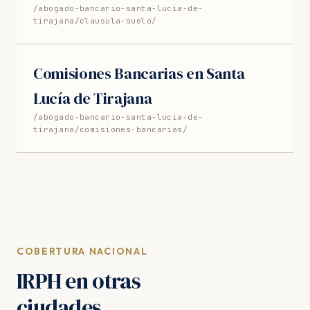
/abogado-bancario-santa-lucia-de-
tirajana/clausula-suelo/
Comisiones Bancarias en Santa
Lucía de Tirajana
/abogado-bancario-santa-lucia-de-
tirajana/comisiones-bancarias/
COBERTURA NACIONAL
IRPH en otras
ciudades