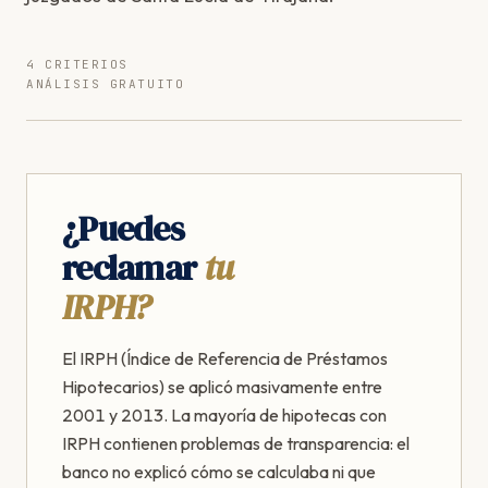
4 CRITERIOS
ANÁLISIS GRATUITO
¿Puedes
reclamar
tu
IRPH?
El IRPH (Índice de Referencia de Préstamos
Hipotecarios) se aplicó masivamente entre
2001 y 2013. La mayoría de hipotecas con
IRPH contienen problemas de transparencia: el
banco no explicó cómo se calculaba ni que