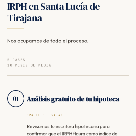
IRPH en Santa Lucía de
Tirajana
Nos ocupamos de todo el proceso.
5 FASES
10 MESES DE MEDIA
01
Análisis gratuito de tu hipoteca
GRATUITO · 24-48H
Revisamos tu escritura hipotecaria para
confirmar que el IRPH figura como índice de