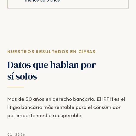
NUESTROS RESULTADOS EN CIFRAS
Datos que hablan por
sí solos
Más de 30 años en derecho bancario. El IRPH es el
litigio bancario más rentable para el consumidor
por importe medio recuperable.
Q1 2026