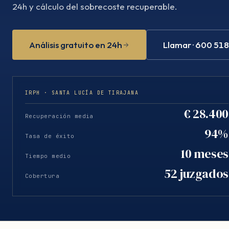
24h y cálculo del sobrecoste recuperable.
Análisis gratuito en 24h
Llamar · 600 51
IRPH · SANTA LUCÍA DE TIRAJANA
€ 28.400
Recuperación media
94%
Tasa de éxito
10 meses
Tiempo medio
52 juzgados
Cobertura