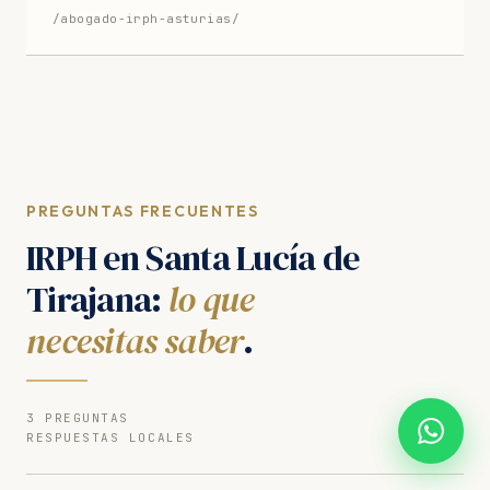
/abogado-irph-asturias/
PREGUNTAS FRECUENTES
IRPH en Santa Lucía de
Tirajana:
lo que
necesitas saber
.
3 PREGUNTAS
RESPUESTAS LOCALES