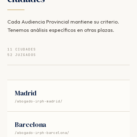
Cada Audiencia Provincial mantiene su criterio.
Tenemos análisis específicos en otras plazas.
11 CIUDADES
52 JUZGADOS
Madrid
/abogado-irph-madrid/
Barcelona
/abogado-irph-barcelona/