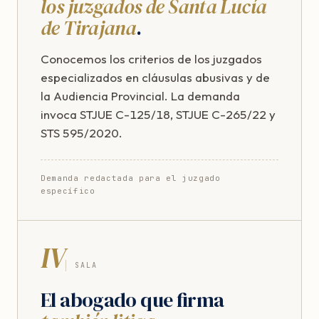
los juzgados de Santa Lucía
de Tirajana
.
Conocemos los criterios de los juzgados
especializados en cláusulas abusivas y de
la Audiencia Provincial. La demanda
invoca STJUE C-125/18, STJUE C-265/22 y
STS 595/2020.
Demanda redactada para el juzgado
específico
IV
SALA
El abogado que firma