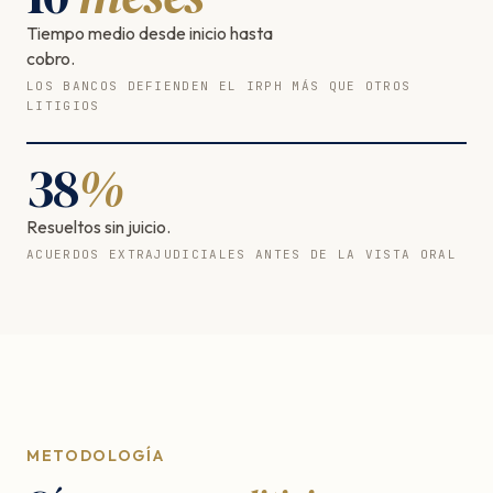
Tiempo medio desde inicio hasta
cobro.
LOS BANCOS DEFIENDEN EL IRPH MÁS QUE OTROS
LITIGIOS
38
%
Resueltos sin juicio.
ACUERDOS EXTRAJUDICIALES ANTES DE LA VISTA ORAL
METODOLOGÍA