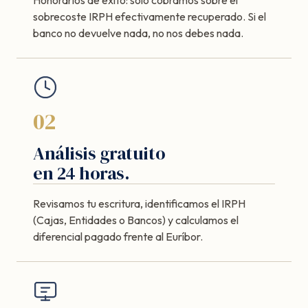
sobrecoste IRPH efectivamente recuperado. Si el
banco no devuelve nada, no nos debes nada.
02
Análisis gratuito
en 24 horas.
Revisamos tu escritura, identificamos el IRPH
(Cajas, Entidades o Bancos) y calculamos el
diferencial pagado frente al Euríbor.