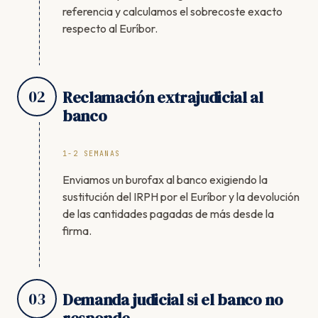
referencia y calculamos el sobrecoste exacto
respecto al Euríbor.
02
Reclamación extrajudicial al
banco
1-2 SEMANAS
Enviamos un burofax al banco exigiendo la
sustitución del IRPH por el Euríbor y la devolución
de las cantidades pagadas de más desde la
firma.
03
Demanda judicial si el banco no