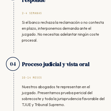
responde
2-4 SEMANAS
Si el banco rechaza la reclamación o no contesta
en plazo, interponemos demanda ante el
juzgado. No necesitas adelantar ningún coste
procesal.
04
Proceso judicial y vista oral
10-14 MESES
Nuestros abogados te representan en el
juzgado. Presentamos prueba pericial del
sobrecoste y toda la jurisprudencia favorable del
TJUE y Tribunal Supremo.