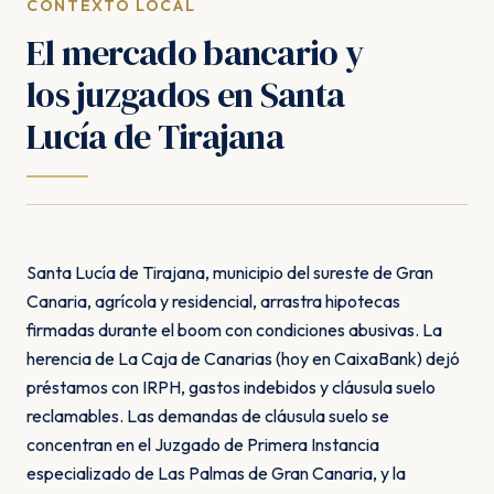
CONTEXTO LOCAL
El mercado bancario y
los juzgados en Santa
Lucía de Tirajana
Santa Lucía de Tirajana, municipio del sureste de Gran
Canaria, agrícola y residencial, arrastra hipotecas
firmadas durante el boom con condiciones abusivas. La
herencia de La Caja de Canarias (hoy en CaixaBank) dejó
préstamos con IRPH, gastos indebidos y cláusula suelo
reclamables. Las demandas de cláusula suelo se
concentran en el Juzgado de Primera Instancia
especializado de Las Palmas de Gran Canaria, y la