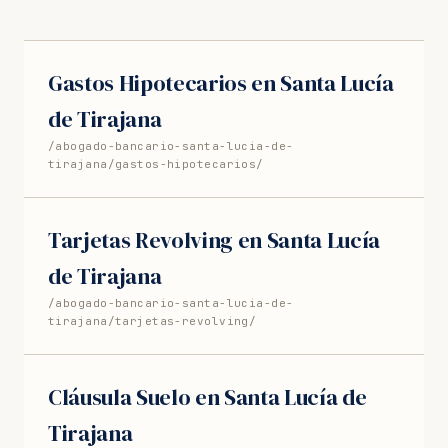
Gastos Hipotecarios en Santa Lucía
de Tirajana
/abogado-bancario-santa-lucia-de-
tirajana/gastos-hipotecarios/
Tarjetas Revolving en Santa Lucía
de Tirajana
/abogado-bancario-santa-lucia-de-
tirajana/tarjetas-revolving/
Cláusula Suelo en Santa Lucía de
Tirajana