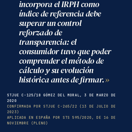
incorpora el IRPH como
índice de referencia debe
superar un control
reforzado de
transparencia: el
consumidor tuvo que poder
comprender el método de
cálculo y su evolución
histórica antes de firmar.
STJUE C-125/18 GÓMEZ DEL MORAL, 3 DE MARZO DE
2020
CONFIRMADA POR STJUE C-265/22 (13 DE JULIO DE
2023)
APLICADA EN ESPAÑA POR STS 595/2020, DE 16 DE
NOVIEMBRE (PLENO)