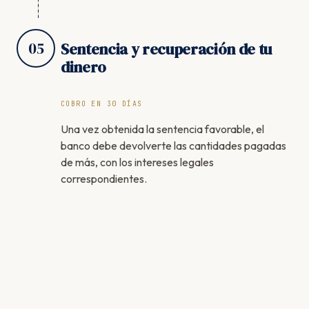
05
Sentencia y recuperación de tu
dinero
COBRO EN 30 DÍAS
Una vez obtenida la sentencia favorable, el
banco debe devolverte las cantidades pagadas
de más, con los intereses legales
correspondientes.