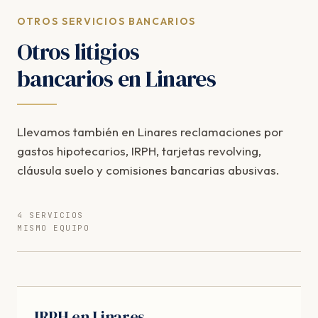
OTROS SERVICIOS BANCARIOS
Otros litigios
bancarios en Linares
Llevamos también en Linares reclamaciones por
gastos hipotecarios, IRPH, tarjetas revolving,
cláusula suelo y comisiones bancarias abusivas.
4 SERVICIOS
MISMO EQUIPO
IRPH en Linares