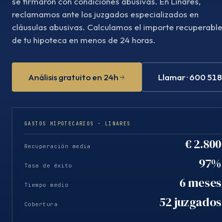
se firmaron con condiciones abusivas. En Linares,
reclamamos ante los juzgados especializados en
cláusulas abusivas. Calculamos el importe recuperabl
de tu hipoteca en menos de 24 horas.
Análisis gratuito en 24h
Llamar · 600 51
GASTOS HIPOTECARIOS · LINARES
€ 2.800
Recuperación media
97%
Tasa de éxito
6 meses
Tiempo medio
52 juzgados
Cobertura