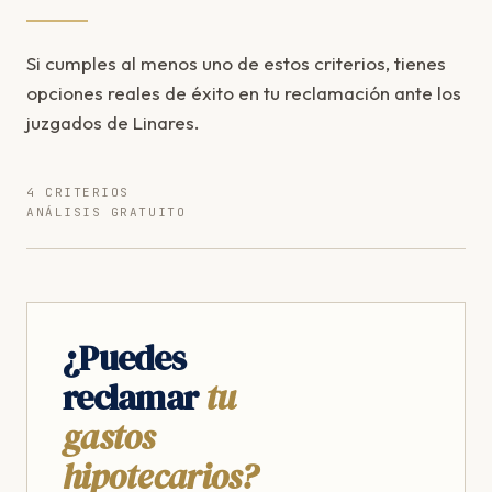
Si cumples al menos uno de estos criterios, tienes
opciones reales de éxito en tu reclamación ante los
juzgados de Linares.
4 CRITERIOS
ANÁLISIS GRATUITO
¿Puedes
reclamar
tu
gastos
hipotecarios?