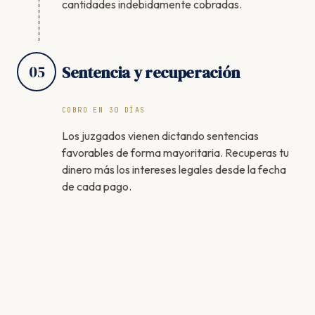
cantidades indebidamente cobradas.
05
Sentencia y recuperación
COBRO EN 30 DÍAS
Los juzgados vienen dictando sentencias
favorables de forma mayoritaria. Recuperas tu
dinero más los intereses legales desde la fecha
de cada pago.