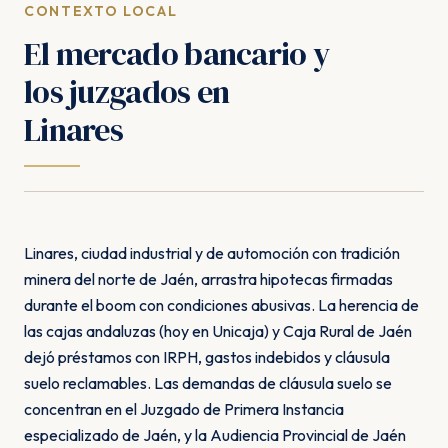
CONTEXTO LOCAL
El mercado bancario y
los juzgados en
Linares
Linares, ciudad industrial y de automoción con tradición
minera del norte de Jaén, arrastra hipotecas firmadas
durante el boom con condiciones abusivas. La herencia de
las cajas andaluzas (hoy en Unicaja) y Caja Rural de Jaén
dejó préstamos con IRPH, gastos indebidos y cláusula
suelo reclamables. Las demandas de cláusula suelo se
concentran en el Juzgado de Primera Instancia
especializado de Jaén, y la Audiencia Provincial de Jaén