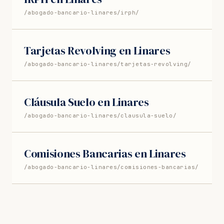
/abogado-bancario-linares/irph/
Tarjetas Revolving en Linares
/abogado-bancario-linares/tarjetas-revolving/
Cláusula Suelo en Linares
/abogado-bancario-linares/clausula-suelo/
Comisiones Bancarias en Linares
/abogado-bancario-linares/comisiones-bancarias/