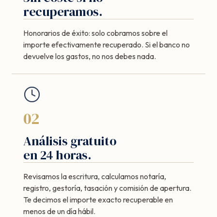
recuperamos.
Honorarios de éxito: solo cobramos sobre el
importe efectivamente recuperado. Si el banco no
devuelve los gastos, no nos debes nada.
02
Análisis gratuito
en 24 horas.
Revisamos la escritura, calculamos notaría,
registro, gestoría, tasación y comisión de apertura.
Te decimos el importe exacto recuperable en
menos de un día hábil.