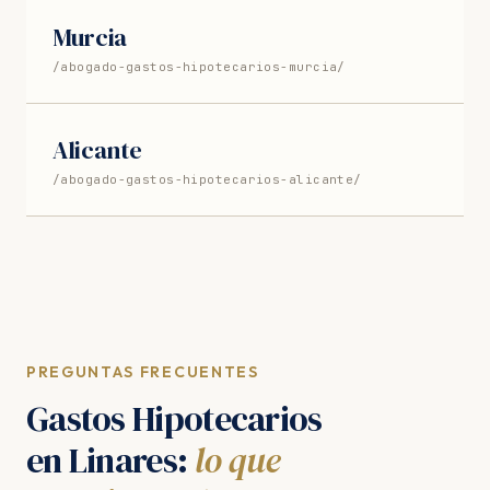
Murcia
/abogado-gastos-hipotecarios-murcia/
Alicante
/abogado-gastos-hipotecarios-alicante/
PREGUNTAS FRECUENTES
Gastos Hipotecarios
en Linares:
lo que