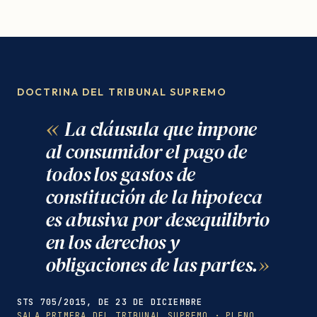
DOCTRINA DEL TRIBUNAL SUPREMO
La cláusula que impone
al consumidor el pago de
todos los gastos de
constitución de la hipoteca
es abusiva por desequilibrio
en los derechos y
obligaciones de las partes.
STS 705/2015, DE 23 DE DICIEMBRE
SALA PRIMERA DEL TRIBUNAL SUPREMO · PLENO