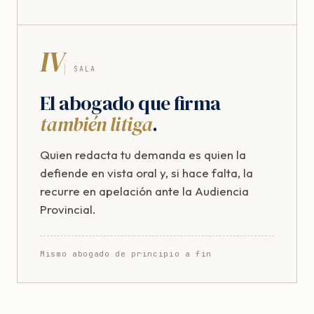
IV
SALA
El abogado que firma
también litiga
.
Quien redacta tu demanda es quien la
defiende en vista oral y, si hace falta, la
recurre en apelación ante la Audiencia
Provincial.
Mismo abogado de principio a fin