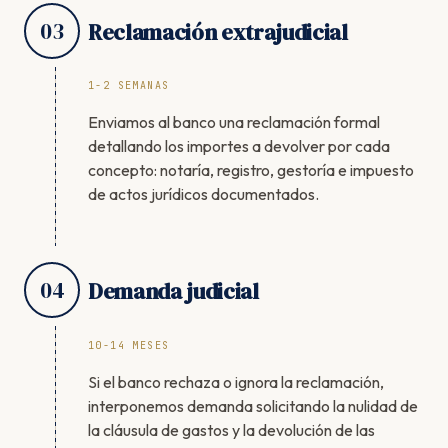
03
Reclamación extrajudicial
1-2 SEMANAS
Enviamos al banco una reclamación formal
detallando los importes a devolver por cada
concepto: notaría, registro, gestoría e impuesto
de actos jurídicos documentados.
04
Demanda judicial
10-14 MESES
Si el banco rechaza o ignora la reclamación,
interponemos demanda solicitando la nulidad de
la cláusula de gastos y la devolución de las