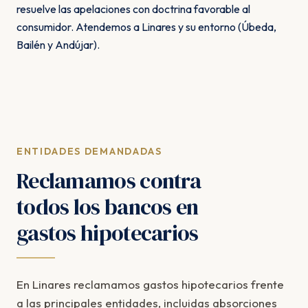
resuelve las apelaciones con doctrina favorable al
consumidor. Atendemos a Linares y su entorno (Úbeda,
Bailén y Andújar).
ENTIDADES DEMANDADAS
Reclamamos contra
todos los bancos en
gastos hipotecarios
En Linares reclamamos gastos hipotecarios frente
a las principales entidades, incluidas absorciones