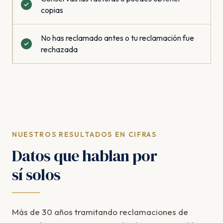
copias
No has reclamado antes o tu reclamación fue
rechazada
NUESTROS RESULTADOS EN CIFRAS
Datos que hablan por
sí solos
Más de 30 años tramitando reclamaciones de