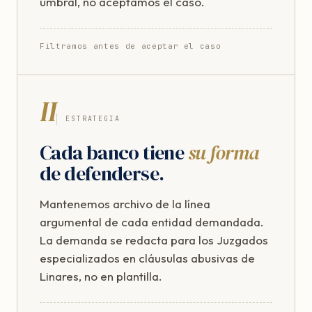
umbral, no aceptamos el caso.
Filtramos antes de aceptar el caso
II
ESTRATEGIA
Cada banco tiene
su forma
de defenderse.
Mantenemos archivo de la línea
argumental de cada entidad demandada.
La demanda se redacta para los Juzgados
especializados en cláusulas abusivas de
Linares, no en plantilla.