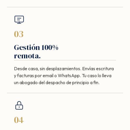
03
Gestión 100%
remota.
Desde casa, sin desplazamientos. Envías escritura
y facturas por email o WhatsApp. Tu caso lo lleva
un abogado del despacho de principio a fin.
04