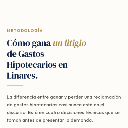
METODOLOGÍA
Cómo gana
un litigio
de Gastos
Hipotecarios en
Linares.
La diferencia entre ganar y perder una reclamación
de gastos hipotecarios casi nunca está en el
discurso. Está en cuatro decisiones técnicas que se
toman antes de presentar la demanda.