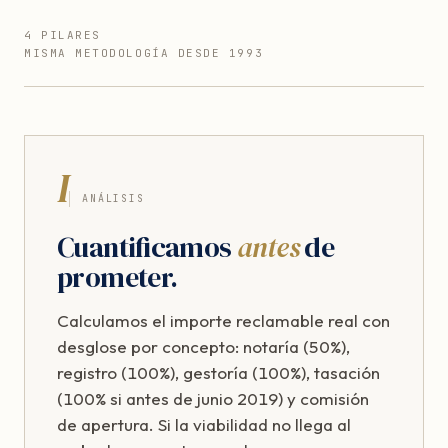
4 PILARES
MISMA METODOLOGÍA DESDE 1993
I
ANÁLISIS
Cuantificamos
antes
de
prometer.
Calculamos el importe reclamable real con
desglose por concepto: notaría (50%),
registro (100%), gestoría (100%), tasación
(100% si antes de junio 2019) y comisión
de apertura. Si la viabilidad no llega al