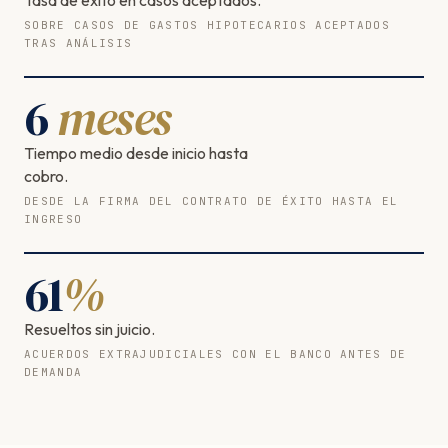
SOBRE CASOS DE GASTOS HIPOTECARIOS ACEPTADOS
TRAS ANÁLISIS
6
meses
Tiempo medio desde inicio hasta
cobro.
DESDE LA FIRMA DEL CONTRATO DE ÉXITO HASTA EL
INGRESO
61
%
Resueltos sin juicio.
ACUERDOS EXTRAJUDICIALES CON EL BANCO ANTES DE
DEMANDA