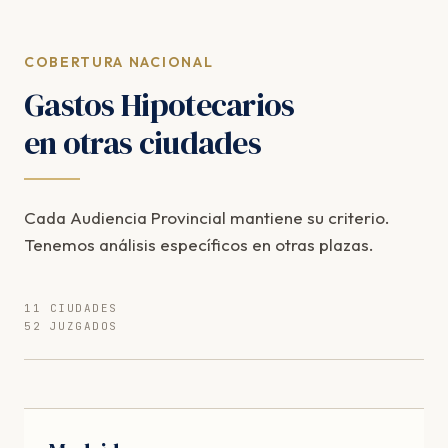
COBERTURA NACIONAL
Gastos Hipotecarios
en otras ciudades
Cada Audiencia Provincial mantiene su criterio.
Tenemos análisis específicos en otras plazas.
11 CIUDADES
52 JUZGADOS