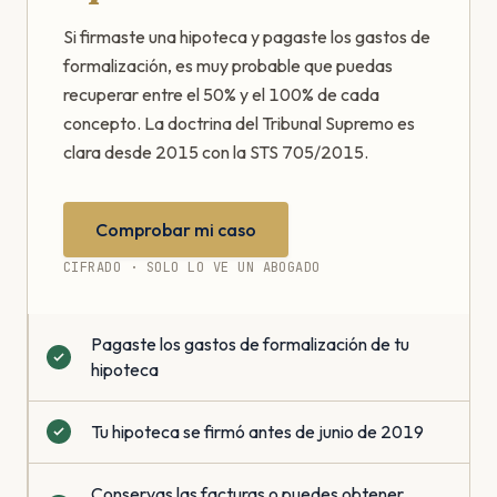
Si firmaste una hipoteca y pagaste los gastos de
formalización, es muy probable que puedas
recuperar entre el 50% y el 100% de cada
concepto. La doctrina del Tribunal Supremo es
clara desde 2015 con la STS 705/2015.
Comprobar mi caso
CIFRADO · SOLO LO VE UN ABOGADO
Pagaste los gastos de formalización de tu
hipoteca
Tu hipoteca se firmó antes de junio de 2019
Conservas las facturas o puedes obtener