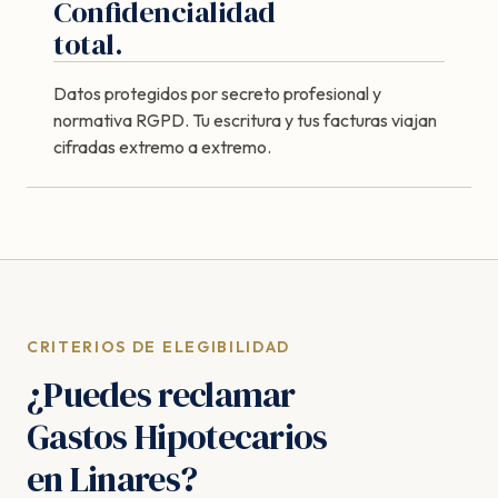
Confidencialidad
total.
Datos protegidos por secreto profesional y
normativa RGPD. Tu escritura y tus facturas viajan
cifradas extremo a extremo.
CRITERIOS DE ELEGIBILIDAD
¿Puedes reclamar
Gastos Hipotecarios
en Linares?