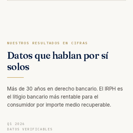
NUESTROS RESULTADOS EN CIFRAS
Datos que hablan por sí
solos
Más de 30 años en derecho bancario. El IRPH es
el litigio bancario más rentable para el
consumidor por importe medio recuperable.
Q1 2026
DATOS VERIFICABLES