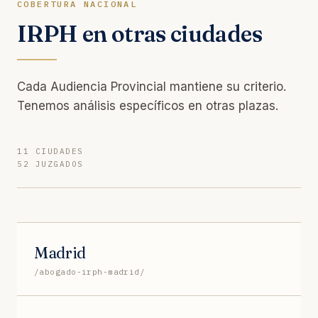
COBERTURA NACIONAL
IRPH en otras ciudades
Cada Audiencia Provincial mantiene su criterio.
Tenemos análisis específicos en otras plazas.
11 CIUDADES
52 JUZGADOS
Madrid
/abogado-irph-madrid/