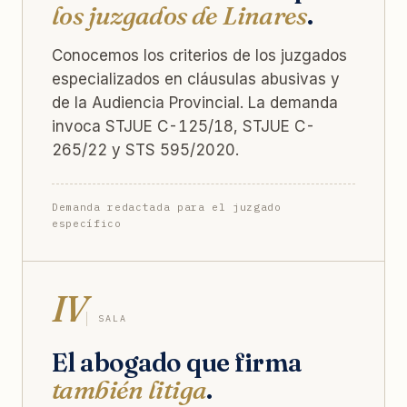
los juzgados de Linares
.
Conocemos los criterios de los juzgados
especializados en cláusulas abusivas y
de la Audiencia Provincial. La demanda
invoca STJUE C-125/18, STJUE C-
265/22 y STS 595/2020.
Demanda redactada para el juzgado
específico
IV
SALA
El abogado que firma
también litiga
.