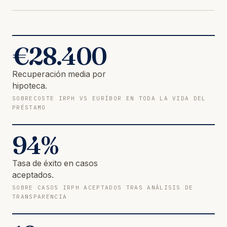
€
28.400
Recuperación media por
hipoteca.
SOBRECOSTE IRPH VS EURÍBOR EN TODA LA VIDA DEL
PRÉSTAMO
94
%
Tasa de éxito en casos
aceptados.
SOBRE CASOS IRPH ACEPTADOS TRAS ANÁLISIS DE
TRANSPARENCIA