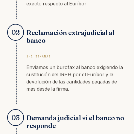
exacto respecto al Euríbor.
02
Reclamación extrajudicial al
banco
1-2 SEMANAS
Enviamos un burofax al banco exigiendo la
sustitución del IRPH por el Euríbor y la
devolución de las cantidades pagadas de
más desde la firma.
03
Demanda judicial si el banco no
responde