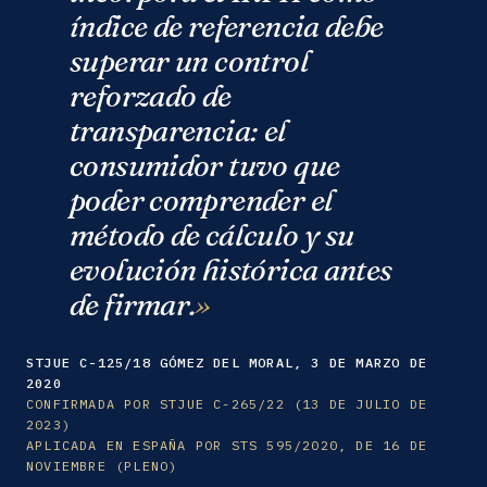
índice de referencia debe
superar un control
reforzado de
transparencia: el
consumidor tuvo que
poder comprender el
método de cálculo y su
evolución histórica antes
de firmar.
STJUE C-125/18 GÓMEZ DEL MORAL, 3 DE MARZO DE
2020
CONFIRMADA POR STJUE C-265/22 (13 DE JULIO DE
2023)
APLICADA EN ESPAÑA POR STS 595/2020, DE 16 DE
NOVIEMBRE (PLENO)