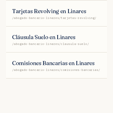
Tarjetas Revolving en Linares
/abogado-bancario-linares/tarjetas-revolving/
Cláusula Suelo en Linares
/abogado-bancario-linares/clausula-suelo/
Comisiones Bancarias en Linares
/abogado-bancario-linares/comisiones-bancarias/