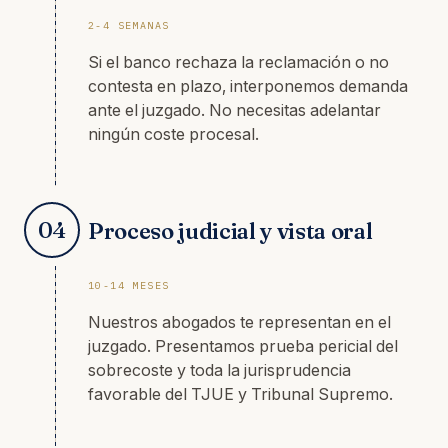
2-4 SEMANAS
Si el banco rechaza la reclamación o no
contesta en plazo, interponemos demanda
ante el juzgado. No necesitas adelantar
ningún coste procesal.
04
Proceso judicial y vista oral
10-14 MESES
Nuestros abogados te representan en el
juzgado. Presentamos prueba pericial del
sobrecoste y toda la jurisprudencia
favorable del TJUE y Tribunal Supremo.