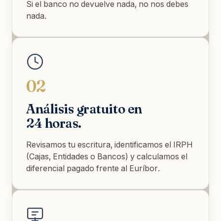
Si el banco no devuelve nada, no nos debes
nada.
02
Análisis gratuito en
24 horas.
Revisamos tu escritura, identificamos el IRPH
(Cajas, Entidades o Bancos) y calculamos el
diferencial pagado frente al Euríbor.