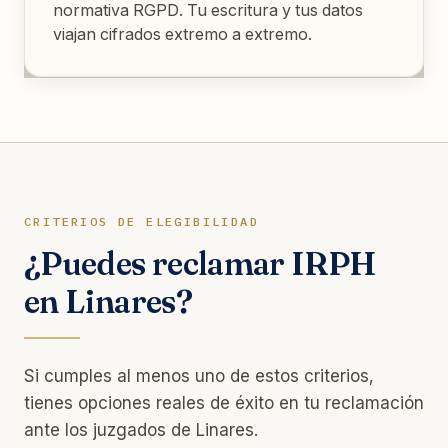
normativa RGPD. Tu escritura y tus datos
viajan cifrados extremo a extremo.
CRITERIOS DE ELEGIBILIDAD
¿Puedes reclamar IRPH
en Linares?
Si cumples al menos uno de estos criterios,
tienes opciones reales de éxito en tu reclamación
ante los juzgados de Linares.