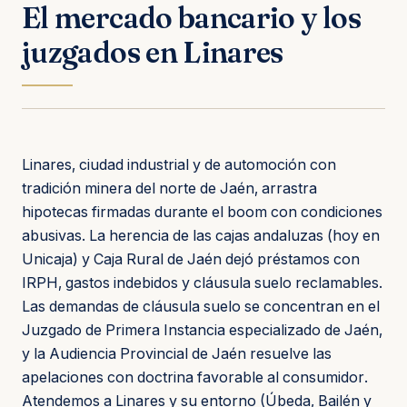
El mercado bancario y los
juzgados en Linares
Linares, ciudad industrial y de automoción con
tradición minera del norte de Jaén, arrastra
hipotecas firmadas durante el boom con condiciones
abusivas. La herencia de las cajas andaluzas (hoy en
Unicaja) y Caja Rural de Jaén dejó préstamos con
IRPH, gastos indebidos y cláusula suelo reclamables.
Las demandas de cláusula suelo se concentran en el
Juzgado de Primera Instancia especializado de Jaén,
y la Audiencia Provincial de Jaén resuelve las
apelaciones con doctrina favorable al consumidor.
Atendemos a Linares y su entorno (Úbeda, Bailén y