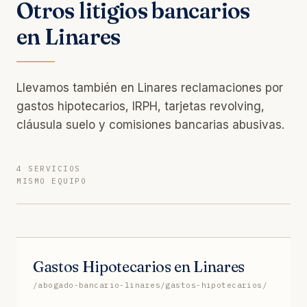
Otros litigios bancarios
en Linares
Llevamos también en Linares reclamaciones por
gastos hipotecarios, IRPH, tarjetas revolving,
cláusula suelo y comisiones bancarias abusivas.
4 SERVICIOS
MISMO EQUIPO
Gastos Hipotecarios en Linares
/abogado-bancario-linares/gastos-hipotecarios/