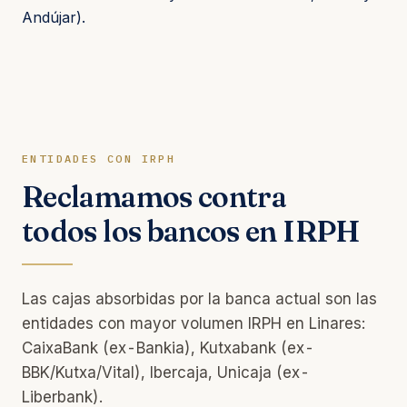
Andújar).
ENTIDADES CON IRPH
Reclamamos contra
todos los bancos en IRPH
Las cajas absorbidas por la banca actual son las
entidades con mayor volumen IRPH en Linares:
CaixaBank (ex-Bankia), Kutxabank (ex-
BBK/Kutxa/Vital), Ibercaja, Unicaja (ex-
Liberbank).