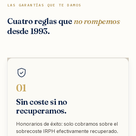
LAS GARANTÍAS QUE TE DAMOS
Cuatro reglas que
no rompemos
desde 1993.
01
Sin coste si no
recuperamos.
Honorarios de éxito: solo cobramos sobre el
sobrecoste IRPH efectivamente recuperado.