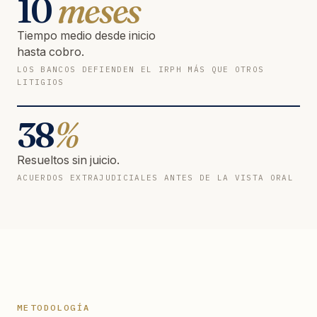
10
meses
Tiempo medio desde inicio
hasta cobro.
LOS BANCOS DEFIENDEN EL IRPH MÁS QUE OTROS
LITIGIOS
38
%
Resueltos sin juicio.
ACUERDOS EXTRAJUDICIALES ANTES DE LA VISTA ORAL
METODOLOGÍA