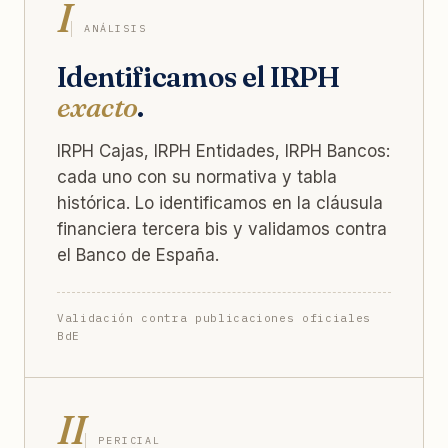
I
ANÁLISIS
Identificamos el IRPH
exacto
.
IRPH Cajas, IRPH Entidades, IRPH Bancos:
cada uno con su normativa y tabla
histórica. Lo identificamos en la cláusula
financiera tercera bis y validamos contra
el Banco de España.
Validación contra publicaciones oficiales
BdE
II
PERICIAL