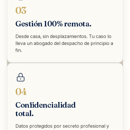
03
Gestión 100% remota.
Desde casa, sin desplazamientos. Tu caso lo
lleva un abogado del despacho de principio a
fin.
04
Confidencialidad
total.
Datos protegidos por secreto profesional y