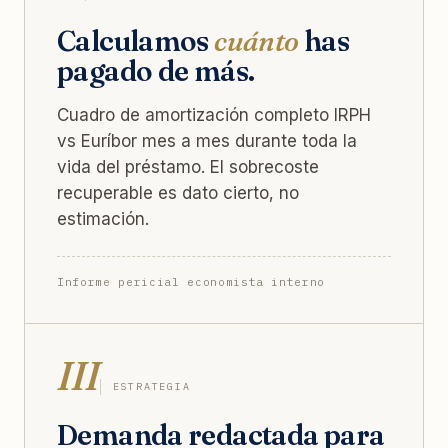
Calculamos
cuánto
has
pagado de más.
Cuadro de amortización completo IRPH
vs Euríbor mes a mes durante toda la
vida del préstamo. El sobrecoste
recuperable es dato cierto, no
estimación.
Informe pericial economista interno
III
ESTRATEGIA
Demanda redactada para