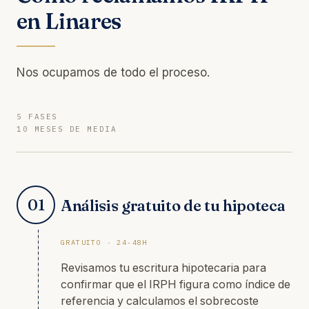
en Linares
Nos ocupamos de todo el proceso.
5 FASES
10 MESES DE MEDIA
01
Análisis gratuito de tu hipoteca
GRATUITO · 24-48H
Revisamos tu escritura hipotecaria para
confirmar que el IRPH figura como índice de
referencia y calculamos el sobrecoste