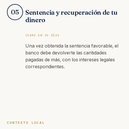
05
Sentencia y recuperación de tu
dinero
COBRO EN 30 DÍAS
Una vez obtenida la sentencia favorable, el
banco debe devolverte las cantidades
pagadas de más, con los intereses legales
correspondientes.
CONTEXTO LOCAL