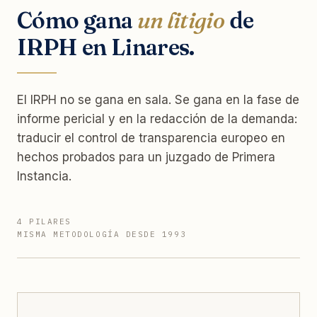
Cómo gana
un litigio
de
IRPH en Linares.
El IRPH no se gana en sala. Se gana en la fase de
informe pericial y en la redacción de la demanda:
traducir el control de transparencia europeo en
hechos probados para un juzgado de Primera
Instancia.
4 PILARES
MISMA METODOLOGÍA DESDE 1993