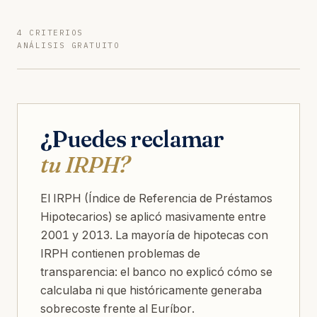
4 CRITERIOS
ANÁLISIS GRATUITO
¿Puedes reclamar
tu IRPH?
El IRPH (Índice de Referencia de Préstamos
Hipotecarios) se aplicó masivamente entre
2001 y 2013. La mayoría de hipotecas con
IRPH contienen problemas de
transparencia: el banco no explicó cómo se
calculaba ni que históricamente generaba
sobrecoste frente al Euríbor.