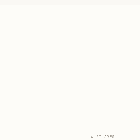
4 PILARES