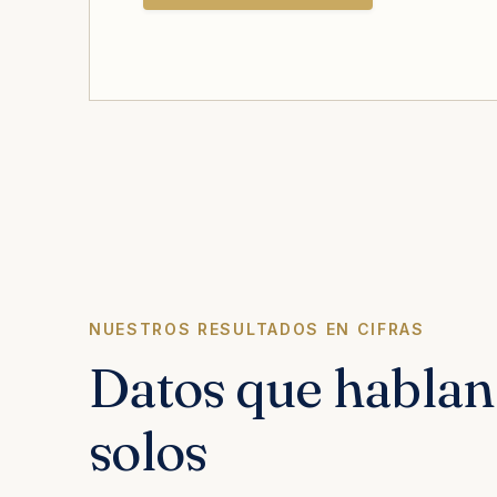
NUESTROS RESULTADOS EN CIFRAS
Datos que hablan 
solos