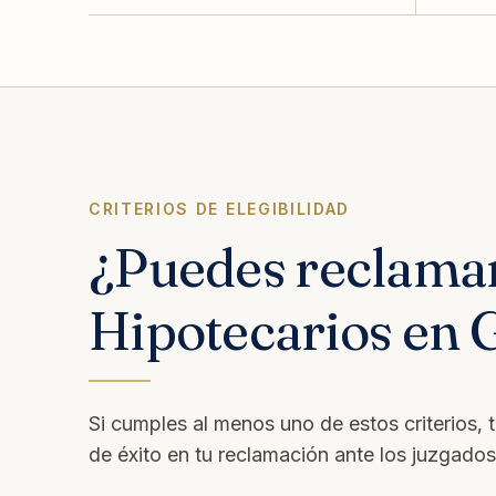
CRITERIOS DE ELEGIBILIDAD
¿Puedes reclama
Hipotecarios en 
Si cumples al menos uno de estos criterios, 
de éxito en tu reclamación ante los juzgado