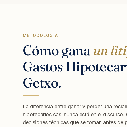
METODOLOGÍA
Cómo gana
un lit
Gastos Hipotecar
Getxo.
La diferencia entre ganar y perder una recl
hipotecarios casi nunca está en el discurso. 
decisiones técnicas que se toman antes de 