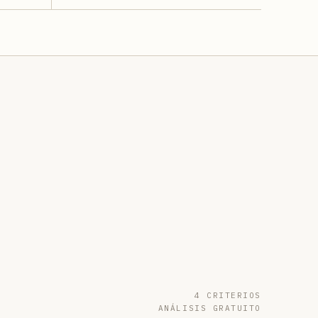
4 CRITERIOS
ANÁLISIS GRATUITO