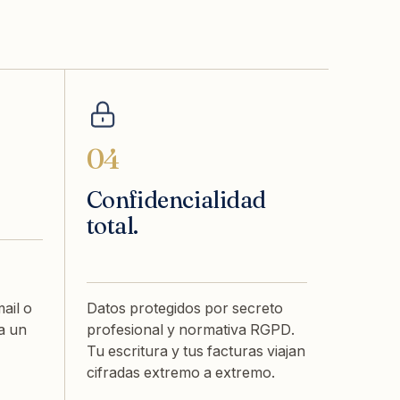
04
Confidencialidad
total.
ail o
Datos protegidos por secreto
a un
profesional y normativa RGPD.
Tu escritura y tus facturas viajan
cifradas extremo a extremo.