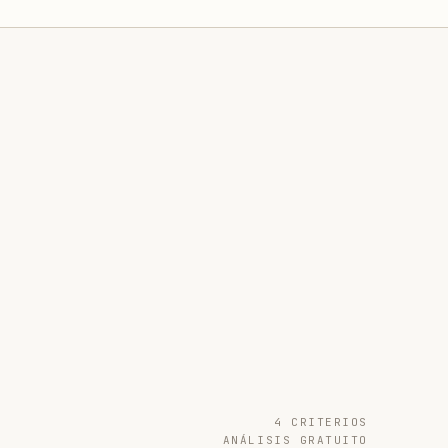
4 CRITERIOS
ANÁLISIS GRATUITO