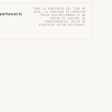
TRAS LA SENTENCIA DEL TJUE DE
2024, LA COMISIÓN DE APERTURA
pertura en tu
PUEDE SER RECLAMADA SI NO
SUPERÓ EL CONTROL DE
TRANSPARENCIA. MILES DE
HIPOTECAS ESTÁN AFECTADAS.