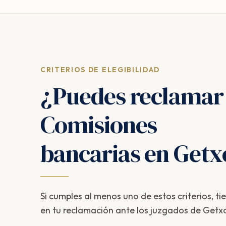
CRITERIOS DE ELEGIBILIDAD
¿Puedes reclamar
Comisiones
bancarias en Getx
Si cumples al menos uno de estos criterios, ti
en tu reclamación ante los juzgados de Getx