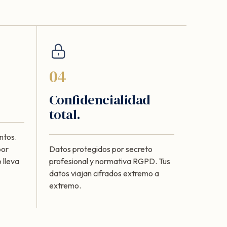
04
Confidencialidad
total.
ntos.
por
Datos protegidos por secreto
 lleva
profesional y normativa RGPD. Tus
datos viajan cifrados extremo a
extremo.