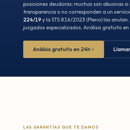
posiciones deudoras: muchas son abusivas si
transparencia o no corresponden a un servici
224/19
y la STS 816/2023 (Pleno) las anulan
juzgados especializados. Análisis gratuito en
Análisis gratuito en 24h
Llamar
LAS GARANTÍAS QUE TE DAMOS