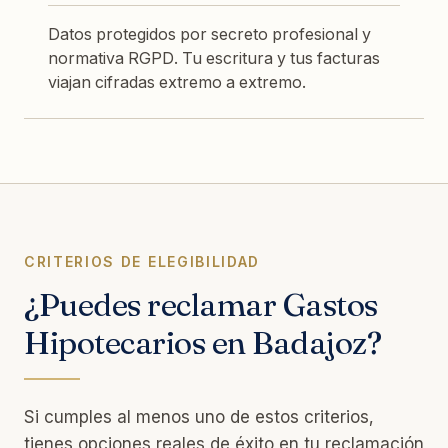
Datos protegidos por secreto profesional y
normativa RGPD. Tu escritura y tus facturas
viajan cifradas extremo a extremo.
CRITERIOS DE ELEGIBILIDAD
¿Puedes reclamar Gastos
Hipotecarios en Badajoz?
Si cumples al menos uno de estos criterios,
tienes opciones reales de éxito en tu reclamación