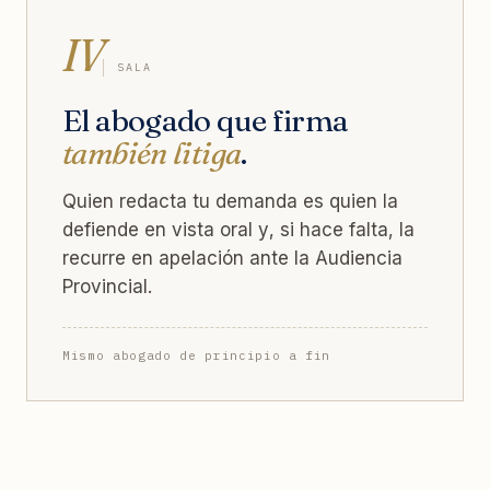
IV
SALA
El abogado que firma
también litiga
.
Quien redacta tu demanda es quien la
defiende en vista oral y, si hace falta, la
recurre en apelación ante la Audiencia
Provincial.
Mismo abogado de principio a fin