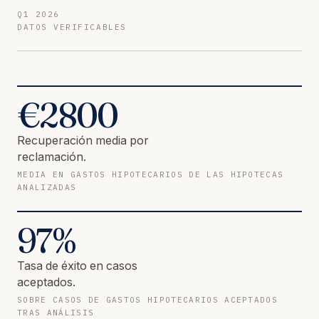
Q1 2026
DATOS VERIFICABLES
€
2800
Recuperación media por
reclamación.
MEDIA EN GASTOS HIPOTECARIOS DE LAS HIPOTECAS
ANALIZADAS
97
%
Tasa de éxito en casos
aceptados.
SOBRE CASOS DE GASTOS HIPOTECARIOS ACEPTADOS
TRAS ANÁLISIS