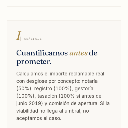
I
ANÁLISIS
Cuantificamos
antes
de
prometer.
Calculamos el importe reclamable real
con desglose por concepto: notaría
(50%), registro (100%), gestoría
(100%), tasación (100% si antes de
junio 2019) y comisión de apertura. Si la
viabilidad no llega al umbral, no
aceptamos el caso.