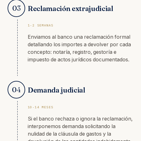
03
Reclamación extrajudicial
1-2 SEMANAS
Enviamos al banco una reclamación formal
detallando los importes a devolver por cada
concepto: notaría, registro, gestoría e
impuesto de actos jurídicos documentados.
04
Demanda judicial
10-14 MESES
Si el banco rechaza o ignora la reclamación,
interponemos demanda solicitando la
nulidad de la cláusula de gastos y la