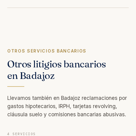
OTROS SERVICIOS BANCARIOS
Otros litigios bancarios
en Badajoz
Llevamos también en Badajoz reclamaciones por
gastos hipotecarios, IRPH, tarjetas revolving,
cláusula suelo y comisiones bancarias abusivas.
4 SERVICIOS