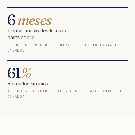
6
meses
Tiempo medio desde inicio
hasta cobro.
DESDE LA FIRMA DEL CONTRATO DE ÉXITO HASTA EL
INGRESO
61
%
Resueltos sin juicio.
ACUERDOS EXTRAJUDICIALES CON EL BANCO ANTES DE
DEMANDA