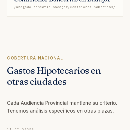
/abogado-bancario-badajoz/comisiones-bancarias/
COBERTURA NACIONAL
Gastos Hipotecarios en
otras ciudades
Cada Audiencia Provincial mantiene su criterio.
Tenemos análisis específicos en otras plazas.
11 CIUDADES