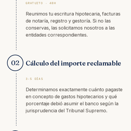
GRATUITO · 48H
Reunimos tu escritura hipotecaria, facturas
de notaría, registro y gestoría. Si no las
conservas, las solicitamos nosotros a las
entidades correspondientes.
02
Cálculo del importe reclamable
3-5 DÍAS
Determinamos exactamente cuánto pagaste
en concepto de gastos hipotecarios y qué
porcentaje debió asumir el banco según la
jurisprudencia del Tribunal Supremo.