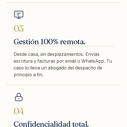
03
Gestión 100% remota.
Desde casa, sin desplazamientos. Envías
escritura y facturas por email o WhatsApp. Tu
caso lo lleva un abogado del despacho de
principio a fin.
04
Confidencialidad total.