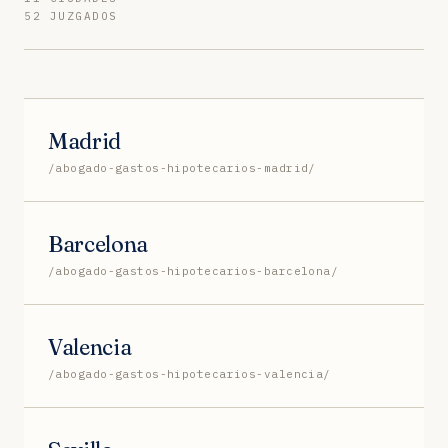
52 JUZGADOS
Madrid
/abogado-gastos-hipotecarios-madrid/
Barcelona
/abogado-gastos-hipotecarios-barcelona/
Valencia
/abogado-gastos-hipotecarios-valencia/