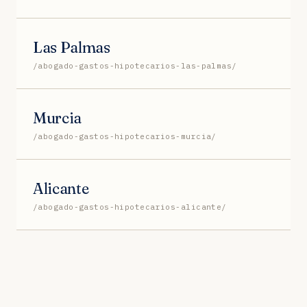
Las Palmas
/abogado-gastos-hipotecarios-las-palmas/
Murcia
/abogado-gastos-hipotecarios-murcia/
Alicante
/abogado-gastos-hipotecarios-alicante/