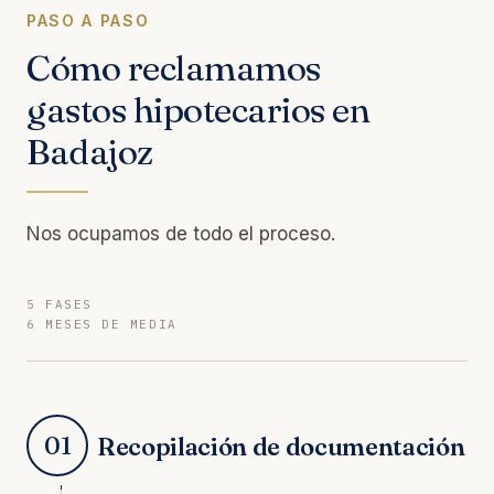
PASO A PASO
Cómo reclamamos
gastos hipotecarios en
Badajoz
Nos ocupamos de todo el proceso.
5 FASES
6 MESES DE MEDIA
01
Recopilación de documentación