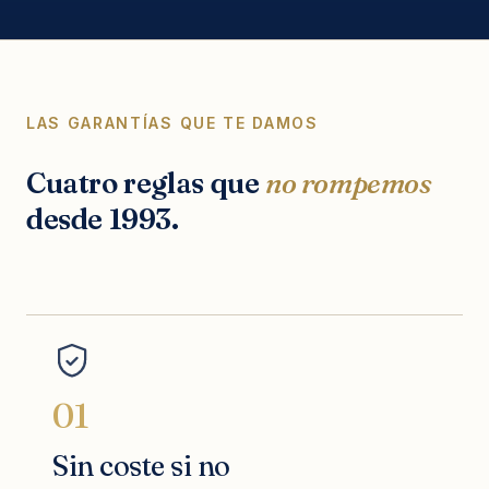
LAS GARANTÍAS QUE TE DAMOS
Cuatro reglas que
no rompemos
desde 1993.
01
Sin coste si no