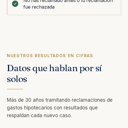
No has reclamado antes o tu reclamación
fue rechazada
NUESTROS RESULTADOS EN CIFRAS
Datos que hablan por sí
solos
Más de 30 años tramitando reclamaciones de
gastos hipotecarios con resultados que
respaldan cada nuevo caso.