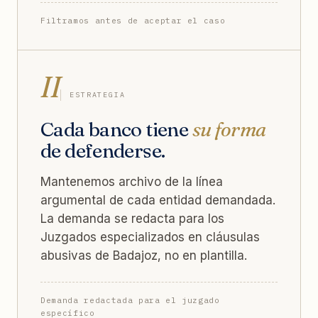
Filtramos antes de aceptar el caso
II
ESTRATEGIA
Cada banco tiene
su forma
de defenderse.
Mantenemos archivo de la línea
argumental de cada entidad demandada.
La demanda se redacta para los
Juzgados especializados en cláusulas
abusivas de Badajoz, no en plantilla.
Demanda redactada para el juzgado
específico