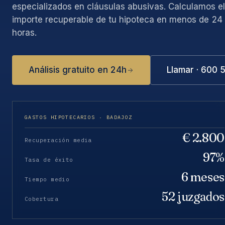
especializados en cláusulas abusivas. Calculamos el
importe recuperable de tu hipoteca en menos de 24
horas.
Análisis gratuito en 24h
Llamar · 600 
GASTOS HIPOTECARIOS · BADAJOZ
€ 2.800
Recuperación media
97%
Tasa de éxito
6 meses
Tiempo medio
52 juzgados
Cobertura