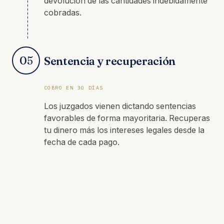
devolución de las cantidades indebidamente
cobradas.
05
Sentencia y recuperación
COBRO EN 30 DÍAS
Los juzgados vienen dictando sentencias
favorables de forma mayoritaria. Recuperas
tu dinero más los intereses legales desde la
fecha de cada pago.