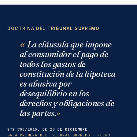
DOCTRINA DEL TRIBUNAL SUPREMO
La cláusula que impone
al consumidor el pago de
todos los gastos de
constitución de la hipoteca
es abusiva por
desequilibrio en los
derechos y obligaciones de
las partes.
STS 705/2015, DE 23 DE DICIEMBRE
SALA PRIMERA DEL TRIBUNAL SUPREMO · PLENO