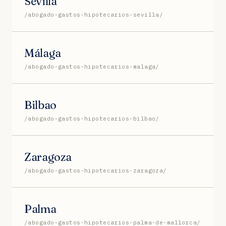
Sevilla
/abogado-gastos-hipotecarios-sevilla/
Málaga
/abogado-gastos-hipotecarios-malaga/
Bilbao
/abogado-gastos-hipotecarios-bilbao/
Zaragoza
/abogado-gastos-hipotecarios-zaragoza/
Palma
/abogado-gastos-hipotecarios-palma-de-mallorca/