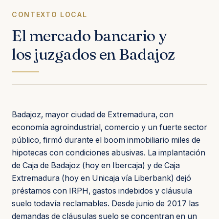
CONTEXTO LOCAL
El mercado bancario y
los juzgados en Badajoz
Badajoz, mayor ciudad de Extremadura, con
economía agroindustrial, comercio y un fuerte sector
público, firmó durante el boom inmobiliario miles de
hipotecas con condiciones abusivas. La implantación
de Caja de Badajoz (hoy en Ibercaja) y de Caja
Extremadura (hoy en Unicaja vía Liberbank) dejó
préstamos con IRPH, gastos indebidos y cláusula
suelo todavía reclamables. Desde junio de 2017 las
demandas de cláusulas suelo se concentran en un