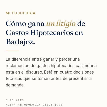
METODOLOGÍA
Cómo gana
un litigio
de
Gastos Hipotecarios en
Badajoz.
La diferencia entre ganar y perder una
reclamación de gastos hipotecarios casi nunca
está en el discurso. Está en cuatro decisiones
técnicas que se toman antes de presentar la
demanda.
4 PILARES
MISMA METODOLOGÍA DESDE 1993