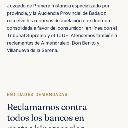
Juzgado de Primera Instancia especializado por
provincia, y la Audiencia Provincial de Badajoz
resuelve los recursos de apelación con doctrina
consolidada a favor del consumidor, en línea con el
Tribunal Supremo y el TJUE. Atendemos también a
reclamantes de Almendralejo, Don Benito y
Villanueva de la Serena.
ENTIDADES DEMANDADAS
Reclamamos contra
todos los bancos en