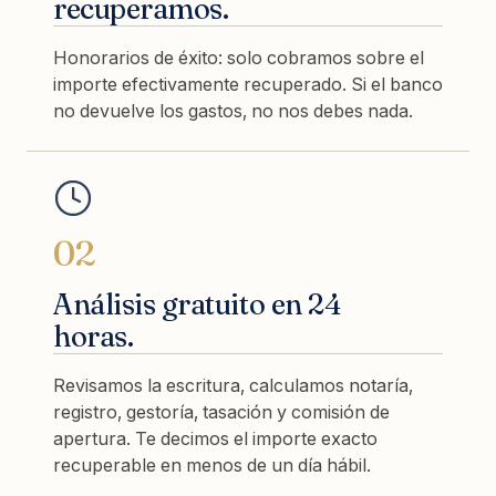
recuperamos.
Honorarios de éxito: solo cobramos sobre el
importe efectivamente recuperado. Si el banco
no devuelve los gastos, no nos debes nada.
02
Análisis gratuito en 24
horas.
Revisamos la escritura, calculamos notaría,
registro, gestoría, tasación y comisión de
apertura. Te decimos el importe exacto
recuperable en menos de un día hábil.