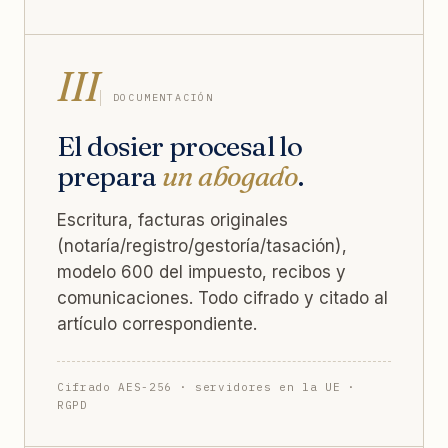
III
DOCUMENTACIÓN
El dosier procesal lo
prepara
un abogado
.
Escritura, facturas originales
(notaría/registro/gestoría/tasación),
modelo 600 del impuesto, recibos y
comunicaciones. Todo cifrado y citado al
artículo correspondiente.
Cifrado AES-256 · servidores en la UE ·
RGPD