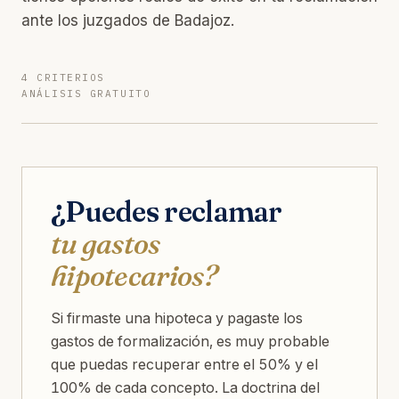
ante los juzgados de Badajoz.
4 CRITERIOS
ANÁLISIS GRATUITO
¿Puedes reclamar
tu gastos
hipotecarios?
Si firmaste una hipoteca y pagaste los
gastos de formalización, es muy probable
que puedas recuperar entre el 50% y el
100% de cada concepto. La doctrina del