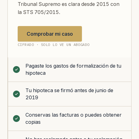
Tribunal Supremo es clara desde 2015 con
la STS 705/2015.
Comprobar mi caso
CIFRADO · SOLO LO VE UN ABOGADO
Pagaste los gastos de formalización de tu
hipoteca
Tu hipoteca se firmó antes de junio de
2019
Conservas las facturas o puedes obtener
copias