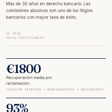
Más de 30 años en derecho bancario. Las
comisiones abusivas son uno de los litigios
bancarios con mayor tasa de éxito.
Q1 2026
DATOS VERIFICABLES
€
1800
Recuperación media por
reclamación.
COMISIÓN APERTURA + MANTENIMIENTO + DESCUBIERTO
93
%