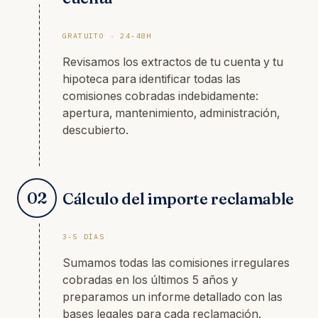
GRATUITO · 24-48H
Revisamos los extractos de tu cuenta y tu
hipoteca para identificar todas las
comisiones cobradas indebidamente:
apertura, mantenimiento, administración,
descubierto.
02
Cálculo del importe reclamable
3-5 DÍAS
Sumamos todas las comisiones irregulares
cobradas en los últimos 5 años y
preparamos un informe detallado con las
bases legales para cada reclamación.