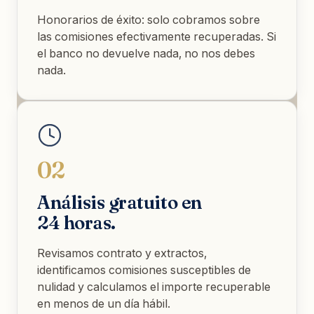
Honorarios de éxito: solo cobramos sobre
las comisiones efectivamente recuperadas. Si
el banco no devuelve nada, no nos debes
nada.
02
Análisis gratuito en
24 horas.
Revisamos contrato y extractos,
identificamos comisiones susceptibles de
nulidad y calculamos el importe recuperable
en menos de un día hábil.