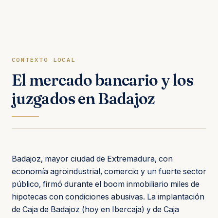
CONTEXTO LOCAL
El mercado bancario y los
juzgados en Badajoz
Badajoz, mayor ciudad de Extremadura, con
economía agroindustrial, comercio y un fuerte sector
público, firmó durante el boom inmobiliario miles de
hipotecas con condiciones abusivas. La implantación
de Caja de Badajoz (hoy en Ibercaja) y de Caja