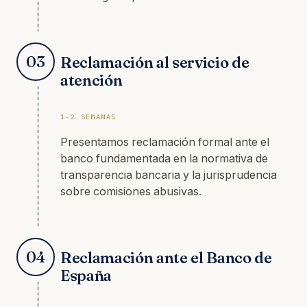
03
Reclamación al servicio de
atención
1-2 SEMANAS
Presentamos reclamación formal ante el
banco fundamentada en la normativa de
transparencia bancaria y la jurisprudencia
sobre comisiones abusivas.
04
Reclamación ante el Banco de
España