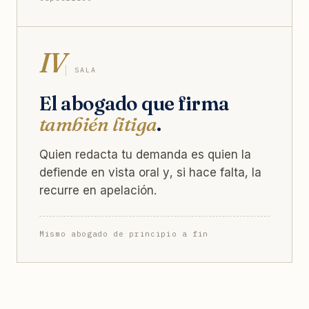
IV
SALA
El abogado que firma
también litiga
.
Quien redacta tu demanda es quien la
defiende en vista oral y, si hace falta, la
recurre en apelación.
Mismo abogado de principio a fin