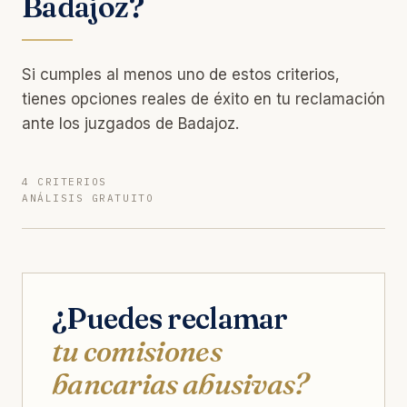
Badajoz?
Si cumples al menos uno de estos criterios,
tienes opciones reales de éxito en tu reclamación
ante los juzgados de Badajoz.
4 CRITERIOS
ANÁLISIS GRATUITO
¿Puedes reclamar
tu comisiones
bancarias abusivas?