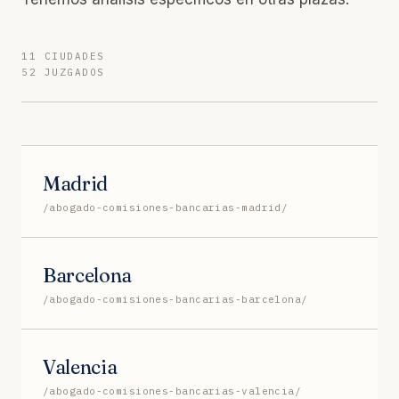
11 CIUDADES
52 JUZGADOS
Madrid
/abogado-comisiones-bancarias-madrid/
Barcelona
/abogado-comisiones-bancarias-barcelona/
Valencia
/abogado-comisiones-bancarias-valencia/