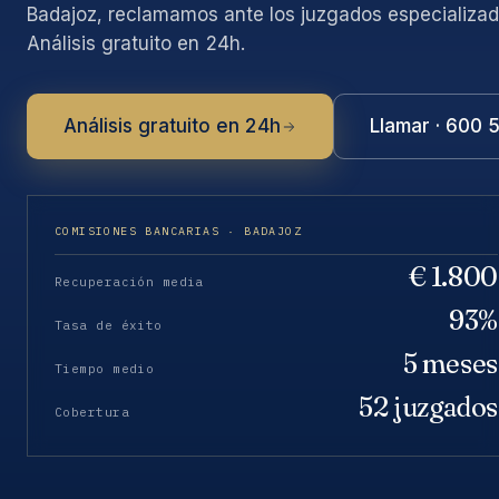
Badajoz, reclamamos ante los juzgados especializad
Análisis gratuito en 24h.
Análisis gratuito en 24h
Llamar · 600 
COMISIONES BANCARIAS · BADAJOZ
€ 1.800
Recuperación media
93%
Tasa de éxito
5 meses
Tiempo medio
52 juzgados
Cobertura