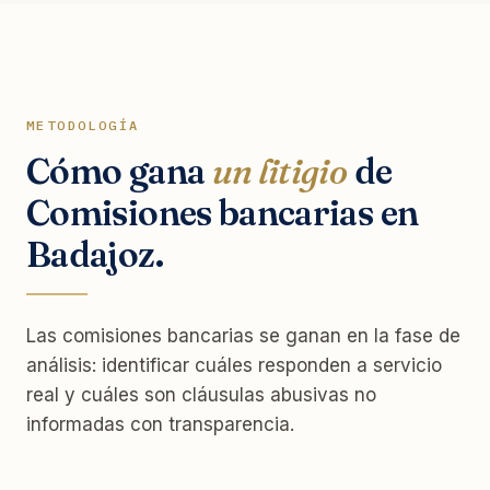
METODOLOGÍA
Cómo gana
un litigio
de
Comisiones bancarias en
Badajoz.
Las comisiones bancarias se ganan en la fase de
análisis: identificar cuáles responden a servicio
real y cuáles son cláusulas abusivas no
informadas con transparencia.