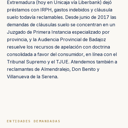
Extremadura (hoy en Unicaja vía Liberbank) dejó
préstamos con IRPH, gastos indebidos y cláusula
suelo todavía reclamables. Desde junio de 2017 las
demandas de cláusulas suelo se concentran en un
Juzgado de Primera Instancia especializado por
provincia, y la Audiencia Provincial de Badajoz
resuelve los recursos de apelación con doctrina
consolidada a favor del consumidor, en línea con el
Tribunal Supremo y el TJUE. Atendemos también a
reclamantes de Almendralejo, Don Benito y
Villanueva de la Serena.
ENTIDADES DEMANDADAS