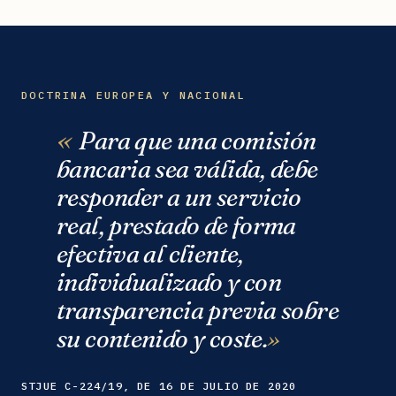
DOCTRINA EUROPEA Y NACIONAL
Para que una comisión
bancaria sea válida, debe
responder a un servicio
real, prestado de forma
efectiva al cliente,
individualizado y con
transparencia previa sobre
su contenido y coste.
STJUE C-224/19, DE 16 DE JULIO DE 2020