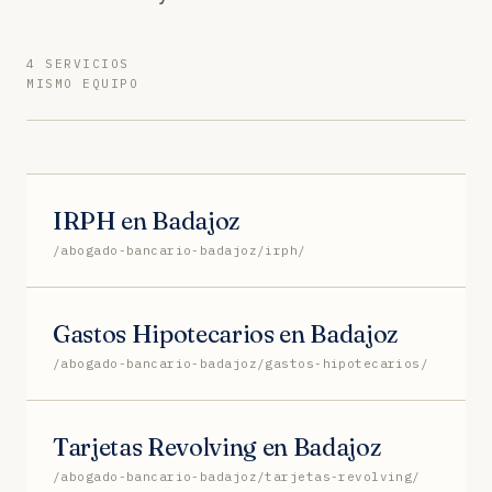
4 SERVICIOS
MISMO EQUIPO
IRPH en Badajoz
/abogado-bancario-badajoz/irph/
Gastos Hipotecarios en Badajoz
/abogado-bancario-badajoz/gastos-hipotecarios/
Tarjetas Revolving en Badajoz
/abogado-bancario-badajoz/tarjetas-revolving/