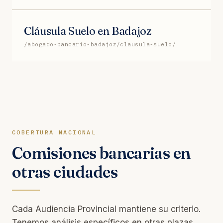
Cláusula Suelo en Badajoz
/abogado-bancario-badajoz/clausula-suelo/
COBERTURA NACIONAL
Comisiones bancarias en
otras ciudades
Cada Audiencia Provincial mantiene su criterio.
Tenemos análisis específicos en otras plazas.