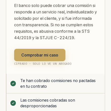
El banco solo puede cobrar una comisión si
responde a un servicio real, individualizado y
solicitado por el cliente, y si fue informada
con transparencia. Si no se cumplen estos
requisitos, es abusiva conforme a la STS
44/2019 y la STJUE C-224/19.
Comprobar mi caso
CIFRADO · SOLO LO VE UN ABOGADO
Te han cobrado comisiones no pactadas
en tu contrato
Las comisiones cobradas son
desproporcionadas