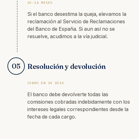
10-14 MESES
Si el banco desestima la queja, elevamos la
reclamación al Servicio de Reclamaciones
del Banco de España. Si aun así no se
resuelve, acudimos a la vía judicial.
05
Resolución y devolución
COBRO EN 30 DÍAS
El banco debe devolverte todas las
comisiones cobradas indebidamente con los
intereses legales correspondientes desde la
fecha de cada cargo.