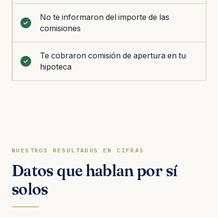
No te informaron del importe de las
comisiones
Te cobraron comisión de apertura en tu
hipoteca
NUESTROS RESULTADOS EN CIFRAS
Datos que hablan por sí
solos