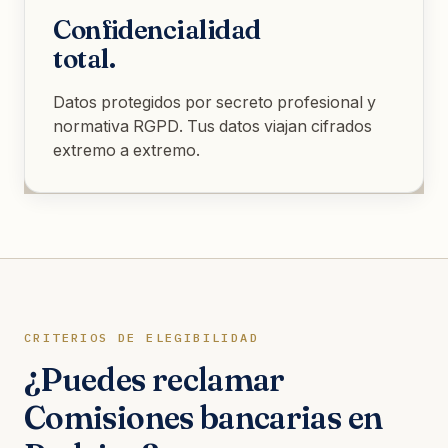
Confidencialidad
total.
Datos protegidos por secreto profesional y
normativa RGPD. Tus datos viajan cifrados
extremo a extremo.
CRITERIOS DE ELEGIBILIDAD
¿Puedes reclamar
Comisiones bancarias en