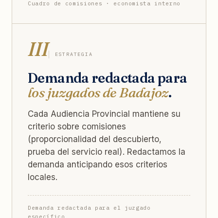
Cuadro de comisiones · economista interno
III
ESTRATEGIA
Demanda redactada para
los juzgados de Badajoz
.
Cada Audiencia Provincial mantiene su
criterio sobre comisiones
(proporcionalidad del descubierto,
prueba del servicio real). Redactamos la
demanda anticipando esos criterios
locales.
Demanda redactada para el juzgado
específico