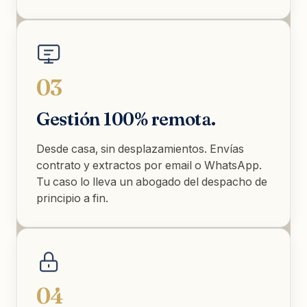
03
Gestión 100% remota.
Desde casa, sin desplazamientos. Envías
contrato y extractos por email o WhatsApp.
Tu caso lo lleva un abogado del despacho de
principio a fin.
04